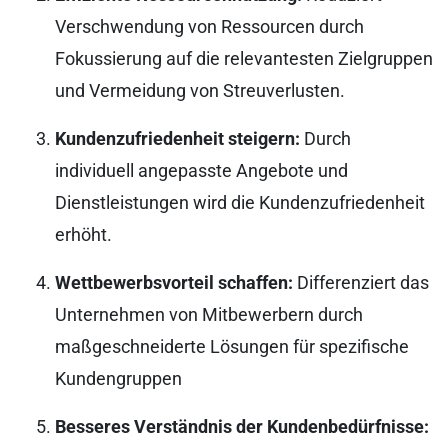
Verschwendung von Ressourcen durch
Fokussierung auf die relevantesten Zielgruppen
und Vermeidung von Streuverlusten.
Kundenzufriedenheit steigern:
Durch
individuell angepasste Angebote und
Dienstleistungen wird die Kundenzufriedenheit
erhöht.
Wettbewerbsvorteil schaffen:
Differenziert das
Unternehmen von Mitbewerbern durch
maßgeschneiderte Lösungen für spezifische
Kundengruppen
Besseres Verständnis der Kundenbedürfnisse: