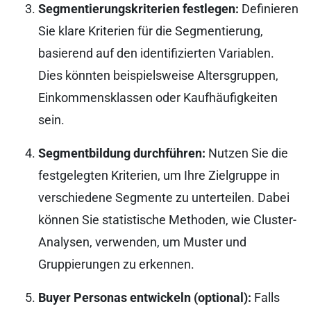
Segmentierungskriterien festlegen:
Definieren
Sie klare Kriterien für die Segmentierung,
basierend auf den identifizierten Variablen.
Dies könnten beispielsweise Altersgruppen,
Einkommensklassen oder Kaufhäufigkeiten
sein.
Segmentbildung durchführen:
Nutzen Sie die
festgelegten Kriterien, um Ihre Zielgruppe in
verschiedene Segmente zu unterteilen. Dabei
können Sie statistische Methoden, wie Cluster-
Analysen, verwenden, um Muster und
Gruppierungen zu erkennen.
Buyer Personas entwickeln (optional):
Falls