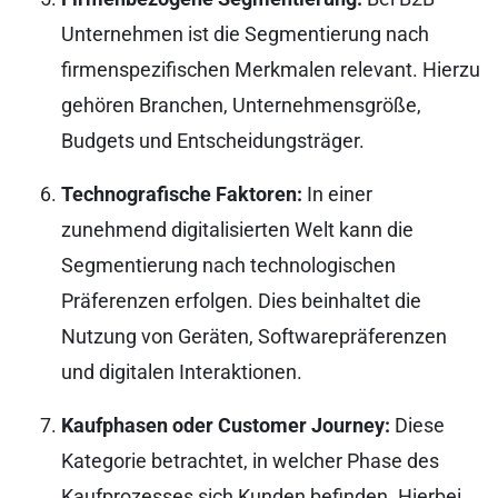
Unternehmen ist die Segmentierung nach
firmenspezifischen Merkmalen relevant. Hierzu
gehören Branchen, Unternehmensgröße,
Budgets und Entscheidungsträger.
Technografische Faktoren:
In einer
zunehmend digitalisierten Welt kann die
Segmentierung nach technologischen
Präferenzen erfolgen. Dies beinhaltet die
Nutzung von Geräten, Softwarepräferenzen
und digitalen Interaktionen.
Kaufphasen oder Customer Journey:
Diese
Kategorie betrachtet, in welcher Phase des
Kaufprozesses sich Kunden befinden. Hierbei