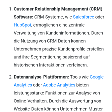
Customer Relationship Management (CRM)
Software:
CRM-Systeme, wie
Salesforce
oder
HubSpot
, ermöglichen eine zentrale
Verwaltung von Kundeninformationen. Durch
die Nutzung von CRM-Daten können
Unternehmen präzise Kundenprofile erstellen
und ihre Segmentierung basierend auf
historischen Interaktionen verfeinern.
Datenanalyse-Plattformen:
Tools wie
Google
Analytics
oder
Adobe Analytics
bieten
leistungsstarke Funktionen zur Analyse von
Online-Verhalten. Durch die Auswertung von
Website-Daten können Unternehmen Muster