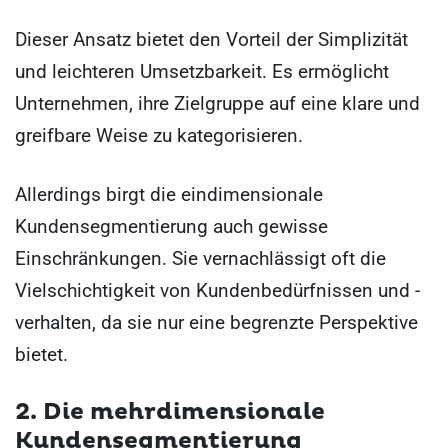
Dieser Ansatz bietet den Vorteil der Simplizität
und leichteren Umsetzbarkeit. Es ermöglicht
Unternehmen, ihre Zielgruppe auf eine klare und
greifbare Weise zu kategorisieren.
Allerdings birgt die eindimensionale
Kundensegmentierung auch gewisse
Einschränkungen. Sie vernachlässigt oft die
Vielschichtigkeit von Kundenbedürfnissen und -
verhalten, da sie nur eine begrenzte Perspektive
bietet.
2. Die mehrdimensionale
Kundensegmentierung