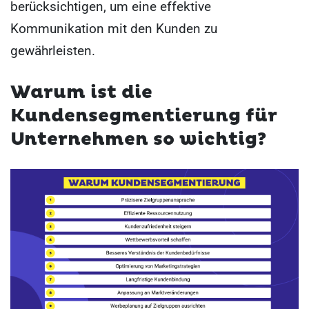
berücksichtigen, um eine effektive
Kommunikation mit den Kunden zu
gewährleisten.
Warum ist die
Kundensegmentierung für
Unternehmen so wichtig?