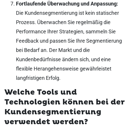
Fortlaufende Überwachung und Anpassung:
Die Kundensegmentierung ist kein statischer
Prozess. Überwachen Sie regelmäßig die
Performance Ihrer Strategien, sammeln Sie
Feedback und passen Sie Ihre Segmentierung
bei Bedarf an. Der Markt und die
Kundenbedürfnisse ändern sich, und eine
flexible Herangehensweise gewährleistet
langfristigen Erfolg.
Welche Tools und
Technologien können bei der
Kundensegmentierung
verwendet werden?