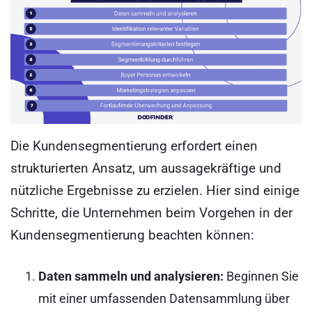
Die Kundensegmentierung erfordert einen
strukturierten Ansatz, um aussagekräftige und
nützliche Ergebnisse zu erzielen. Hier sind einige
Schritte, die Unternehmen beim Vorgehen in der
Kundensegmentierung beachten können:
Daten sammeln und analysieren:
Beginnen Sie
mit einer umfassenden Datensammlung über