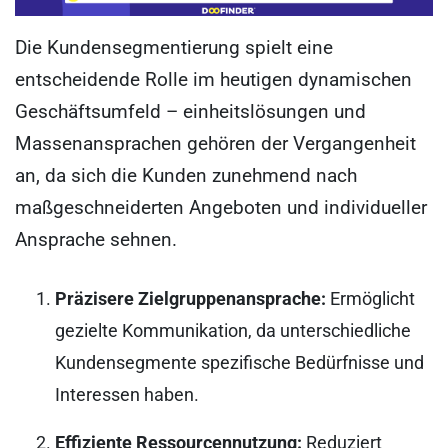
Die Kundensegmentierung spielt eine
entscheidende Rolle im heutigen dynamischen
Geschäftsumfeld – einheitslösungen und
Massenansprachen gehören der Vergangenheit
an, da sich die Kunden zunehmend nach
maßgeschneiderten Angeboten und individueller
Ansprache sehnen.
Präzisere Zielgruppenansprache:
Ermöglicht
gezielte Kommunikation, da unterschiedliche
Kundensegmente spezifische Bedürfnisse und
Interessen haben.
Effiziente Ressourcennutzung:
Reduziert