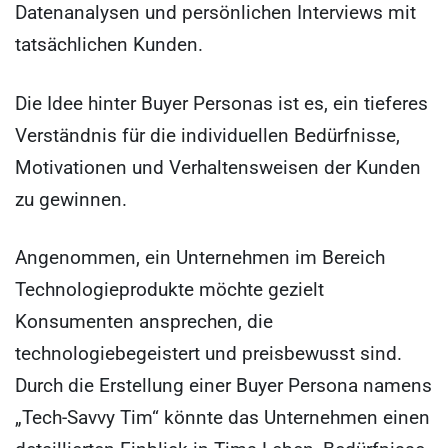
Datenanalysen und persönlichen Interviews mit
tatsächlichen Kunden.
Die Idee hinter Buyer Personas ist es, ein tieferes
Verständnis für die individuellen Bedürfnisse,
Motivationen und Verhaltensweisen der Kunden
zu gewinnen.
Angenommen, ein Unternehmen im Bereich
Technologieprodukte möchte gezielt
Konsumenten ansprechen, die
technologiebegeistert und preisbewusst sind.
Durch die Erstellung einer Buyer Persona namens
„Tech-Savvy Tim“ könnte das Unternehmen einen