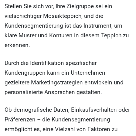
Stellen Sie sich vor, Ihre Zielgruppe sei ein
vielschichtiger Mosaikteppich, und die
Kundensegmentierung ist das Instrument, um
klare Muster und Konturen in diesem Teppich zu
erkennen.
Durch die Identifikation spezifischer
Kundengruppen kann ein Unternehmen
gezieltere Marketingstrategien entwickeln und
personalisierte Ansprachen gestalten.
Ob demografische Daten, Einkaufsverhalten oder
Präferenzen – die Kundensegmentierung
ermöglicht es, eine Vielzahl von Faktoren zu