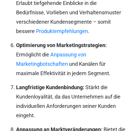
Erlaubt tiefgehende Einblicke in die
Bedürfnisse, Vorlieben und Verhaltensmuster
verschiedener Kundensegmente – somit
bessere
Produktempfehlungen
.
Optimierung von Marketingstrategien:
Ermöglicht die
Anpassung von
Marketingbotschaften
und Kanälen für
maximale Effektivität in jedem Segment.
Langfristige Kundenbindung:
Stärkt die
Kundenloyalität, da das Unternehmen auf die
individuellen Anforderungen seiner Kunden
eingeht.
Anpassung an Marktveränderungen:
Bietet die