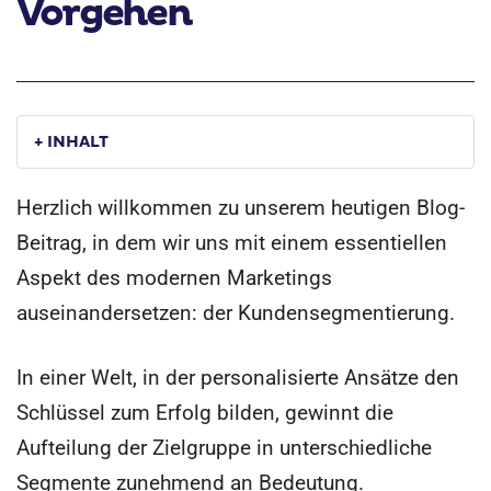
Vorgehen
+ INHALT
Herzlich willkommen zu unserem heutigen Blog-
Beitrag, in dem wir uns mit einem essentiellen
Aspekt des modernen Marketings
auseinandersetzen: der Kundensegmentierung.
In einer Welt, in der personalisierte Ansätze den
Schlüssel zum Erfolg bilden, gewinnt die
Aufteilung der Zielgruppe in unterschiedliche
Segmente zunehmend an Bedeutung.