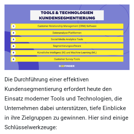
Die Durchführung einer effektiven
Kundensegmentierung erfordert heute den
Einsatz moderner Tools und Technologien, die
Unternehmen dabei unterstützen, tiefe Einblicke
in ihre Zielgruppen zu gewinnen. Hier sind einige
Schlüsselwerkzeuge: