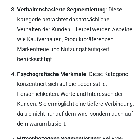
Verhaltensbasierte Segmentierung:
Diese
Kategorie betrachtet das tatsächliche
Verhalten der Kunden. Hierbei werden Aspekte
wie Kaufverhalten, Produktpräferenzen,
Markentreue und Nutzungshäufigkeit
berücksichtigt.
Psychografische Merkmale:
Diese Kategorie
konzentriert sich auf die Lebensstile,
Persönlichkeiten, Werte und Interessen der
Kunden. Sie ermöglicht eine tiefere Verbindung,
da sie nicht nur auf dem was, sondern auch auf
dem warum basiert.
Firmenbezogene Segmentierung:
Bei B2B-