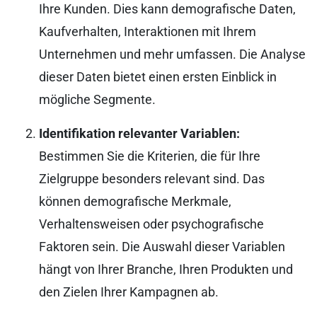
Ihre Kunden. Dies kann demografische Daten,
Kaufverhalten, Interaktionen mit Ihrem
Unternehmen und mehr umfassen. Die Analyse
dieser Daten bietet einen ersten Einblick in
mögliche Segmente.
Identifikation relevanter Variablen:
Bestimmen Sie die Kriterien, die für Ihre
Zielgruppe besonders relevant sind. Das
können demografische Merkmale,
Verhaltensweisen oder psychografische
Faktoren sein. Die Auswahl dieser Variablen
hängt von Ihrer Branche, Ihren Produkten und
den Zielen Ihrer Kampagnen ab.