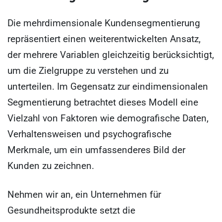
Die mehrdimensionale Kundensegmentierung
repräsentiert einen weiterentwickelten Ansatz,
der mehrere Variablen gleichzeitig berücksichtigt,
um die Zielgruppe zu verstehen und zu
unterteilen. Im Gegensatz zur eindimensionalen
Segmentierung betrachtet dieses Modell eine
Vielzahl von Faktoren wie demografische Daten,
Verhaltensweisen und psychografische
Merkmale, um ein umfassenderes Bild der
Kunden zu zeichnen.
Nehmen wir an, ein Unternehmen für
Gesundheitsprodukte setzt die