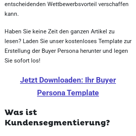
entscheidenden Wettbewerbsvorteil verschaffen
kann.
Haben Sie keine Zeit den ganzen Artikel zu
lesen? Laden Sie unser kostenloses Template zur
Erstellung der Buyer Persona herunter und legen
Sie sofort los!
Jetzt Downloaden: Ihr Buyer
Persona Template
Was ist
Kundensegmentierung?