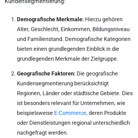
Kundensegmentierung:
Demografische Merkmale:
Hierzu gehören
Alter, Geschlecht, Einkommen, Bildungsniveau
und Familienstand. Demografische Kategorien
bieten einen grundlegenden Einblick in die
grundlegenden Merkmale der Zielgruppe.
Geografische Faktoren:
Die geografische
Kundensegmentierung berücksichtigt
Regionen, Länder oder städtische Gebiete. Dies
ist besonders relevant für Unternehmen, wie
beispielsweise
E-Commerce
, deren Produkte
oder Dienstleistungen regional unterschiedlich
nachgefragt werden.