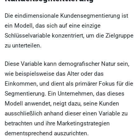
Die eindimensionale Kundensegmentierung ist
ein Modell, das sich auf eine einzige
Schlüsselvariable konzentriert, um die Zielgruppe
zu unterteilen.
Diese Variable kann demografischer Natur sein,
wie beispielsweise das Alter oder das
Einkommen, und dient als primärer Fokus für die
Segmentierung. Ein Unternehmen, das dieses
Modell anwendet, neigt dazu, seine Kunden
ausschließlich anhand dieser einen Variable zu
betrachten und ihre Marketingstrategien
dementsprechend auszurichten.