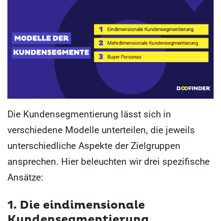
Die Kundensegmentierung lässt sich in
verschiedene Modelle unterteilen, die jeweils
unterschiedliche Aspekte der Zielgruppen
ansprechen. Hier beleuchten wir drei spezifische
Ansätze:
1. Die eindimensionale
Kundensegmentierung