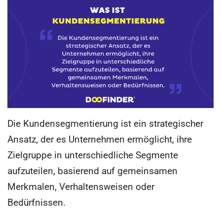
Die Kundensegmentierung ist ein strategischer
Ansatz, der es Unternehmen ermöglicht, ihre
Zielgruppe in unterschiedliche Segmente
aufzuteilen, basierend auf gemeinsamen
Merkmalen, Verhaltensweisen oder
Bedürfnissen.