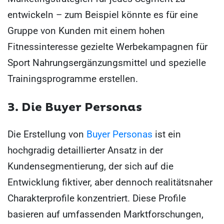
entwickeln – zum Beispiel könnte es für eine
Gruppe von Kunden mit einem hohen
Fitnessinteresse gezielte Werbekampagnen für
Sport Nahrungsergänzungsmittel und spezielle
Trainingsprogramme erstellen.
3. Die Buyer Personas
Die Erstellung von
Buyer Personas
ist ein
hochgradig detaillierter Ansatz in der
Kundensegmentierung, der sich auf die
Entwicklung fiktiver, aber dennoch realitätsnaher
Charakterprofile konzentriert. Diese Profile
basieren auf umfassenden Marktforschungen,