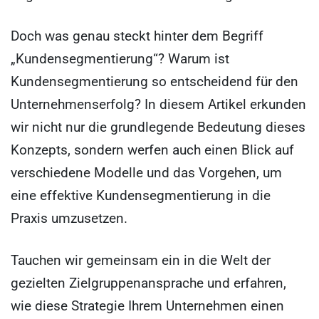
Doch was genau steckt hinter dem Begriff
„Kundensegmentierung“? Warum ist
Kundensegmentierung so entscheidend für den
Unternehmenserfolg? In diesem Artikel erkunden
wir nicht nur die grundlegende Bedeutung dieses
Konzepts, sondern werfen auch einen Blick auf
verschiedene Modelle und das Vorgehen, um
eine effektive Kundensegmentierung in die
Praxis umzusetzen.
Tauchen wir gemeinsam ein in die Welt der
gezielten Zielgruppenansprache und erfahren,
wie diese Strategie Ihrem Unternehmen einen