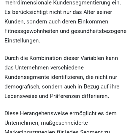
mehrdimensionale Kundensegmentierung ein.
Es berücksichtigt nicht nur das Alter seiner
Kunden, sondern auch deren Einkommen,
Fitnessgewohnheiten und gesundheitsbezogene
Einstellungen.
Durch die Kombination dieser Variablen kann
das Unternehmen verschiedene
Kundensegmente identifizieren, die nicht nur
demografisch, sondern auch in Bezug auf ihre
Lebensweise und Präferenzen differieren.
Diese Herangehensweise ermöglicht es dem
Unternehmen, maßgeschneiderte
Marketingstrategien für jedes Segment zu