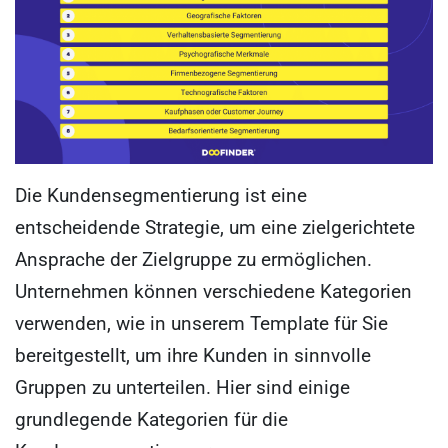
Die Kundensegmentierung ist eine
entscheidende Strategie, um eine zielgerichtete
Ansprache der Zielgruppe zu ermöglichen.
Unternehmen können verschiedene Kategorien
verwenden, wie in unserem Template für Sie
bereitgestellt, um ihre Kunden in sinnvolle
Gruppen zu unterteilen. Hier sind einige
grundlegende Kategorien für die