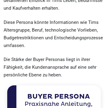
detaillierten Einblick in Tims Leben, Bedürfnisse
und Kaufverhalten erhalten.
Diese Persona könnte Informationen wie Tims
Altersgruppe, Beruf, technologische Vorlieben,
Budgetrestriktionen und Entscheidungsprozesse
umfassen.
Die Stärke der Buyer Personas liegt in ihrer
Fähigkeit, die Kundenansprache auf eine sehr
persönliche Ebene zu heben.
BUYER PERSONA
Praxisnahe Anleitung,