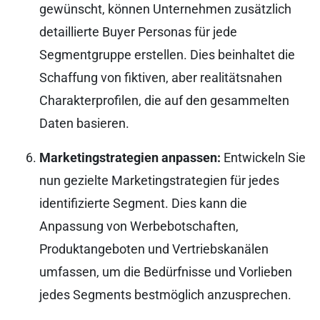
gewünscht, können Unternehmen zusätzlich
detaillierte Buyer Personas für jede
Segmentgruppe erstellen. Dies beinhaltet die
Schaffung von fiktiven, aber realitätsnahen
Charakterprofilen, die auf den gesammelten
Daten basieren.
Marketingstrategien anpassen:
Entwickeln Sie
nun gezielte Marketingstrategien für jedes
identifizierte Segment. Dies kann die
Anpassung von Werbebotschaften,
Produktangeboten und Vertriebskanälen
umfassen, um die Bedürfnisse und Vorlieben
jedes Segments bestmöglich anzusprechen.