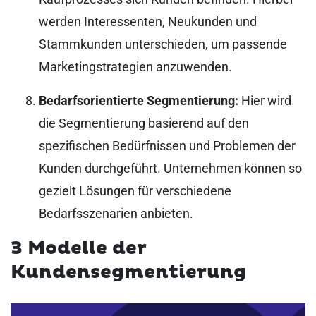
werden Interessenten, Neukunden und
Stammkunden unterschieden, um passende
Marketingstrategien anzuwenden.
Bedarfsorientierte Segmentierung:
Hier wird
die Segmentierung basierend auf den
spezifischen Bedürfnissen und Problemen der
Kunden durchgeführt. Unternehmen können so
gezielt Lösungen für verschiedene
Bedarfsszenarien anbieten.
3 Modelle der
Kundensegmentierung