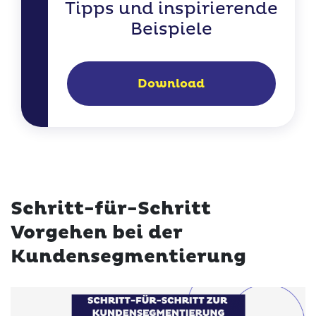
Tipps und inspirierende
Beispiele
Download
Schritt-für-Schritt
Vorgehen bei der
Kundensegmentierung