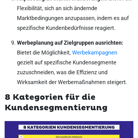
Flexibilität, sich an sich ändernde
Marktbedingungen anzupassen, indem es auf
spezifische Kundenbedürfnisse reagiert.
Werbeplanung auf Zielgruppen ausrichten:
Bietet die Möglichkeit,
Werbekampagnen
gezielt auf spezifische Kundensegmente
zuzuschneiden, was die Effizienz und
Wirksamkeit der Werbemaßnahmen steigert.
8 Kategorien für die
Kundensegmentierung