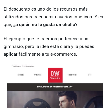
El descuento es uno de los recursos más
utilizados para recuperar usuarios inactivos. Y es
que,
¿a quién no le gusta un chollo?
El ejemplo que te traemos pertenece a un
gimnasio, pero la idea está clara y la puedes
aplicar fácilmente a tu e-commerce.