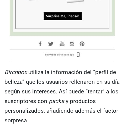
Birchbox
utiliza la información del “perfil de
belleza” que los usuarios rellenaron en su día
según sus intereses. Así puede “tentar” a los
suscriptores con
packs
y productos
personalizados, añadiendo además el factor
sorpresa.