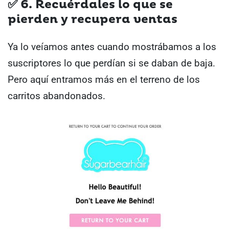
✅
6. Recuérdales lo que se
pierden y recupera ventas
Ya lo veíamos antes cuando mostrábamos a los
suscriptores lo que perdían si se daban de baja.
Pero aquí entramos más en el terreno de los
carritos abandonados.