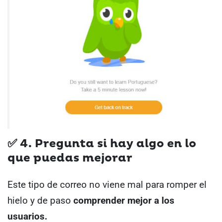
✅
4. Pregunta si hay algo en lo
que puedas mejorar
Este tipo de correo no viene mal para romper el
hielo y de paso
comprender mejor a los
usuarios.