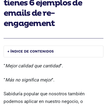
tienes 6 ejemplos de
emails de re-
engagement
+ ÍNDICE DE CONTENIDOS
“
Mejor calidad que cantidad
”.
“
Más no significa mejor
”.
Sabiduría popular que nosotros también
podemos aplicar en nuestro negocio, o