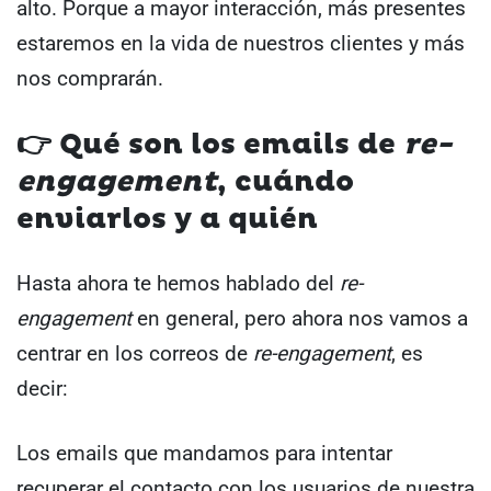
alto. Porque a mayor interacción, más presentes
estaremos en la vida de nuestros clientes y más
nos comprarán.
👉
Qué son los emails de
re-
engagement
, cuándo
enviarlos y a quién
Hasta ahora te hemos hablado del
re-
engagement
en general, pero ahora nos vamos a
centrar en los correos de
re-engagement
, es
decir:
Los emails que mandamos para intentar
recuperar el contacto con los usuarios de nuestra