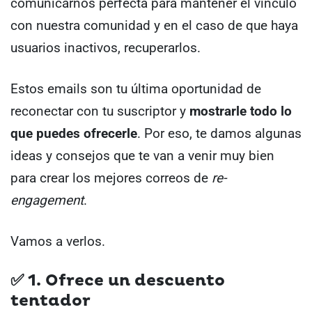
comunicarnos perfecta para mantener el vínculo
con nuestra comunidad y en el caso de que haya
usuarios inactivos, recuperarlos.
Estos emails son tu última oportunidad de
reconectar con tu suscriptor y
mostrarle todo lo
que puedes ofrecerle
. Por eso, te damos algunas
ideas y consejos que te van a venir muy bien
para crear los mejores correos de
re-
engagement
.
Vamos a verlos.
✅
1. Ofrece un descuento
tentador