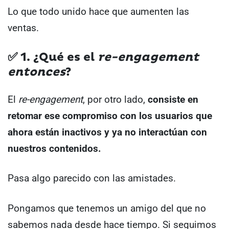
Lo que todo unido hace que aumenten las
ventas.
✅
1. ¿Qué es el
re-engagement
entonces
?
El
re-engagement
, por otro lado,
consiste en
retomar ese compromiso con los usuarios que
ahora están inactivos y ya no interactúan con
nuestros contenidos.
Pasa algo parecido con las amistades.
Pongamos que tenemos un amigo del que no
sabemos nada desde hace tiempo. Si seguimos