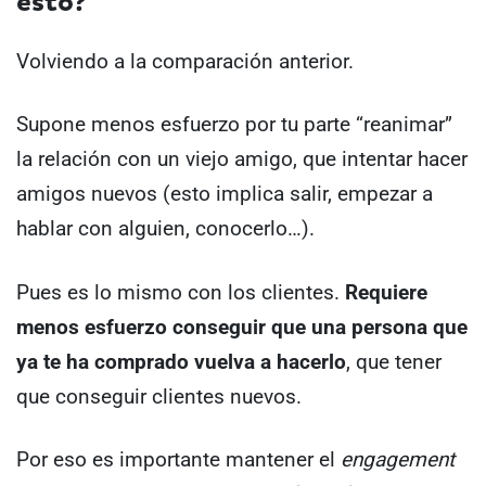
esto?
Volviendo a la comparación anterior.
Supone menos esfuerzo por tu parte “reanimar”
la relación con un viejo amigo, que intentar hacer
amigos nuevos (esto implica salir, empezar a
hablar con alguien, conocerlo…).
Pues es lo mismo con los clientes.
Requiere
menos esfuerzo conseguir que una persona que
ya te ha comprado vuelva a hacerlo
, que tener
que conseguir clientes nuevos.
Por eso es importante mantener el
engagement