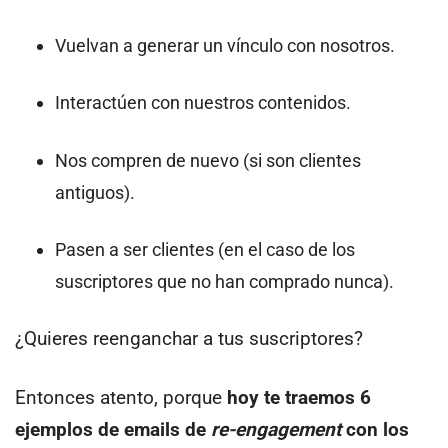
Vuelvan a generar un vínculo con nosotros.
Interactúen con nuestros contenidos.
Nos compren de nuevo (si son clientes
antiguos).
Pasen a ser clientes (en el caso de los
suscriptores que no han comprado nunca).
¿Quieres reenganchar a tus suscriptores?
Entonces atento, porque
hoy te traemos 6
ejemplos de emails de
re-engagement
con los