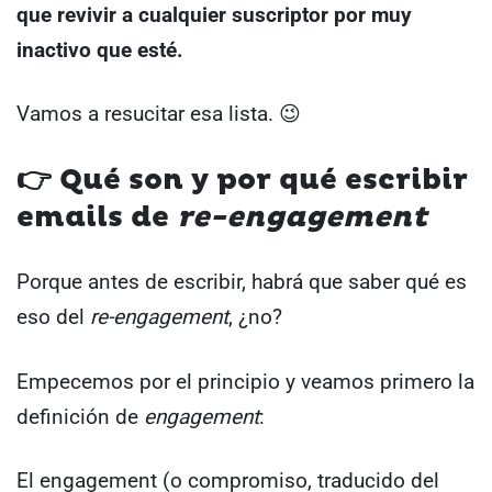
que revivir a cualquier suscriptor por muy
inactivo que esté.
Vamos a resucitar esa lista. 😉
👉
Qué son y por qué escribir
emails de
re-engagement
Porque antes de escribir, habrá que saber qué es
eso del
re-engagement
, ¿no?
Empecemos por el principio y veamos primero la
definición de
engagement
:
El engagement (o compromiso, traducido del