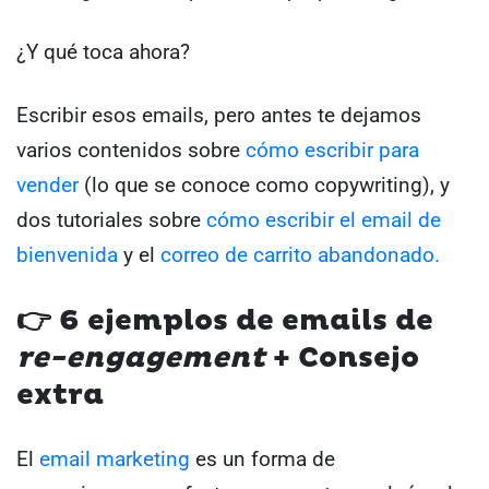
¿Y qué toca ahora?
Escribir esos emails, pero antes te dejamos
varios contenidos sobre
cómo escribir para
vender
(lo que se conoce como copywriting), y
dos tutoriales sobre
cómo escribir el email de
bienvenida
y el
correo de carrito abandonado.
👉
6 ejemplos de emails de
re-engagement
+ Consejo
extra
El
email marketing
es un forma de