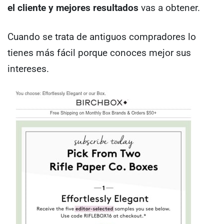
el cliente y mejores resultados
vas a obtener.
Cuando se trata de antiguos compradores lo
tienes más fácil porque conoces mejor sus
intereses.