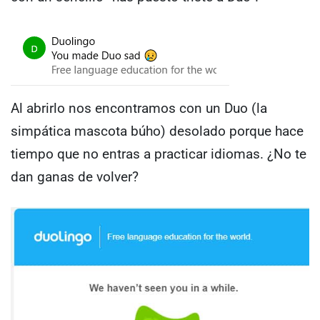
Al abrirlo nos encontramos con un Duo (la
simpática mascota búho) desolado porque hace
tiempo que no entras a practicar idiomas. ¿No te
dan ganas de volver?