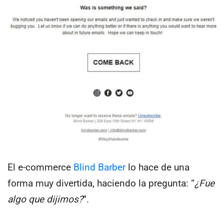
El e-commerce
Blind Barber
lo hace de una
forma muy divertida, haciendo la pregunta: “
¿Fue
algo que dijimos?
”.