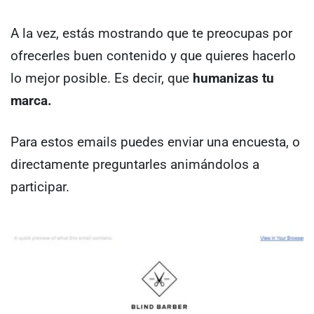
A la vez, estás mostrando que te preocupas por
ofrecerles buen contenido y que quieres hacerlo
lo mejor posible. Es decir, que
humanizas tu
marca.
Para estos emails puedes enviar una encuesta, o
directamente preguntarles animándolos a
participar.