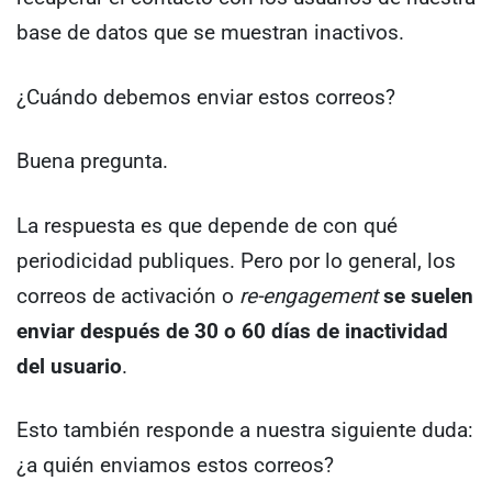
base de datos que se muestran inactivos.
¿Cuándo debemos enviar estos correos?
Buena pregunta.
La respuesta es que depende de con qué
periodicidad publiques. Pero por lo general, los
correos de activación o
re-engagement
se
suelen
enviar después de 30 o 60 días de inactividad
del usuario
.
Esto también responde a nuestra siguiente duda:
¿a quién enviamos estos correos?