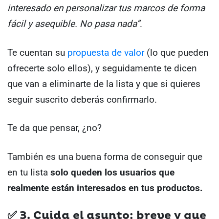
interesado en personalizar tus marcos de forma
fácil y asequible. No pasa nada”
.
Te cuentan su
propuesta de valor
(lo que pueden
ofrecerte solo ellos), y seguidamente te dicen
que van a eliminarte de la lista y que si quieres
seguir suscrito deberás confirmarlo.
Te da que pensar, ¿no?
También es una buena forma de conseguir que
en tu lista
solo queden los usuarios que
realmente están interesados en tus productos.
✅
3. Cuida el asunto: breve y que