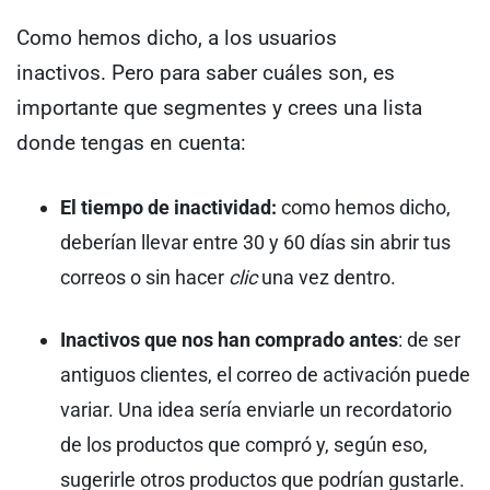
Como hemos dicho, a los usuarios
inactivos. Pero para saber cuáles son, es
importante que segmentes y crees una lista
donde tengas en cuenta:
El tiempo de inactividad:
como hemos dicho,
deberían llevar entre 30 y 60 días sin abrir tus
correos o sin hacer
clic
una vez dentro.
Inactivos que nos han comprado antes
: de ser
antiguos clientes, el correo de activación puede
variar. Una idea sería enviarle un recordatorio
de los productos que compró y, según eso,
sugerirle otros productos que podrían gustarle.