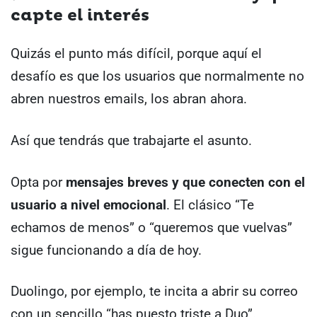
capte el interés
Quizás el punto más difícil, porque aquí el
desafío es que los usuarios que normalmente no
abren nuestros emails, los abran ahora.
Así que tendrás que trabajarte el asunto.
Opta por
mensajes breves y que conecten con el
usuario a nivel emocional
. El clásico “Te
echamos de menos” o “queremos que vuelvas”
sigue funcionando a día de hoy.
Duolingo, por ejemplo, te incita a abrir su correo
con un sencillo “has puesto triste a Duo”.