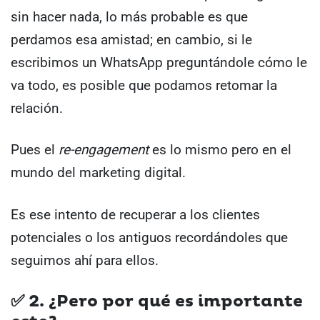
sin hacer nada, lo más probable es que
perdamos esa amistad; en cambio, si le
escribimos un WhatsApp preguntándole cómo le
va todo, es posible que podamos retomar la
relación.
Pues el
re-engagement
es lo mismo pero en el
mundo del marketing digital.
Es ese intento de recuperar a los clientes
potenciales o los antiguos recordándoles que
seguimos ahí para ellos.
✅
2. ¿Pero por qué es importante