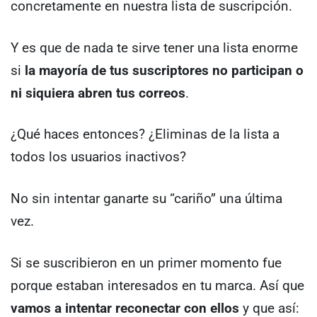
concretamente en nuestra lista de suscripción.
Y es que de nada te sirve tener una lista enorme
si
la mayoría de tus suscriptores no participan o
ni siquiera abren tus correos
.
¿Qué haces entonces? ¿Eliminas de la lista a
todos los usuarios inactivos?
No sin intentar ganarte su “cariño” una última
vez.
Si se suscribieron en un primer momento fue
porque estaban interesados en tu marca. Así que
vamos a intentar reconectar con ellos
y que así: