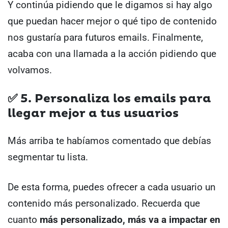
Y continúa pidiendo que le digamos si hay algo
que puedan hacer mejor o qué tipo de contenido
nos gustaría para futuros emails. Finalmente,
acaba con una llamada a la acción pidiendo que
volvamos.
✅
5. Personaliza los emails para
llegar mejor a tus usuarios
Más arriba te habíamos comentado que debías
segmentar tu lista.
De esta forma, puedes ofrecer a cada usuario un
contenido más personalizado. Recuerda que
cuanto
más personalizado, más va a impactar en