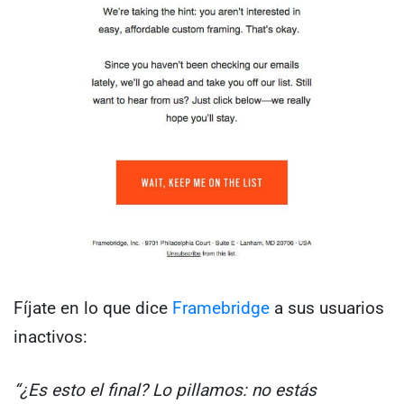
Fíjate en lo que dice
Framebridge
a sus usuarios
inactivos:
“¿Es esto el final? Lo pillamos: no estás