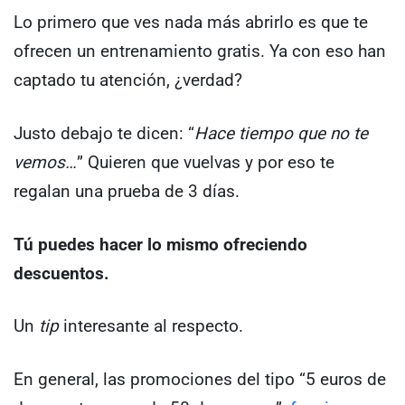
Lo primero que ves nada más abrirlo es que te
ofrecen un entrenamiento gratis. Ya con eso han
captado tu atención, ¿verdad?
Justo debajo te dicen: “
Hace tiempo que no te
vemos…
” Quieren que vuelvas y por eso te
regalan una prueba de 3 días.
Tú puedes hacer lo mismo ofreciendo
descuentos.
Un
tip
interesante al respecto.
En general, las promociones del tipo “5 euros de