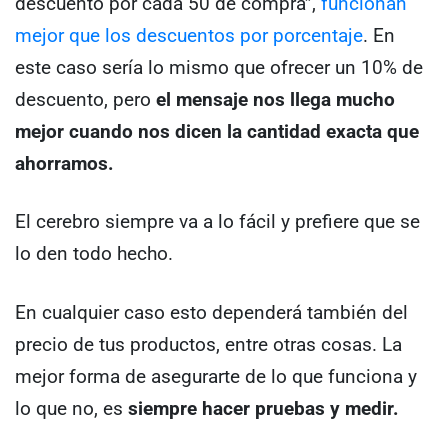
descuento por cada 50 de compra”,
funcionan
mejor que los descuentos por porcentaje
. En
este caso sería lo mismo que ofrecer un 10% de
descuento, pero
el mensaje nos llega mucho
mejor cuando nos dicen la cantidad exacta que
ahorramos.
El cerebro siempre va a lo fácil y prefiere que se
lo den todo hecho.
En cualquier caso esto dependerá también del
precio de tus productos, entre otras cosas. La
mejor forma de asegurarte de lo que funciona y
lo que no, es
siempre hacer pruebas y medir.