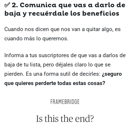
✅
2. Comunica que vas a darlo de
baja y recuérdale los beneficios
Cuando nos dicen que nos van a quitar algo, es
cuando más lo queremos.
Informa a tus suscriptores de que vas a darlos de
baja de tu lista, pero déjales claro lo que se
pierden. Es una forma sutil de decirles:
¿seguro
que quieres perderte todas estas cosas?