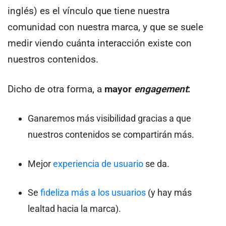
inglés) es el vínculo que tiene nuestra
comunidad con nuestra marca, y que se suele
medir viendo cuánta interacción existe con
nuestros contenidos.
Dicho de otra forma, a
mayor
engagement
:
Ganaremos más visibilidad gracias a que
nuestros contenidos se compartirán más.
Mejor
experiencia de usuario
se da.
Se
fideliza más a los usuarios
(y hay más
lealtad hacia la marca).