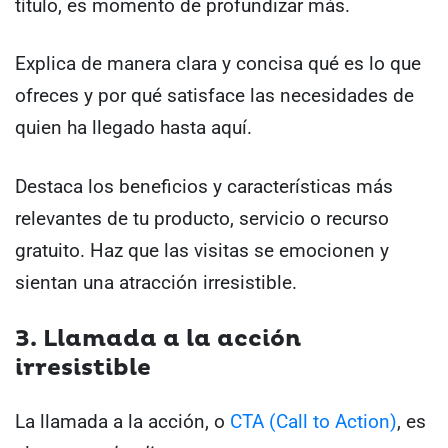
título, es momento de profundizar más.
Explica de manera clara y concisa qué es lo que
ofreces y por qué satisface las necesidades de
quien ha llegado hasta aquí.
Destaca los beneficios y características más
relevantes de tu producto, servicio o recurso
gratuito. Haz que las visitas se emocionen y
sientan una atracción irresistible.
3. Llamada a la acción
irresistible
La llamada a la acción, o
CTA (Call to Action)
, es