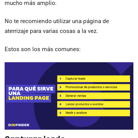
mucho más amplio.
No te recomiendo utilizar una página de
aterrizaje para varias cosas a la vez.
Estos son los más comunes: