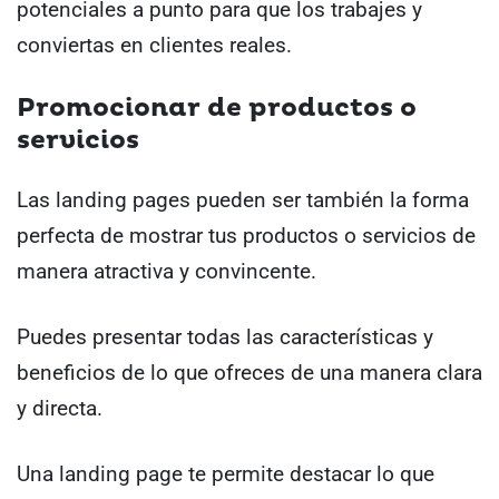
potenciales a punto para que los trabajes y
conviertas en clientes reales.
Promocionar de productos o
servicios
Las landing pages pueden ser también la forma
perfecta de mostrar tus productos o servicios de
manera atractiva y convincente.
Puedes presentar todas las características y
beneficios de lo que ofreces de una manera clara
y directa.
Una landing page te permite destacar lo que