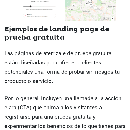
Ejemplos de landing page de
prueba gratuita
Las páginas de aterrizaje de prueba gratuita
están diseñadas para ofrecer a clientes
potenciales una forma de probar sin riesgos tu
producto o servicio.
Por lo general, incluyen una llamada a la acción
clara (CTA) que anima a los visitantes a
registrarse para una prueba gratuita y
experimentar los beneficios de lo que tienes para