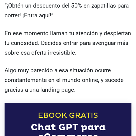
“¡Obtén un descuento del 50% en zapatillas para
correr! ¡Entra aquí!”.
En ese momento llaman tu atención y despiertan
tu curiosidad. Decides entrar para averiguar más
sobre esa oferta irresistible.
Algo muy parecido a esa situación ocurre
constantemente en el mundo online, y sucede
gracias a una landing page.
EBOOK GRATIS
Chat GPT para