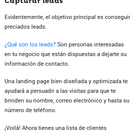
Capturar leads
Evidentemente, el objetivo principal es conseguir
preciados leads.
¿Qué son los leads?
Son personas interesadas
en tu negocio que están dispuestas a dejarte su
información de contacto.
Una landing page bien diseñada y optimizada te
ayudará a persuadir a las visitas para que te
brinden su nombre, correo electrónico y hasta su
número de teléfono.
¡Voilà! Ahora tienes una lista de clientes