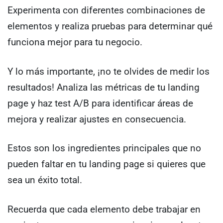
Experimenta con diferentes combinaciones de
elementos y realiza pruebas para determinar qué
funciona mejor para tu negocio.
Y lo más importante, ¡no te olvides de medir los
resultados! Analiza las métricas de tu landing
page y haz test A/B para identificar áreas de
mejora y realizar ajustes en consecuencia.
Estos son los ingredientes principales que no
pueden faltar en tu landing page si quieres que
sea un éxito total.
Recuerda que cada elemento debe trabajar en