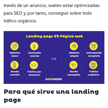
través de un anuncio, suelen estar optimizadas
para SEO y, por tanto, conseguir sobre todo
tráfico orgánico.
Para qué sirve una landing
page