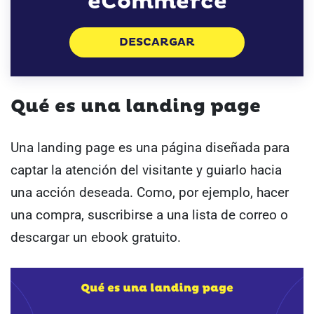
eCommerce
DESCARGAR
Qué es una landing page
Una landing page es una página diseñada para
captar la atención del visitante y guiarlo hacia
una acción deseada. Como, por ejemplo, hacer
una compra, suscribirse a una lista de correo o
descargar un ebook gratuito.