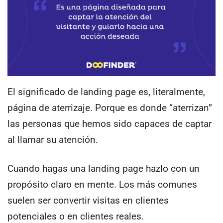
El significado de landing page es, literalmente,
página de aterrizaje. Porque es donde “aterrizan”
las personas que hemos sido capaces de captar
al llamar su atención.
Cuando hagas una landing page hazlo con un
propósito claro en mente. Los más comunes
suelen ser convertir visitas en clientes
potenciales o en clientes reales.