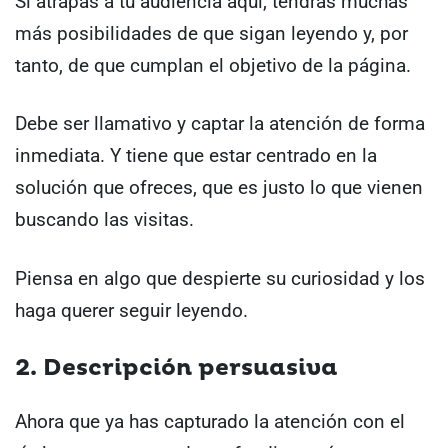
Si atrapas a tu audiencia aquí, tendrás muchas
más posibilidades de que sigan leyendo y, por
tanto, de que cumplan el objetivo de la página.
Debe ser llamativo y captar la atención de forma
inmediata. Y tiene que estar centrado en la
solución que ofreces, que es justo lo que vienen
buscando las visitas.
Piensa en algo que despierte su curiosidad y los
haga querer seguir leyendo.
2. Descripción persuasiva
Ahora que ya has capturado la atención con el