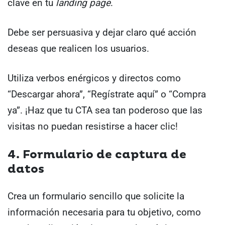
clave en tu
landing page
.
Debe ser persuasiva y dejar claro qué acción
deseas que realicen los usuarios.
Utiliza verbos enérgicos y directos como
“Descargar ahora”, “Regístrate aquí” o “Compra
ya”. ¡Haz que tu CTA sea tan poderoso que las
visitas no puedan resistirse a hacer clic!
4. Formulario de captura de
datos
Crea un formulario sencillo que solicite la
información necesaria para tu objetivo, como