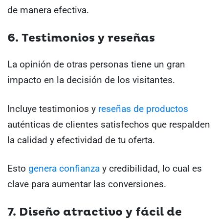
de manera efectiva.
6. Testimonios y reseñas
La opinión de otras personas tiene un gran
impacto en la decisión de los visitantes.
Incluye testimonios y
reseñas de productos
auténticas de clientes satisfechos que respalden
la calidad y efectividad de tu oferta.
Esto
genera confianza
y credibilidad, lo cual es
clave para aumentar las conversiones.
7. Diseño atractivo y fácil de