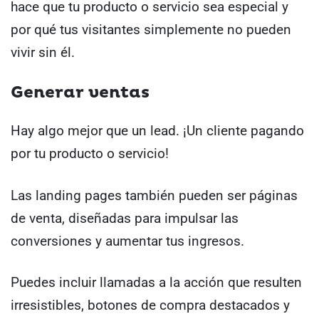
hace que tu producto o servicio sea especial y
por qué tus visitantes simplemente no pueden
vivir sin él.
Generar ventas
Hay algo mejor que un lead. ¡Un cliente pagando
por tu producto o servicio!
Las landing pages también pueden ser páginas
de venta, diseñadas para impulsar las
conversiones y aumentar tus ingresos.
Puedes incluir llamadas a la acción que resulten
irresistibles, botones de compra destacados y