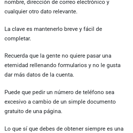
nombre, dirección de correo electrónico y
cualquier otro dato relevante.
La clave es mantenerlo breve y fácil de
completar.
Recuerda que la gente no quiere pasar una
eternidad rellenando formularios y no le gusta
dar más datos de la cuenta.
Puede que pedir un número de teléfono sea
excesivo a cambio de un simple documento
gratuito de una página.
Lo que sí que debes de obtener siempre es una