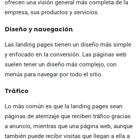
ofrecen una visión general más completa de la
empresa, sus productos y servicios.
Diseño y navegación
Las landing pages tienen un diseño más simple
y enfocado en la conversión. Las páginas web
suelen tener un diseño más complejo, con
menús para navegar por todo el sitio.
Tráfico
Lo más común es que la landing pages sean
páginas de aterrizaje que reciben tráfico gracias
a anuncio, mientras que una página web, aunque
también puede recibir visitas que llegan a ella a