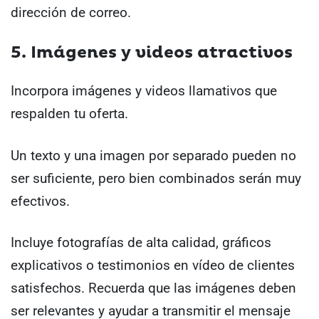
dirección de correo.
5. Imágenes y videos atractivos
Incorpora imágenes y videos llamativos que
respalden tu oferta.
Un texto y una imagen por separado pueden no
ser suficiente, pero bien combinados serán muy
efectivos.
Incluye fotografías de alta calidad, gráficos
explicativos o testimonios en vídeo de clientes
satisfechos. Recuerda que las imágenes deben
ser relevantes y ayudar a transmitir el mensaje