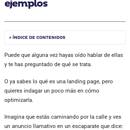
ejemplos
+ ÍNDICE DE CONTENIDOS
Puede que alguna vez hayas oído hablar de ellas
y te has preguntado de qué se trata.
O ya sabes lo qué es una landing page, pero
quieres indagar un poco más en cómo
optimizarla.
Imagina que estás caminando por la calle y ves
un anuncio llamativo en un escaparate que dice: