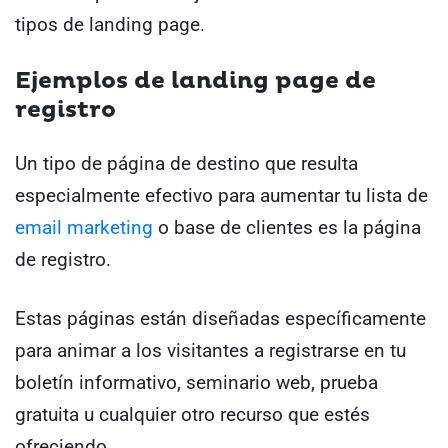
tipos de landing page.
Ejemplos de landing page de
registro
Un tipo de página de destino que resulta
especialmente efectivo para aumentar tu lista de
email marketing
o base de clientes es la página
de registro.
Estas páginas están diseñadas específicamente
para animar a los visitantes a registrarse en tu
boletín informativo, seminario web, prueba
gratuita u cualquier otro recurso que estés
ofreciendo.