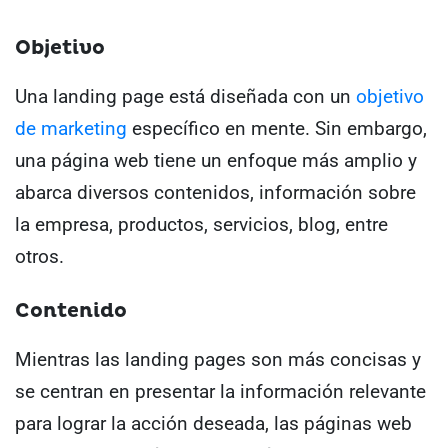
Objetivo
Una landing page está diseñada con un
objetivo
de marketing
específico en mente. Sin embargo,
una página web tiene un enfoque más amplio y
abarca diversos contenidos, información sobre
la empresa, productos, servicios, blog, entre
otros.
Contenido
Mientras las landing pages son más concisas y
se centran en presentar la información relevante
para lograr la acción deseada, las páginas web