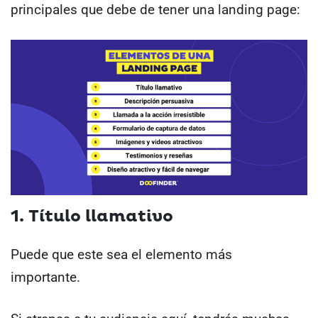
principales que debe de tener una landing page:
1. Título llamativo
Puede que este sea el elemento más
importante.