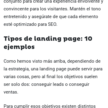
conjunto para crear una experiencia envolvente y
convincente para los visitantes. Mantén el tono
entretenido y asegúrate de que cada elemento
esté optimizado para SEO.
Tipos de landing page: 10
ejemplos
Como hemos visto más arriba, dependiendo de
la estrategia, una landing page puede servir para
varias cosas, pero al final los objetivos suelen
ser solo dos: conseguir leads o conseguir
ventas.
Para cumplir esos objetivos existen distintos