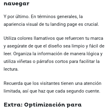
navegar
Y por último. En términos generales, la
apariencia visual de tu landing page es crucial.
Utiliza colores llamativos que refuercen tu marca
y asegúrate de que el diseño sea limpio y fácil de
leer. Organiza la información de manera lógica y
utiliza viñetas o párrafos cortos para facilitar la
lectura.
Recuerda que los visitantes tienen una atención
limitada, así que haz que cada segundo cuente.
Extra: Optimización para