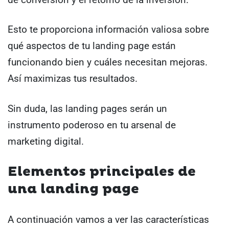
Esto te proporciona información valiosa sobre
qué aspectos de tu landing page están
funcionando bien y cuáles necesitan mejoras.
Así maximizas tus resultados.
Sin duda, las landing pages serán un
instrumento poderoso en tu arsenal de
marketing digital.
Elementos principales de
una
landing page
A continuación vamos a ver las características