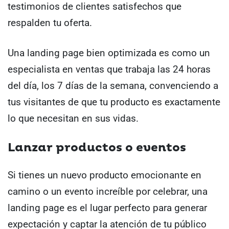
testimonios de clientes satisfechos que
respalden tu oferta.
Una landing page bien optimizada es como un
especialista en ventas que trabaja las 24 horas
del día, los 7 días de la semana, convenciendo a
tus visitantes de que tu producto es exactamente
lo que necesitan en sus vidas.
Lanzar productos o eventos
Si tienes un nuevo producto emocionante en
camino o un evento increíble por celebrar, una
landing page es el lugar perfecto para generar
expectación y captar la atención de tu público