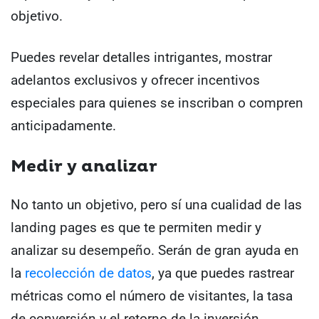
objetivo.
Puedes revelar detalles intrigantes, mostrar
adelantos exclusivos y ofrecer incentivos
especiales para quienes se inscriban o compren
anticipadamente.
Medir y analizar
No tanto un objetivo, pero sí una cualidad de las
landing pages es que te permiten medir y
analizar su desempeño. Serán de gran ayuda en
la
recolección de datos
, ya que puedes rastrear
métricas como el número de visitantes, la tasa
de conversión y el retorno de la inversión.