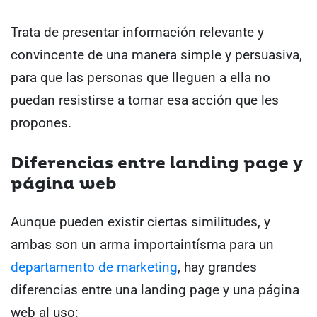
Trata de presentar información relevante y
convincente de una manera simple y persuasiva,
para que las personas que lleguen a ella no
puedan resistirse a tomar esa acción que les
propones.
Diferencias entre landing page y
página web
Aunque pueden existir ciertas similitudes, y
ambas son un arma importaintísma para un
departamento de marketing
, hay grandes
diferencias entre una landing page y una página
web al uso: