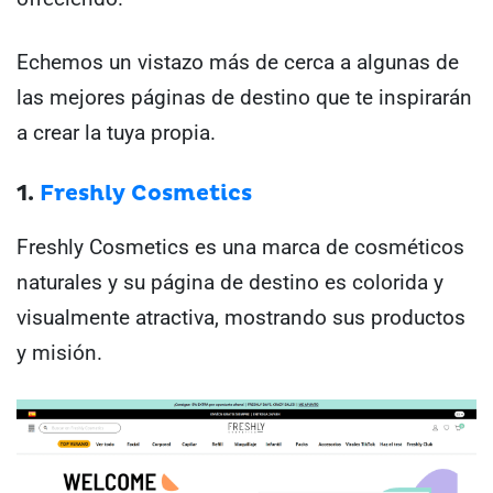
Echemos un vistazo más de cerca a algunas de
las mejores páginas de destino que te inspirarán
a crear la tuya propia.
1.
Freshly Cosmetics
Freshly Cosmetics es una marca de cosméticos
naturales y su página de destino es colorida y
visualmente atractiva, mostrando sus productos
y misión.