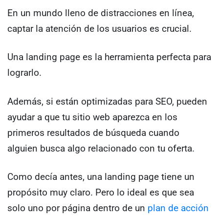
En un mundo lleno de distracciones en línea,
captar la atención de los usuarios es crucial.
Una landing page es la herramienta perfecta para
lograrlo.
Además, si están optimizadas para SEO, pueden
ayudar a que tu sitio web aparezca en los
primeros resultados de búsqueda cuando
alguien busca algo relacionado con tu oferta.
Como decía antes, una landing page tiene un
propósito muy claro. Pero lo ideal es que sea
solo uno por página dentro de un
plan de acción