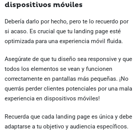
dispositivos móviles
Debería darlo por hecho, pero te lo recuerdo por
si acaso. Es crucial que tu landing page esté
optimizada para una experiencia móvil fluida.
Asegúrate de que tu diseño sea responsive y que
todos los elementos se vean y funcionen
correctamente en pantallas más pequeñas. ¡No
querrás perder clientes potenciales por una mala
experiencia en dispositivos móviles!
Recuerda que cada landing page es única y debe
adaptarse a tu objetivo y audiencia específicos.