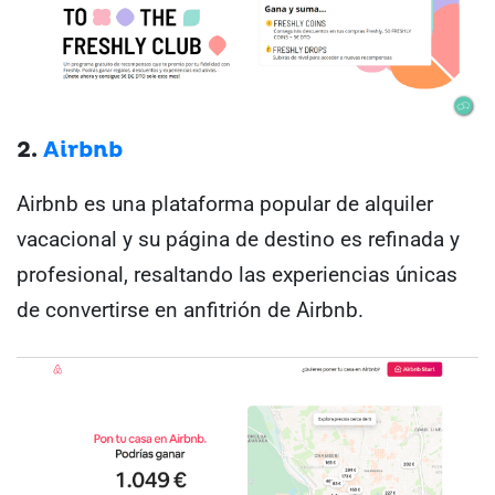
2.
Airbnb
Airbnb es una plataforma popular de alquiler
vacacional y su página de destino es refinada y
profesional, resaltando las experiencias únicas
de convertirse en anfitrión de Airbnb.