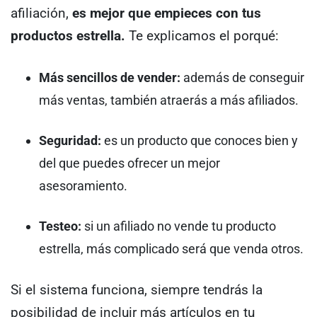
afiliación,
es mejor que empieces con tus
productos estrella.
Te explicamos el porqué:
Más sencillos de vender:
además de conseguir
más ventas, también atraerás a más afiliados.
Seguridad:
es un producto que conoces bien y
del que puedes ofrecer un mejor
asesoramiento.
Testeo:
si un afiliado no vende tu producto
estrella, más complicado será que venda otros.
Si el sistema funciona, siempre tendrás la
posibilidad de incluir más artículos en tu