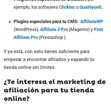
ejemplo, los softwares
Clickinc
o
Qualityunit
.
Plugins especiales para tu CMS:
AffiliateWP
(WordPress),
Affiliate 3 Pro
(Magento) y
Post
Affiliate Pro
(Prestashop ).
Y ya está, con esto tienes suficiente para
empezar a encontrar afiliados y expandir tu
tienda online sin límites.
¿Te interesa el marketing de
afiliación para tu tienda
online?