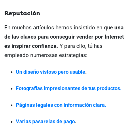
Reputación
En muchos artículos hemos insistido en que
una
de las claves para conseguir vender por Internet
es inspirar confianza.
Y para ello, tú has
empleado numerosas estrategias:
Un diseño vistoso pero usable
.
Fotografías impresionantes de tus productos.
Páginas legales con información clara.
Varias pasarelas de pago
.