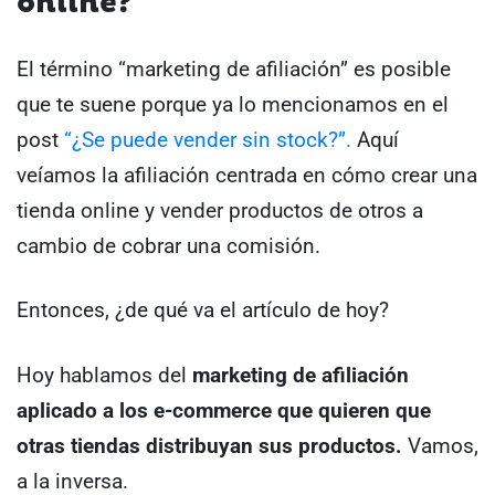
online?
El término “marketing de afiliación” es posible
que te suene porque ya lo mencionamos en el
post
“¿Se puede vender sin stock?”.
Aquí
veíamos la afiliación centrada en cómo crear una
tienda online y vender productos de otros a
cambio de cobrar una comisión.
Entonces, ¿de qué va el artículo de hoy?
Hoy hablamos del
marketing de afiliación
aplicado a los e-commerce que quieren que
otras tiendas distribuyan sus productos.
Vamos,
a la inversa.