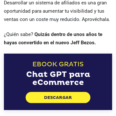
Desarrollar un sistema de afiliados es una gran
oportunidad para aumentar tu visibilidad y tus
ventas con un coste muy reducido. Aprovéchala.
¿Quién sabe?
Quizás dentro de unos años te
hayas convertido en el nuevo Jeff Bezos.
EBOOK GRATIS
Chat GPT para
eCommerce
DESCARGAR