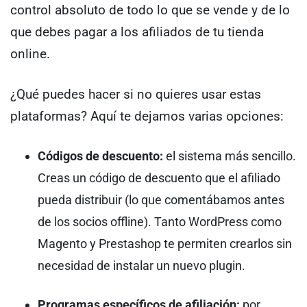
control absoluto de todo lo que se vende y de lo
que debes pagar a los afiliados de tu tienda
online.
¿Qué puedes hacer si no quieres usar estas
plataformas? Aquí te dejamos varias opciones:
Códigos de descuento:
el sistema más sencillo.
Creas un código de descuento que el afiliado
pueda distribuir (lo que comentábamos antes
de los socios offline). Tanto WordPress como
Magento y Prestashop te permiten crearlos sin
necesidad de instalar un nuevo plugin.
Programas específicos de afiliación:
por