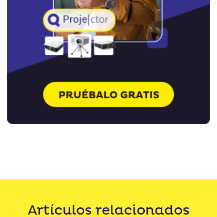
Artículos relacionados