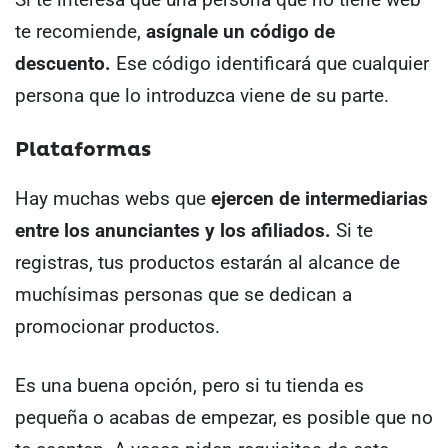
te recomiende,
asígnale un código de
descuento.
Ese código identificará que cualquier
persona que lo introduzca viene de su parte.
Plataformas
Hay muchas webs que
ejercen de intermediarias
entre los anunciantes y los afiliados.
Si te
registras, tus productos estarán al alcance de
muchísimas personas que se dedican a
promocionar productos.
Es una buena opción, pero si tu tienda es
pequeña o acabas de empezar, es posible que no