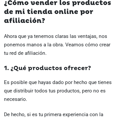
¿Cómo vender los productos
de mi tienda online por
afiliación?
Ahora que ya tenemos claras las ventajas, nos
ponemos manos a la obra. Veamos cómo crear
tu red de afiliación.
1. ¿Qué productos ofrecer?
Es posible que hayas dado por hecho que tienes
que distribuir todos tus productos, pero no es
necesario.
De hecho, si es tu primera experiencia con la