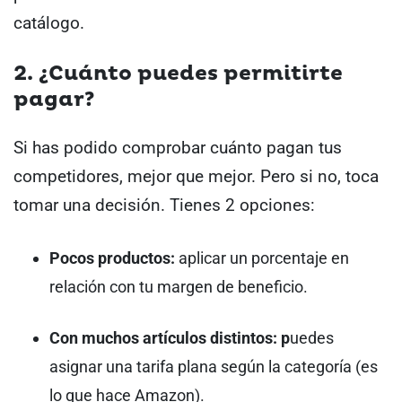
catálogo.
2. ¿Cuánto puedes permitirte
pagar?
Si has podido comprobar cuánto pagan tus
competidores, mejor que mejor. Pero si no, toca
tomar una decisión. Tienes 2 opciones:
Pocos productos:
aplicar un porcentaje en
relación con tu margen de beneficio.
Con muchos artículos distintos: p
uedes
asignar una tarifa plana según la categoría (es
lo que hace Amazon).