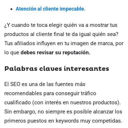
Atención al cliente impecable.
¿Y cuando te toca elegir quién va a mostrar tus
productos al cliente final te da igual quién sea?
Tus afiliados influyen en tu imagen de marca, por
lo que
debes revisar su reputación.
Palabras claves interesantes
El SEO es una de las fuentes más
recomendables para conseguir tráfico
cualificado (con interés en nuestros productos).
Sin embargo, no siempre es posible alcanzar los
primeros puestos en keywords muy competidas.