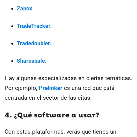
Zanox.
TradeTracker.
Tradedoubler.
Shareasale.
Hay algunas especializadas en ciertas temáticas.
Por ejemplo,
Prelinker
es una red que está
centrada en el sector de las citas.
4. ¿Qué software a usar?
Con estas plataformas, verás que tienes un