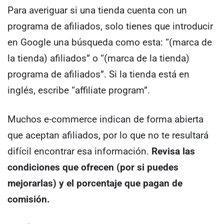
Para averiguar si una tienda cuenta con un
programa de afiliados, solo tienes que introducir
en Google una búsqueda como esta: “(marca de
la tienda) afiliados” o “(marca de la tienda)
programa de afiliados”. Si la tienda está en
inglés, escribe “affiliate program”.
Muchos e-commerce indican de forma abierta
que aceptan afiliados, por lo que no te resultará
difícil encontrar esa información.
Revisa las
condiciones que ofrecen (por si puedes
mejorarlas) y el porcentaje que pagan de
comisión.