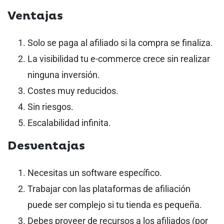
Ventajas
Solo se paga al afiliado si la compra se finaliza.
La visibilidad tu e-commerce crece sin realizar
ninguna inversión.
Costes muy reducidos.
Sin riesgos.
Escalabilidad infinita.
Desventajas
Necesitas un software específico.
Trabajar con las plataformas de afiliación
puede ser complejo si tu tienda es pequeña.
Debes proveer de recursos a los afiliados (por