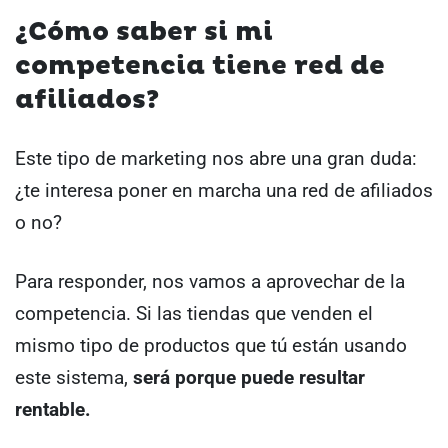
¿Cómo saber si mi
competencia tiene red de
afiliados?
Este tipo de marketing nos abre una gran duda:
¿te interesa poner en marcha una red de afiliados
o no?
Para responder, nos vamos a aprovechar de la
competencia. Si las tiendas que venden el
mismo tipo de productos que tú están usando
este sistema,
será porque puede resultar
rentable.