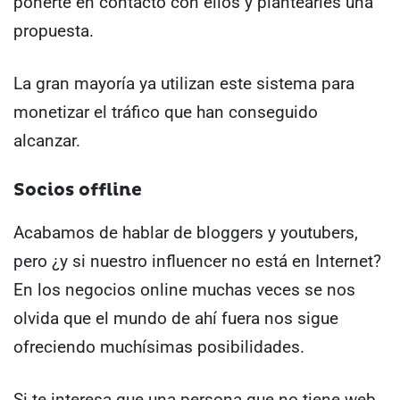
ponerte en contacto con ellos y plantearles una
propuesta.
La gran mayoría ya utilizan este sistema para
monetizar el tráfico que han conseguido
alcanzar.
Socios offline
Acabamos de hablar de bloggers y youtubers,
pero ¿y si nuestro influencer no está en Internet?
En los negocios online muchas veces se nos
olvida que el mundo de ahí fuera nos sigue
ofreciendo muchísimas posibilidades.
Si te interesa que una persona que no tiene web