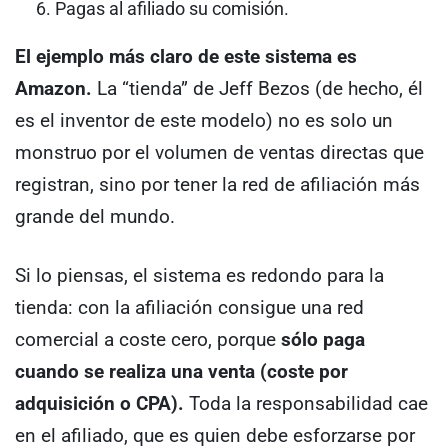
Pagas al afiliado su comisión.
El ejemplo más claro de este sistema es
Amazon.
La “tienda” de Jeff Bezos (de hecho, él
es el inventor de este modelo) no es solo un
monstruo por el volumen de ventas directas que
registran, sino por tener la red de afiliación más
grande del mundo.
Si lo piensas, el sistema es redondo para la
tienda: con la afiliación consigue una red
comercial a coste cero, porque
sólo paga
cuando se realiza una venta (coste por
adquisición o CPA).
Toda la responsabilidad cae
en el afiliado, que es quien debe esforzarse por