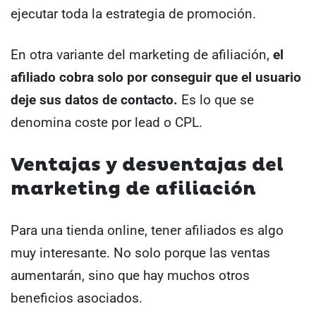
ejecutar toda la estrategia de promoción.
En otra variante del marketing de afiliación,
el
afiliado cobra solo por conseguir que el usuario
deje sus datos de contacto.
Es lo que se
denomina coste por lead o CPL.
Ventajas y desventajas del
marketing de afiliación
Para una tienda online, tener afiliados es algo
muy interesante. No solo porque las ventas
aumentarán, sino que hay muchos otros
beneficios asociados.