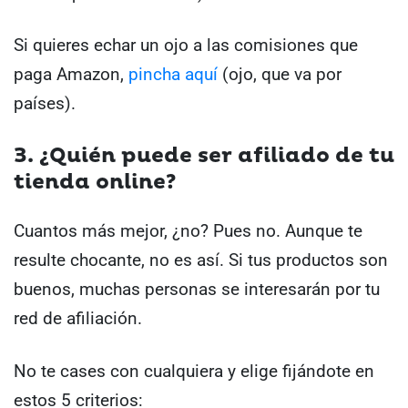
Si quieres echar un ojo a las comisiones que
paga Amazon,
pincha aquí
(ojo, que va por
países).
3. ¿Quién puede ser afiliado de tu
tienda online?
Cuantos más mejor, ¿no? Pues no. Aunque te
resulte chocante, no es así. Si tus productos son
buenos, muchas personas se interesarán por tu
red de afiliación.
No te cases con cualquiera y elige fijándote en
estos 5 criterios: