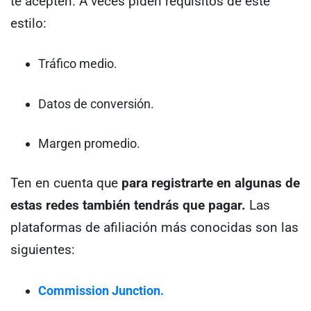
te acepten. A veces piden requisitos de este
estilo:
Tráfico medio.
Datos de conversión.
Margen promedio.
Ten en cuenta que
para registrarte en algunas de
estas redes también tendrás que pagar.
Las
plataformas de afiliación más conocidas son las
siguientes:
Commission Junction.