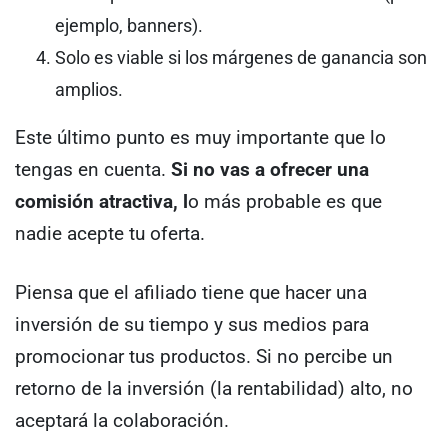
ejemplo, banners).
Solo es viable si los márgenes de ganancia son
amplios.
Este último punto es muy importante que lo
tengas en cuenta.
Si no vas a ofrecer una
comisión atractiva, l
o más probable es que
nadie acepte tu oferta.
Piensa que el afiliado tiene que hacer una
inversión de su tiempo y sus medios para
promocionar tus productos. Si no percibe un
retorno de la inversión (la rentabilidad) alto, no
aceptará la colaboración.