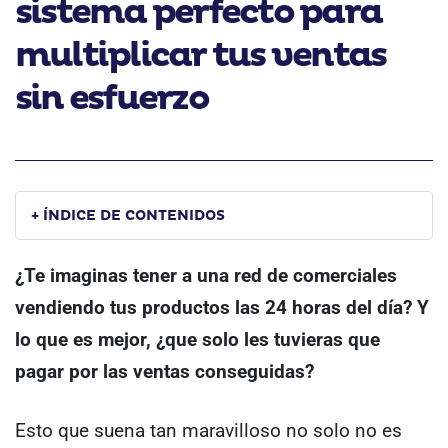
sistema perfecto para
multiplicar tus ventas
sin esfuerzo
+ ÍNDICE DE CONTENIDOS
¿Te imaginas tener a una red de comerciales
vendiendo tus productos las 24 horas del día? Y
lo que es mejor, ¿que solo les tuvieras que
pagar por las ventas conseguidas?
Esto que suena tan maravilloso no solo no es