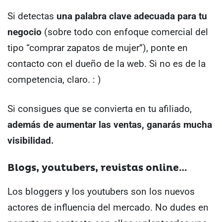
Si detectas
una palabra clave adecuada para tu
negocio
(sobre todo con enfoque comercial del
tipo “comprar zapatos de mujer”), ponte en
contacto con el dueño de la web. Si no es de la
competencia, claro. : )
Si consigues que se convierta en tu afiliado,
además de aumentar las ventas, ganarás mucha
visibilidad.
Blogs, youtubers, revistas online…
Los bloggers y los youtubers son los nuevos
actores de influencia del mercado. No dudes en