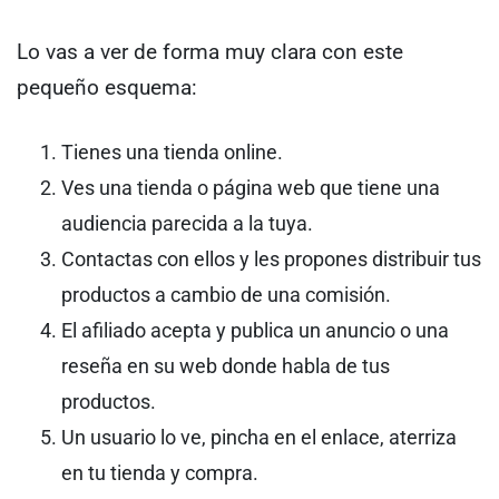
Lo vas a ver de forma muy clara con este
pequeño esquema:
Tienes una tienda online.
Ves una tienda o página web que tiene una
audiencia parecida a la tuya.
Contactas con ellos y les propones distribuir tus
productos a cambio de una comisión.
El afiliado acepta y publica un anuncio o una
reseña en su web donde habla de tus
productos.
Un usuario lo ve, pincha en el enlace, aterriza
en tu tienda y compra.