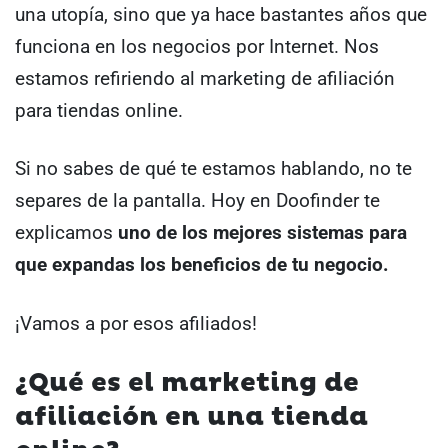
una utopía, sino que ya hace bastantes años que
funciona en los negocios por Internet. Nos
estamos refiriendo al marketing de afiliación
para tiendas online.
Si no sabes de qué te estamos hablando, no te
separes de la pantalla. Hoy en Doofinder te
explicamos
uno de los mejores sistemas para
que expandas los beneficios de tu negocio.
¡Vamos a por esos afiliados!
¿Qué es el marketing de
afiliación en una tienda