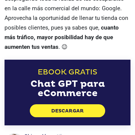
en la calle más comercial del mundo: Google.
Aprovecha la oportunidad de llenar tu tienda con
posibles clientes, pues ya sabes que,
cuanto
más tráfico, mayor posibilidad hay de que
aumenten tus ventas
. 😉
EBOOK GRATIS
Chat GPT para
eCommerce
DESCARGAR