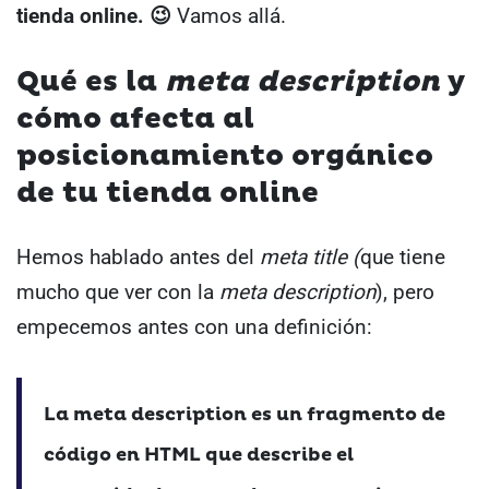
tienda online. 😉
Vamos allá.
Qué es la
meta description
y
cómo afecta al
posicionamiento orgánico
de tu tienda online
Hemos hablado antes del
meta title (
que tiene
mucho que ver con la
meta description
), pero
empecemos antes con una definición:
La meta description es un fragmento de
código en HTML que describe el