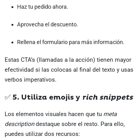
Haz tu pedido ahora.
Aprovecha el descuento.
Rellena el formulario para más información.
Estas CTA’s (llamadas a la acción) tienen mayor
efectividad si las colocas al final del texto y usas
verbos imperativos.
✅ 5. Utiliza emojis y
rich snippets
Los elementos visuales hacen que tu
meta
description
destaque sobre el resto. Para ello,
puedes utilizar dos recursos: