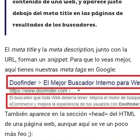
contenido de una web, y aparece justo
debajo del meta title en las páginas de
resultados de los buscadores.
El
meta title
y la
meta description
, junto con la
URL, forman un
snippet
. Para que lo veas mejor,
aquí tienes nuestras
meta tags
en Google:
También aparece en la sección <head> del HTML
de una página web, aunque aquí se ve un poco
más feo ;):