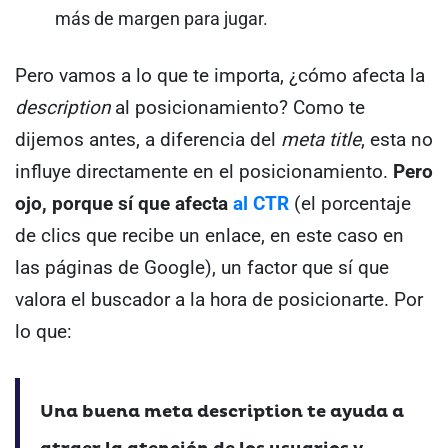
más de margen para jugar.
Pero vamos a lo que te importa, ¿cómo afecta la
description
al posicionamiento?
Como te
dijemos antes, a diferencia del
meta title
, esta no
influye directamente en el posicionamiento.
Pero
ojo, porque sí que afecta
al CTR
(el porcentaje
de clics que recibe un enlace, en este caso en
las páginas de Google), un factor que sí que
valora el buscador a la hora de posicionarte.
Por
lo que:
Una buena meta description te ayuda a