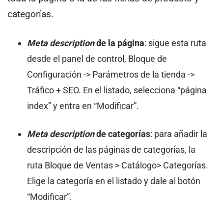
categorías.
Meta description
de la página
: sigue esta ruta
desde el panel de control, Bloque de
Configuración -> Parámetros de la tienda ->
Tráfico + SEO. En el listado, selecciona “página
index” y entra en “Modificar”.
Meta description
de categorías
: para añadir la
descripción de las páginas de categorías, la
ruta Bloque de Ventas > Catálogo> Categorías.
Elige la categoría en el listado y dale al botón
“Modificar”.