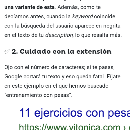
una variante de esta
.
Además, como te
decíamos antes, cuando la
keyword
coincide
con la búsqueda del usuario aparece en negrita
en el texto de tu
description
, lo que resalta más.
✅ 2. Cuidado con la extensión
Ojo con el número de caracteres; si te pasas,
Google cortará tu texto y eso queda fatal. Fíjate
en este ejemplo en el que hemos buscado
“entrenamiento con pesas”.