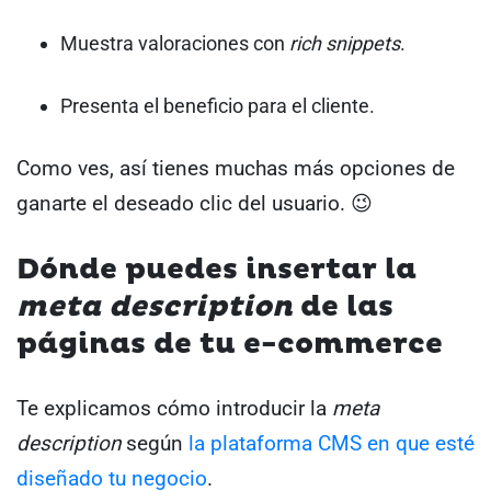
Muestra valoraciones con
rich snippets
.
Presenta el beneficio para el cliente.
Como ves, así tienes muchas más opciones de
ganarte el deseado clic del usuario. 😉
Dónde puedes insertar la
meta
description
de las
páginas de tu e-commerce
Te explicamos cómo introducir la
meta
description
según
la plataforma CMS en que esté
diseñado tu negocio
.