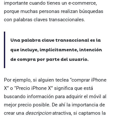
importante cuando tienes un e-commerce,
porque muchas personas realizan búsquedas
con palabras claves transaccionales.
Una palabra clave transaccional es la
que incluye, implícitamente, intención
de compra por parte del usuario.
Por ejemplo, si alguien teclea “comprar iPhone
X” o “Precio iPhone X” significa que está
buscando información para adquirir el móvil al
mejor precio posible.
De ahí la importancia de
crear una
descripcion
atractiva, si captamos la