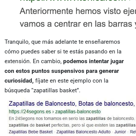
Tranquilo, que más adelante te enseñaremos
cómo puedes saber si te estás pasando en la
extensión.
En cambio,
podemos intentar jugar
con estos puntos suspensivos para generar
curiosidad,
fíjate en este ejemplo con la
búsqueda “zapatillas basket”.