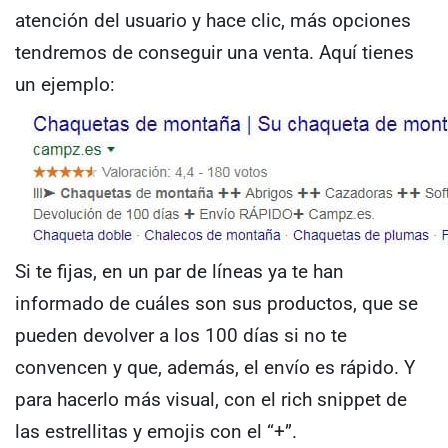
atención del usuario y hace clic, más opciones
tendremos de conseguir una venta.
Aquí tienes
un ejemplo:
Si te fijas, en un par de líneas ya te han
informado de cuáles son sus productos, que se
pueden devolver a los 100 días si no te
convencen y que, además, el envío es rápido.
Y
para hacerlo más visual, con el rich snippet de
las estrellitas y emojis con el “+”.