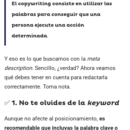
El copywriting
consiste en utilizar las
palabras para conseguir que una
persona ejecute una acción
determinada
.
Y eso es lo que buscamos con la
meta
description
.
Sencillo, ¿verdad? Ahora veamos
qué debes tener en cuenta para redactarla
correctamente.
Toma nota.
✅ 1. No te olvides de la
keyword
Aunque no afecte al posicionamiento,
es
recomendable que incluyas la palabra clave o