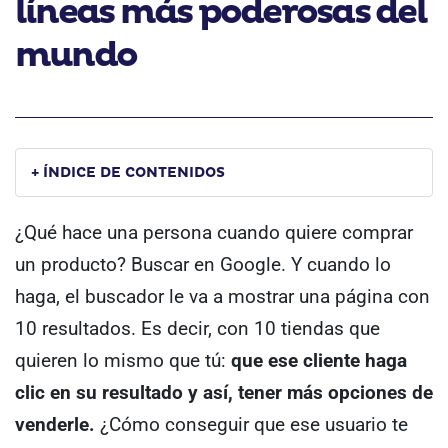
líneas más poderosas del
mundo
+ ÍNDICE DE CONTENIDOS
¿Qué hace una persona cuando quiere comprar
un producto?
Buscar en Google.
Y cuando lo
haga, el buscador le va a mostrar una página con
10 resultados.
Es decir, con 10 tiendas que
quieren lo mismo que tú:
que ese cliente haga
clic en su resultado y así, tener más opciones de
venderle.
¿Cómo conseguir que ese usuario te