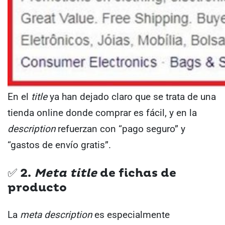
En el
title
ya han dejado claro que se trata de una
tienda online donde comprar es fácil, y en la
description
refuerzan con “pago seguro” y
“gastos de envío gratis”.
✅ 2.
Meta
title
de fichas de
producto
La
meta
description
es especialmente