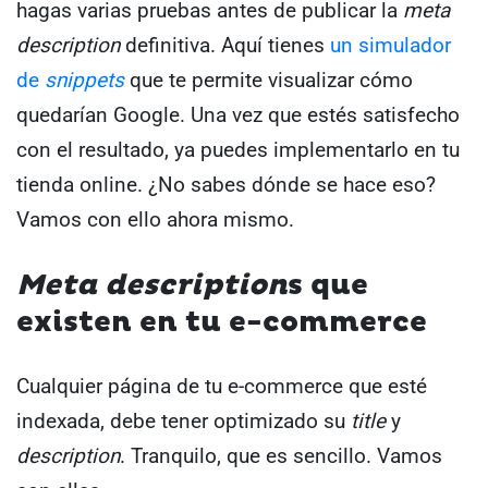
hagas varias pruebas antes de publicar la
meta
description
definitiva.
Aquí tienes
un simulador
de
snippets
que te permite visualizar cómo
quedarían Google.
Una vez que estés satisfecho
con el resultado, ya puedes implementarlo en tu
tienda online.
¿No sabes dónde se hace eso?
Vamos con ello ahora mismo.
Meta description
s que
existen en tu e-commerce
Cualquier página de tu e-commerce que esté
indexada, debe tener optimizado su
title
y
description
.
Tranquilo, que es sencillo. Vamos