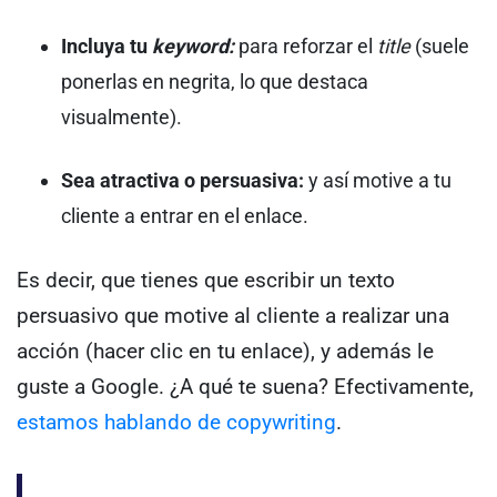
Incluya tu
keyword:
para reforzar el
title
(suele
ponerlas en negrita, lo que destaca
visualmente).
Sea atractiva o persuasiva:
y así motive a tu
cliente a entrar en el enlace.
Es decir, que tienes que escribir un texto
persuasivo que motive al cliente a realizar una
acción (hacer clic en tu enlace), y además le
guste a Google. ¿A qué te suena?
Efectivamente,
estamos hablando de copywriting
.