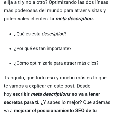
elija a ti y no a otro?
Optimizando las dos líneas
más poderosas del mundo para atraer visitas y
potenciales clientes:
la
meta description.
¿Qué es esta
description
?
¿Por qué es tan importante?
¿Cómo optimizarla para atraer más clics?
Tranquilo, que todo eso y mucho más es lo que
te vamos a explicar en este post. Desde
hoy
escribir
meta descriptions
no va a tener
secretos para ti.
¿Y sabes lo mejor?
Que además
va a
mejorar el posicionamiento SEO de tu