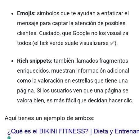
Emojis:
símbolos que te ayudan a enfatizar el
mensaje para captar la atención de posibles
clientes. Cuidado, que Google no los visualiza
todos (el tick verde suele visualizarse ✅).
Rich snippets:
también llamados fragmentos
enriquecidos, muestran información adicional
como la valoración en estrellas que tiene una
página. Si los usuarios ven que una página se
valora bien, es más fácil que decidan hacer clic.
Aquí tienes un ejemplo de ambos: