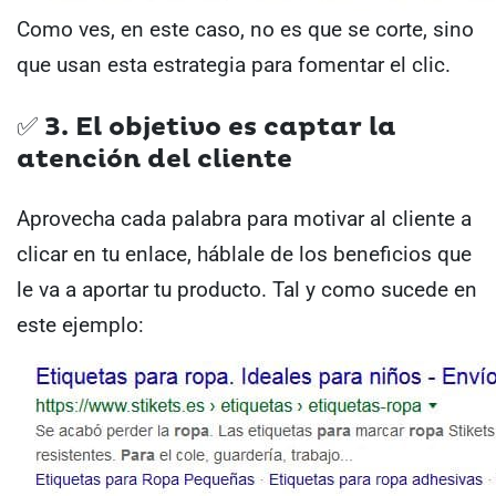
Como ves, en este caso, no es que se corte, sino
que usan esta estrategia para fomentar el clic.
✅ 3. El objetivo es captar la
atención del cliente
Aprovecha cada palabra para motivar al cliente a
clicar en tu enlace, háblale de los beneficios que
le va a aportar tu producto.
Tal y como sucede en
este ejemplo: