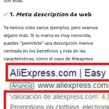
con ellas.
✅ 1.
Meta description
de web
Ya hemos visto varios ejemplos, pero veamos
alguno más.
Si tu marca es muy conocida,
puedes “permitirte” una descripción menos
centrada en los beneficios y más en las
características, como el caso de Aliexpress.