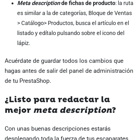
Meta description
de fichas de producto
: la ruta
es similar a la de categorías, Bloque de Ventas
> Catálogo> Productos, busca el artículo en el
listado y edítalo pulsando sobre el icono del
lápiz.
Acuérdate de guardar todos los cambios que
hagas antes de salir del panel de administración
de tu PrestaShop.
¿Listo para redactar la
mejor
meta description
?
Con unas buenas descripciones estarás
desplegando toda la fuerza de tus escaparates