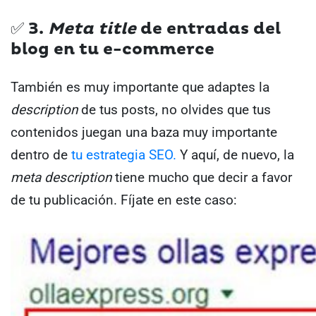
✅ 3.
Meta
title
de entradas del
blog en tu e-commerce
También es muy importante que adaptes la
description
de tus posts, no olvides que tus
contenidos juegan una baza muy importante
dentro de
tu estrategia SEO.
Y aquí, de nuevo, la
meta description
tiene mucho que decir a favor
de tu publicación.
Fíjate en este caso: