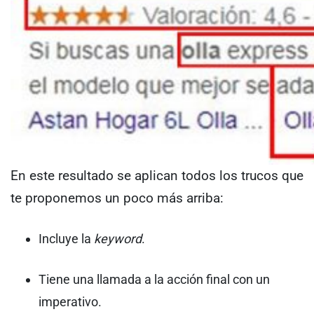
En este resultado se aplican todos los trucos que
te proponemos un poco más arriba:
Incluye la
keyword
.
Tiene una llamada a la acción final con un
imperativo.