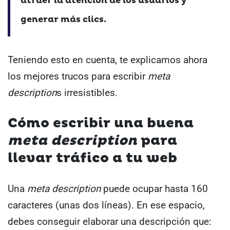
atraer la atención de los usuarios y
generar más clics.
Teniendo esto en cuenta, te explicamos ahora
los mejores trucos para escribir
meta
description
s irresistibles.
Cómo escribir una buena
meta description
para
llevar tráfico a tu web
Una
meta description
puede ocupar hasta 160
caracteres (unas dos líneas). En ese espacio,
debes conseguir elaborar una descripción que: