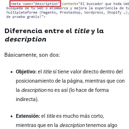
Diferencia entre el
title
y la
description
Básicamente, son dos:
Objetivo:
el
title
sí tiene valor directo dentro del
posicionamiento de la página, mientras que con
la
description
no es así (lo hace de forma
indirecta).
Extensión:
el
title
es mucho más corto,
mientras que en la
description
tenemos algo