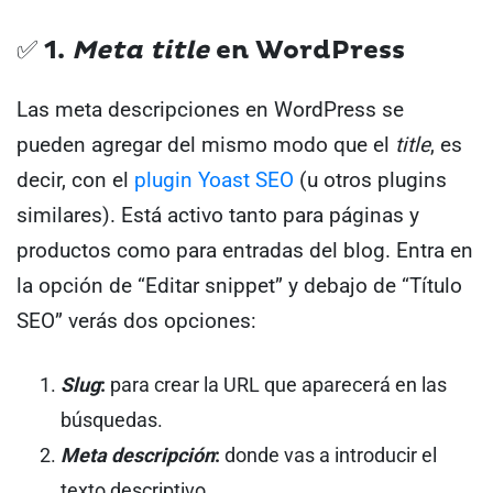
✅ 1.
Meta title
en WordPress
Las meta descripciones en WordPress se
pueden agregar del mismo modo que el
title
, es
decir, con el
plugin Yoast SEO
(u otros plugins
similares).
Está activo tanto para páginas y
productos como para entradas del blog.
Entra en
la opción de “Editar snippet” y debajo de “Título
SEO” verás dos opciones:
Slug
:
para crear la URL que aparecerá en las
búsquedas.
Meta descripción
:
donde vas a introducir el
texto descriptivo.