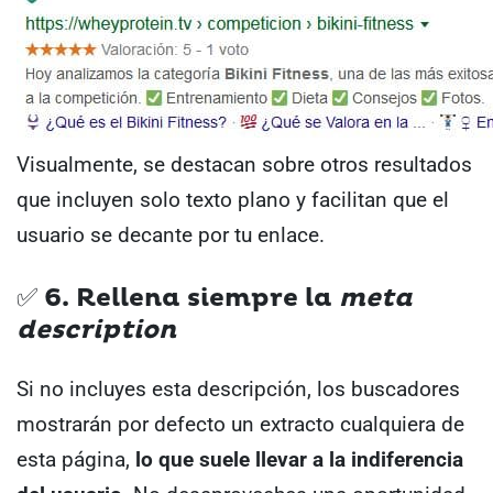
Visualmente, se destacan sobre otros resultados
que incluyen solo texto plano y facilitan que el
usuario se decante por tu enlace.
✅ 6. Rellena siempre la
meta
description
Si no incluyes esta descripción, los buscadores
mostrarán por defecto un extracto cualquiera de
esta página,
lo que suele llevar a la indiferencia