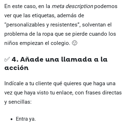
En este caso, en la
meta description
podemos
ver que las etiquetas, además de
“personalizables y resistentes”, solventan el
problema de la ropa que se pierde cuando los
niños empiezan el colegio. 🙂
✅ 4. Añade una llamada a la
acción
Indícale a tu cliente qué quieres que haga una
vez que haya visto tu enlace, con frases directas
y sencillas:
Entra ya.