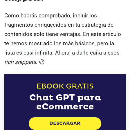
Como habrás comprobado, incluir los
fragmentos enriquecidos en tu estrategia de
contenidos solo tiene ventajas.
En este artículo
te hemos mostrado los más básicos, pero la
lista es casi infinita.
Ahora, a darle caña a esos
rich snippets
. 😉
EBOOK GRATIS
Chat GPT para
eCommerce
DESCARGAR