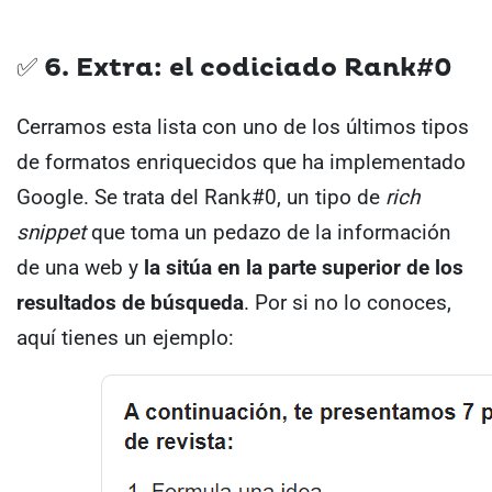
✅ 6. Extra: el codiciado Rank#0
Cerramos esta lista con uno de los últimos tipos
de formatos enriquecidos que ha implementado
Google.
Se trata del Rank#0, un tipo de
rich
snippet
que toma un pedazo de la información
de una web y
la sitúa en la parte superior de los
resultados de búsqueda
.
Por si no lo conoces,
aquí tienes un ejemplo: