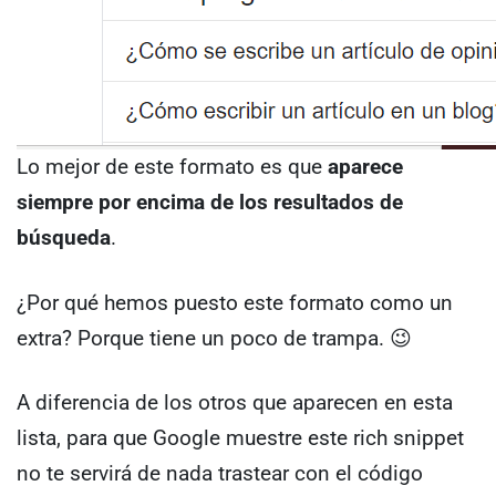
Lo mejor de este formato es que
aparece
siempre por encima de los resultados de
búsqueda
.
¿Por qué hemos puesto este formato como un
extra? Porque tiene un poco de trampa. 😉
A diferencia de los otros que aparecen en esta
lista, para que Google muestre este rich snippet
no te servirá de nada trastear con el código