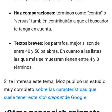
Haz comparaciones:
términos como “contra” o
“versus” también contribuirán a que el buscador
te tenga en cuenta.
Textos breves:
los párrafos, mejor si son de
entre 40 y 50 palabras. En cuanto a las listas,
las que más se muestran tienen entre 4 y 8
términos.
Si te interesa este tema, Moz publicó un estudio
muy completo
sobre las características que
suele tener este
rich snippet
de Google
.