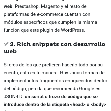
web
. Prestashop, Magento y el resto de
plataformas de e-commerce cuentan con
módulos específicos que cumplen la misma
función que este plugin de WordPress.
✅ 2. Rich snippets con desarrollo
web
Si eres de los que prefieren hacerlo todo por su
cuenta, esta es tu manera.
Hay varias formas de
implementar los fragmentos enriquecidos dentro
del código, pero la que recomienda Google es
JSON-LD:
un script o trozo de código que se
introduce dentro de la etiqueta <head> o <body>