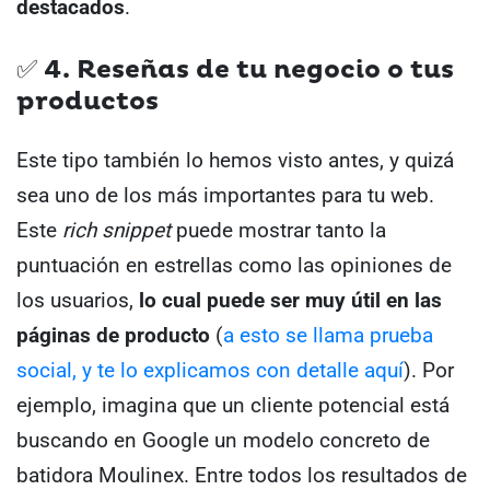
destacados
.
✅ 4. Reseñas de tu negocio o tus
productos
Este tipo también lo hemos visto antes, y quizá
sea uno de los más importantes para tu web.
Este
rich snippet
puede mostrar tanto la
puntuación en estrellas como las opiniones de
los usuarios,
lo cual puede ser muy útil en las
páginas de producto
(
a esto se llama prueba
social, y te lo explicamos con detalle aquí
).
Por
ejemplo, imagina que un cliente potencial está
buscando en Google un modelo concreto de
batidora Moulinex.
Entre todos los resultados de