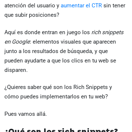
atención del usuario y
aumentar el CTR
sin tener
que subir posiciones?
Aquí es donde entran en juego los
rich snippets
en Google
: elementos visuales que aparecen
junto a los resultados de búsqueda, y que
pueden ayudarte a que los clics en tu web se
disparen.
¿Quieres saber qué son los Rich Snippets y
cómo puedes implementarlos en tu web?
Pues vamos allá.
¿Qué son los rich snippets?