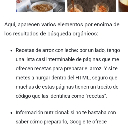
Aquí, aparecen varios elementos por encima de
los resultados de búsqueda orgánicos:
Recetas de arroz con leche
:
por un lado, tengo
una lista casi interminable de páginas que me
ofrecen recetas para preparar el arroz. Y si te
metes a hurgar dentro del HTML, seguro que
muchas de estas páginas tienen un trocito de
código que las identifica como “recetas”.
Información nutricional
:
si no te bastaba con
saber cómo prepararlo, Google te ofrece