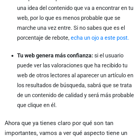
una idea del contenido que va a encontrar en tu
web, por lo que es menos probable que se
marche una vez entre. Si no sabes que es el
porcentaje de rebote,
echa un ojo a este post.
Tu web genera más confianza:
si el usuario
puede ver las valoraciones que ha recibido tu
web de otros lectores al aparecer un artículo en
los resultados de búsqueda, sabrá que se trata
de un contenido de calidad y será más probable
que clique en él.
Ahora que ya tienes claro por qué son tan
importantes, vamos a ver qué aspecto tiene un