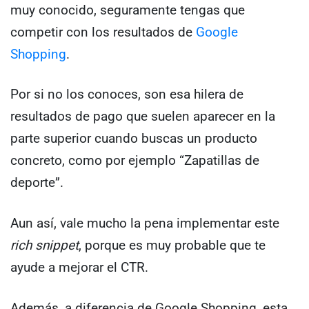
muy conocido, seguramente tengas que
competir con los resultados de
Google
Shopping
.
Por si no los conoces, son esa hilera de
resultados de pago que suelen aparecer en la
parte superior cuando buscas un producto
concreto, como por ejemplo “Zapatillas de
deporte”.
Aun así, vale mucho la pena implementar este
rich snippet
, porque es muy probable que te
ayude a mejorar el CTR.
Además, a diferencia de Google Shopping, esta