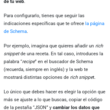
de tu web
.
Para configurarlo, tienes que seguir las
indicaciones específicas que te ofrece
la página
de Schema
.
Por ejemplo, imagina que quieres añadir un
rich
snippet
de una receta. En tal caso, introduces la
palabra “
recipe
” en el buscador de Schema
(recuerda, siempre en inglés) y la web te
mostrará distintas opciones de
rich snippe
t.
Lo único que debes hacer es elegir la opción que
más se ajuste a lo que buscas, copiar el código
de la pestaña “JSON” y
cambiar los datos que