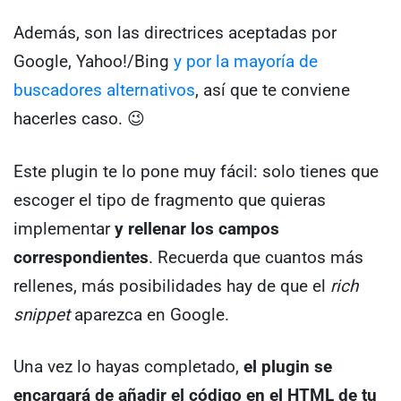
Además, son las directrices aceptadas por
Google, Yahoo!/Bing
y por la mayoría de
buscadores alternativos
, así que te conviene
hacerles caso. 😉
Este plugin te lo pone muy fácil: solo tienes que
escoger el tipo de fragmento que quieras
implementar
y rellenar los campos
correspondientes
. Recuerda que cuantos más
rellenes, más posibilidades hay de que el
rich
snippet
aparezca en Google.
Una vez lo hayas completado,
el plugin se
encargará de añadir el código en el HTML de tu