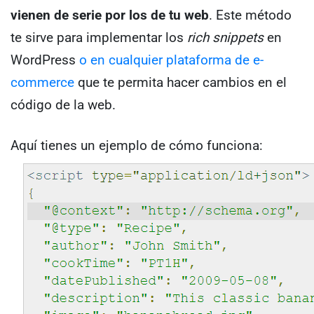
vienen de serie por los de tu web
.
Este método
te sirve para implementar los
rich snippets
en
WordPress
o en cualquier plataforma de e-
commerce
que te permita hacer cambios en el
código de la web.
Aquí tienes un ejemplo de cómo funciona: