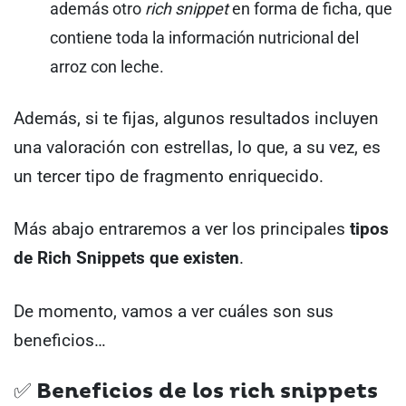
además otro
rich snippet
en forma de ficha, que
contiene toda la información nutricional del
arroz con leche.
Además, si te fijas, algunos resultados incluyen
una valoración con estrellas, lo que, a su vez, es
un tercer tipo de fragmento enriquecido.
Más abajo entraremos a ver los principales
tipos
de Rich Snippets que existen
.
De momento, vamos a ver cuáles son sus
beneficios…
✅ Beneficios de los rich snippets