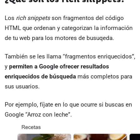
Los
rich snippets
son fragmentos del código
HTML que ordenan y categorizan la información
de tu web para los motores de busuqeda.
También se les llama “fragmentos enriquecidos”,
y
permiten a Google ofrecer resultados
enriquecidos de búsqueda
más completos para
sus usuarios.
Por ejemplo, fíjate en lo que ocurre si buscas en
Google “Arroz con leche”.