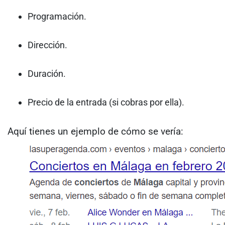
Programación.
Dirección.
Duración.
Precio de la entrada (si cobras por ella).
Aquí tienes un ejemplo de cómo se vería: