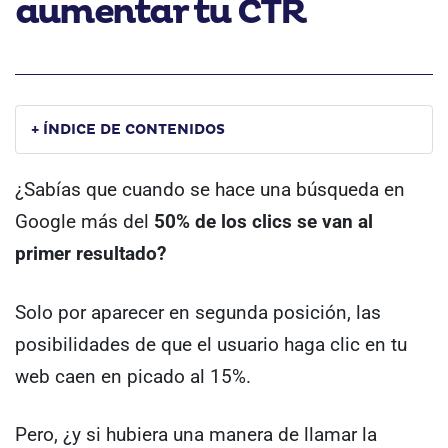
aumentar tu CTR
+ ÍNDICE DE CONTENIDOS
¿Sabías que cuando se hace una búsqueda en
Google más del
50% de los clics se van al
primer resultado?
Solo por aparecer en segunda posición, las
posibilidades de que el usuario haga clic en tu
web caen en picado al 15%.
Pero, ¿y si hubiera una manera de llamar la