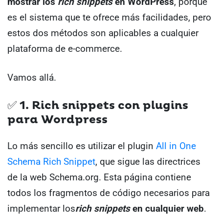
mostrar los
rich snippets
en WordPress
, porque
es el sistema que te ofrece más facilidades, pero
estos dos métodos son aplicables a cualquier
plataforma de e-commerce.
Vamos allá.
✅ 1. Rich snippets con plugins
para Wordpress
Lo más sencillo es utilizar el plugin
All in One
Schema Rich Snippet
, que sigue las directrices
de la web Schema.org. Esta página contiene
todos los fragmentos de código necesarios para
implementar los
rich snippets
en cualquier web
.