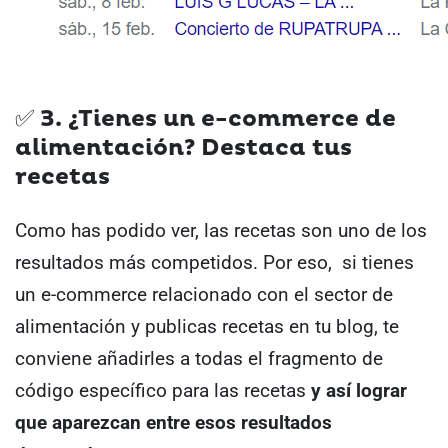
✅ 3. ¿Tienes un e-commerce de
alimentación? Destaca tus
recetas
Como has podido ver, las recetas son uno de los
resultados más competidos.
Por eso, si tienes
un e-commerce relacionado con el sector de
alimentación y publicas recetas en tu blog, te
conviene añadirles a todas el fragmento de
código específico para las recetas
y así lograr
que aparezcan entre esos resultados