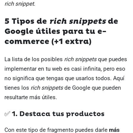
rich snippet
.
5 Tipos de
rich snippets
de
Google útiles para tu e-
commerce (+1 extra)
La lista de los posibles
rich snippets
que puedes
implementar en tu web es casi infinita, pero eso
no significa que tengas que usarlos todos.
Aquí
tienes los
rich snippets
de Google que pueden
resultarte más útiles.
✅ 1. Destaca tus productos
Con este tipo de fragmento puedes darle
más