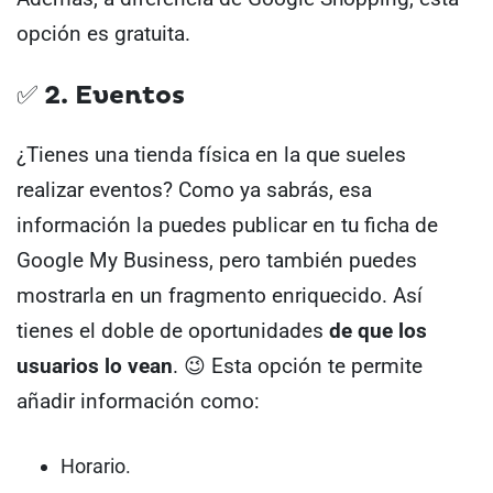
opción es gratuita.
✅ 2. Eventos
¿Tienes una tienda física en la que sueles
realizar eventos?
Como ya sabrás, esa
información la puedes publicar en tu ficha de
Google My Business, pero también puedes
mostrarla en un fragmento enriquecido.
Así
tienes el doble de oportunidades
de que los
usuarios lo vean
. 😉
Esta opción te permite
añadir información como:
Horario.