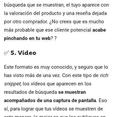
búsqueda que se muestran, el tuyo aparece con
la valoración del producto y una reseña dejada
por otro comprador.
¿No crees que es mucho
más probable que ese cliente potencial
acabe
pinchando en tu web
? ?
✅ 5. Vídeo
Este formato es muy conocido, y seguro que lo
has visto más de una vez.
Con este tipo de
rich
snippet
, los vídeos que aparecen en los
resultados de búsqueda
se muestran
acompañados de una captura de pantalla
.
Eso
sí, para lograr que tus vídeos se muestren de