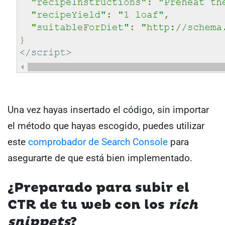
Una vez hayas insertado el código, sin importar
el método que hayas escogido, puedes utilizar
este
comprobador de Search Console
para
asegurarte de que está bien implementado.
¿Preparado para subir el
CTR de tu web con los
rich
snippets
?