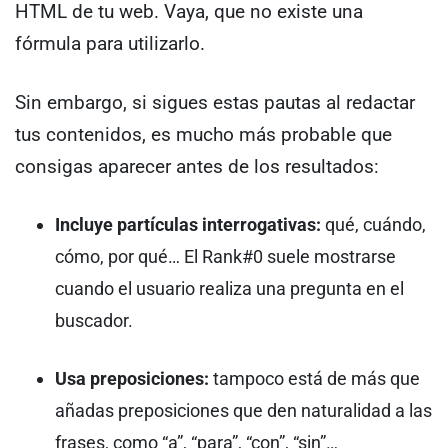
HTML de tu web.
Vaya, que no existe una
fórmula para utilizarlo.
Sin embargo, si sigues estas pautas al redactar
tus contenidos, es mucho más probable que
consigas aparecer antes de los resultados:
Incluye partículas interrogativas:
qué, cuándo,
cómo, por qué… El Rank#0 suele mostrarse
cuando el usuario realiza una pregunta en el
buscador.
Usa preposiciones:
tampoco está de más que
añadas preposiciones que den naturalidad a las
frases, como “a”, “para”, “con”, “sin”…