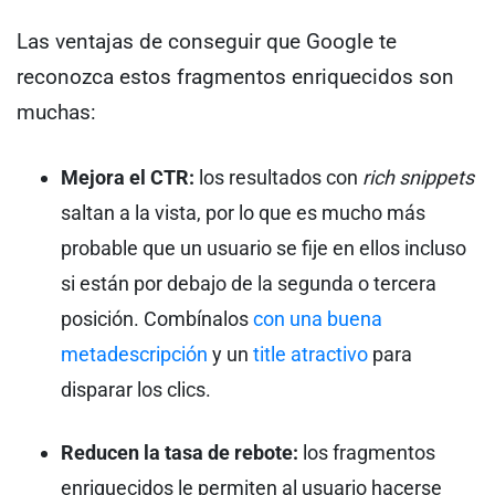
Las ventajas de conseguir que Google te
reconozca estos fragmentos enriquecidos son
muchas:
Mejora el CTR:
los resultados con
rich snippets
saltan a la vista, por lo que es mucho más
probable que un usuario se fije en ellos incluso
si están por debajo de la segunda o tercera
posición. Combínalos
con una buena
metadescripción
y un
title atractivo
para
disparar los clics.
Reducen la tasa de rebote:
los fragmentos
enriquecidos le permiten al usuario hacerse