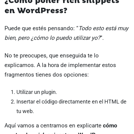
¿Cómo poner rich snippets
en WordPress?
Puede que estés pensando: “
Todo esto está muy
bien, pero ¿cómo lo puedo utilizar yo?
”.
No te preocupes, que enseguida te lo
explicamos. A la hora de implementar estos
fragmentos tienes dos opciones:
Utilizar un plugin.
Insertar el código directamente en el HTML de
tu web.
Aquí vamos a centrarnos en explicarte
cómo