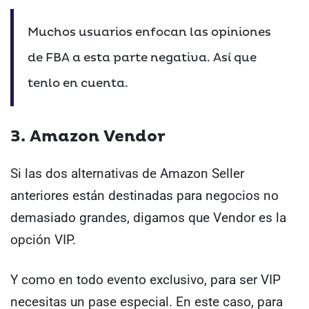
Muchos usuarios enfocan las opiniones
de FBA a esta parte negativa. Así que
tenlo en cuenta.
3. Amazon Vendor
Si las dos alternativas de Amazon Seller
anteriores están destinadas para negocios no
demasiado grandes, digamos que Vendor es la
opción VIP.
Y como en todo evento exclusivo, para ser VIP
necesitas un pase especial. En este caso, para