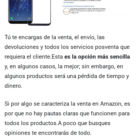
Tú te encargas de la venta, el envío, las
devoluciones y todos los servicios posventa que
requiera el cliente.
Esta
es la opción más sencilla
y, en algunos casos, la mejor; sin embargo, en
algunos productos será una pérdida de tiempo y
dinero.
Si por algo se caracteriza la venta en Amazon, es
por que no hay pautas claras que funcionen para
todos los productos.
A poco que busques
opiniones te encontrarás de todo.