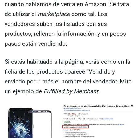
cuando hablamos de venta en Amazon. Se trata
de utilizar el
marketplace
como tal. Los
vendedores suben los listados con sus
productos, rellenan la información, y en pocos
pasos están vendiendo.
Si estás habituado a la página, verás como en la
ficha de los productos aparece “Vendido y
enviado por…” más el nombre del vendedor. Mira
un ejemplo de
Fulfilled by Merchant.