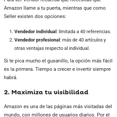
Amazon llame a tu puerta, mientras que como
Seller existen dos opciones:
Vendedor individual
: limitada a 40 referencias.
Vendedor profesional
: más de 40 artículos y
otras ventajas respecto al individual.
Si te pica mucho el gusanillo, la opción más fácil
es la primera. Tiempo a crecer e invertir siempre
habrá.
2. Maximiza tu visibilidad
Amazon es una de las páginas más visitadas del
mundo, con millones de usuarios diarios. Por el