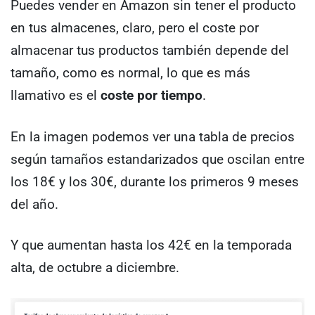
Puedes vender en Amazon sin tener el producto
en tus almacenes, claro, pero el coste por
almacenar tus productos también depende del
tamaño, como es normal, lo que es más
llamativo es el
coste por tiempo
.
En la imagen podemos ver una tabla de precios
según tamaños estandarizados que oscilan entre
los 18€ y los 30€, durante los primeros 9 meses
del año.
Y que aumentan hasta los 42€ en la temporada
alta, de octubre a diciembre.