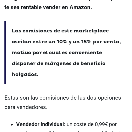
te sea rentable vender en Amazon.
Las comisiones de este marketplace
oscilan entre un 10% y un 15% por venta,
motivo por el cual es conveniente
disponer de márgenes de beneficio
holgados.
Estas son las comisiones de las dos opciones
para vendedores.
Vendedor individual:
un coste de 0,99€ por