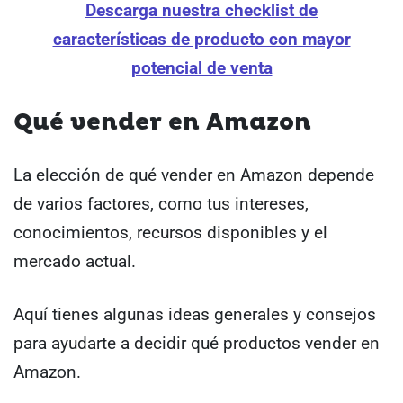
Descarga nuestra checklist de
características de producto con mayor
potencial de venta
Qué vender en Amazon
La elección de qué vender en Amazon depende
de varios factores, como tus intereses,
conocimientos, recursos disponibles y el
mercado actual.
Aquí tienes algunas ideas generales y consejos
para ayudarte a decidir qué productos vender en
Amazon.