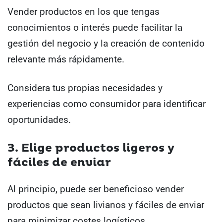
Vender productos en los que tengas
conocimientos o interés puede facilitar la
gestión del negocio y la creación de contenido
relevante más rápidamente.
Considera tus propias necesidades y
experiencias como consumidor para identificar
oportunidades.
3. Elige productos ligeros y
fáciles de enviar
Al principio, puede ser beneficioso vender
productos que sean livianos y fáciles de enviar
para minimizar costes logísticos.