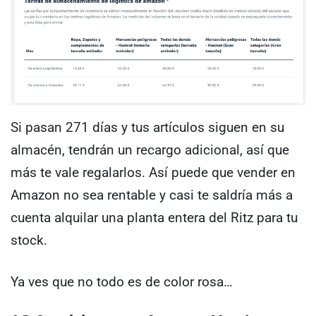
Si pasan 271 días y tus artículos siguen en su
almacén, tendrán un recargo adicional, así que
más te vale regalarlos. Así puede que vender en
Amazon no sea rentable y casi te saldría más a
cuenta alquilar una planta entera del Ritz para tu
stock.
Ya ves que no todo es de color rosa…