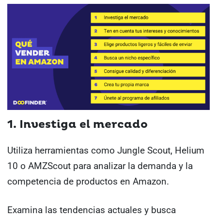
1. Investiga el mercado
Utiliza herramientas como Jungle Scout, Helium
10 o AMZScout para analizar la demanda y la
competencia de productos en Amazon.
Examina las tendencias actuales y busca