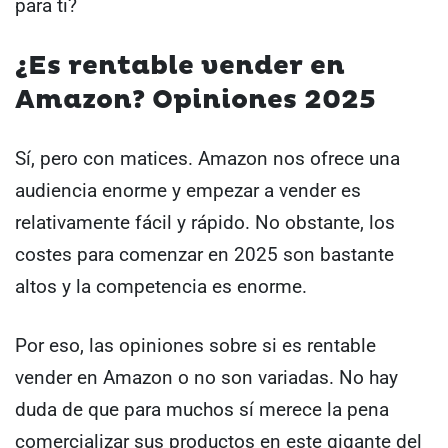
para ti?
¿Es rentable vender en
Amazon? Opiniones 2025
Sí, pero con matices. Amazon nos ofrece una
audiencia enorme y empezar a vender es
relativamente fácil y rápido. No obstante, los
costes para comenzar en 2025 son bastante
altos y la competencia es enorme.
Por eso, las opiniones sobre si es rentable
vender en Amazon o no son variadas. No hay
duda de que para muchos sí merece la pena
comercializar sus productos en este gigante del