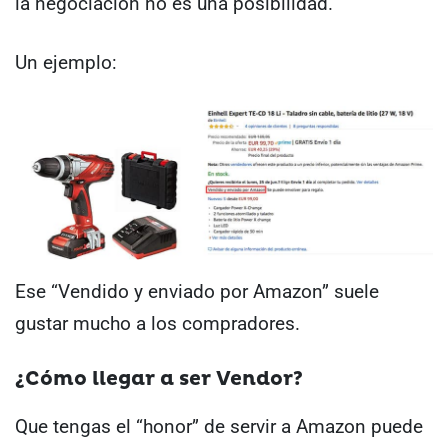
la negociación no es una posibilidad.
Un ejemplo:
Ese “Vendido y enviado por Amazon” suele
gustar mucho a los compradores.
¿Cómo llegar a ser Vendor?
Que tengas el “honor” de servir a Amazon puede