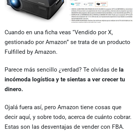
Cuando en una ficha veas “Vendido por X,
gestionado por Amazon” se trata de un producto
Fulfilled by Amazon.
Parece más sencillo ¿verdad? Te olvidas de
la
incómoda logística y te sientas a ver crecer tu
dinero.
Ojalá fuera así, pero Amazon tiene cosas que
decir aquí, y sobre todo, acerca de cuánto cobrar.
Estas son las desventajas de vender con FBA.