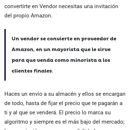
convertirte en Vendor necesitas una invitación
del propio Amazon.
Un vendor se convierte en proveedor de
Amazon
,
en un mayorista que le sirve
para que venda como minorista a los
clientes finales
.
Haces un envío a su almacén y ellos se encargan
de todo, hasta de fijar el precio que te pagarán a
ti y al que se venderá. El precio lo marca su
algoritmo y siempre es el más bajo del mercado;