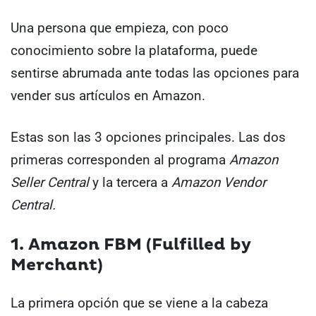
Una persona que empieza, con poco
conocimiento sobre la plataforma, puede
sentirse abrumada ante todas las opciones para
vender sus artículos en Amazon.
Estas son las 3 opciones principales. Las dos
primeras corresponden al programa
Amazon
Seller Central
y la tercera a
Amazon Vendor
Central.
1. Amazon FBM (Fulfilled by
Merchant)
La primera opción que se viene a la cabeza