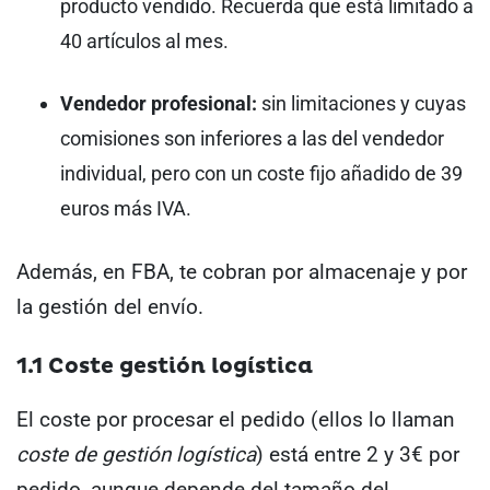
producto vendido. Recuerda que está limitado a
40 artículos al mes.
Vendedor profesional:
sin limitaciones y cuyas
comisiones son inferiores a las del vendedor
individual, pero con un coste fijo añadido de 39
euros más IVA.
Además, en FBA, te cobran por almacenaje y por
la gestión del envío.
1.1 Coste gestión logística
El coste por procesar el pedido (ellos lo llaman
coste de
gestión logística
) está entre 2 y 3€ por
pedido, aunque depende del tamaño del