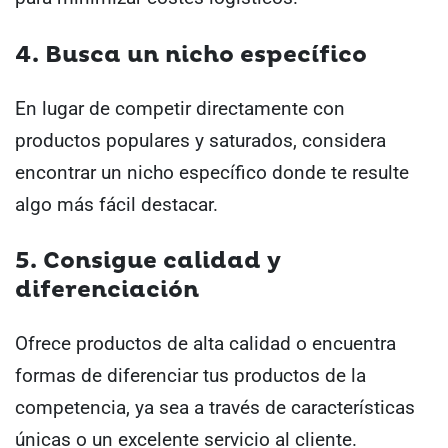
4. Busca un nicho específico
En lugar de competir directamente con
productos populares y saturados, considera
encontrar un nicho específico donde te resulte
algo más fácil destacar.
5. Consigue calidad y
diferenciación
Ofrece productos de alta calidad o encuentra
formas de diferenciar tus productos de la
competencia, ya sea a través de características
únicas o un excelente servicio al cliente.