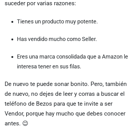
suceder por varias razones:
Tienes un producto muy potente.
Has vendido mucho como Seller.
Eres una marca consolidada que a Amazon le
interesa tener en sus filas.
De nuevo te puede sonar bonito. Pero, también
de nuevo, no dejes de leer y corras a buscar el
teléfono de Bezos para que te invite a ser
Vendor, porque hay mucho que debes conocer
antes. 😉