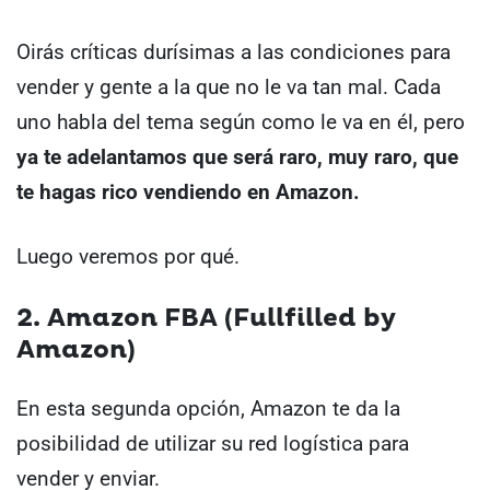
Oirás críticas durísimas a las condiciones para
vender y gente a la que no le va tan mal. Cada
uno habla del tema según como le va en él, pero
ya te adelantamos que será raro, muy raro, que
te hagas rico vendiendo en Amazon.
Luego veremos por qué.
2. Amazon FBA (Fullfilled by
Amazon)
En esta segunda opción, Amazon te da la
posibilidad de utilizar su red logística para
vender y enviar.