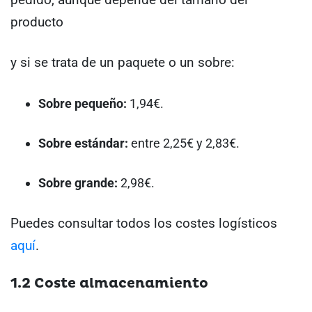
producto
y si se trata de un paquete o un sobre:
Sobre pequeño:
1,94€.
Sobre estándar:
entre 2,25€ y 2,83€.
Sobre grande:
2,98€.
Puedes consultar todos los costes logísticos
aquí
.
1.2 Coste almacenamiento