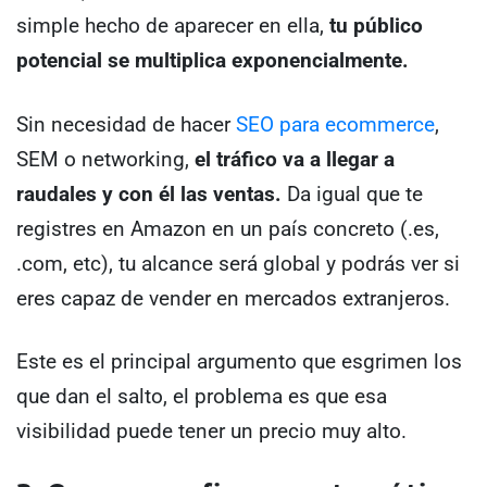
simple hecho de aparecer en ella,
tu público
potencial se multiplica exponencialmente.
Sin necesidad de hacer
SEO para ecommerce
,
SEM o networking,
el tráfico va a llegar a
raudales y con él las ventas.
Da igual que te
registres en Amazon en un país concreto (.es,
.com, etc), tu alcance será global y podrás ver si
eres capaz de vender en mercados extranjeros.
Este es el principal argumento que esgrimen los
que dan el salto, el problema es que esa
visibilidad puede tener un precio muy alto.