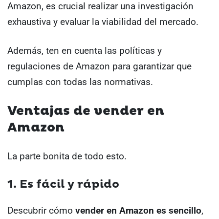
Amazon, es crucial realizar una investigación
exhaustiva y evaluar la viabilidad del mercado.
Además, ten en cuenta las políticas y
regulaciones de Amazon para garantizar que
cumplas con todas las normativas.
Ventajas de vender en
Amazon
La parte bonita de todo esto.
1. Es fácil y rápido
Descubrir cómo
vender en Amazon es sencillo
,