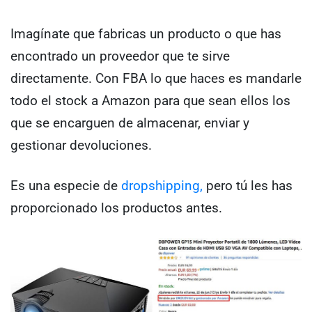
Imagínate que fabricas un producto o que has
encontrado un proveedor que te sirve
directamente. Con FBA lo que haces es mandarle
todo el stock a Amazon para que sean ellos los
que se encarguen de almacenar, enviar y
gestionar devoluciones.
Es una especie de
dropshipping,
pero tú les has
proporcionado los productos antes.