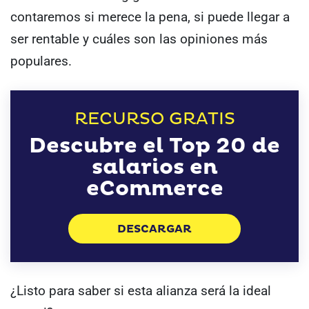
contaremos si merece la pena, si puede llegar a
ser rentable y cuáles son las opiniones más
populares.
RECURSO GRATIS
Descubre el Top 20 de
salarios en
eCommerce
DESCARGAR
¿Listo para saber si esta alianza será la ideal