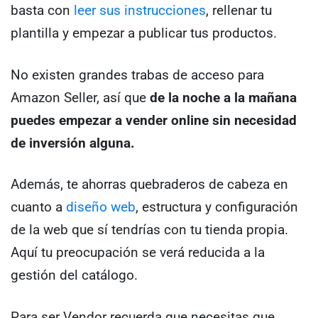
basta con
leer sus instrucciones
, rellenar tu
plantilla y empezar a publicar tus productos.
No existen grandes trabas de acceso para
Amazon Seller, así que
de la noche a la mañana
puedes empezar a vender online sin necesidad
de inversión alguna.
Además, te ahorras quebraderos de cabeza en
cuanto a
diseño web
, estructura y configuración
de la web que sí tendrías con tu tienda propia.
Aquí tu preocupación se verá reducida a la
gestión del catálogo.
Para ser Vendor recuerda que necesitas que