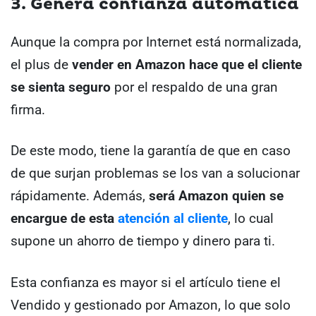
3. Genera confianza automática
Aunque la compra por Internet está normalizada,
el plus de
vender en Amazon hace que el cliente
se sienta seguro
por el respaldo de una gran
firma.
De este modo, tiene la garantía de que en caso
de que surjan problemas se los van a solucionar
rápidamente. Además,
será Amazon quien se
encargue de esta
atención al cliente
, lo cual
supone un ahorro de tiempo y dinero para ti.
Esta confianza es mayor si el artículo tiene el
Vendido y gestionado por Amazon, lo que solo