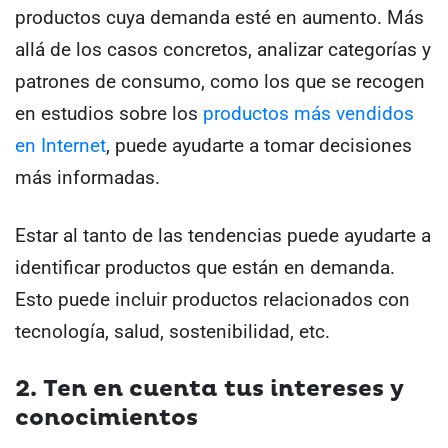
productos cuya demanda esté en aumento. Más
allá de los casos concretos, analizar categorías y
patrones de consumo, como los que se recogen
en estudios sobre los
productos más vendidos
en Internet
, puede ayudarte a tomar decisiones
más informadas.
Estar al tanto de las tendencias puede ayudarte a
identificar productos que están en demanda.
Esto puede incluir productos relacionados con
tecnología, salud, sostenibilidad, etc.
2. Ten en cuenta tus intereses y
conocimientos