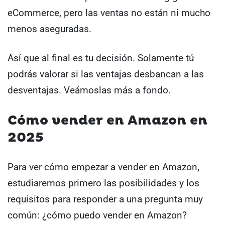
eCommerce, pero las ventas no están ni mucho
menos aseguradas.
Así que al final es tu decisión. Solamente tú
podrás valorar si las ventajas desbancan a las
desventajas. Veámoslas más a fondo.
Cómo vender en Amazon en
2025
Para ver cómo empezar a vender en Amazon,
estudiaremos primero las posibilidades y los
requisitos para responder a una pregunta muy
común: ¿cómo puedo vender en Amazon?