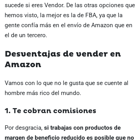
sucede si eres Vendor. De las otras opciones que
hemos visto, la mejor es la de FBA, ya que la
gente confía más en el envío de Amazon que en
el de un tercero.
Desventajas de vender en
Amazon
Vamos con lo que no le gusta que se cuente al
hombre más rico del mundo.
1. Te cobran comisiones
Por desgracia,
si trabajas con productos de
margen de beneficio reducido es posible que
no