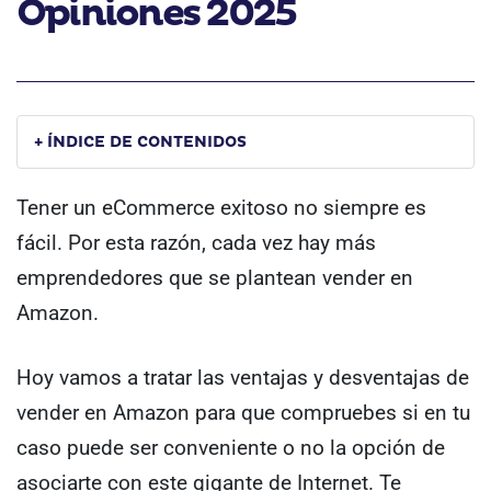
Opiniones 2025
+ ÍNDICE DE CONTENIDOS
Tener un eCommerce exitoso no siempre es
fácil. Por esta razón, cada vez hay más
emprendedores que se plantean vender en
Amazon.
Hoy vamos a tratar las ventajas y desventajas de
vender en Amazon para que compruebes si en tu
caso puede ser conveniente o no la opción de
asociarte con este gigante de Internet. Te