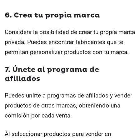
6. Crea tu propia marca
Considera la posibilidad de crear tu propia marca
privada. Puedes encontrar fabricantes que te
permitan personalizar productos con tu marca.
7. Únete al programa de
afiliados
Puedes unirte a programas de afiliados y vender
productos de otras marcas, obteniendo una
comisión por cada venta.
Al seleccionar productos para vender en