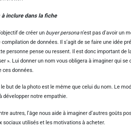
à inclure dans la fiche
l’objectif de créer un
buyer persona
n’est pas d’avoir un m
 compilation de données. Il s’agit de se faire une idée pr
te personne pense ou ressent. Il est donc important de l
ser ». Lui donner un nom vous obligera à imaginer qui se
re ces données.
 le but de la photo est le même que celui du nom. Le mo
 à développer notre empathie.
ntre autres, l’âge nous aide à imaginer d’autres goûts pos
 sociaux utilisés et les motivations à acheter.