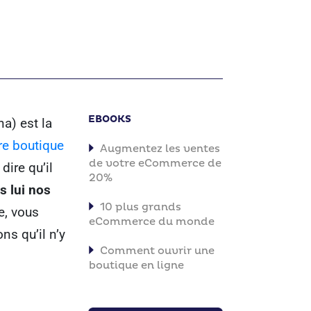
EBOOKS
a) est la
re boutique
Augmentez les ventes
de votre eCommerce de
 dire qu’il
20%
s lui nos
10 plus grands
e, vous
eCommerce du monde
ns qu’il n’y
Comment ouvrir une
boutique en ligne