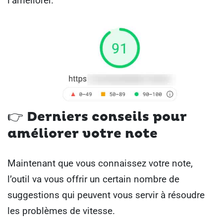
l’améliorer.
👉
Derniers conseils pour
améliorer votre note
Maintenant que vous connaissez votre note,
l’outil va vous offrir un certain nombre de
suggestions qui peuvent vous servir à résoudre
les problèmes de vitesse.