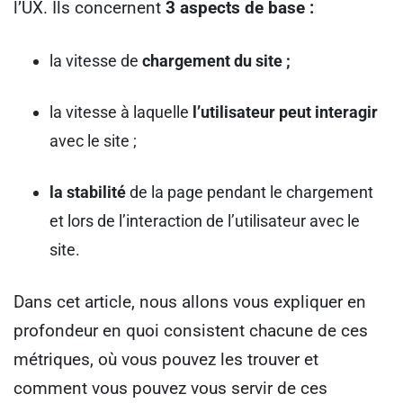
l’UX. Ils concernent
3 aspects de base :
la vitesse de
chargement du site ;
la vitesse à laquelle
l’utilisateur peut interagir
avec le site ;
la stabilité
de la page pendant le chargement
et lors de l’interaction de l’utilisateur avec le
site.
Dans cet article, nous allons vous expliquer en
profondeur en quoi consistent chacune de ces
métriques, où vous pouvez les trouver et
comment vous pouvez vous servir de ces