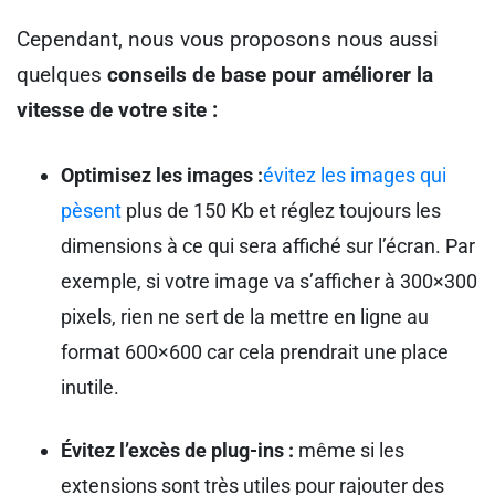
Cependant, nous vous proposons nous aussi
quelques
conseils de base pour améliorer la
vitesse de votre site :
Optimisez les images :
évitez les images qui
pèsent
plus de 150 Kb et réglez toujours les
dimensions à ce qui sera affiché sur l’écran. Par
exemple, si votre image va s’afficher à 300×300
pixels, rien ne sert de la mettre en ligne au
format 600×600 car cela prendrait une place
inutile.
Évitez l’excès de plug-ins :
même si les
extensions sont très utiles pour rajouter des