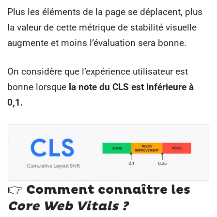
Plus les éléments de la page se déplacent, plus
la valeur de cette métrique de stabilité visuelle
augmente et moins l’évaluation sera bonne.
On considère que l’expérience utilisateur est
bonne lorsque
la note du CLS est inférieure à
0,1.
👉
Comment connaître les
Core Web Vitals ?