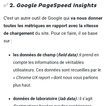
✅ 2.
Google PageSpeed Insights
C’est un autre outil de Google qui
va nous donner
toutes les métriques en rapport avec la vitesse
de chargement
du site. Pour ce faire, il se base
sur :
les données de champ (
field data) :
il prend en
compte les informations de véritables
utilisateurs. Ces données sont recueillies par le
«
Chrome UX report »
dont nous vous parlions
plus haut.
données de laboratoire (
lab data) :
il s’agit