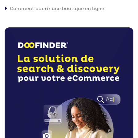
Comment ouvrir une boutique en ligne