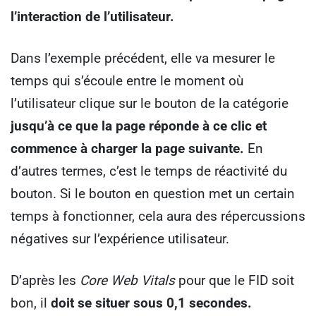
l’interaction de l’utilisateur.
Dans l’exemple précédent, elle va mesurer le
temps qui s’écoule entre le moment où
l’utilisateur clique sur le bouton de la catégorie
jusqu’à ce que la page réponde à ce clic et
commence à charger la page suivante.
En
d’autres termes, c’est le temps de réactivité du
bouton. Si le bouton en question met un certain
temps à fonctionner, cela aura des répercussions
négatives sur l’expérience utilisateur.
D’après les
Core Web Vitals
pour que le FID soit
bon, il
doit se situer sous 0,1 secondes.