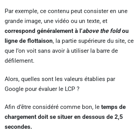
Par exemple, ce contenu peut consister en une
grande image, une vidéo ou un texte, et
correspond généralement à l’
above the fold
ou
ligne de flottaison
, la partie supérieure du site, ce
que l’on voit sans avoir à utiliser la barre de
défilement.
Alors, quelles sont les valeurs établies par
Google pour évaluer le LCP ?
Afin d’être considéré comme bon, le
temps de
chargement doit se situer en dessous de 2,5
secondes.