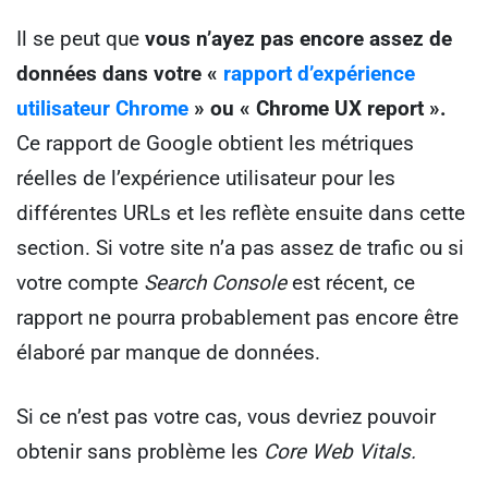
Il se peut que
vous n’ayez pas encore assez de
données dans votre «
rapport d’expérience
utilisateur Chrome
» ou « Chrome UX report ».
Ce rapport de Google obtient les métriques
réelles de l’expérience utilisateur pour les
différentes URLs et les reflète ensuite dans cette
section. Si votre site n’a pas assez de trafic ou si
votre compte
Search Console
est récent, ce
rapport ne pourra probablement pas encore être
élaboré par manque de données.
Si ce n’est pas votre cas, vous devriez pouvoir
obtenir sans problème les
Core Web Vitals.