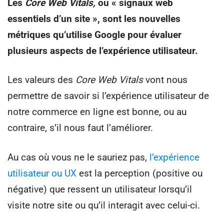
Les
Core Web Vitals,
ou « signaux web
essentiels d’un site », sont les nouvelles
métriques qu’utilise Google pour évaluer
plusieurs aspects de l’expérience utilisateur.
Les valeurs des
Core Web Vitals
vont nous
permettre de savoir si l’expérience utilisateur de
notre commerce en ligne est bonne, ou au
contraire, s’il nous faut l’améliorer.
Au cas où vous ne le sauriez pas,
l’expérience
utilisateur ou UX
est la perception (positive ou
négative) que ressent un utilisateur lorsqu’il
visite notre site ou qu’il interagit avec celui-ci.