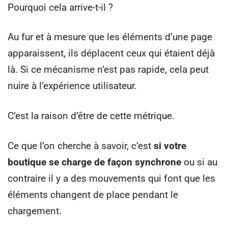
Pourquoi cela arrive-t-il ?
Au fur et à mesure que les éléments d’une page
apparaissent, ils déplacent ceux qui étaient déjà
là. Si ce mécanisme n’est pas rapide, cela peut
nuire à l’expérience utilisateur.
C’est la raison d’être de cette métrique.
Ce que l’on cherche à savoir, c’est
si votre
boutique se charge de façon synchrone
ou si au
contraire il y a des mouvements qui font que les
éléments changent de place pendant le
chargement.