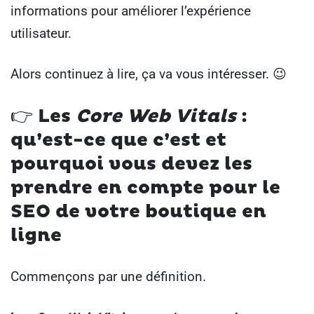
informations pour améliorer l’expérience
utilisateur.
Alors continuez à lire, ça va vous intéresser. 😉
👉
Les
Core Web Vitals
:
qu’est-ce que c’est et
pourquoi vous devez les
prendre en compte pour le
SEO de votre boutique
en
ligne
Commençons par une définition.