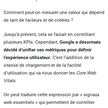
Comment peut-on mesurer une valeur qui dépend
de tant de facteurs et de critères ?
Jusqu’à présent, cela se faisait en contrôlant
plusieurs KPIs. Cependant,
Google a désormais
décidé d’unifier ses métriques pour définir
l’expérience utilisateur.
C’est l’addition de la
vitesse de chargement et de la facilité
d’utilisation qui va nous donner les
Core Web
Vitals.
On peut traduire cette expression par « signaux
web essentiels » qui permettent de contrôler