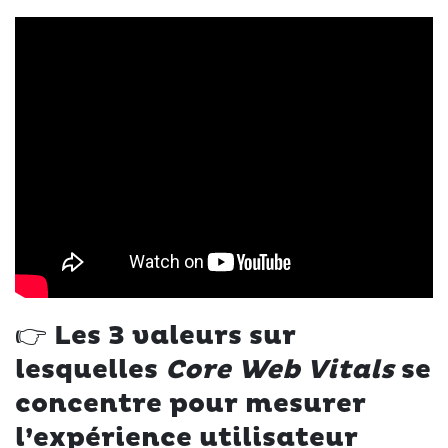
👉
Les 3 valeurs sur
lesquelles
Core Web Vitals
se
concentre pour mesurer
l’expérience utilisateur