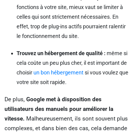
fonctions à votre site, mieux vaut se limiter à
celles qui sont strictement nécessaires. En
effet, trop de plug-ins actifs pourraient ralentir
le fonctionnement du site.
Trouvez un hébergement de qualité :
même si
cela coûte un peu plus cher, il est important de
choisir
un bon hébergement
si vous voulez que
votre site soit rapide.
De plus,
Google met à disposition des
utilisateurs des manuels pour améliorer la
vitesse.
Malheureusement, ils sont souvent plus
complexes, et dans bien des cas, cela demande