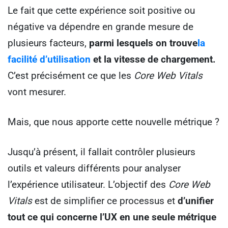
Le fait que cette expérience soit positive ou
négative va dépendre en grande mesure de
plusieurs facteurs,
parmi lesquels on trouve
la
facilité d’utilisation
et la vitesse de chargement.
C’est précisément ce que les
Core Web Vitals
vont mesurer.
Mais, que nous apporte cette nouvelle métrique ?
Jusqu’à présent, il fallait contrôler plusieurs
outils et valeurs différents pour analyser
l’expérience utilisateur. L’objectif des
Core Web
Vitals
est de simplifier ce processus et
d’unifier
tout ce qui concerne l’UX en une seule métrique