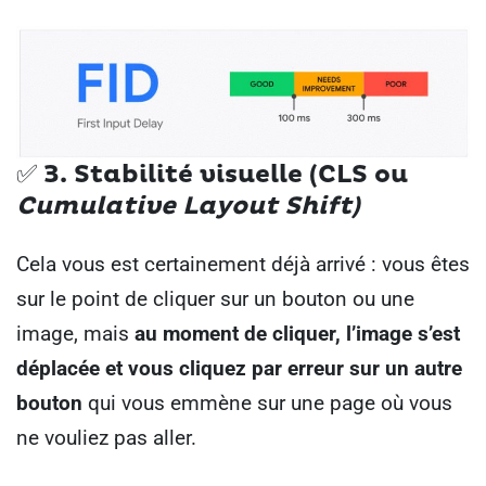
✅ 3.
Stabilité visuelle (CLS ou
Cumulative Layout Shift)
Cela vous est certainement déjà arrivé : vous êtes
sur le point de cliquer sur un bouton ou une
image, mais
au moment de cliquer, l’image s’est
déplacée et vous cliquez par erreur sur un autre
bouton
qui vous emmène sur une page où vous
ne vouliez pas aller.