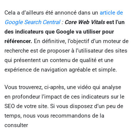
Cela a d’ailleurs été annoncé dans un
article de
Google Search Central
:
Core Web Vitals
est l’un
des indicateurs que Google va utiliser pour
référencer.
En définitive, l’objectif d’un moteur de
recherche est de proposer à l’utilisateur des sites
qui présentent un contenu de qualité et une
expérience de navigation agréable et simple.
Vous trouverez, ci-après, une vidéo qui analyse
en profondeur l’impact de ces indicateurs sur le
SEO de votre site. Si vous disposez d’un peu de
temps, nous vous recommandons de la
consulter