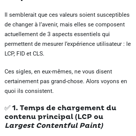
Il semblerait que ces valeurs soient susceptibles
de changer à l’avenir, mais elles se composent
actuellement de 3 aspects essentiels qui
permettent de mesurer l’expérience utilisateur : le
LCP, FID et CLS.
Ces sigles, en eux-mêmes, ne vous disent
certainement pas grand-chose. Alors voyons en
quoi ils consistent.
✅ 1.
Temps de chargement du
contenu principal (LCP ou
Largest Contentful Paint)