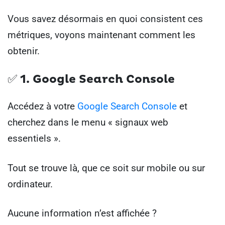
Vous savez désormais en quoi consistent ces
métriques, voyons maintenant comment les
obtenir.
✅ 1. Google Search Console
Accédez à votre
Google Search Console
et
cherchez dans le menu « signaux web
essentiels ».
Tout se trouve là, que ce soit sur mobile ou sur
ordinateur.
Aucune information n’est affichée ?