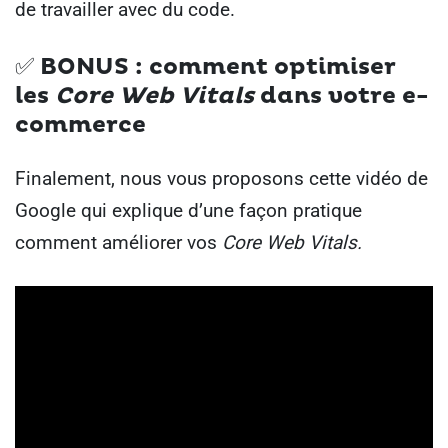
de travailler avec du code.
✅
BONUS : comment optimiser
les
Core Web Vitals
dans votre e-
commerce
Finalement, nous vous proposons cette vidéo de
Google qui explique d’une façon pratique
comment améliorer vos
Core Web Vitals.