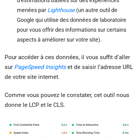
d’estimations basées sur des expériences
menées par
Lighthouse
(un autre outil de
Google qui utilise des données de laboratoire
pour vous offrir des informations sur certains
aspects à améliorer sur votre site).
Pour accéder à ces données, il vous suffit d’aller
sur
PageSpeed Insights
et de saisir l’adresse URL
de votre site internet.
Comme vous pouvez le constater, cet outil nous
donne le LCP et le CLS.