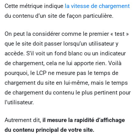
Cette métrique indique
la vitesse de chargement
du contenu d’un site de façon particulière.
On peut la considérer comme le premier « test »
que le site doit passer lorsqu’un utilisateur y
accède. S’il voit un fond blanc ou un indicateur
de chargement, cela ne lui apporte rien. Voilà
pourquoi, le LCP ne mesure pas le temps de
chargement du site en lui-même, mais le temps
de chargement du contenu le plus pertinent pour
l’utilisateur.
Autrement dit,
il mesure la rapidité d’affichage
du contenu principal de votre site.