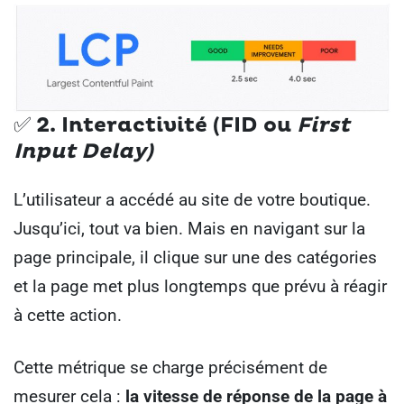
✅ 2.
Interactivité (FID ou
First
Input Delay)
L’utilisateur a accédé au site de votre boutique.
Jusqu’ici, tout va bien. Mais en navigant sur la
page principale, il clique sur une des catégories
et la page met plus longtemps que prévu à réagir
à cette action.
Cette métrique se charge précisément de
mesurer cela :
la vitesse de réponse de la page à