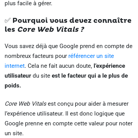
plus facile à gérer.
✅
Pourquoi vous devez connaître
les
Core Web Vitals ?
Vous savez déjà que Google prend en compte de
nombreux facteurs pour
référencer un site
internet
. Cela ne fait aucun doute,
l’expérience
utilisateur
du site
est le facteur qui a le plus de
poids.
Core Web Vitals
est conçu pour aider à mesurer
l’expérience utilisateur. Il est donc logique que
Google prenne en compte cette valeur pour noter
un site.