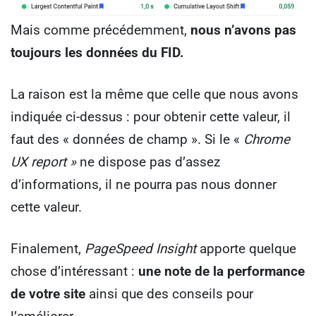
Mais comme précédemment,
nous n’avons pas
toujours les données du FID.
La raison est la même que celle que nous avons
indiquée ci-dessus : pour obtenir cette valeur, il
faut des « données de champ ». Si le «
Chrome
UX report »
ne dispose pas d’assez
d’informations, il ne pourra pas nous donner
cette valeur.
Finalement,
PageSpeed Insight
apporte quelque
chose d’intéressant :
une note de la performance
de votre site
ainsi que des conseils pour