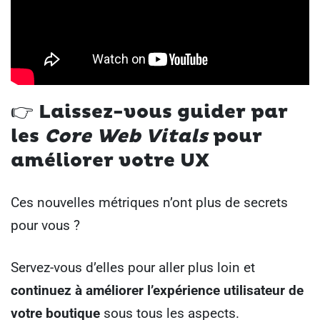
👉
Laissez-vous guider par
les
Core Web Vitals
pour
améliorer votre UX
Ces nouvelles métriques n’ont plus de secrets
pour vous ?
Servez-vous d’elles pour aller plus loin et
continuez à améliorer l’expérience utilisateur de
votre boutique
sous tous les aspects.