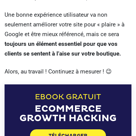
Une bonne expérience utilisateur va non
seulement améliorer votre site pour « plaire » à
Google et être mieux référencé, mais ce sera
toujours un élément essentiel pour que vos
clients se sentent à l’aise sur votre boutique.
Alors, au travail ! Continuez à mesurer ! 😉
EBOOK GRATUIT
ECOMMERCE
GROWTH HACKING
TÉLÉCHARGER