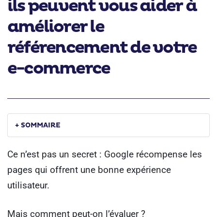
ils peuvent vous aider à
améliorer le
référencement de votre
e-commerce
+ SOMMAIRE
Ce n’est pas un secret : Google récompense les
pages qui offrent une bonne expérience
utilisateur.
Mais comment peut-on l’évaluer ?