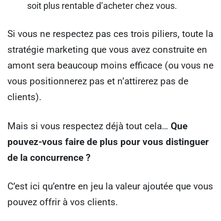
soit plus rentable d’acheter chez vous.
Si vous ne respectez pas ces trois piliers, toute la
stratégie marketing que vous avez construite en
amont sera beaucoup moins efficace (ou vous ne
vous positionnerez pas et n’attirerez pas de
clients).
Mais si vous respectez déjà tout cela…
Que
pouvez-vous faire de plus pour vous distinguer
de la concurrence ?
C’est ici qu’entre en jeu la valeur ajoutée que vous
pouvez offrir à vos clients.