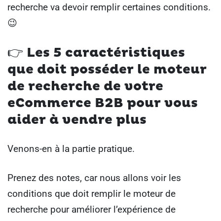
recherche va devoir remplir certaines conditions.
😉
👉 Les 5 caractéristiques
que doit posséder le moteur
de recherche de votre
eCommerce B2B pour vous
aider à vendre plus
Venons-en à la partie pratique.
Prenez des notes, car nous allons voir les
conditions que doit remplir le moteur de
recherche pour améliorer l’expérience de