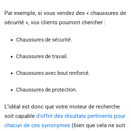
Par exemple, si vous vendez des « chaussures de
sécurité », vos clients pourront chercher :
Chaussures de sécurité.
Chaussures de travail.
Chaussures avec bout renforcé.
Chaussures de protection.
L’idéal est donc que votre moteur de recherche
soit capable
d’offrir des résultats pertinents pour
chacun de ces synonymes
(bien que cela ne soit