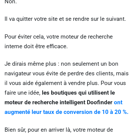
Non.
Il va quitter votre site et se rendre sur le suivant.
Pour éviter cela, votre moteur de recherche
interne doit être efficace.
Je dirais même plus : non seulement un bon
navigateur vous évite de perdre des clients, mais
il vous aide également à vendre plus. Pour vous
faire une idée,
les boutiques qui utilisent le
moteur de recherche intelligent Doofinder
ont
augmenté leur taux de conversion de 10 à 20 %.
Bien sûr, pour en arriver là, votre moteur de