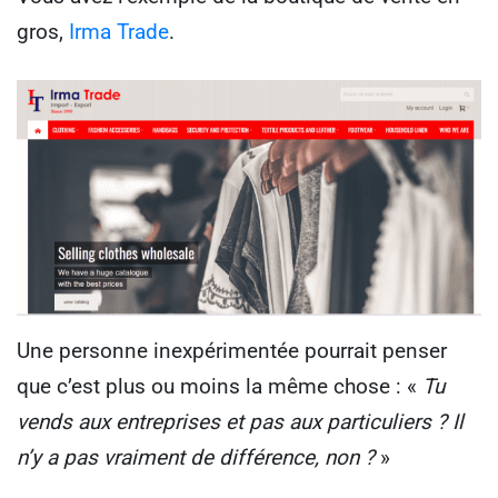
gros,
Irma Trade
.
Une personne inexpérimentée pourrait penser
que c’est plus ou moins la même chose : «
Tu
vends aux entreprises et pas aux particuliers ? Il
n’y a pas vraiment de différence, non ?
»