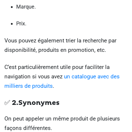
Marque.
Prix.
Vous pouvez également trier la recherche par
disponibilité, produits en promotion, etc.
C’est particulièrement utile pour faciliter la
navigation si vous avez
un catalogue avec des
milliers de produits
.
✅ 2.Synonymes
On peut appeler un même produit de plusieurs
façons différentes.