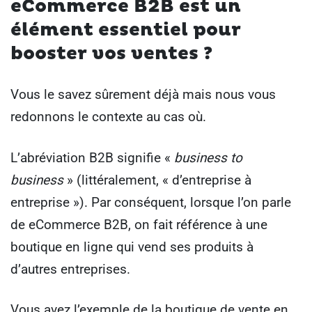
eCommerce B2B est un
élément essentiel pour
booster vos ventes ?
Vous le savez sûrement déjà mais nous vous
redonnons le contexte au cas où.
L’abréviation B2B signifie «
business to
business
» (littéralement, « d’entreprise à
entreprise »). Par conséquent, lorsque l’on parle
de eCommerce B2B, on fait référence à une
boutique en ligne qui vend ses produits à
d’autres entreprises.
Vous avez l’exemple de la boutique de vente en