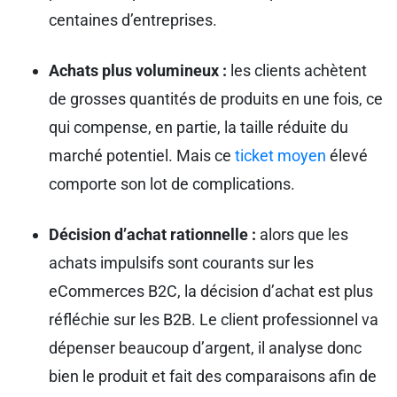
centaines d’entreprises.
Achats plus volumineux :
les clients achètent
de grosses quantités de produits en une fois, ce
qui compense, en partie, la taille réduite du
marché potentiel. Mais ce
ticket moyen
élevé
comporte son lot de complications.
Décision d’achat rationnelle :
alors que les
achats impulsifs sont courants sur les
eCommerces B2C, la décision d’achat est plus
réfléchie sur les B2B. Le client professionnel va
dépenser beaucoup d’argent, il analyse donc
bien le produit et fait des comparaisons afin de