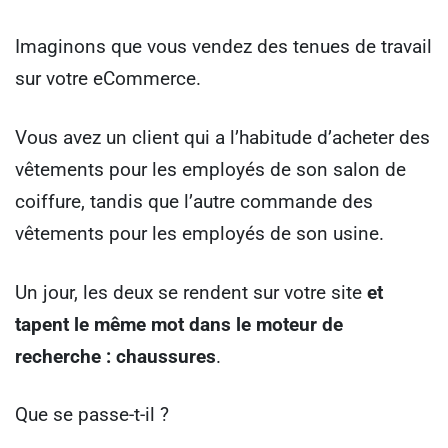
Imaginons que vous vendez des tenues de travail
sur votre eCommerce.
Vous avez un client qui a l’habitude d’acheter des
vêtements pour les employés de son salon de
coiffure, tandis que l’autre commande des
vêtements pour les employés de son usine.
Un jour, les deux se rendent sur votre site
et
tapent le même mot dans le moteur de
recherche : chaussures
.
Que se passe-t-il ?