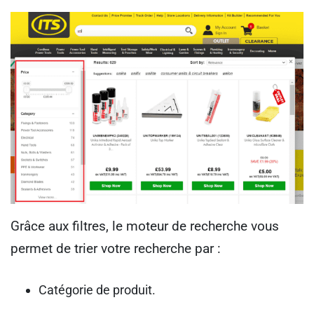
Grâce aux filtres, le moteur de recherche vous
permet de trier votre recherche par :
Catégorie de produit.