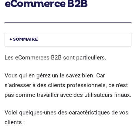
eCommerce B2B
+ SOMMAIRE
Les eCommerces B2B sont particuliers.
Vous qui en gérez un le savez bien. Car
s’adresser à des clients professionnels, ce n’est
pas comme travailler avec des utilisateurs finaux.
Voici quelques-unes des caractéristiques de vos
clients :