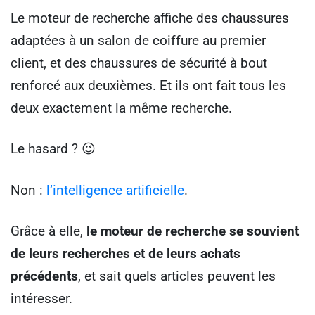
Le moteur de recherche affiche des chaussures
adaptées à un salon de coiffure au premier
client, et des chaussures de sécurité à bout
renforcé aux deuxièmes. Et ils ont fait tous les
deux exactement la même recherche.
Le hasard ? 😉
Non :
l’intelligence artificielle
.
Grâce à elle,
le moteur de recherche se souvient
de leurs recherches et de leurs achats
précédents
, et sait quels articles peuvent les
intéresser.