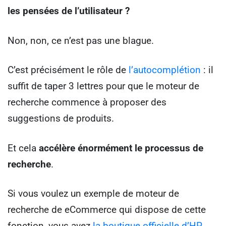
les pensées de l’utilisateur ?
Non, non, ce n’est pas une blague.
C’est précisément le rôle de
l’
autocomplétion
: il
suffit de taper 3 lettres pour que le moteur de
recherche commence à proposer des
suggestions de produits.
Et cela
accélère énormément le processus de
recherche
.
Si vous voulez un exemple de moteur de
recherche de eCommerce qui dispose de cette
fonction, vous avez
la boutique officielle d’HP
.