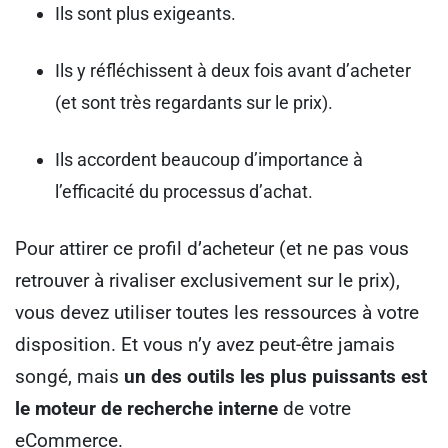
Ils sont plus exigeants.
Ils y réfléchissent à deux fois avant d’acheter
(et sont très regardants sur le prix).
Ils accordent beaucoup d’importance à
l’efficacité du processus d’achat.
Pour attirer ce profil d’acheteur (et ne pas vous
retrouver à rivaliser exclusivement sur le prix),
vous devez utiliser toutes les ressources à votre
disposition. Et vous n’y avez peut-être jamais
songé, mais
un des outils les plus puissants est
le moteur de recherche interne
de votre
eCommerce.