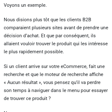
Voyons un exemple.
Nous disions plus tôt que les clients B2B
comparaient plusieurs sites avant de prendre une
décision d’achat. Et que par conséquent, ils
allaient vouloir trouver le produit qui les intéresse
le plus rapidement possible.
Si un client arrive sur votre eCommerce, fait une
recherche et que le moteur de recherche affiche
« Aucun résultat », vous pensez qu’il va perdre
son temps à naviguer dans le menu pour essayer
de trouver ce produit ?