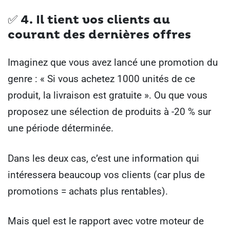
✅ 4. Il tient vos clients au
courant des dernières offres
Imaginez que vous avez lancé une promotion du
genre : « Si vous achetez 1000 unités de ce
produit, la livraison est gratuite ». Ou que vous
proposez une sélection de produits à -20 % sur
une période déterminée.
Dans les deux cas, c’est une information qui
intéressera beaucoup vos clients (car plus de
promotions = achats plus rentables).
Mais quel est le rapport avec votre moteur de