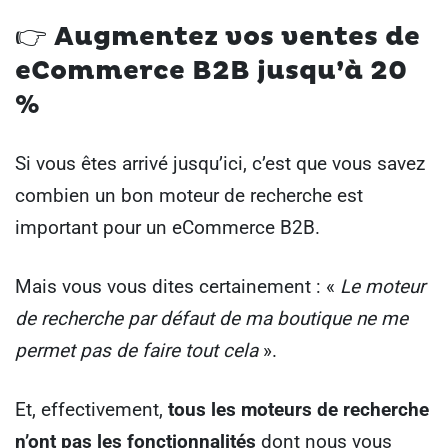
👉 Augmentez vos ventes de
eCommerce B2B jusqu’à 20
%
Si vous êtes arrivé jusqu’ici, c’est que vous savez
combien un bon moteur de recherche est
important pour un eCommerce B2B.
Mais vous vous dites certainement : «
Le moteur
de recherche par défaut de ma boutique ne me
permet pas de faire tout cela
».
Et, effectivement,
tous les moteurs de recherche
n’ont pas les fonctionnalités
dont nous vous