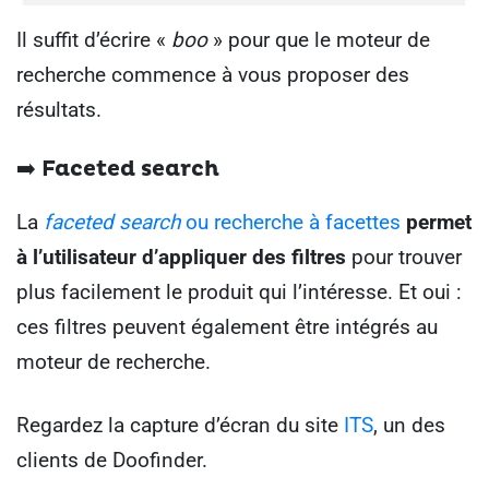
Il suffit d’écrire «
boo
» pour que le moteur de
recherche commence à vous proposer des
résultats.
➡️ Faceted search
La
faceted search
ou recherche à facettes
permet
à l’utilisateur d’appliquer des filtres
pour trouver
plus facilement le produit qui l’intéresse. Et oui :
ces filtres peuvent également être intégrés au
moteur de recherche.
Regardez la capture d’écran du site
ITS
, un des
clients de Doofinder.