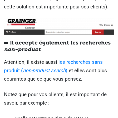
cette solution est importante pour ses clients).
➡️ Il accepte également les recherches
non-product
Attention, il existe aussi
les recherches sans
produit (
non-product search
)
et elles sont plus
courantes que ce que vous pensez.
Notez que pour vos clients, il est important de
savoir, par exemple :