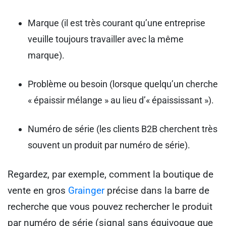
Marque (il est très courant qu’une entreprise
veuille toujours travailler avec la même
marque).
Problème ou besoin (lorsque quelqu’un cherche
« épaissir mélange » au lieu d’« épaississant »).
Numéro de série (les clients B2B cherchent très
souvent un produit par numéro de série).
Regardez, par exemple, comment la boutique de
vente en gros
Grainger
précise dans la barre de
recherche que vous pouvez rechercher le produit
par numéro de série (signal sans équivoque que