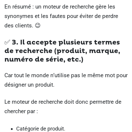
En résumé : un moteur de recherche gère les
synonymes et les fautes pour éviter de perdre
des clients. 😉
✅ 3. Il accepte plusieurs termes
de recherche (produit, marque,
numéro de série, etc.)
Car tout le monde n’utilise pas le même mot pour
désigner un produit.
Le moteur de recherche doit donc permettre de
chercher par :
Catégorie de produit.