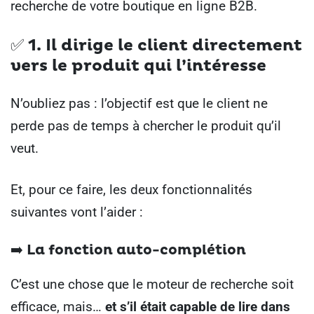
recherche de votre boutique en ligne B2B.
✅ 1. Il dirige le client directement
vers le produit qui l’intéresse
N’oubliez pas : l’objectif est que le client ne
perde pas de temps à chercher le produit qu’il
veut.
Et, pour ce faire, les deux fonctionnalités
suivantes vont l’aider :
➡️ La fonction auto-complétion
C’est une chose que le moteur de recherche soit
efficace, mais…
et s’il était capable de lire dans