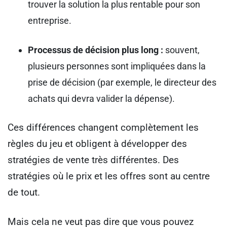
trouver la solution la plus rentable pour son
entreprise.
Processus de décision plus long :
souvent,
plusieurs personnes sont impliquées dans la
prise de décision (par exemple, le directeur des
achats qui devra valider la dépense).
Ces différences changent complètement les
règles du jeu et obligent à développer des
stratégies de vente très différentes. Des
stratégies où le prix et les offres sont au centre
de tout.
Mais cela ne veut pas dire que vous pouvez