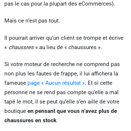
pas le cas pour la plupart des eCommerces).
Mais ce n’est pas tout.
Il pourrait arriver qu’un client se trompe et écrive
«
chaussres
» au lieu de « chaussures ».
Si votre moteur de recherche ne comprend pas
non plus les fautes de frappe, il lui affichera la
fameuse
page « Aucun résultat »
. Et si cette
personne ne se rend pas compte qu’elle a mal
tapé le mot, il se peut qu’elle s’en aille de votre
boutique
en pensant que vous n’avez plus de
chaussures en stock
.