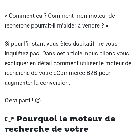
« Comment ça ? Comment mon moteur de
recherche pourrait-il m’aider à vendre ? »
Si pour l’instant vous êtes dubitatif, ne vous
inquiétez pas. Dans cet article, nous allons vous
expliquer en détail comment utiliser le moteur de
recherche de votre eCommerce B2B pour
augmenter la conversion.
C’est parti ! 😉
👉
Pourquoi le moteur de
recherche de votre