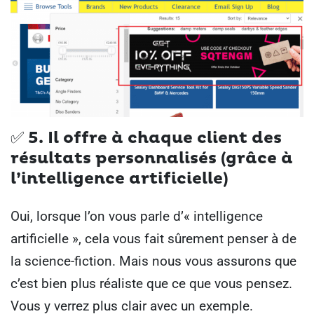
✅ 5. Il offre à chaque client des
résultats personnalisés (grâce à
l’intelligence artificielle)
Oui, lorsque l’on vous parle d’« intelligence
artificielle », cela vous fait sûrement penser à de
la science-fiction. Mais nous vous assurons que
c’est bien plus réaliste que ce que vous pensez.
Vous y verrez plus clair avec un exemple.