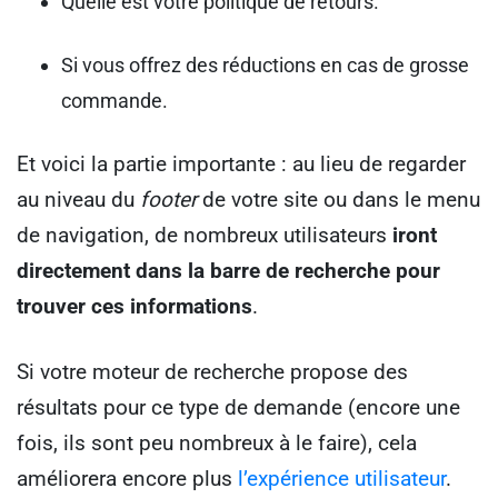
Quelle est votre politique de retours.
Si vous offrez des réductions en cas de grosse
commande.
Et voici la partie importante : au lieu de regarder
au niveau du
footer
de votre site ou dans le menu
de navigation, de nombreux utilisateurs
iront
directement dans la barre de recherche pour
trouver ces informations
.
Si votre moteur de recherche propose des
résultats pour ce type de demande (encore une
fois, ils sont peu nombreux à le faire), cela
améliorera encore plus
l’expérience utilisateur
.