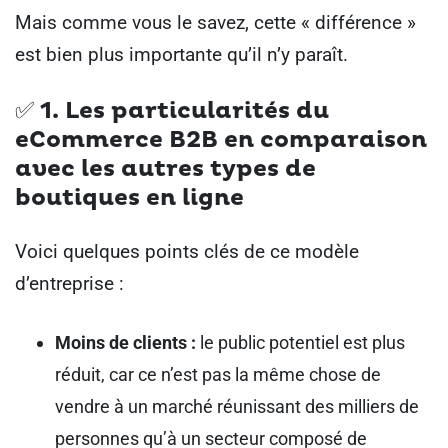
Mais comme vous le savez, cette « différence »
est bien plus importante qu’il n’y paraît.
✅ 1. Les particularités du
eCommerce B2B en comparaison
avec les autres types de
boutiques en ligne
Voici quelques points clés de ce modèle
d’entreprise :
Moins de clients :
le public potentiel est plus
réduit, car ce n’est pas la même chose de
vendre à un marché réunissant des milliers de
personnes qu’à un secteur composé de