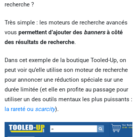
recherche ?
Très simple : les moteurs de recherche avancés
vous
permettent d’ajouter des
banners
à côté
des résultats de recherche
.
Dans cet exemple de la boutique Tooled-Up, on
peut voir qu’elle utilise son moteur de recherche
pour annoncer une réduction spéciale sur une
durée limitée (et elle en profite au passage pour
utiliser un des outils mentaux les plus puissants :
la rareté ou
scarcity
).