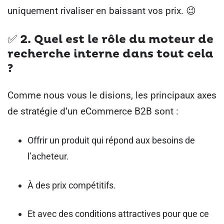
uniquement rivaliser en baissant vos prix. 😉
✅ 2. Quel est le rôle du moteur de
recherche interne dans tout cela
?
Comme nous vous le disions, les principaux axes
de stratégie d’un eCommerce B2B sont :
Offrir un produit qui répond aux besoins de
l’acheteur.
À des prix compétitifs.
Et avec des conditions attractives pour que ce