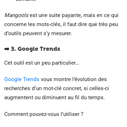
Mangools
est une suite payante, mais en ce qui
concerne les mots-clés, il faut dire que très peu
d’outils peuvent s’y mesurer.
➡️ 3. Google Trends
Cet outil est un peu particulier…
Google Trends
vous montre l’évolution des
recherches d’un mot-clé concret, si celles-ci
augmentent ou diminuent au fil du temps.
Comment pouvez-vous l’utiliser ?