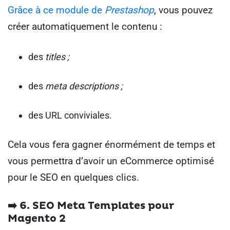
Grâce à ce module de
Prestashop
, vous pouvez
créer automatiquement le contenu :
des
titles ;
des
meta descriptions ;
des URL conviviales.
Cela vous fera gagner énormément de temps et
vous permettra d’avoir un eCommerce optimisé
pour le SEO en quelques clics.
➡️ 6. SEO Meta Templates pour
Magento 2