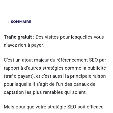
+ SOMMAIRE
Trafic gratuit :
Des visites pour lesquelles vous
n’avez rien à payer.
C’est un atout majeur du référencement SEO par
rapport à d’autres stratégies comme la publicité
(trafic payant), et c’est aussi la principale raison
pour laquelle il s’agit de l’un des canaux de
captation les plus rentables qui soient.
Mais pour que votre stratégie SEO soit efficace,