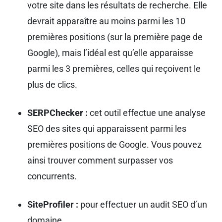
votre site dans les résultats de recherche. Elle
devrait apparaître au moins parmi les 10
premières positions (sur la première page de
Google), mais l’idéal est qu’elle apparaisse
parmi les 3 premières, celles qui reçoivent le
plus de clics.
SERPChecker :
cet outil effectue une analyse
SEO des sites qui apparaissent parmi les
premières positions de Google. Vous pouvez
ainsi trouver comment surpasser vos
concurrents.
SiteProfiler :
pour effectuer un audit SEO d’un
domaine.