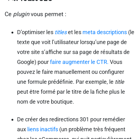
Ce
plugin
vous permet :
D’optimiser les
titles
et les
meta descriptions
(le
texte que voit l’utilisateur lorsqu’une page de
votre site s’affiche sur sa page de résultats de
Google) pour
faire augmenter le CTR.
Vous
pouvez le faire manuellement ou configurer
une formule prédéfinie. Par exemple, le
title
peut être formé par le titre de la fiche plus le
nom de votre boutique.
De créer des redirections 301 pour remédier
aux
liens inactifs
(un problème très fréquent