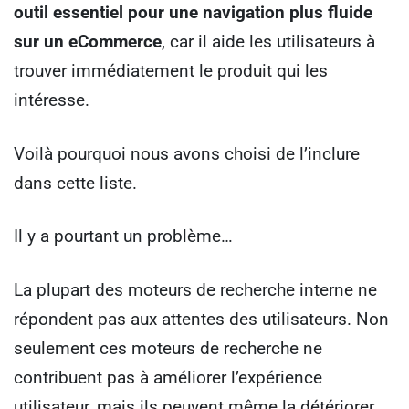
outil essentiel pour une navigation plus fluide
sur un eCommerce
, car il aide les utilisateurs à
trouver immédiatement le produit qui les
intéresse.
Voilà pourquoi nous avons choisi de l’inclure
dans cette liste.
Il y a pourtant un problème…
La plupart des moteurs de recherche interne ne
répondent pas aux attentes des utilisateurs. Non
seulement ces moteurs de recherche ne
contribuent pas à améliorer l’expérience
utilisateur, mais ils peuvent même la détériorer.