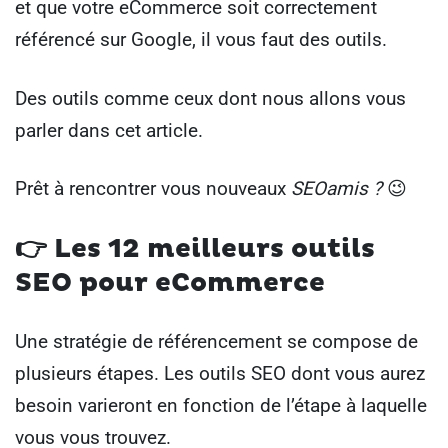
et que votre eCommerce soit correctement
référencé sur Google, il vous faut des outils.
Des outils comme ceux dont nous allons vous
parler dans cet article.
Prêt à rencontrer vous nouveaux
SEOamis ?
😉
👉 Les 12 meilleurs outils
SEO pour eCommerce
Une stratégie de référencement se compose de
plusieurs étapes. Les outils SEO dont vous aurez
besoin varieront en fonction de l’étape à laquelle
vous vous trouvez.