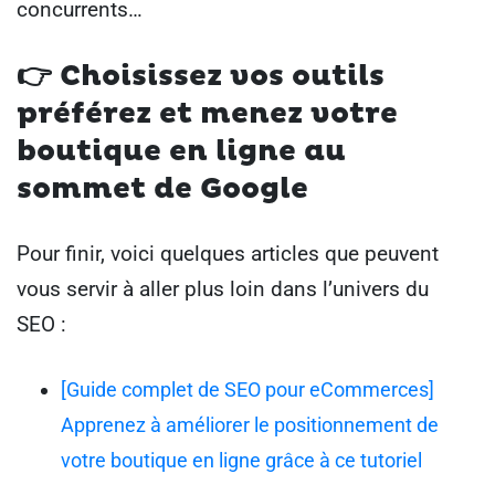
concurrents…
👉 Choisissez vos outils
préférez et menez votre
boutique en ligne au
sommet de Google
Pour finir, voici quelques articles que peuvent
vous servir à aller plus loin dans l’univers du
SEO :
[Guide complet de SEO pour eCommerces]
Apprenez à améliorer le positionnement de
votre boutique en ligne grâce à ce tutoriel