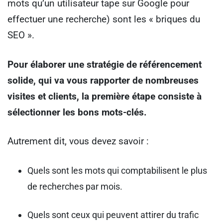
mots qu’un utilisateur tape sur Google pour
effectuer une recherche) sont les « briques du
SEO ».
Pour élaborer une stratégie de référencement
solide, qui va vous rapporter de nombreuses
visites et clients, la première étape consiste à
sélectionner les bons mots-clés.
Autrement dit, vous devez savoir :
Quels sont les mots qui comptabilisent le plus
de recherches par mois.
Quels sont ceux qui peuvent attirer du trafic