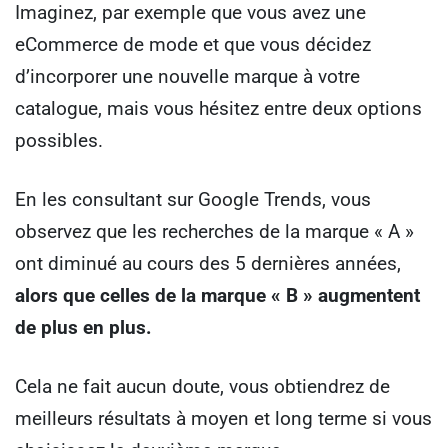
Imaginez, par exemple que vous avez une
eCommerce de mode et que vous décidez
d’incorporer une nouvelle marque à votre
catalogue, mais vous hésitez entre deux options
possibles.
En les consultant sur Google Trends, vous
observez que les recherches de la marque « A »
ont diminué au cours des 5 dernières années,
alors que celles de la marque « B » augmentent
de plus en plus.
Cela ne fait aucun doute, vous obtiendrez de
meilleurs résultats à moyen et long terme si vous