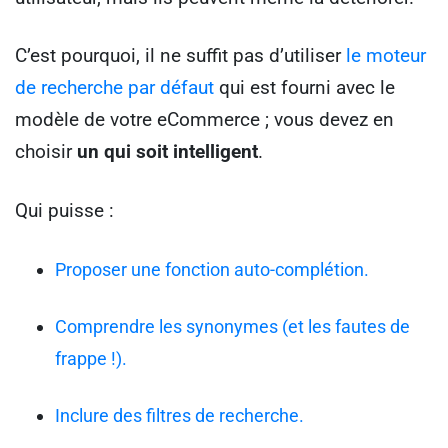
C’est pourquoi, il ne suffit pas d’utiliser
le moteur
de recherche par défaut
qui est fourni avec le
modèle de votre eCommerce ; vous devez en
choisir
un qui soit intelligent
.
Qui puisse :
Proposer une fonction auto-complétion.
Comprendre les synonymes (et les fautes de
frappe !).
Inclure des filtres de recherche.