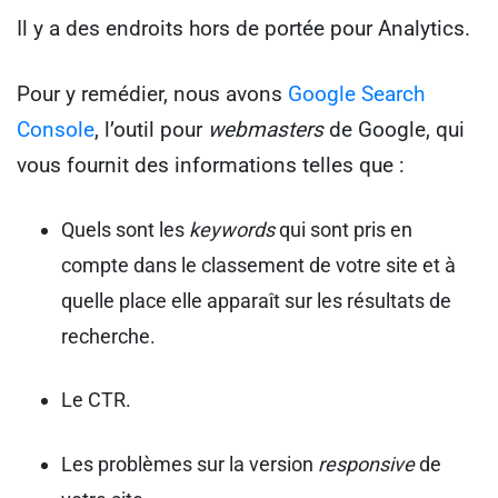
Il y a des endroits hors de portée pour Analytics.
Pour y remédier, nous avons
Google Search
Console
, l’outil pour
webmasters
de Google, qui
vous fournit des informations telles que :
Quels sont les
keywords
qui sont pris en
compte dans le classement de votre site et à
quelle place elle apparaît sur les résultats de
recherche.
Le CTR.
Les problèmes sur la version
responsive
de