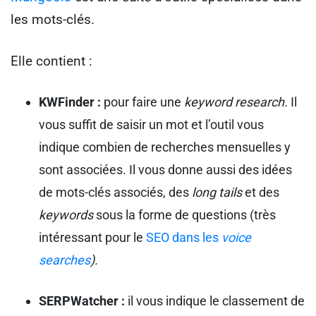
les mots-clés.
Elle contient :
KWFinder :
pour faire une
keyword research.
Il
vous suffit de saisir un mot et l’outil vous
indique combien de recherches mensuelles y
sont associées. Il vous donne aussi des idées
de mots-clés associés, des
long tails
et des
keywords
sous la forme de questions (très
intéressant pour le
SEO dans les
voice
searches
).
SERPWatcher :
il vous indique le classement de