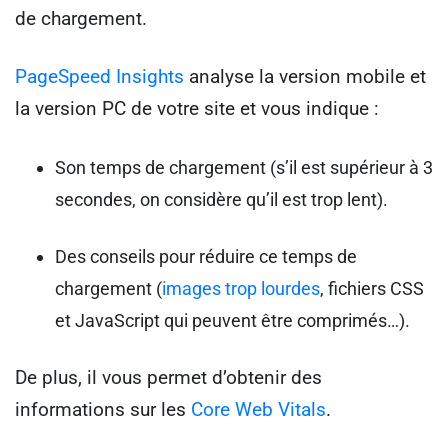
de chargement.
PageSpeed Insights
analyse la version mobile et
la version PC de votre site et vous indique :
Son temps de chargement (s’il est supérieur à 3
secondes, on considère qu’il est trop lent).
Des conseils pour réduire ce temps de
chargement (
images trop lourdes
, fichiers CSS
et JavaScript qui peuvent être comprimés…).
De plus, il vous permet d’obtenir des
informations sur les
Core Web Vitals
.