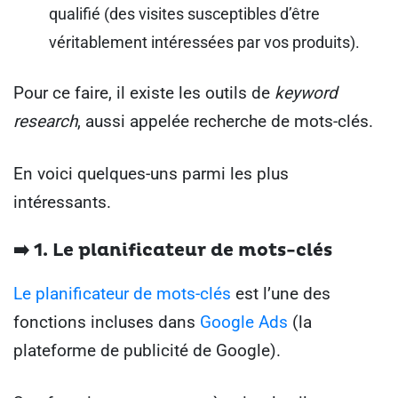
qualifié (des visites susceptibles d’être
véritablement intéressées par vos produits).
Pour ce faire, il existe les outils de
keyword
research
, aussi appelée recherche de mots-clés.
En voici quelques-uns parmi les plus
intéressants.
➡️ 1. Le planificateur de mots-clés
Le planificateur de mots-clés
est l’une des
fonctions incluses dans
Google Ads
(la
plateforme de publicité de Google).