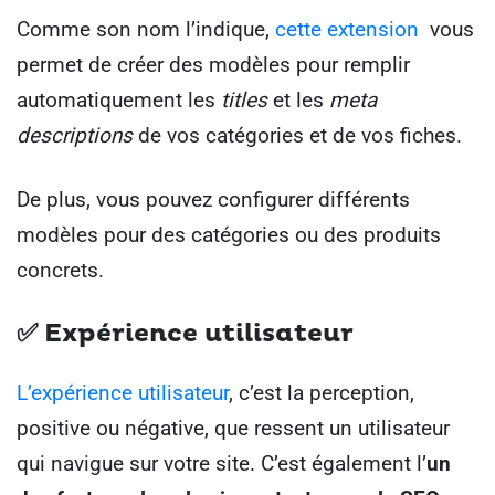
Comme son nom l’indique,
cette extension
vous
permet de créer des modèles pour remplir
automatiquement les
titles
et les
meta
descriptions
de vos catégories et de vos fiches.
De plus, vous pouvez configurer différents
modèles pour des catégories ou des produits
concrets.
✅ Expérience utilisateur
L’expérience utilisateur
, c’est la perception,
positive ou négative, que ressent un utilisateur
qui navigue sur votre site. C’est également l’
un