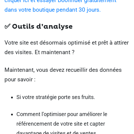
cliquer ici et essayer Doofinder gratuitement
dans votre boutique pendant 30 jours.
✅ Outils d’analyse
Votre site est désormais optimisé et prêt à attirer
des visites. Et maintenant ?
Maintenant, vous devez recueillir des données
pour savoir :
Si votre stratégie porte ses fruits.
Comment l’optimiser pour améliorer le
référencement de votre site et capter
davantage de visites et de ventes.