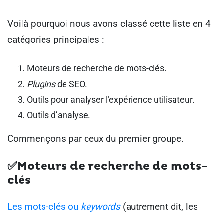
Voilà pourquoi nous avons classé cette liste en 4
catégories principales :
Moteurs de recherche de mots-clés.
Plugins
de SEO.
Outils pour analyser l’expérience utilisateur.
Outils d’analyse.
Commençons par ceux du premier groupe.
✅Moteurs de recherche de mots-
clés
Les mots-clés ou
keywords
(autrement dit, les