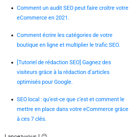
Comment un audit SEO peut faire croître votre
eCommerce en 2021.
Comment écrire les catégories de votre
boutique en ligne et multiplier le trafic SEO.
[Tutoriel de rédaction SEO] Gagnez des
visiteurs grâce à la rédaction d’articles
optimisés pour Google.
SEO local : qu’est-ce que c’est et comment le
mettre en place dans votre eCommerce grâce
à ces 7 clés.
Lancez-vous ! 😉