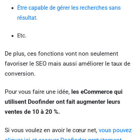
Être capable de gérer les recherches sans
résultat.
Etc.
De plus, ces fonctions vont non seulement
favoriser le SEO mais aussi améliorer le taux de
conversion.
Pour vous faire une idée,
les eCommerce qui
utilisent Doofinder ont fait augmenter leurs
ventes de 10 à 20 %.
Si vous voulez en avoir le cœur net,
vous pouvez