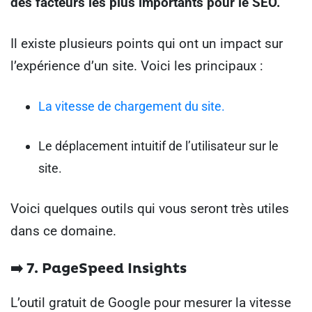
des facteurs les plus importants pour le SEO.
Il existe plusieurs points qui ont un impact sur
l’expérience d’un site. Voici les principaux :
La vitesse de chargement du site.
Le déplacement intuitif de l’utilisateur sur le
site.
Voici quelques outils qui vous seront très utiles
dans ce domaine.
➡️ 7. PageSpeed Insights
L’outil gratuit de Google pour mesurer la vitesse