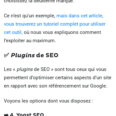
choisissez la deuxième marque.
Ce n’est qu’un exemple,
mais dans cet article,
vous trouverez un tutoriel complet pour utiliser
cet outil,
où nous vous expliquons comment
l’exploiter au maximum.
✅
Plugins
de SEO
Les «
plugins
de SEO » sont tous ceux qui vous
permettent d’optimiser certains aspects d’un site
en rapport avec son référencement sur Google.
Voyons les options dont vous disposez :
➡️ 4. Yoast SEO