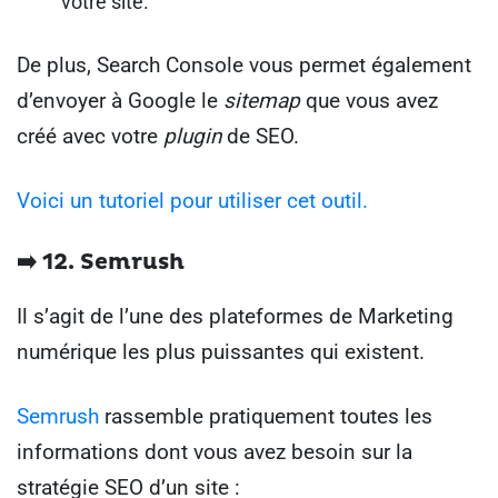
votre site.
De plus, Search Console vous permet également
d’envoyer à Google le
sitemap
que vous avez
créé avec votre
plugin
de SEO.
Voici un tutoriel pour utiliser cet outil.
➡️ 12. Semrush
Il s’agit de l’une des plateformes de Marketing
numérique les plus puissantes qui existent.
Semrush
rassemble pratiquement toutes les
informations dont vous avez besoin sur la
stratégie SEO d’un site :