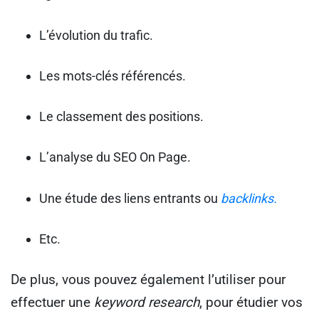
L’évolution du trafic.
Les mots-clés référencés.
Le classement des positions.
L’analyse du SEO On Page.
Une étude des liens entrants ou
backlinks.
Etc.
De plus, vous pouvez également l’utiliser pour
effectuer une
keyword research
, pour étudier vos