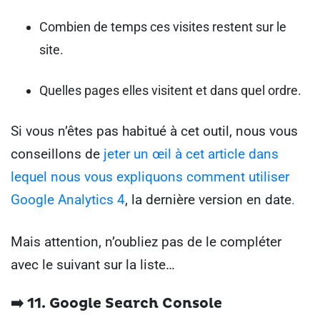
Combien de temps ces visites restent sur le
site.
Quelles pages elles visitent et dans quel ordre.
Si vous n’êtes pas habitué à cet outil, nous vous
conseillons de
jeter un œil à cet article dans
lequel nous vous expliquons comment utiliser
Google Analytics 4
, la dernière version en date
.
Mais attention, n’oubliez pas de le compléter
avec le suivant sur la liste…
➡️ 11. Google Search Console