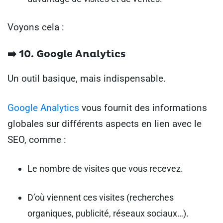
Voyons cela :
➡️ 10. Google Analytics
Un outil basique, mais indispensable.
Google Analytics
vous fournit des informations
globales sur différents aspects en lien avec le
SEO, comme :
Le nombre de visites que vous recevez.
D’où viennent ces visites (recherches
organiques, publicité, réseaux sociaux…).