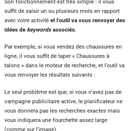
Son fonctionnement est très simple : il vous
suffit de saisir un ou plusieurs mots en rapport
avec votre activité
et l’outil va vous renvoyer des
idées de
keywords
associés.
Par exemple, si vous vendez des chaussures en
ligne, il vous suffit de taper « Chaussures à
talons » dans le moteur de recherche, et l’outil va
vous renvoyer les résultats suivants :
Le seul problème est que, si vous n’avez pas de
campagne publicitaire active, le planificateur ne
vous donnera pas les recherches exactes mais
vous indiquera une fourchette assez large
(comme sur l’image).