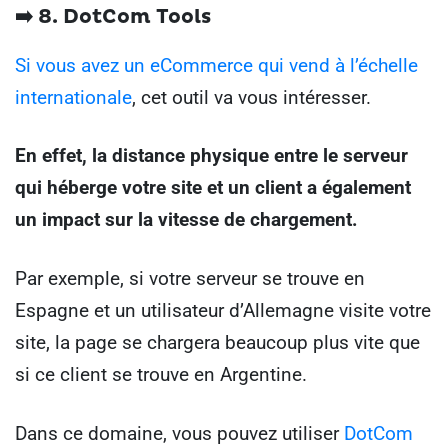
➡️ 8. DotCom Tools
Si vous avez un eCommerce qui vend à l’échelle
internationale
, cet outil va vous intéresser.
En effet, la distance physique entre le serveur
qui héberge votre site et un client a également
un impact sur la vitesse de chargement.
Par exemple, si votre serveur se trouve en
Espagne et un utilisateur d’Allemagne visite votre
site, la page se chargera beaucoup plus vite que
si ce client se trouve en Argentine.
Dans ce domaine, vous pouvez utiliser
DotCom