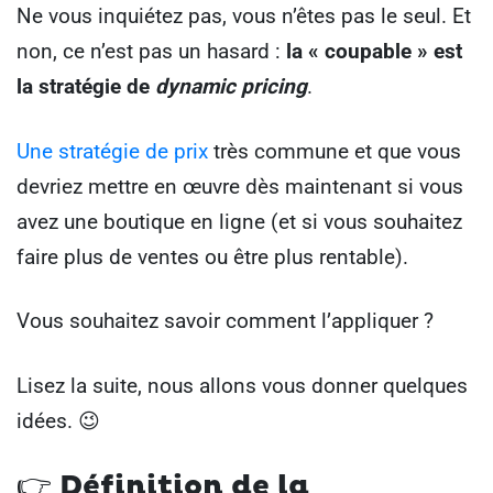
Ne vous inquiétez pas, vous n’êtes pas le seul. Et
non, ce n’est pas un hasard :
la « coupable » est
la stratégie de
dynamic pricing
.
Une stratégie de prix
très commune et que vous
devriez mettre en œuvre dès maintenant si vous
avez une boutique en ligne (et si vous souhaitez
faire plus de ventes ou être plus rentable).
Vous souhaitez savoir comment l’appliquer ?
Lisez la suite, nous allons vous donner quelques
idées. 😉
👉
Définition de la