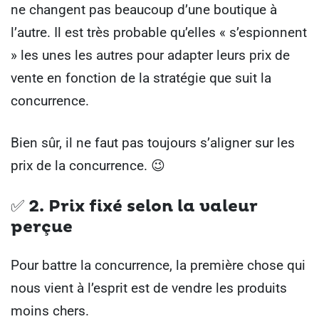
ne changent pas beaucoup d’une boutique à
l’autre. Il est très probable qu’elles « s’espionnent
» les unes les autres pour adapter leurs prix de
vente en fonction de la stratégie que suit la
concurrence.
Bien sûr, il ne faut pas toujours s’aligner sur les
prix de la concurrence. 😉
✅ 2.
Prix fixé selon la valeur
perçue
Pour battre la concurrence, la première chose qui
nous vient à l’esprit est de vendre les produits
moins chers.