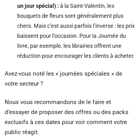
un jour spécial) :
à la Saint-Valentin, les
bouquets de fleurs sont généralement plus
chers. Mais c’est aussi parfois l’inverse : les prix
baissent pour l’occasion. Pour la Journée du
livre, par exemple, les librairies offrent une
réduction pour encourager les clients à acheter.
Avez-vous noté les « journées spéciales » de
votre secteur ?
Nous vous recommandons de le faire et
d’essayer de proposer des offres ou des packs
exclusifs à ces dates pour voir comment votre
public réagit.