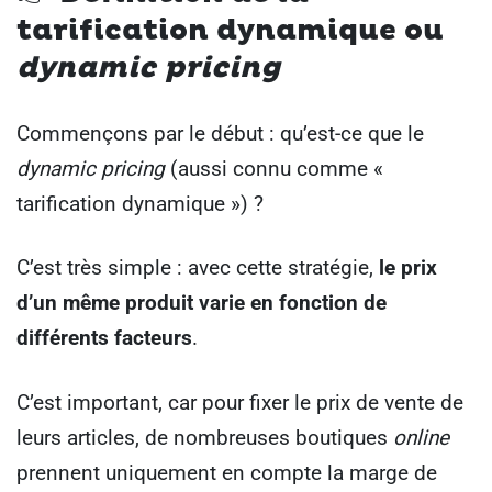
tarification dynamique ou
dynamic pricing
Commençons par le début : qu’est-ce que le
dynamic pricing
(aussi connu comme «
tarification dynamique ») ?
C’est très simple : avec cette stratégie,
le prix
d’un même produit varie en fonction de
différents facteurs
.
C’est important, car pour fixer le prix de vente de
leurs articles, de nombreuses boutiques
online
prennent uniquement en compte la marge de