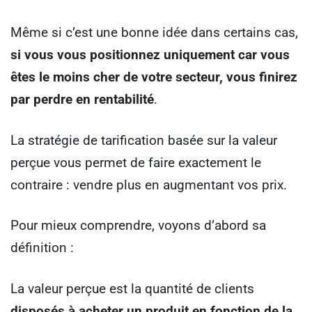
Même si c’est une bonne idée dans certains cas,
si vous vous positionnez uniquement car vous
êtes le moins cher de votre secteur, vous finirez
par perdre en rentabilité
.
La stratégie de tarification basée sur la valeur
perçue vous permet de faire exactement le
contraire : vendre plus en augmentant vos prix.
Pour mieux comprendre, voyons d’abord sa
définition :
La valeur perçue est la quantité de clients
disposés à acheter un produit en fonction de la