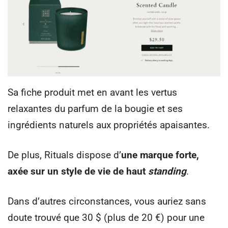
Sa fiche produit met en avant les vertus
relaxantes du parfum de la bougie et ses
ingrédients naturels aux propriétés apaisantes.
De plus, Rituals dispose d’
une marque forte,
axée sur un style de vie de haut
standing
.
Dans d’autres circonstances, vous auriez sans
doute trouvé que 30 $ (plus de 20 €) pour une