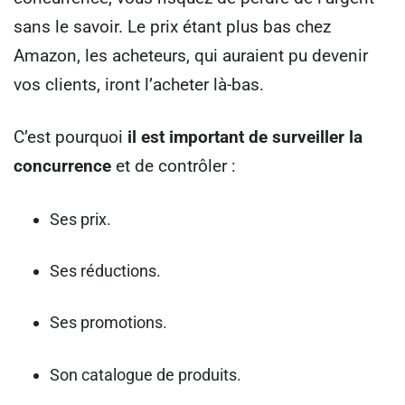
sans le savoir. Le prix étant plus bas chez
Amazon, les acheteurs, qui auraient pu devenir
vos clients, iront l’acheter là-bas.
C’est pourquoi
il est important de surveiller la
concurrence
et de contrôler :
Ses prix.
Ses réductions.
Ses promotions.
Son catalogue de produits.