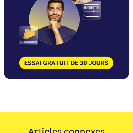
Articles connexes