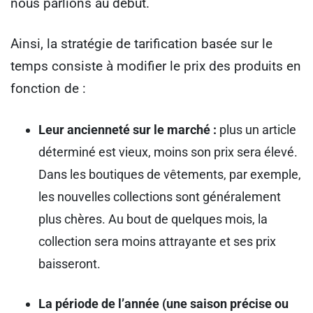
nous parlions au début.
Ainsi, la stratégie de tarification basée sur le
temps consiste à modifier le prix des produits en
fonction de :
Leur ancienneté sur le marché :
plus un article
déterminé est vieux, moins son prix sera élevé.
Dans les boutiques de vêtements, par exemple,
les nouvelles collections sont généralement
plus chères. Au bout de quelques mois, la
collection sera moins attrayante et ses prix
baisseront.
La période de l’année (une saison précise ou