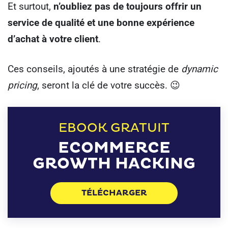
Et surtout,
n’oubliez pas de toujours offrir un
service de qualité et une bonne expérience
d’achat à votre client
.
Ces conseils, ajoutés à une stratégie de
dynamic
pricing
, seront la clé de votre succès. 😉
EBOOK GRATUIT
ECOMMERCE
GROWTH HACKING
TÉLÉCHARGER