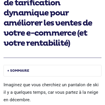
de tarification
dynamique pour
améliorer les ventes de
votre e-commerce (et
votre rentabilité)
+ SOMMAIRE
Imaginez que vous cherchiez un pantalon de ski
il y a quelques temps, car vous partez à la neige
en décembre.