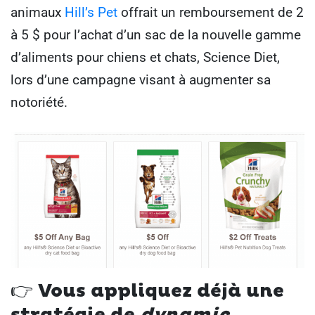
animaux
Hill’s Pet
offrait un remboursement de 2
à 5 $ pour l’achat d’un sac de la nouvelle gamme
d’aliments pour chiens et chats, Science Diet,
lors d’une campagne visant à augmenter sa
notoriété.
👉
Vous appliquez déjà une