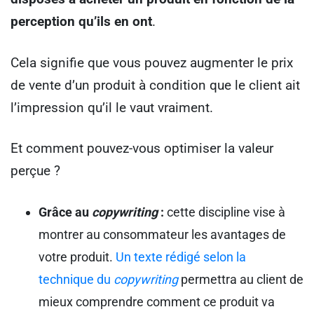
perception qu’ils en ont
.
Cela signifie que vous pouvez augmenter le prix
de vente d’un produit à condition que le client ait
l’impression qu’il le vaut vraiment.
Et comment pouvez-vous optimiser la valeur
perçue ?
Grâce au
copywriting
:
cette discipline vise à
montrer au consommateur les avantages de
votre produit.
Un texte rédigé selon la
technique du
copywriting
permettra au client de
mieux comprendre comment ce produit va