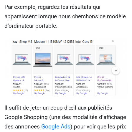
Par exemple, regardez les résultats qui
apparaissent lorsque nous cherchons ce modèle
d’ordinateur portable.
Il suffit de jeter un coup d’œil aux publicités
Google Shopping (une des modalités d’affichage
des annonces
Google Ads
) pour voir que les prix