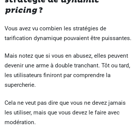
stratégie de
dynamic
pricing
?
Vous avez vu combien les stratégies de
tarification dynamique pouvaient être puissantes.
Mais notez que si vous en abusez, elles peuvent
devenir une arme à double tranchant. Tôt ou tard,
les utilisateurs finiront par comprendre la
supercherie.
Cela ne veut pas dire que vous ne devez jamais
les utiliser, mais que vous devez le faire avec
modération.