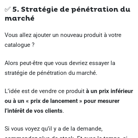
✅ 5.
Stratégie de pénétration du
marché
Vous allez ajouter un nouveau produit à votre
catalogue ?
Alors peut-être que vous devriez essayer la
stratégie de pénétration du marché.
L’idée est de vendre ce produit
à un prix inférieur
ou à un « prix de lancement » pour mesurer
l’intérêt de vos clients
.
Si vous voyez qu’il y a de la demande,