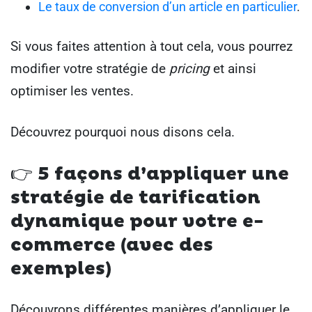
Le taux de conversion d’un article en particulier
.
Si vous faites attention à tout cela, vous pourrez
modifier votre stratégie de
pricing
et ainsi
optimiser les ventes.
Découvrez pourquoi nous disons cela.
👉
5 façons d’appliquer une
stratégie de tarification
dynamique pour votre e-
commerce (avec des
exemples)
Découvrons différentes manières d’appliquer le