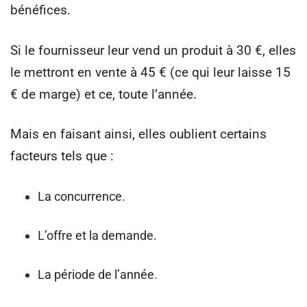
bénéfices.
Si le fournisseur leur vend un produit à 30 €, elles
le mettront en vente à 45 € (ce qui leur laisse 15
€ de marge) et ce, toute l’année.
Mais en faisant ainsi, elles oublient certains
facteurs tels que :
La concurrence.
L’offre et la demande.
La période de l’année.