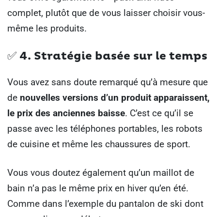
complet, plutôt que de vous laisser choisir vous-
même les produits.
✅ 4.
Stratégie basée sur le temps
Vous avez sans doute remarqué qu’à mesure que
de
nouvelles versions d’un produit apparaissent,
le prix des anciennes baisse
. C’est ce qu’il se
passe avec les téléphones portables, les robots
de cuisine et même les chaussures de sport.
Vous vous doutez également qu’un maillot de
bain n’a pas le même prix en hiver qu’en été.
Comme dans l’exemple du pantalon de ski dont