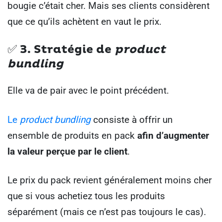
bougie c’était cher. Mais ses clients considèrent
que ce qu’ils achètent en vaut le prix.
✅ 3.
Stratégie de
product
bundling
Elle va de pair avec le point précédent.
Le
product bundling
consiste à offrir un
ensemble de produits en pack
afin d’augmenter
la valeur perçue par le client
.
Le prix du pack revient généralement moins cher
que si vous achetiez tous les produits
séparément (mais ce n’est pas toujours le cas).