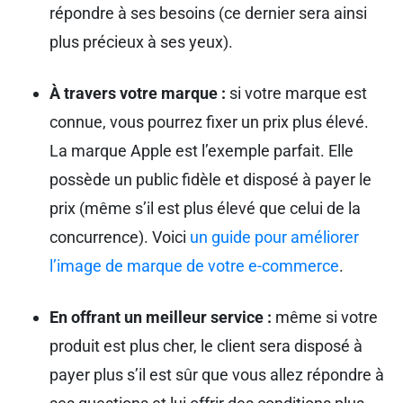
répondre à ses besoins (ce dernier sera ainsi
plus précieux à ses yeux).
À travers votre marque :
si votre marque est
connue, vous pourrez fixer un prix plus élevé.
La marque Apple est l’exemple parfait. Elle
possède un public fidèle et disposé à payer le
prix (même s’il est plus élevé que celui de la
concurrence). Voici
un guide pour améliorer
l’image de marque de votre e-commerce
.
En offrant un meilleur service :
même si votre
produit est plus cher, le client sera disposé à
payer plus s’il est sûr que vous allez répondre à