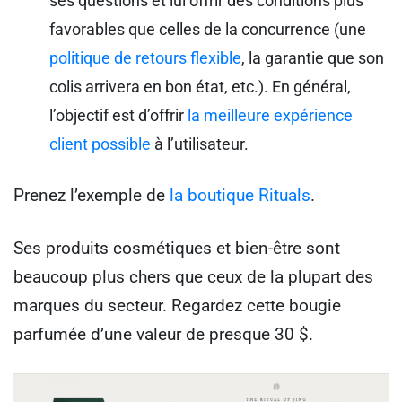
ses questions et lui offrir des conditions plus
favorables que celles de la concurrence (une
politique de retours flexible
, la garantie que son
colis arrivera en bon état, etc.). En général,
l’objectif est d’offrir
la meilleure expérience
client possible
à l’utilisateur.
Prenez l’exemple de
la boutique Rituals
.
Ses produits cosmétiques et bien-être sont
beaucoup plus chers que ceux de la plupart des
marques du secteur. Regardez cette bougie
parfumée d’une valeur de presque 30 $.