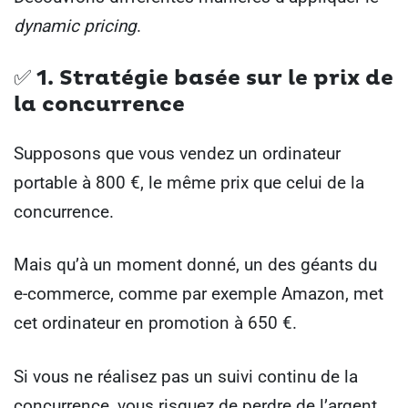
dynamic pricing
.
✅ 1.
Stratégie basée sur le prix de
la concurrence
Supposons que vous vendez un ordinateur
portable à 800 €, le même prix que celui de la
concurrence.
Mais qu’à un moment donné, un des géants du
e-commerce, comme par exemple Amazon, met
cet ordinateur en promotion à 650 €.
Si vous ne réalisez pas un suivi continu de la
concurrence, vous risquez de perdre de l’argent