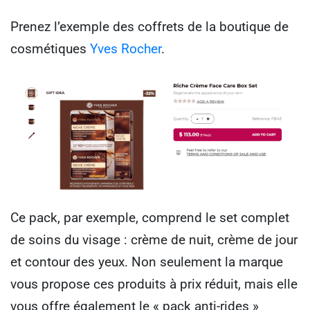
Prenez l’exemple des coffrets de la boutique de
cosmétiques
Yves Rocher
.
Ce pack, par exemple, comprend le set complet
de soins du visage : crème de nuit, crème de jour
et contour des yeux. Non seulement la marque
vous propose ces produits à prix réduit, mais elle
vous offre également le « pack anti-rides »