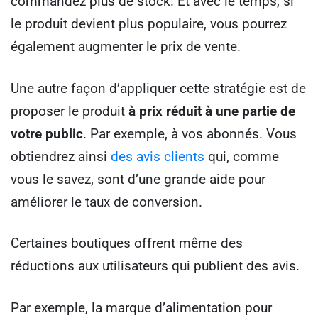
commandez plus de stock. Et avec le temps, si
le produit devient plus populaire, vous pourrez
également augmenter le prix de vente.
Une autre façon d’appliquer cette stratégie est de
proposer le produit
à prix réduit à une partie de
votre public
. Par exemple, à vos abonnés. Vous
obtiendrez ainsi
des avis clients
qui, comme
vous le savez, sont d’une grande aide pour
améliorer le taux de conversion.
Certaines boutiques offrent même des
réductions aux utilisateurs qui publient des avis.
Par exemple, la marque d’alimentation pour