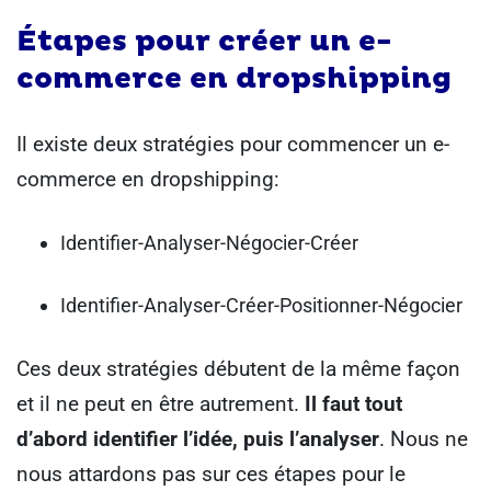
Étapes pour créer un e-
commerce en dropshipping
Il existe deux stratégies pour commencer un e-
commerce en dropshipping:
Identifier-Analyser-Négocier-Créer
Identifier-Analyser-Créer-Positionner-Négocier
Ces deux stratégies débutent de la même façon
et il ne peut en être autrement.
Il faut tout
d’abord identifier l’idée, puis l’analyser
.
Nous ne
nous attardons pas sur ces étapes pour le