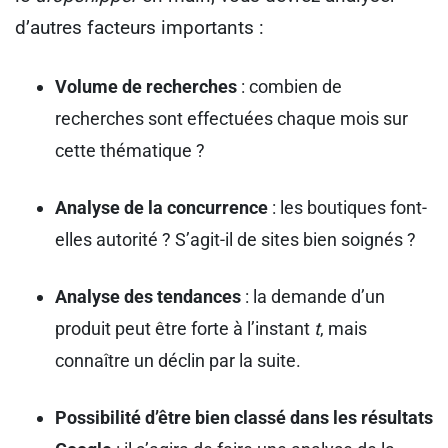
d’autres facteurs importants :
Volume de recherches
: combien de
recherches sont effectuées chaque mois sur
cette thématique ?
Analyse de la concurrence
: les boutiques font-
elles autorité ? S’agit-il de sites bien soignés ?
Analyse des tendances
: la demande d’un
produit peut être forte à l’instant
t
, mais
connaître un déclin par la suite.
Possibilité d’être bien classé dans les résultats