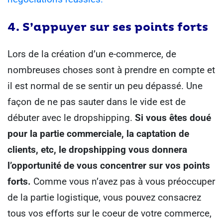
4. S’appuyer sur ses points forts
Lors de la création d’un e-commerce, de
nombreuses choses sont à prendre en compte et
il est normal de se sentir un peu dépassé.
Une
façon de ne pas sauter dans le vide est de
débuter avec le dropshipping.
Si vous êtes doué
pour la partie commerciale, la captation de
clients, etc, le dropshipping vous donnera
l’opportunité de vous concentrer sur vos points
forts.
Comme vous n’avez pas à vous préoccuper
de la partie logistique, vous pouvez consacrez
tous vos efforts sur le coeur de votre commerce,