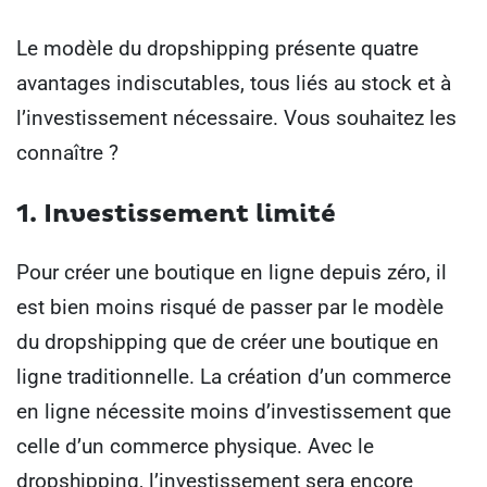
Le modèle du dropshipping présente quatre
avantages indiscutables, tous liés au stock et à
l’investissement nécessaire.
Vous souhaitez les
connaître ?
1. Investissement limité
Pour créer une boutique en ligne depuis zéro, il
est bien moins risqué de passer par le modèle
du dropshipping que de créer une boutique en
ligne traditionnelle.
La création d’un commerce
en ligne nécessite moins d’investissement que
celle d’un commerce physique. Avec le
dropshipping, l’investissement sera encore