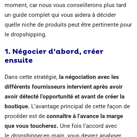
moment, car nous vous conseillerons plus tard
un guide complet qui vous aidera à décider
quelle niche de produits peut être pertinente pour
le dropshipping.
1. Négocier d’abord, créer
ensuite
Dans cette stratégie,
la négociation avec les
différents fournisseurs intervient après avoir
avoir détecté l’opportunité et avant de créer la
boutique.
L’avantage principal de cette façon de
procéder est de
connaître à l’avance la marge
que vous toucherez.
Une fois l’accord avec
le
dropshipper
en main, vous devrez analyser