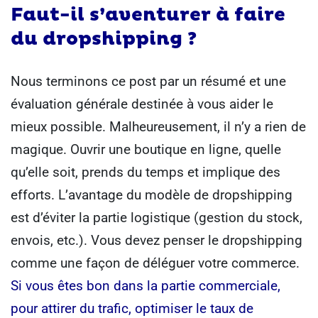
Faut-il s’aventurer à faire
du dropshipping ?
Nous terminons ce post par un résumé et une
évaluation générale destinée à vous aider le
mieux possible.
Malheureusement, il n’y a rien de
magique.
Ouvrir une boutique en ligne, quelle
qu’elle soit, prends du temps et implique des
efforts. L’avantage du modèle de dropshipping
est d’éviter la partie logistique (gestion du stock,
envois, etc.).
Vous devez penser le dropshipping
comme une façon de déléguer votre commerce.
Si vous êtes bon dans la partie commerciale,
pour attirer du trafic, optimiser le taux de