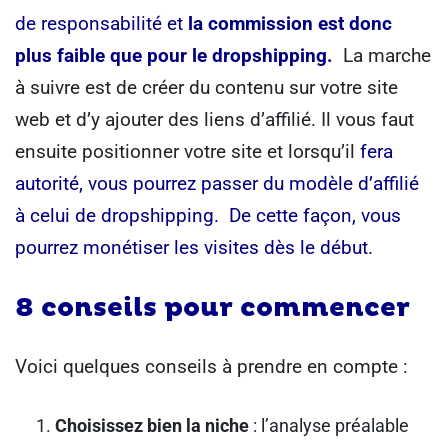
de responsabilité et
la commission est donc
plus faible que pour le dropshipping.
La marche
à suivre est de créer du contenu sur votre site
web et d’y ajouter des liens d’affilié. Il vous faut
ensuite positionner votre site et lorsqu’il
fera
autorité, vous pourrez passer du modèle d’affilié
à celui de dropshipping.
De cette façon, vous
pourrez monétiser les visites dès le début.
8 conseils pour commencer
Voici quelques conseils à prendre en compte :
Choisissez bien la niche
: l’analyse préalable