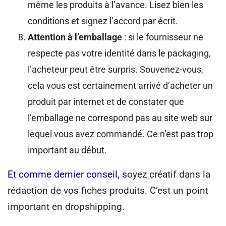
même les produits à l’avance. Lisez bien les
conditions et signez l’accord par écrit.
Attention à l’emballage
: si le fournisseur ne
respecte pas votre identité dans le packaging,
l’acheteur peut être surpris. Souvenez-vous,
cela vous est certainement arrivé d’acheter un
produit par internet et de constater que
l’emballage ne correspond pas au site web sur
lequel vous avez commandé. Ce n’est pas trop
important au début.
Et comme dernier conseil, s
oyez créatif dans la
rédaction de vos fiches produits. C’est un point
important en dropshipping.