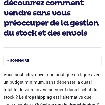
découvrez comment
vendre sans vous
préoccuper de la gestion
du stock et des envois
+ SOMMAIRE
Vous souhaitez ouvrir une boutique en ligne avec
un budget minimum, sans dépenser la quasi
totalité de votre investissement dans l’achat du
stock ? Le
dropshipping
est l’alternative que
vous cherchiez.
Qu’est-ce que le dropshipping ?