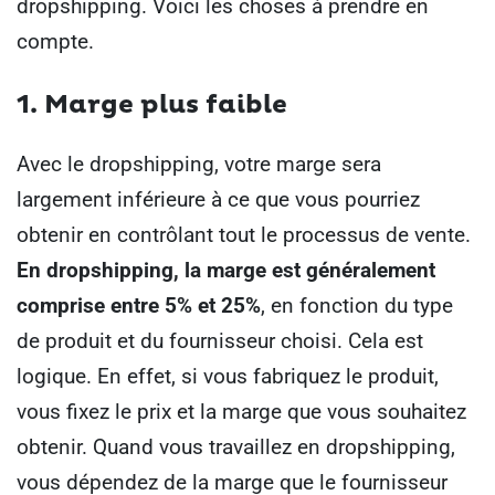
dropshipping.
Voici les choses à prendre en
compte.
1. Marge plus faible
Avec le dropshipping, votre marge sera
largement inférieure à ce que vous pourriez
obtenir en contrôlant tout le processus de vente.
En dropshipping, la marge est généralement
comprise entre 5% et 25%
, en fonction du type
de produit et du fournisseur choisi.
Cela est
logique. En effet, si vous fabriquez le produit,
vous fixez le prix et la marge que vous souhaitez
obtenir. Quand vous travaillez en dropshipping,
vous dépendez de la marge que le fournisseur