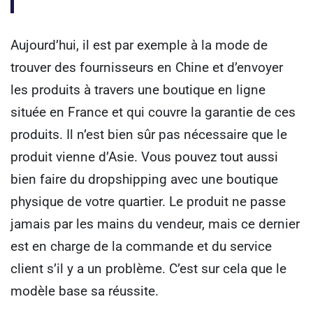
Aujourd’hui, il est par exemple à la mode de
trouver des fournisseurs en Chine et d’envoyer
les produits à travers une boutique en ligne
située en France et qui couvre la garantie de ces
produits.
Il n’est bien sûr pas nécessaire que le
produit vienne d’Asie. Vous pouvez tout aussi
bien faire du dropshipping avec une boutique
physique de votre quartier.
Le produit ne passe
jamais par les mains du vendeur, mais ce dernier
est en charge de la commande et du service
client s’il y a un problème. C’est sur cela que le
modèle base sa réussite.