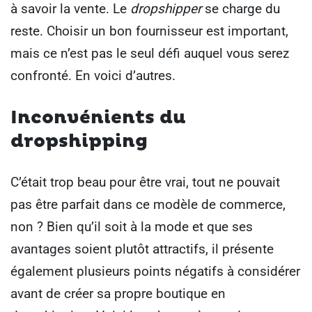
à savoir la vente.
Le
dropshipper
se charge du
reste.
Choisir un bon fournisseur est important,
mais ce n’est pas le seul défi auquel vous serez
confronté. En voici d’autres.
Inconvénients du
dropshipping
C’était trop beau pour être vrai, tout ne pouvait
pas être parfait dans ce modèle de commerce,
non ?
Bien qu’il soit à la mode et que ses
avantages soient plutôt attractifs, il présente
également plusieurs points négatifs à considérer
avant de créer sa propre boutique en