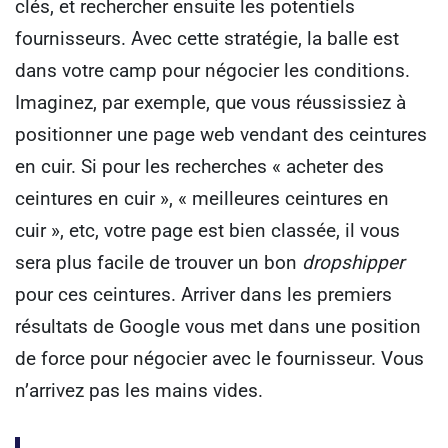
clés, et rechercher ensuite les potentiels
fournisseurs.
Avec cette stratégie, la balle est
dans votre camp pour négocier les conditions.
Imaginez, par exemple, que vous réussissiez à
positionner une page web vendant des ceintures
en cuir.
Si pour les recherches « acheter des
ceintures en cuir », « meilleures ceintures en
cuir », etc, votre page est bien classée, il vous
sera plus facile de trouver un bon
dropshipper
pour ces ceintures.
Arriver dans les premiers
résultats de Google vous met dans une position
de force pour négocier avec le fournisseur. Vous
n’arrivez pas les mains vides.