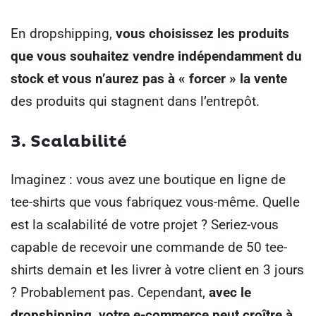
En dropshipping,
vous choisissez les produits
que vous souhaitez vendre indépendamment du
stock et vous n’aurez pas à « forcer » la vente
des produits qui stagnent dans l’entrepôt.
3. Scalabilité
Imaginez : vous avez une boutique en ligne de
tee-shirts que vous fabriquez vous-même.
Quelle
est la scalabilité de votre projet ? Seriez-vous
capable de recevoir une commande de 50 tee-
shirts demain et les livrer à votre client en 3 jours
?
Probablement pas. Cependant,
avec le
dropshipping, votre e-commerce peut croître à