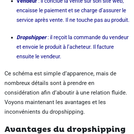
Vendeur
: il conclue la vente sur son site web,
encaisse le paiement et se charge d’assurer le
service après vente. Il ne touche pas au produit.
Dropshipper
: il reçoit la commande du vendeur
et envoie le produit à l’acheteur. Il facture
ensuite le vendeur.
Ce schéma est simple d’apparence, mais de
nombreux détails sont à prendre en
considération afin d’aboutir à une relation fluide.
Voyons maintenant les avantages et les
inconvénients du dropshipping.
Avantages du dropshipping