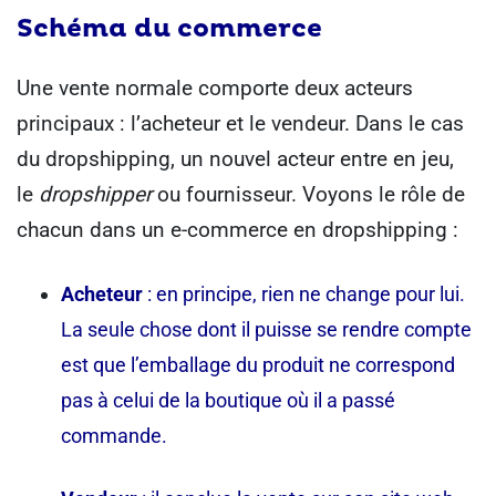
Schéma du commerce
Une vente normale comporte deux acteurs
principaux : l’acheteur et le vendeur. Dans le cas
du dropshipping, un nouvel acteur entre en jeu,
le
dropshipper
ou fournisseur.
Voyons le rôle de
chacun dans un e-commerce en dropshipping :
Acheteur
: en principe, rien ne change pour lui.
La seule chose dont il puisse se rendre compte
est que l’emballage du produit ne correspond
pas à celui de la boutique où il a passé
commande.