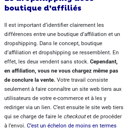
boutique d’affiliés
Il est important d’identifier clairement les
différences entre une boutique d’affiliation et un
dropshipping.
Dans le concept, boutique
d’affiliation et dropshipping se ressemblent. En
effet, les deux vendent sans stock.
Cependant,
en affiliation, vous ne vous chargez même pas
de conclure la vente.
Votre travail consiste
seulement à faire connaître un site web tiers aux
utilisateurs de votre e-commerce et à les y
rediriger via un lien. C’est ensuite le site web tiers
qui se charge de faire le
checkout
et de procéder
à l’envoi.
C’est un échelon de moins en termes