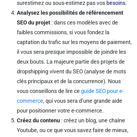
surestimez ou sous-estimez pas vos
besoins.
Analysez les possibilités de référencement
SEO du projet
: dans ces modèles avec de
faibles commissions, si vous fondez la
captation du trafic sur les moyens de paiement,
il vous sera presque impossible de joindre les
deux bouts. La majeure partie des projets de
dropshipping vivent du SEO (analyse de mots
clés principaux et de la concurrence). Nous
vous conseillons de lire ce
guide SEO pour e-
commerce
, qui vous sera d’une grande aide
pour positionner votre e-commerce.
Créez du contenu
: créez un blog, une chaîne
Youtube, ou ce que vous savez faire de mieux,