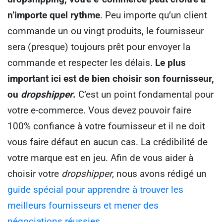
n’importe quel rythme
. Peu importe qu’un client
commande un ou vingt produits, le fournisseur
sera (presque) toujours prêt pour envoyer la
commande et respecter les délais.
Le plus
important ici est de bien choisir son fournisseur,
ou
dropshipper
.
C’est un point fondamental pour
votre e-commerce. Vous devez pouvoir faire
100% confiance à votre fournisseur et il ne doit
vous faire défaut en aucun cas. La crédibilité de
votre marque est en jeu.
Afin de vous aider à
choisir votre
dropshipper
, nous avons rédigé un
guide spécial pour apprendre à trouver les
meilleurs fournisseurs et mener des
négociations réussies.