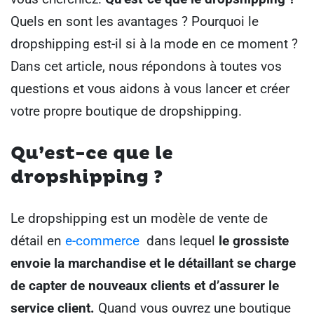
Quels en sont les avantages ? Pourquoi le
dropshipping est-il si à la mode en ce moment ?
Dans cet article, nous répondons à toutes vos
questions et vous aidons à vous lancer et créer
votre propre boutique de dropshipping.
Qu’est-ce que le
dropshipping ?
Le dropshipping est un modèle de vente de
détail en
e-commerce
dans lequel
le grossiste
envoie la marchandise et le détaillant se charge
de capter de nouveaux clients et d’assurer le
service client.
Quand vous ouvrez une boutique