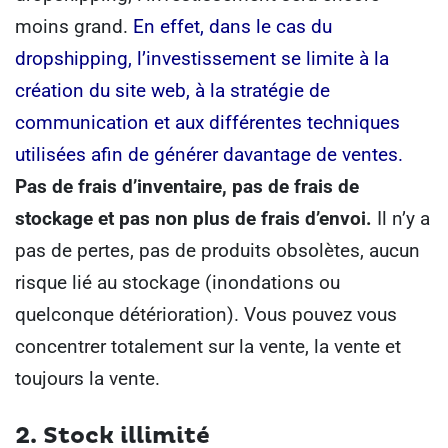
moins grand.
En effet, dans le cas du
dropshipping, l’investissement se limite à la
création du site web, à la stratégie de
communication et aux différentes techniques
utilisées afin de générer davantage de ventes.
Pas de frais d’inventaire, pas de frais de
stockage et pas non plus de frais d’envoi.
Il n’y a
pas de pertes, pas de produits obsolètes, aucun
risque lié au stockage (inondations ou
quelconque détérioration).
Vous pouvez vous
concentrer totalement sur la vente, la vente et
toujours la vente.
2. Stock illimité