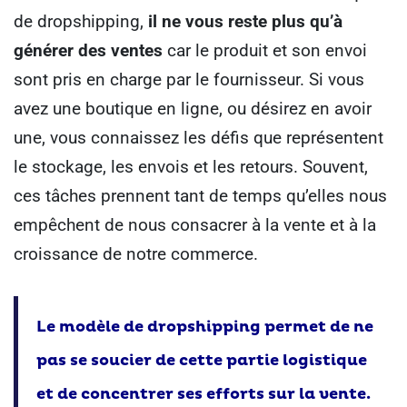
de dropshipping,
il ne vous reste plus qu’à
générer des ventes
car le produit et son envoi
sont pris en charge par le fournisseur.
Si vous
avez une boutique en ligne, ou désirez en avoir
une, vous connaissez les défis que représentent
le stockage, les envois et les retours. Souvent,
ces tâches prennent tant de temps qu’elles nous
empêchent de nous consacrer à la vente et à la
croissance de notre commerce.
Le modèle de dropshipping permet de ne
pas se soucier de cette partie logistique
et de concentrer ses efforts sur la vente.