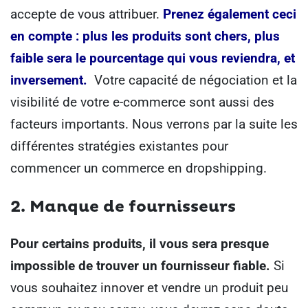
accepte de vous attribuer.
Prenez également ceci
en compte : plus les produits sont chers, plus
faible sera le pourcentage qui vous reviendra, et
inversement.
Votre capacité de négociation et la
visibilité de votre e-commerce sont aussi des
facteurs importants. Nous verrons par la suite les
différentes stratégies existantes pour
commencer un commerce en dropshipping.
2. Manque de fournisseurs
Pour certains produits, il vous sera presque
impossible de trouver un fournisseur fiable.
Si
vous souhaitez innover et vendre un produit peu