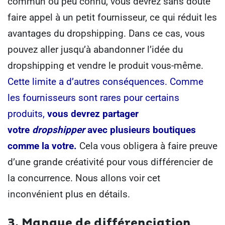
commun ou peu connu, vous devrez sans doute
faire appel à un petit fournisseur, ce qui réduit les
avantages du dropshipping. Dans ce cas, vous
pouvez aller jusqu’à abandonner l’idée du
dropshipping et vendre le produit vous-même.
Cette limite a d’autres conséquences.
Comme
les fournisseurs sont rares pour certains
produits,
vous devrez partager
votre
dropshipper
avec plusieurs boutiques
comme la votre.
Cela vous obligera à faire preuve
d’une grande créativité pour vous différencier de
la concurrence. Nous allons voir cet
inconvénient plus en détails.
3. Manque de différenciation