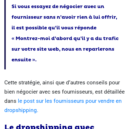
Si vous essayez de négocier avec un
fournisseur sans n’avoir rien à lui offrir,
il est possible qu’il vous réponde
« Montrez-moi d’abord qu’il y a du trafic
sur votre site web, nous en reparlerons
ensuite ».
Cette stratégie, ainsi que d’autres conseils pour
bien négocier avec ses fournisseurs, est détaillée
dans
le post sur les fournisseurs pour vendre en
dropshipping.
Le dropshipping avec