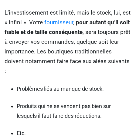
L’investissement est limité, mais le stock, lui, est
« infini ».
Votre
fournisseur
,
pour autant qu’il soit
fiable et de taille conséquente
, sera toujours prêt
à envoyer vos commandes, quelque soit leur
importance.
Les boutiques traditionnelles
doivent notamment faire face aux aléas suivants
:
Problèmes liés au manque de stock.
Produits qui ne se vendent pas bien sur
lesquels il faut faire des réductions.
Etc.