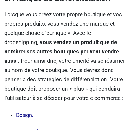
Lorsque vous créez votre propre boutique et vos
propres produits, vous vendez une marque et
quelque chose d' »unique ».
Avec le
dropshipping,
vous vendez un produit que de
nombreuses autres boutiques peuvent vendre
aussi.
Pour ainsi dire, votre unicité va se résumer
au nom de votre boutique.
Vous devrez donc
penser à des stratégies de différenciation. Votre
boutique doit proposer un « plus » qui conduira
l’utilisateur à se décider pour votre e-commerce :
Design.