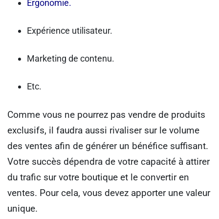
Ergonomie.
Expérience utilisateur.
Marketing de contenu.
Etc.
Comme vous ne pourrez pas vendre de produits
exclusifs, il faudra aussi rivaliser sur le volume
des ventes afin de générer un bénéfice suffisant.
Votre succès dépendra de votre capacité à attirer
du trafic sur votre boutique et le convertir en
ventes. Pour cela, vous devez apporter une valeur
unique.