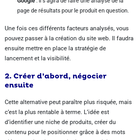
Google
: il s’agira de faire une analyse de la
page de résultats pour le produit en question.
Une fois ces différents facteurs analysés, vous
pouvez passer à la création du site web. Il faudra
ensuite mettre en place la stratégie de
lancement et la visibilité.
2. Créer d’abord, négocier
ensuite
Cette alternative peut paraître plus risquée, mais
c’est la plus rentable à terme.
L’idée est
d’identifier une niche de produits, créer du
contenu pour le positionner grâce à des mots