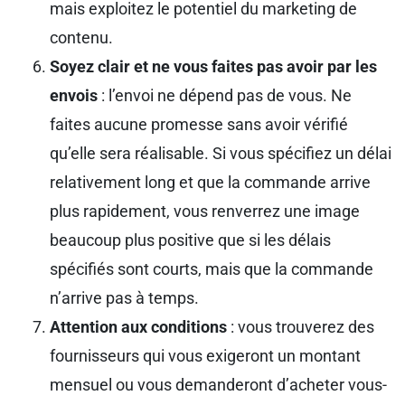
mais exploitez le potentiel du marketing de
contenu.
Soyez clair et ne vous faites pas avoir par les
envois
: l’envoi ne dépend pas de vous. Ne
faites aucune promesse sans avoir vérifié
qu’elle sera réalisable. Si vous spécifiez un délai
relativement long et que la commande arrive
plus rapidement, vous renverrez une image
beaucoup plus positive que si les délais
spécifiés sont courts, mais que la commande
n’arrive pas à temps.
Attention aux conditions
: vous trouverez des
fournisseurs qui vous exigeront un montant
mensuel ou vous demanderont d’acheter vous-