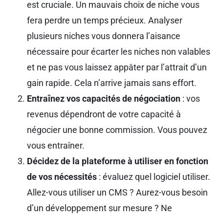
est cruciale. Un mauvais choix de niche vous
fera perdre un temps précieux. Analyser
plusieurs niches vous donnera l’aisance
nécessaire pour écarter les niches non valables
et ne pas vous laissez appâter par l’attrait d’un
gain rapide. Cela n’arrive jamais sans effort.
Entraînez vos capacités de négociation
: vos
revenus dépendront de votre capacité à
négocier une bonne commission. Vous pouvez
vous entraîner.
Décidez de la plateforme à utiliser en fonction
de vos nécessités
: évaluez quel logiciel utiliser.
Allez-vous utiliser un CMS ? Aurez-vous besoin
d’un développement sur mesure ? Ne