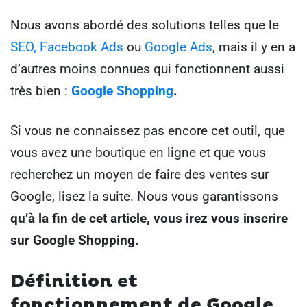
Nous avons abordé des solutions telles que le
SEO,
Facebook Ads
ou
Google Ads
, mais il y en a
d’autres moins connues qui fonctionnent aussi
très bien :
Google Shopping
.
Si vous ne connaissez pas encore cet outil, que
vous avez une boutique en ligne et que vous
recherchez un moyen de faire des ventes sur
Google, lisez la suite. Nous vous garantissons
qu’à la fin de cet article, vous irez vous inscrire
sur Google Shopping.
Définition et
fonctionnement de Google