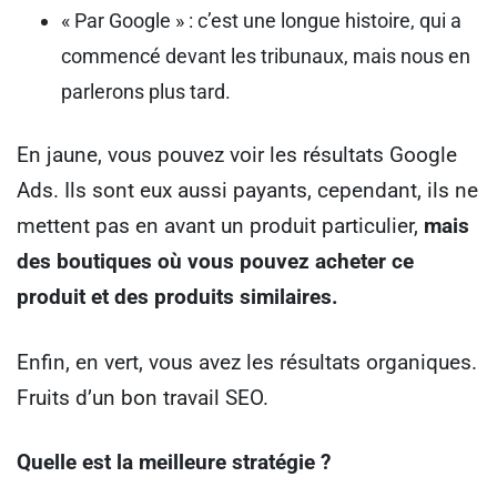
« Par Google » : c’est une longue histoire, qui a
commencé devant les tribunaux, mais nous en
parlerons plus tard.
En jaune, vous pouvez voir les résultats Google
Ads. Ils sont eux aussi payants, cependant, ils ne
mettent pas en avant un produit particulier,
mais
des boutiques où vous pouvez acheter ce
produit et des produits similaires.
Enfin, en vert, vous avez les résultats organiques.
Fruits d’un bon travail SEO.
Quelle est la meilleure stratégie ?