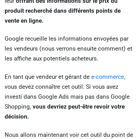
leur
offrant des informations sur le prix du
produit recherché dans différents points de
vente en ligne.
Google recueille les informations envoyées par
les vendeurs (nous verrons ensuite comment) et
les affiche aux potentiels acheteurs.
En tant que vendeur et gérant de
e-commerce,
vous devez connaître cet outil. Si vous avez
investi dans Google Ads mais pas dans Google
Shopping,
vous devriez peut-être revoir votre
décision.
Nous allons maintenant voir cet outil du point de