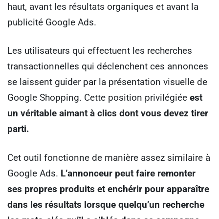
haut, avant les résultats organiques et avant la
publicité Google Ads.
Les utilisateurs qui effectuent les recherches
transactionnelles qui déclenchent ces annonces
se laissent guider par la présentation visuelle de
Google Shopping. Cette position privilégiée
est
un véritable aimant à clics dont vous devez tirer
parti.
Cet outil fonctionne de manière assez similaire à
Google Ads.
L’annonceur peut faire remonter
ses propres produits et enchérir pour apparaître
dans les résultats lorsque quelqu’un recherche