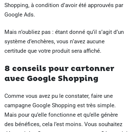
Shopping, à condition d’avoir été approuvés par
Google Ads.
Mais n’oubliez pas : étant donné qu’il s’agit d’un
système d’enchères, vous n’avez aucune
certitude que votre produit sera affiché.
8 conseils pour cartonner
avec Google Shopping
Comme vous avez pu le constater, faire une
campagne Google Shopping est très simple.
Mais pour qu’elle fonctionne et qu’elle génère
des bénéfices, cela l’est moins. Vous souhaitez