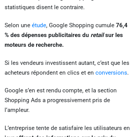
statistiques disent le contraire.
Selon une
étude
, Google Shopping cumule
76,4
% des dépenses publicitaires du
retail
sur les
moteurs de recherche.
Si les vendeurs investissent autant, c’est que les
acheteurs répondent en clics et en
conversions
.
Google s’en est rendu compte, et la section
Shopping Ads a progressivement pris de
l’ampleur.
L’entreprise tente de satisfaire les utilisateurs en