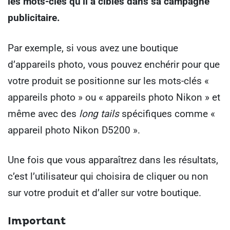
les mots-clés qu’il a ciblés dans sa campagne
publicitaire.
Par exemple, si vous avez une boutique
d’appareils photo, vous pouvez enchérir pour que
votre produit se positionne sur les mots-clés «
appareils photo » ou « appareils photo Nikon » et
même avec des
long tails
spécifiques comme «
appareil photo Nikon D5200 ».
Une fois que vous apparaîtrez dans les résultats,
c’est l’utilisateur qui choisira de cliquer ou non
sur votre produit et d’aller sur votre boutique.
Important