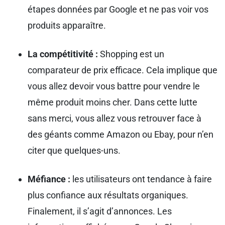
étapes données par Google et ne pas voir vos
produits apparaître.
La compétitivité :
Shopping est un
comparateur de prix efficace. Cela implique que
vous allez devoir vous battre pour vendre le
même produit moins cher. Dans cette lutte
sans merci, vous allez vous retrouver face à
des géants comme Amazon ou Ebay, pour n’en
citer que quelques-uns.
Méfiance :
les utilisateurs ont tendance à faire
plus confiance aux résultats organiques.
Finalement, il s’agit d’annonces. Les