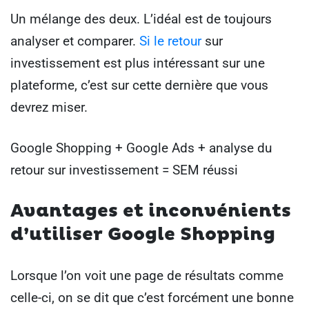
Un mélange des deux. L’idéal est de toujours
analyser et comparer.
Si le retour
sur
investissement est plus intéressant sur une
plateforme, c’est sur cette dernière que vous
devrez miser.
Google Shopping + Google Ads + analyse du
retour sur investissement = SEM réussi
Avantages et inconvénients
d’utiliser Google Shopping
Lorsque l’on voit une page de résultats comme
celle-ci, on se dit que c’est forcément une bonne