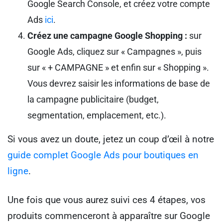
Google Search Console, et créez votre compte
Ads
ici
.
Créez une campagne Google Shopping :
sur
Google Ads, cliquez sur « Campagnes », puis
sur « + CAMPAGNE » et enfin sur « Shopping ».
Vous devrez saisir les informations de base de
la campagne publicitaire (budget,
segmentation, emplacement, etc.).
Si vous avez un doute, jetez un coup d’œil à notre
guide complet Google Ads pour boutiques en
ligne
.
Une fois que vous aurez suivi ces 4 étapes, vos
produits commenceront à apparaître sur Google