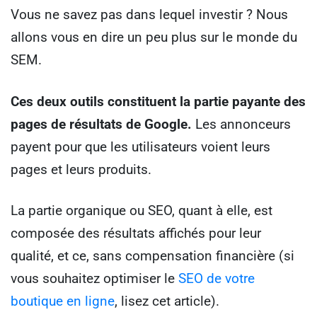
Vous ne savez pas dans lequel investir ? Nous
allons vous en dire un peu plus sur le monde du
SEM.
Ces deux outils constituent la partie payante des
pages de résultats de Google.
Les annonceurs
payent pour que les utilisateurs voient leurs
pages et leurs produits.
La partie organique ou SEO, quant à elle, est
composée des résultats affichés pour leur
qualité, et ce, sans compensation financière (si
vous souhaitez optimiser le
SEO de votre
boutique en ligne
, lisez cet article).