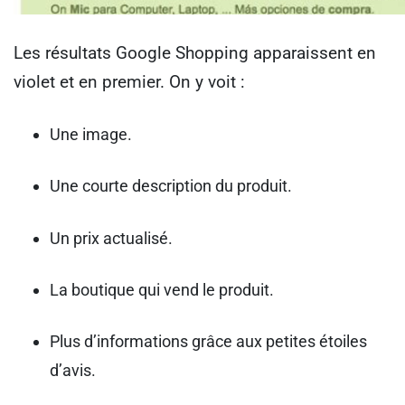
Les résultats Google Shopping apparaissent en
violet et en premier. On y voit :
Une image.
Une courte description du produit.
Un prix actualisé.
La boutique qui vend le produit.
Plus d’informations grâce aux petites étoiles
d’avis.