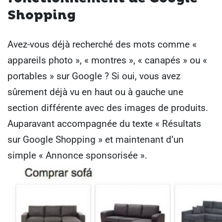
Shopping
Avez-vous déjà recherché des mots comme «
appareils photo », « montres », « canapés » ou «
portables » sur Google ? Si oui, vous avez
sûrement déjà vu en haut ou à gauche une
section différente avec des images de produits.
Auparavant accompagnée du texte « Résultats
sur Google Shopping » et maintenant d’un
simple « Annonce sponsorisée ».