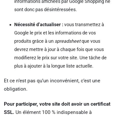
informations affichées par Google Shopping ne
sont donc pas désintéressées.
Nécessité d’actualiser :
vous transmettez à
Google le prix et les informations de vos
produits grâce à un
spreadsheet
que vous
devrez mettre à jour à chaque fois que vous
modifierez le prix sur votre site. Une tâche de
plus à ajouter à la longue liste actuelle.
Et ce n’est pas qu’un inconvénient, c’est une
obligation.
Pour participer, votre site doit avoir un certificat
SSL.
Un élément 100 % indispensable à