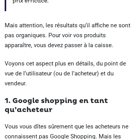
prix efficace.
Mais attention, les résultats qu’il affiche ne sont
pas organiques. Pour voir vos produits
apparaître, vous devez passer à la caisse.
Voyons cet aspect plus en détails, du point de
vue de l’utilisateur (ou de l’acheteur) et du
vendeur.
1. Google shopping en tant
qu’acheteur
Vous vous dîtes sûrement que les acheteurs ne
connaissent pas Google Shopping. Mais les