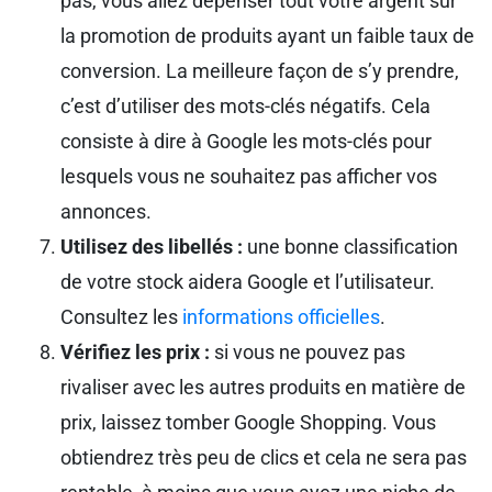
pas, vous allez dépenser tout votre argent sur
la promotion de produits ayant un faible taux de
conversion. La meilleure façon de s’y prendre,
c’est d’utiliser des mots-clés négatifs. Cela
consiste à dire à Google les mots-clés pour
lesquels vous ne souhaitez pas afficher vos
annonces.
Utilisez des libellés :
une bonne classification
de votre stock aidera Google et l’utilisateur.
Consultez les
informations officielles
.
Vérifiez les prix :
si vous ne pouvez pas
rivaliser avec les autres produits en matière de
prix, laissez tomber Google Shopping. Vous
obtiendrez très peu de clics et cela ne sera pas