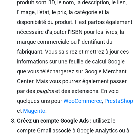
produit sont l’ID, le nom, la description, le lien,
l’image, l’état, le prix, la catégorie et la
disponibilité du produit. Il est parfois également
nécessaire d’ajouter l’ISBN pour les livres, la
marque commerciale ou l’identifiant du
fabriquant. Vous saisirez et mettrez à jour ces
informations sur une feuille de calcul Google
que vous téléchargerez sur Google Merchant
Center. Mais vous pourrez également passer
par des
plugins
et des extensions. En voici
quelques-uns pour
WooCommerce
,
PrestaShop
et
Magento
.
Créez un compte Google Ads :
utilisez le
compte Gmail associé à Google Analytics ou à