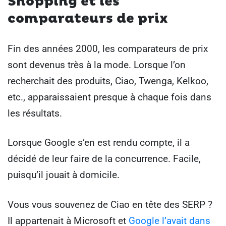
Shopping et les
comparateurs de prix
Fin des années 2000, les comparateurs de prix
sont devenus très à la mode. Lorsque l’on
recherchait des produits, Ciao, Twenga, Kelkoo,
etc., apparaissaient presque à chaque fois dans
les résultats.
Lorsque Google s’en est rendu compte, il a
décidé de leur faire de la concurrence. Facile,
puisqu’il jouait à domicile.
Vous vous souvenez de Ciao en tête des SERP ?
Il appartenait à Microsoft et
Google l’avait dans