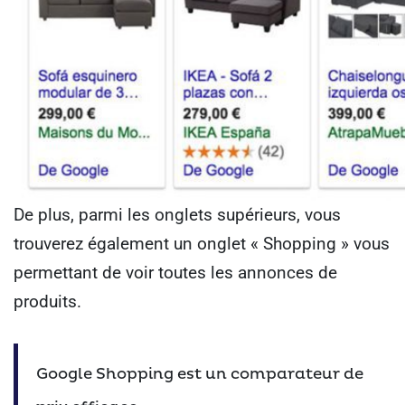
De plus, parmi les onglets supérieurs, vous
trouverez également un onglet « Shopping » vous
permettant de voir toutes les annonces de
produits.
Google Shopping est un comparateur de