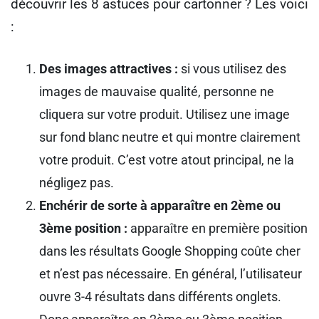
découvrir les 8 astuces pour cartonner ? Les voici
:
Des images attractives :
si vous utilisez des
images de mauvaise qualité, personne ne
cliquera sur votre produit. Utilisez une image
sur fond blanc neutre et qui montre clairement
votre produit. C’est votre atout principal, ne la
négligez pas.
Enchérir de sorte à apparaître en 2ème ou
3ème position :
apparaître en première position
dans les résultats Google Shopping coûte cher
et n’est pas nécessaire. En général, l’utilisateur
ouvre 3-4 résultats dans différents onglets.