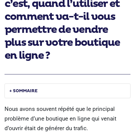
c’est, quand l’utiliser et
comment va-t-il vous
permettre de vendre
plus sur votre boutique
en ligne ?
+ SOMMAIRE
Nous avons souvent répété que le principal
problème d’une boutique en ligne qui venait
d’ouvrir était de générer du trafic.