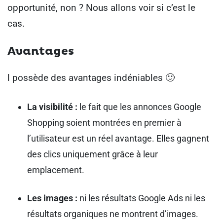
opportunité, non ? Nous allons voir si c’est le
cas.
Avantages
l possède des avantages indéniables 🙂
La visibilité :
le fait que les annonces Google
Shopping soient montrées en premier à
l’utilisateur est un réel avantage. Elles gagnent
des clics uniquement grâce à leur
emplacement.
Les images :
ni les résultats Google Ads ni les
résultats organiques ne montrent d’images.