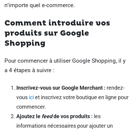
n’importe quel e-commerce.
Comment introduire vos
produits sur Google
Shopping
Pour commencer à utiliser Google Shopping, il y
a 4 étapes à suivre :
Inscrivez-vous sur Google Merchant :
rendez-
vous
ici
et inscrivez votre boutique en ligne pour
commencer.
Ajoutez le
feed
de vos produits :
les
informations nécessaires pour ajouter un