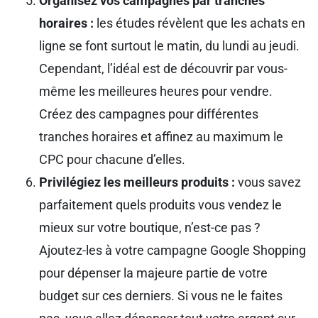
Organisez vos campagnes par tranches
horaires :
les études révèlent que les achats en
ligne se font surtout le matin, du lundi au jeudi.
Cependant, l’idéal est de découvrir par vous-
même les meilleures heures pour vendre.
Créez des campagnes pour différentes
tranches horaires et affinez au maximum le
CPC pour chacune d’elles.
Privilégiez les meilleurs produits :
vous savez
parfaitement quels produits vous vendez le
mieux sur votre boutique, n’est-ce pas ?
Ajoutez-les à votre campagne Google Shopping
pour dépenser la majeure partie de votre
budget sur ces derniers. Si vous ne le faites