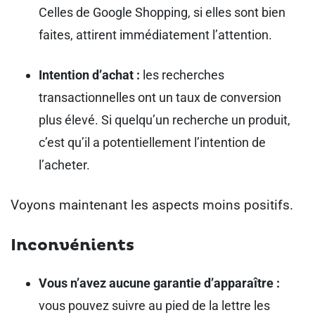
Celles de Google Shopping, si elles sont bien
faites, attirent immédiatement l’attention.
Intention d’achat :
les recherches
transactionnelles ont un taux de conversion
plus élevé. Si quelqu’un recherche un produit,
c’est qu’il a potentiellement l’intention de
l’acheter.
Voyons maintenant les aspects moins positifs.
Inconvénients
Vous n’avez aucune garantie d’apparaître :
vous pouvez suivre au pied de la lettre les