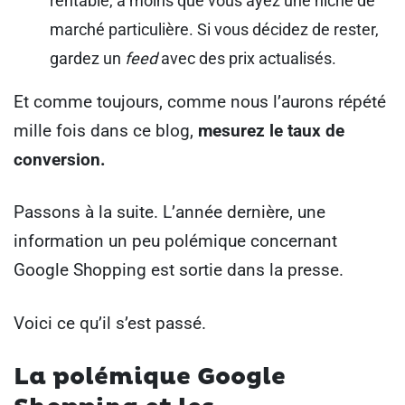
rentable, à moins que vous ayez une niche de
marché particulière. Si vous décidez de rester,
gardez un
feed
avec des prix actualisés.
Et comme toujours, comme nous l’aurons répété
mille fois dans ce blog,
mesurez le taux de
conversion.
Passons à la suite. L’année dernière, une
information un peu polémique concernant
Google Shopping est sortie dans la presse.
Voici ce qu’il s’est passé.
La polémique Google