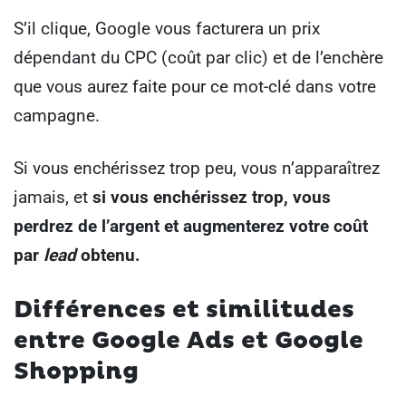
S’il clique, Google vous facturera un prix
dépendant du CPC (coût par clic) et de l’enchère
que vous aurez faite pour ce mot-clé dans votre
campagne.
Si vous enchérissez trop peu, vous n’apparaîtrez
jamais, et
si vous enchérissez trop, vous
perdrez de l’argent et augmenterez votre coût
par
lead
obtenu.
Différences et similitudes
entre Google Ads et Google
Shopping