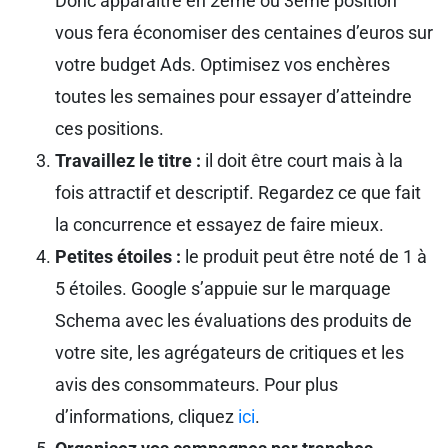
Donc apparaître en 2ème ou 3ème position
vous fera économiser des centaines d’euros sur
votre budget Ads. Optimisez vos enchères
toutes les semaines pour essayer d’atteindre
ces positions.
Travaillez le titre :
il doit être court mais à la
fois attractif et descriptif. Regardez ce que fait
la concurrence et essayez de faire mieux.
Petites étoiles :
le produit peut être noté de 1 à
5 étoiles. Google s’appuie sur le marquage
Schema avec les évaluations des produits de
votre site, les agrégateurs de critiques et les
avis des consommateurs. Pour plus
d’informations, cliquez
ici
.