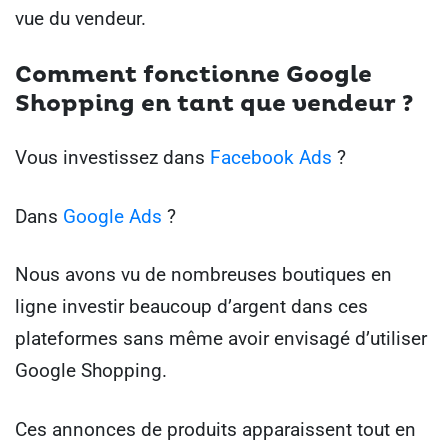
vue du vendeur.
Comment fonctionne Google
Shopping en tant que vendeur ?
Vous investissez dans
Facebook Ads
?
Dans
Google Ads
?
Nous avons vu de nombreuses boutiques en
ligne investir beaucoup d’argent dans ces
plateformes sans même avoir envisagé d’utiliser
Google Shopping.
Ces annonces de produits apparaissent tout en