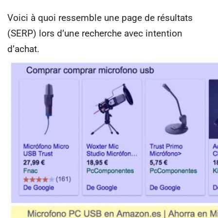
Voici à quoi ressemble une page de résultats
(SERP) lors d’une recherche avec intention
d’achat.