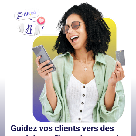
Guidez vos clients vers des