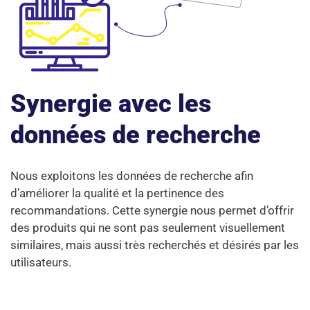
Synergie avec les
données de recherche
Nous exploitons les données de recherche afin
d’améliorer la qualité et la pertinence des
recommandations. Cette synergie nous permet d’offrir
des produits qui ne sont pas seulement visuellement
similaires, mais aussi très recherchés et désirés par les
utilisateurs.