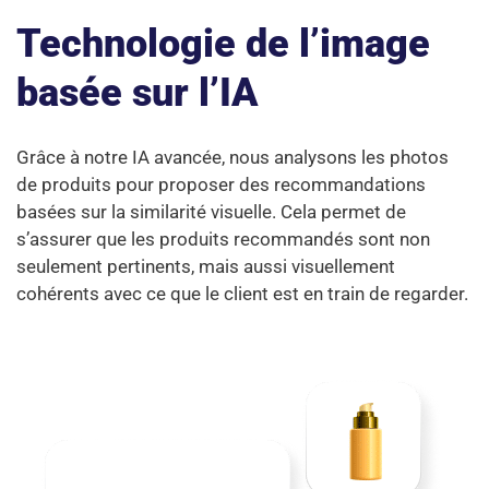
Technologie de l’image
basée sur l’IA
Grâce à notre IA avancée, nous analysons les photos
de produits pour proposer des recommandations
basées sur la similarité visuelle. Cela permet de
s’assurer que les produits recommandés sont non
seulement pertinents, mais aussi visuellement
cohérents avec ce que le client est en train de regarder.