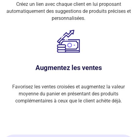
Créez un lien avec chaque client en lui proposant
automatiquement des suggestions de produits précises et
personnalisées.
Augmentez les ventes
Favorisez les ventes croisées et augmentez la valeur
moyenne du panier en présentant des produits
complémentaires à ceux que le client achète déjà.