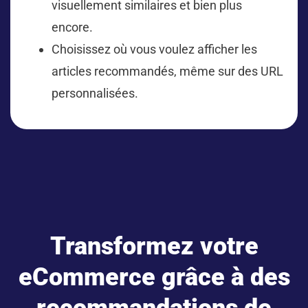
visuellement similaires et bien plus
encore.
Choisissez où vous voulez afficher les
articles recommandés, même sur des URL
personnalisées.
Transformez votre
eCommerce grâce à des