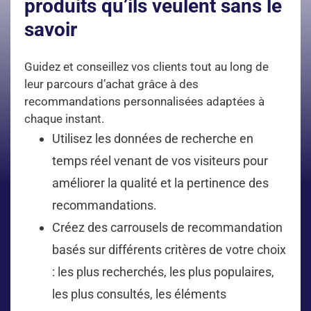
produits qu’ils veulent sans le
savoir
Guidez et conseillez vos clients tout au long de
leur parcours d’achat grâce à des
recommandations personnalisées adaptées à
chaque instant.
Utilisez les données de recherche en
temps réel venant de vos visiteurs pour
améliorer la qualité et la pertinence des
recommandations.
Créez des carrousels de recommandation
basés sur différents critères de votre choix
: les plus recherchés, les plus populaires,
les plus consultés, les éléments