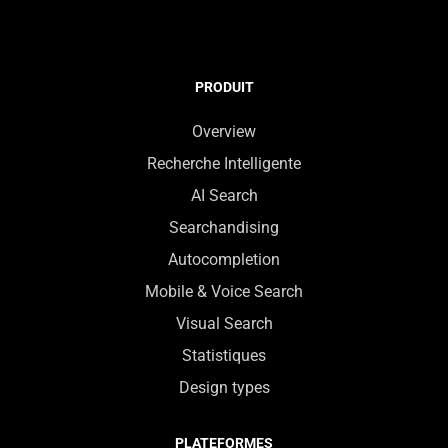
PRODUIT
Overview
Recherche Intelligente
AI Search
Searchandising
Autocompletion
Mobile & Voice Search
Visual Search
Statistiques
Design types
PLATEFORMES