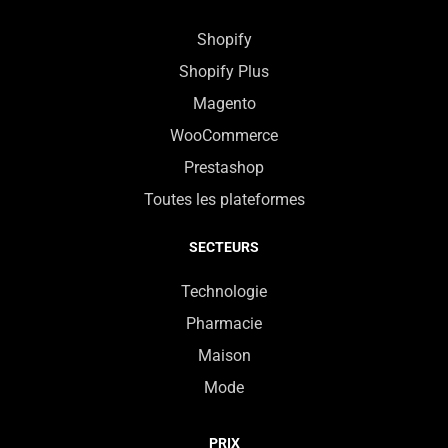
Shopify
Shopify Plus
Magento
WooCommerce
Prestashop
Toutes les plateformes
SECTEURS
Technologie
Pharmacie
Maison
Mode
PRIX