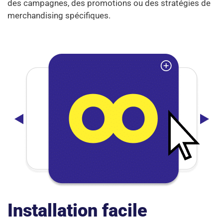
des campagnes, des promotions ou des stratégies de
merchandising spécifiques.
Installation facile