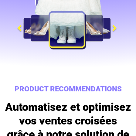
PRODUCT RECOMMENDATIONS
Automatisez et optimisez
vos ventes croisées
grâce à notre solution de