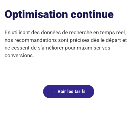
Optimisation continue
En utilisant des données de recherche en temps réel,
nos recommandations sont précises dès le départ et
ne cessent de s’améliorer pour maximiser vos
conversions.
→ Voir les tarifs