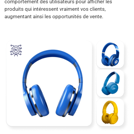
comportement des utilisateurs pour afficher les
produits qui intéressent vraiment vos clients,
augmentant ainsi les opportunités de vente.