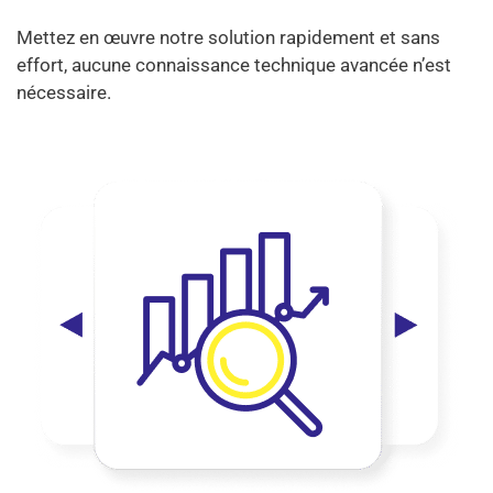
Mettez en œuvre notre solution rapidement et sans
effort, aucune connaissance technique avancée n’est
nécessaire.