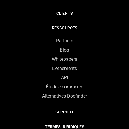
CLIENTS
RESSOURCES
Partners
Blog
Whitepapers
Evénements
API
Étude e-commerce
Alternatives Doofinder
SUPPORT
TERMES JURIDIQUES