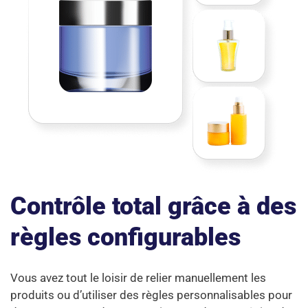
Contrôle total grâce à des
règles configurables
Vous avez tout le loisir de relier manuellement les
produits ou d’utiliser des règles personnalisables pour