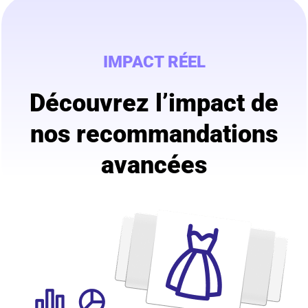
IMPACT RÉEL
Découvrez l’impact de
nos recommandations
avancées