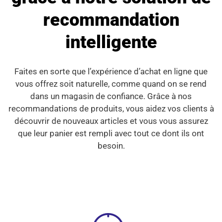
recommandation
intelligente
Faites en sorte que l’expérience d’achat en ligne que
vous offrez soit naturelle, comme quand on se rend
dans un magasin de confiance. Grâce à nos
recommandations de produits, vous aidez vos clients à
découvrir de nouveaux articles et vous vous assurez
que leur panier est rempli avec tout ce dont ils ont
besoin.