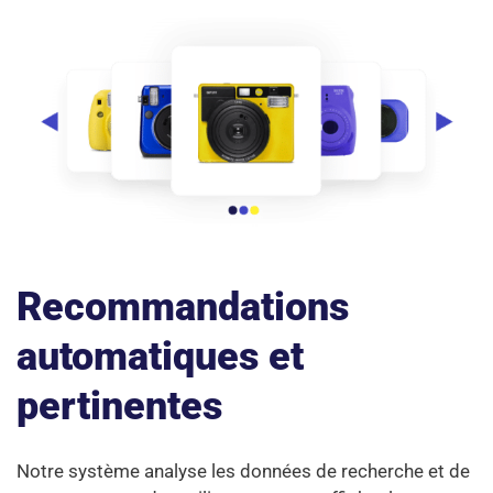
Recommandations
automatiques et
pertinentes
Notre système analyse les données de recherche et de