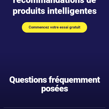
recommandations de
produits intelligentes
Commencez votre essai gratuit
Questions fréquemment
posées