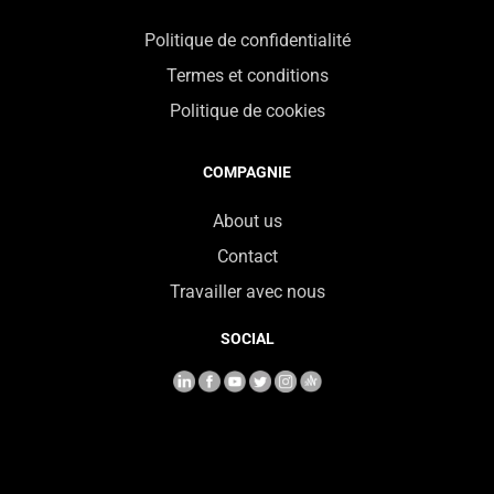
Politique de confidentialité
Termes et conditions
Politique de cookies
COMPAGNIE
About us
Contact
Travailler avec nous
SOCIAL