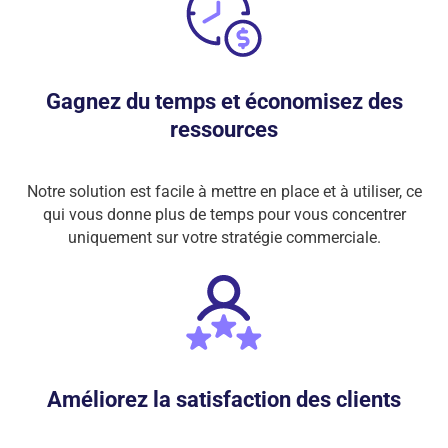
Gagnez du temps et économisez des
ressources
Notre solution est facile à mettre en place et à utiliser, ce
qui vous donne plus de temps pour vous concentrer
uniquement sur votre stratégie commerciale.
Améliorez la satisfaction des clients