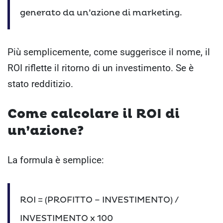
generato da un’azione di marketing.
Più semplicemente, come suggerisce il nome, il
ROI riflette il ritorno di un investimento. Se è
stato redditizio.
Come calcolare il ROI di
un’azione?
La formula è semplice:
ROI = (PROFITTO – INVESTIMENTO) /
INVESTIMENTO x 100