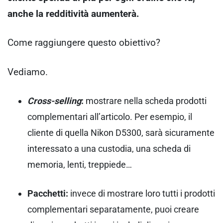
anche la redditività aumenterà.
Come raggiungere questo obiettivo?
Vediamo.
Cross-selling
:
mostrare nella scheda prodotti
complementari all’articolo. Per esempio, il
cliente di quella Nikon D5300, sarà sicuramente
interessato a una custodia, una scheda di
memoria, lenti, treppiede…
Pacchetti:
invece di mostrare loro tutti i prodotti
complementari separatamente, puoi creare