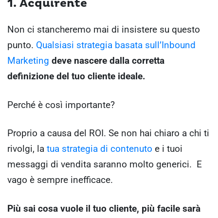
1. Acquirente
Non ci stancheremo mai di insistere su questo
punto.
Qualsiasi strategia basata sull’Inbound
Marketing
deve nascere dalla corretta
definizione del tuo cliente ideale.
Perché è così importante?
Proprio a causa del ROI. Se non hai chiaro a chi ti
rivolgi, la
tua strategia di contenuto
e i tuoi
messaggi di vendita saranno molto generici. E
vago è sempre inefficace.
Più sai cosa vuole il tuo cliente, più facile sarà