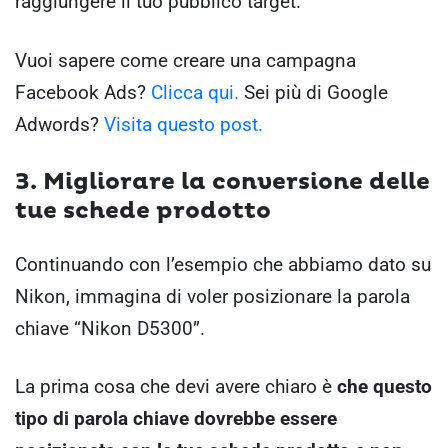
raggiungere il tuo pubblico target.
Vuoi sapere come creare una campagna
Facebook Ads?
Clicca qui.
Sei più di Google
Adwords?
Visita questo post.
3. Migliorare la conversione delle
tue schede prodotto
Continuando con l’esempio che abbiamo dato su
Nikon, immagina di voler posizionare la parola
chiave “Nikon D5300”.
La prima cosa che devi avere chiaro è
che questo
tipo di parola chiave dovrebbe essere