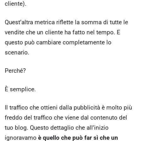
cliente).
Quest’altra metrica riflette la somma di tutte le
vendite che un cliente ha fatto nel tempo. E
questo può cambiare completamente lo
scenario.
Perché?
È semplice.
Il traffico che ottieni dalla pubblicità è molto più
freddo del traffico che viene dal contenuto del
tuo blog. Questo dettaglio che all’inizio
ignoravamo
è quello che può far sì che un