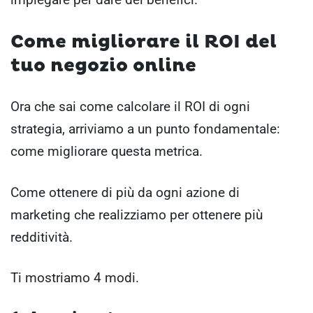
Come migliorare il ROI del
tuo negozio online
Ora che sai come calcolare il ROI di ogni
strategia, arriviamo a un punto fondamentale:
come migliorare questa metrica.
Come ottenere di più da ogni azione di
marketing che realizziamo per ottenere più
redditività.
Ti mostriamo 4 modi.