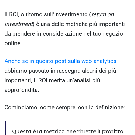
Il ROI, o ritorno sull’investimento (
return on
investment
) è una delle metriche più importanti
da prendere in considerazione nel tuo negozio
online.
Anche se in questo post sulla web analytics
abbiamo passato in rassegna alcuni dei più
importanti, il ROI merita un’analisi più
approfondita.
Cominciamo, come sempre, con la definizione:
Questa è la metrica che riflette il profitto