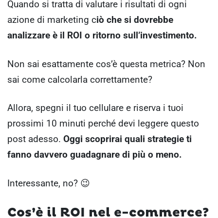
Quando si tratta di valutare i risultati di ogni
azione di marketing c
iò che si dovrebbe
analizzare è il ROI o ritorno sull’investimento.
Non sai esattamente cos’è questa metrica? Non
sai come calcolarla correttamente?
Allora, spegni il tuo cellulare e riserva i tuoi
prossimi 10 minuti perché devi leggere questo
post adesso.
Oggi scoprirai quali strategie ti
fanno davvero guadagnare di più o meno.
Interessante, no? 😉
Cos’è il ROI nel e-commerce?