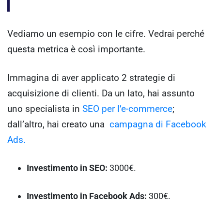
Vediamo un esempio con le cifre. Vedrai perché
questa metrica è così importante.
Immagina di aver applicato 2 strategie di
acquisizione di clienti. Da un lato, hai assunto
uno specialista in
SEO per l’e-commerce
;
dall’altro, hai creato una
campagna di Facebook
Ads.
Investimento in SEO:
3000€.
Investimento in Facebook Ads:
300€.