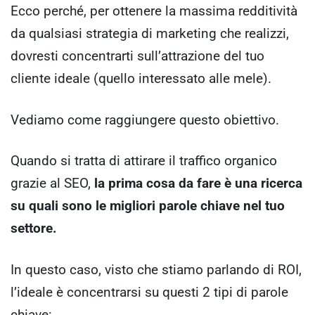
Ecco perché, per ottenere la massima redditività
da qualsiasi strategia di marketing che realizzi,
dovresti concentrarti sull’attrazione del tuo
cliente ideale (quello interessato alle mele).
Vediamo come raggiungere questo obiettivo.
Quando si tratta di attirare il traffico organico
grazie al SEO,
la prima cosa da fare è una ricerca
su quali sono le migliori parole chiave nel tuo
settore.
In questo caso, visto che stiamo parlando di ROI,
l’ideale è concentrarsi su questi 2 tipi di parole
chiave: