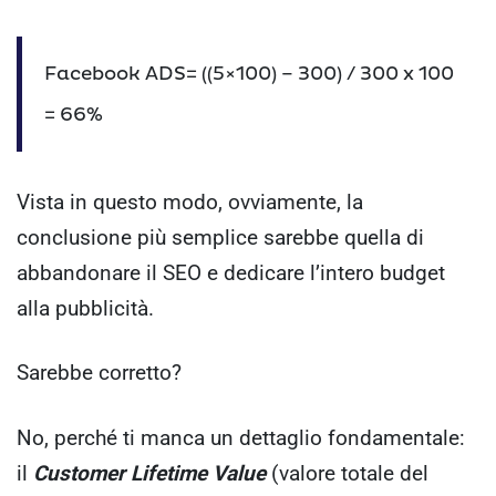
Facebook ADS= ((5×100) – 300) / 300 x 100
= 66%
Vista in questo modo, ovviamente, la
conclusione più semplice sarebbe quella di
abbandonare il SEO e dedicare l’intero budget
alla pubblicità.
Sarebbe corretto?
No, perché ti manca un dettaglio fondamentale:
il
Customer Lifetime Value
(valore totale del