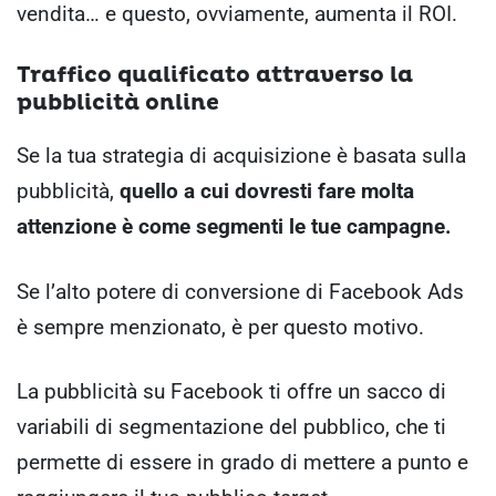
vendita… e questo, ovviamente, aumenta il ROI.
Traffico qualificato attraverso la
pubblicità online
Se la tua strategia di acquisizione è basata sulla
pubblicità,
quello a cui dovresti fare molta
attenzione è come segmenti le tue campagne.
Se l’alto potere di conversione di Facebook Ads
è sempre menzionato, è per questo motivo.
La pubblicità su Facebook ti offre un sacco di
variabili di segmentazione del pubblico, che ti
permette di essere in grado di mettere a punto e