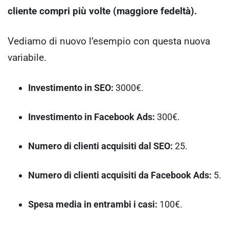
cliente compri più volte (maggiore fedeltà).
Vediamo di nuovo l’esempio con questa nuova
variabile.
Investimento in SEO:
3000€.
Investimento in Facebook Ads:
300€.
Numero di clienti acquisiti dal SEO:
25.
Numero di clienti acquisiti da Facebook Ads:
5.
Spesa media in entrambi i casi:
100€.