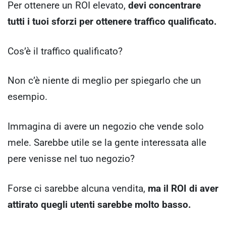
Per ottenere un ROI elevato,
devi concentrare
tutti i tuoi sforzi per ottenere traffico qualificato.
Cos’è il traffico qualificato?
Non c’è niente di meglio per spiegarlo che un
esempio.
Immagina di avere un negozio che vende solo
mele. Sarebbe utile se la gente interessata alle
pere venisse nel tuo negozio?
Forse ci sarebbe alcuna vendita,
ma il ROI di aver
attirato quegli utenti sarebbe molto basso.