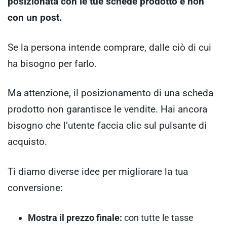
posizionata con le tue schede prodotto e non
con un post.
Se la persona intende comprare, dalle ciò di cui
ha bisogno per farlo.
Ma attenzione, il posizionamento di una scheda
prodotto non garantisce le vendite. Hai ancora
bisogno che l’utente faccia clic sul pulsante di
acquisto.
Ti diamo diverse idee per migliorare la tua
conversione:
Mostra il prezzo finale:
con tutte le tasse