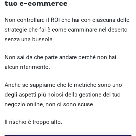
tuo e-commerce
Non controllare il ROI che hai con ciascuna delle
strategie che fai è come camminare nel deserto
senza una bussola.
Non sai da che parte andare perché non hai
alcun riferimento.
Anche se sappiamo che le metriche sono uno
degli aspetti più noiosi della gestione del tuo
negozio online, non ci sono scuse.
Il rischio è troppo alto.