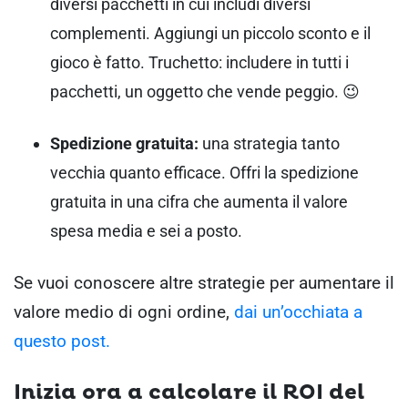
diversi pacchetti in cui includi diversi
complementi. Aggiungi un piccolo sconto e il
gioco è fatto. Truchetto: includere in tutti i
pacchetti, un oggetto che vende peggio. 😉
Spedizione gratuita:
una strategia tanto
vecchia quanto efficace. Offri la spedizione
gratuita in una cifra che aumenta il valore
spesa media e sei a posto.
Se vuoi conoscere altre strategie per aumentare il
valore medio di ogni ordine,
dai un’occhiata a
questo post.
Inizia ora a calcolare il ROI del