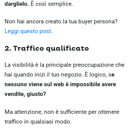
darglielo.
È così semplice.
Non hai ancora creato la tua buyer persona?
Leggi questo post.
2. Traffico qualificato
La visibilità è la principale preoccupazione che
hai quando inizi il tuo negozio. È logico, s
e
nessuno viene sul web è impossibile avere
vendite, giusto?
Ma attenzione, non è sufficiente per ottenere
traffico in qualsiasi modo.