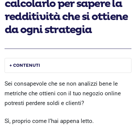
calcolarlo per sapere la
redditività che si ottiene
da ogni strategia
+ CONTENUTI
Sei consapevole che se non analizzi bene le
metriche che ottieni con il tuo negozio online
potresti perdere soldi e clienti?
Sì, proprio come l’hai appena letto.