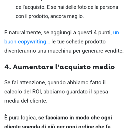
dell’acquisto. E se hai delle foto della persona
con il prodotto, ancora meglio.
E naturalmente, se aggiungi a questi 4 punti,
un
buon copywriting…
le tue schede prodotto
diventeranno una macchina per generare vendite.
4. Aumentare l’acquisto medio
Se fai attenzione, quando abbiamo fatto il
calcolo del ROI, abbiamo guardato il spesa
media del cliente.
È pura logica,
se facciamo in modo che ogni
cliente spenda di più per ogni ordine che fa,