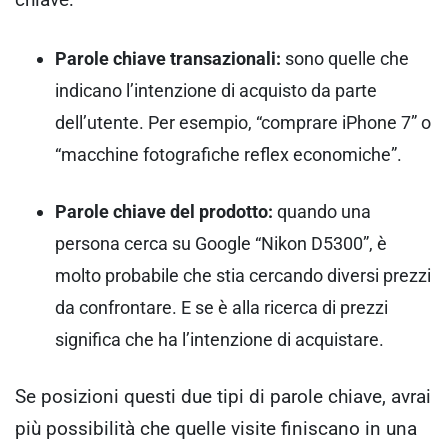
Parole chiave transazionali:
sono quelle che
indicano l’intenzione di acquisto da parte
dell’utente. Per esempio, “comprare iPhone 7” o
“macchine fotografiche reflex economiche”.
Parole chiave del prodotto:
quando una
persona cerca su Google “Nikon D5300”, è
molto probabile che stia cercando diversi prezzi
da confrontare. E se è alla ricerca di prezzi
significa che ha l’intenzione di acquistare.
Se posizioni questi due tipi di parole chiave, avrai
più possibilità che quelle visite finiscano in una