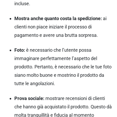
incluse.
Mostra anche quanto costa la spedizione:
ai
clienti non piace iniziare il processo di
pagamento e avere una brutta sorpresa.
Foto:
è necessario che l’utente possa
immaginare perfettamente l’aspetto del
prodotto. Pertanto, è necessario che le tue foto
siano molto buone e mostrino il prodotto da
tutte le angolazioni.
Prova sociale:
mostrare recensioni di clienti
che hanno già acquistato il prodotto. Questo dà
molta tranquillità e fiducia al momento