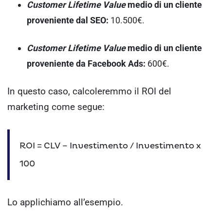
Customer Lifetime Value
medio di un cliente
proveniente dal SEO:
10.500€.
Customer Lifetime Value
medio di un cliente
proveniente da Facebook Ads:
600€.
In questo caso, calcoleremmo il ROI del
marketing come segue:
ROI = CLV – Investimento / Investimento x
100
Lo applichiamo all’esempio.