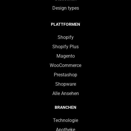
Design types
PLATTFORMEN
Shopify
Shopify Plus
Magento
WooCommerce
Prestashop
Shopware
Alle Ansehen
BRANCHEN
Technologie
Apotheke