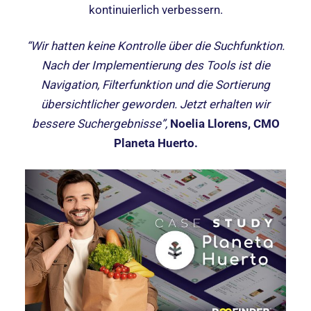
kontinuierlich verbessern.
“Wir hatten keine Kontrolle über die Suchfunktion.
Nach der Implementierung des Tools ist die
Navigation, Filterfunktion und die Sortierung
übersichtlicher geworden. Jetzt erhalten wir
bessere Suchergebnisse”,
Noelia Llorens, CMO
Planeta Huerto.