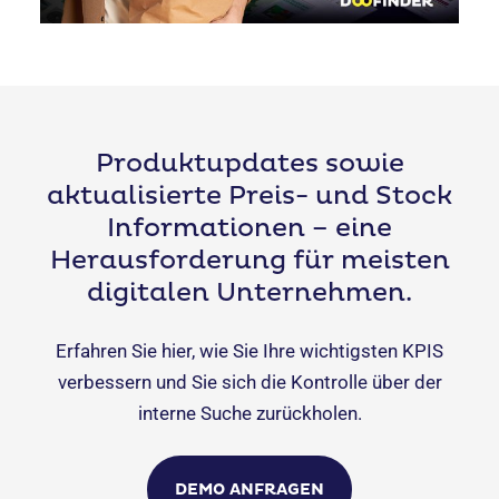
Produktupdates sowie
aktualisierte Preis- und Stock
Informationen – eine
Herausforderung für meisten
digitalen Unternehmen.
Erfahren Sie hier, wie Sie Ihre wichtigsten KPIS
verbessern und Sie sich die Kontrolle über der
interne Suche zurückholen.
DEMO ANFRAGEN