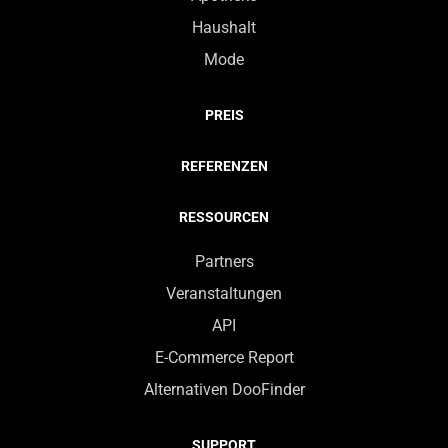
Haushalt
Mode
PREIS
REFERENZEN
RESSOURCEN
Partners
Veranstaltungen
API
E-Commerce Report
Alternativen DooFinder
SUPPORT