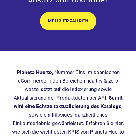
Ansatz von Doofinder
MEHR ERFAHREN
Planeta Huerto,
Nummer Eins im spanischen
eCommerce in den Bereichen healthy & zero
waste, setzt auf die Indexierung sowie
Aktualisierung der Produktdaten per API.
Somit
wird eine Echtzeitaktualisierung des Katalogs,
sowie ein flüssiges, ganzheitliches
Einkaufserlebnis gewährleistet. Erfahren Sie hier,
wie sich die wichtigsten KPIS von Planeta Huerto