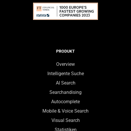
PRODUKT
Overview
Intelligente Suche
AI Search
Searchandising
Autocomplete
Mobile & Voice Search
Visual Search
Statistiken