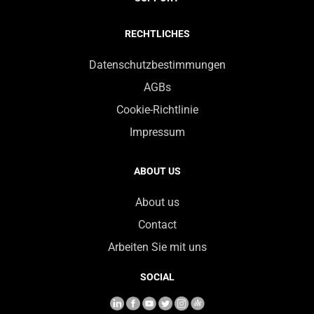
RECHTLICHES
Datenschutzbestimmungen
AGBs
Cookie-Richtlinie
Impressum
ABOUT US
About us
Contact
Arbeiten Sie mit uns
SOCIAL