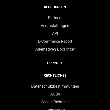
RESSOURCEN
Partners
Veranstaltungen
API
E-Commerce Report
Alternativen DooFinder
SUPPORT
RECHTLICHES
Datenschutzbestimmungen
AGBs
Cookie-Richtlinie
Impressum