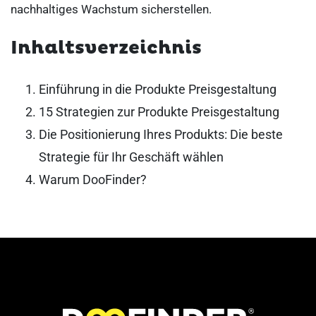
nachhaltiges Wachstum sicherstellen.
Inhaltsverzeichnis
Einführung in die Produkte Preisgestaltung
15 Strategien zur Produkte Preisgestaltung
Die Positionierung Ihres Produkts: Die beste
Strategie für Ihr Geschäft wählen
Warum DooFinder?