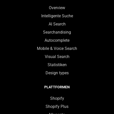
Overview
Intelligente Suche
AI Search
Searchandising
Autocomplete
Mobile & Voice Search
Visual Search
Statistiken
Design types
PLATTFORMEN
Shopify
Shopify Plus