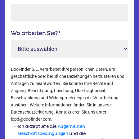
Wo arbeiten Sie?
*
DooFinder S.L. verarbeitet Ihre persönlichen Daten, um
geschäftliche oder berufliche Beziehungen herzustellen und
Anfragen zu beantworten. Sie können Ihre Rechte auf
Zugang, Berichtigung, Löschung, Übertragbarkeit,
Einschränkung und Widerspruch gegen die Verarbeitung
ausüben. Weitere Informationen finden Sie in unserer
Datenschutzerklärung. Kontaktieren Sie uns unter
lopd@doofinder.com.
Ich akzeptiere die
Allgemeinen
Geschäftsbedingungen
und die