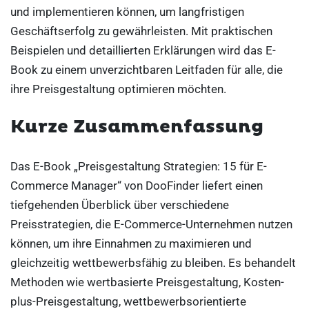
und implementieren können, um langfristigen
Geschäftserfolg zu gewährleisten. Mit praktischen
Beispielen und detaillierten Erklärungen wird das E-
Book zu einem unverzichtbaren Leitfaden für alle, die
ihre Preisgestaltung optimieren möchten.
Kurze Zusammenfassung
Das E-Book „Preisgestaltung Strategien: 15 für E-
Commerce Manager“ von DooFinder liefert einen
tiefgehenden Überblick über verschiedene
Preisstrategien, die E-Commerce-Unternehmen nutzen
können, um ihre Einnahmen zu maximieren und
gleichzeitig wettbewerbsfähig zu bleiben. Es behandelt
Methoden wie wertbasierte Preisgestaltung, Kosten-
plus-Preisgestaltung, wettbewerbsorientierte