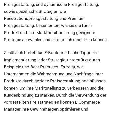
Preisgestaltung, und dynamische Preisgestaltung,
sowie spezifische Strategien wie
Penetrationspreisgestaltung und Premium
Preisgestaltung. Leser lernen, wie sie die für ihr
Produkt und ihre Marktpositionierung geeignete
Strategie auswählen und erfolgreich umsetzen können.
Zusätzlich bietet das E-Book praktische Tipps zur
Implementierung jeder Strategie, unterstützt durch
Beispiele und Best Practices. Es zeigt, wie
Unternehmen die Wahrnehmung und Nachfrage ihrer
Produkte durch gezielte Preisgestaltung beeinflussen
können, um ihre Marktstellung zu verbessern und die
Kundenbindung zu stärken. Durch die Verwendung der
vorgestellten Preisstrategien können E-Commerce-
Manager ihre Gewinnmargen optimieren und