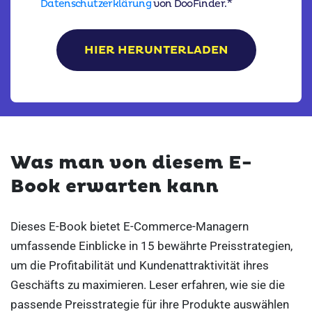
*
Datenschutzerklärung
von DooFinder.
Was man von diesem E-
Book erwarten kann
Dieses E-Book bietet E-Commerce-Managern
umfassende Einblicke in 15 bewährte Preisstrategien,
um die Profitabilität und Kundenattraktivität ihres
Geschäfts zu maximieren. Leser erfahren, wie sie die
passende Preisstrategie für ihre Produkte auswählen