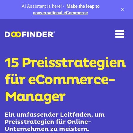
AI Assistant is here!
-
Make the leap to
conversational eCommerce
15 Preisstrategien
für eCommerce-
Manager
Ein umfassender Leitfaden, um
Preisstrategien für Online-
Unternehmen zu meistern.