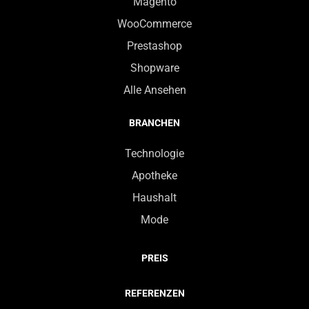
Magento
WooCommerce
Prestashop
Shopware
Alle Ansehen
BRANCHEN
Technologie
Apotheke
Haushalt
Mode
PREIS
REFERENZEN