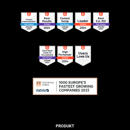
PRODUKT