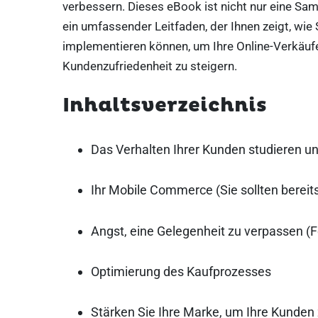
verbessern. Dieses eBook ist nicht nur eine Sa
ein umfassender Leitfaden, der Ihnen zeigt, wie 
implementieren können, um Ihre Online-Verkäuf
Kundenzufriedenheit zu steigern.
Inhaltsverzeichnis
Das Verhalten Ihrer Kunden studieren un
Ihr Mobile Commerce (Sie sollten berei
Angst, eine Gelegenheit zu verpassen 
Optimierung des Kaufprozesses
Stärken Sie Ihre Marke, um Ihre Kunden