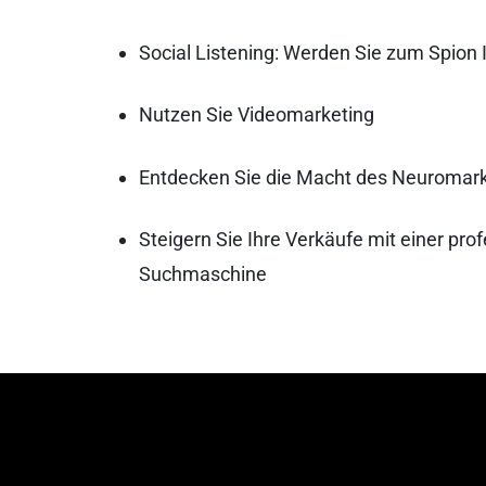
Social Listening: Werden Sie zum Spion 
Nutzen Sie Videomarketing
Entdecken Sie die Macht des Neuromark
Steigern Sie Ihre Verkäufe mit einer pro
Suchmaschine