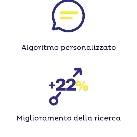
Algoritmo
personalizzato
Miglioramento
della ricerca