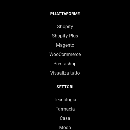
PLIATTAFORME
Shopify
Shopify Plus
Magento
WooCommerce
Prestashop
Visualiza tutto
SETTORI
Tecnologia
Farmacia
Casa
Moda