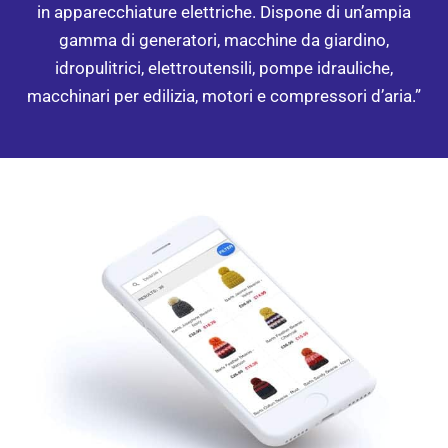
in apparecchiature elettriche. Dispone di un’ampia
gamma di generatori, macchine da giardino,
idropulitrici, elettroutensili, pompe idrauliche,
macchinari per edilizia, motori e compressori d’aria.”