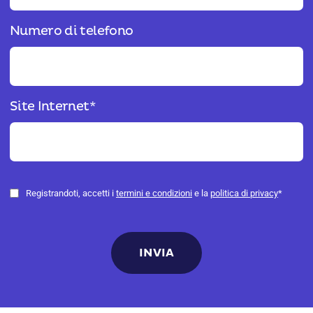
Numero di telefono
Site Internet
*
Registrandoti, accetti i
termini e condizioni
e la
politica di privacy
*