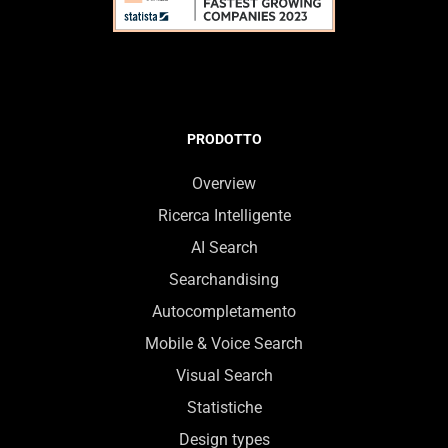
PRODOTTO
Overview
Ricerca Intelligente
AI Search
Searchandising
Autocompletamento
Mobile & Voice Search
Visual Search
Statistiche
Design types