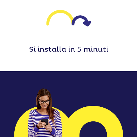
Si installa
in 5 minuti