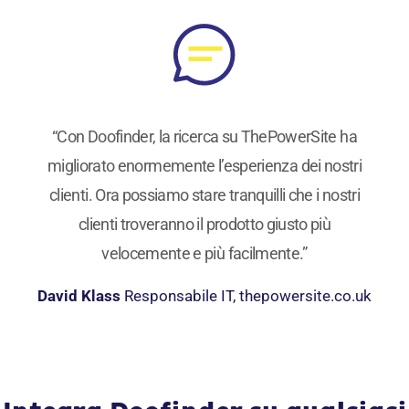
“Con Doofinder, la ricerca su ThePowerSite ha
migliorato enormemente l’esperienza dei nostri
clienti. Ora possiamo stare tranquilli che i nostri
clienti troveranno il prodotto giusto più
velocemente e più facilmente.”
David Klass
Responsabile IT, thepowersite.co.uk