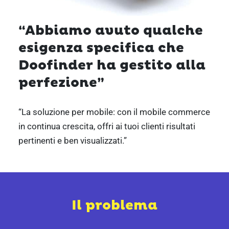
“Abbiamo avuto qualche
esigenza specifica che
Doofinder ha gestito alla
perfezione”
“La soluzione per mobile: con il mobile commerce
in continua crescita, offri ai tuoi clienti risultati
pertinenti e ben visualizzati.”
Il problema