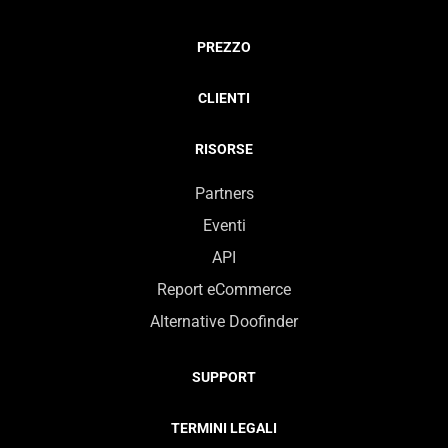
PREZZO
CLIENTI
RISORSE
Partners
Eventi
API
Report eCommerce
Alternative Doofinder
SUPPORT
TERMINI LEGALI