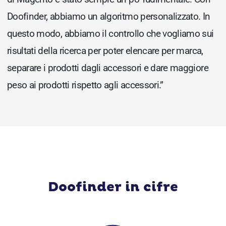
Doofinder, abbiamo un algoritmo personalizzato. In
questo modo, abbiamo il controllo che vogliamo sui
risultati della ricerca per poter elencare per marca,
separare i prodotti dagli accessori e dare maggiore
peso ai prodotti rispetto agli accessori.”
Doofinder in cifre