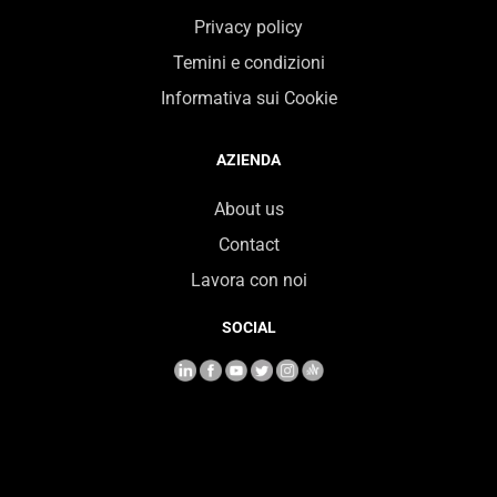
Privacy policy
Temini e condizioni
Informativa sui Cookie
AZIENDA
About us
Contact
Lavora con noi
SOCIAL