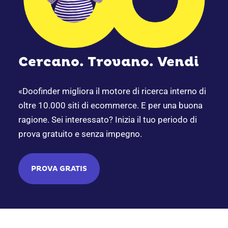
Cercano. Trovano. Vendi
«Doofinder migliora il motore di ricerca interno di
oltre 10.000 siti di ecommerce. E per una buona
ragione. Sei interessato? Inizia il tuo periodo di
prova gratuito e senza impegno.
PROVA GRATIS