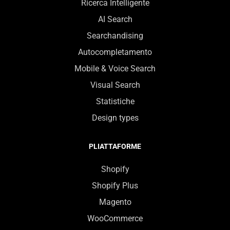
Ricerca Intelligente
AI Search
Searchandising
Autocompletamento
Mobile & Voice Search
Visual Search
Statistiche
Design types
PLIATTAFORME
Shopify
Shopify Plus
Magento
WooCommerce