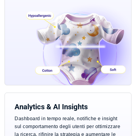
Analytics & AI Insights
Dashboard in tempo reale, notifiche e insight
sul comportamento degli utenti per ottimizzare
la ricerca, rifinire la strategia e aumentare le