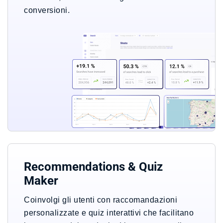
conversioni.
Recommendations & Quiz
Maker
Coinvolgi gli utenti con raccomandazioni
personalizzate e quiz interattivi che facilitano