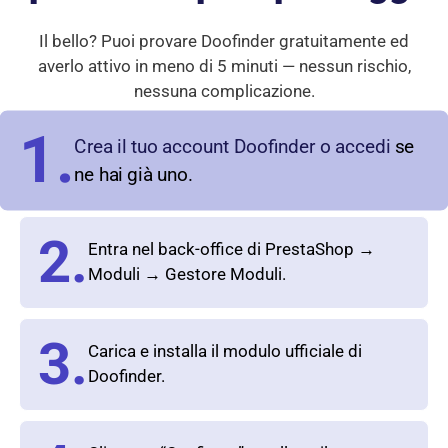
Il bello? Puoi provare Doofinder gratuitamente ed
averlo attivo in meno di 5 minuti — nessun rischio,
nessuna complicazione.
1.
Crea il tuo account Doofinder o accedi
se
ne hai già uno.
2.
Entra nel back-office di PrestaShop →
Moduli → Gestore Moduli.
3.
Carica e installa il modulo ufficiale di
Doofinder.