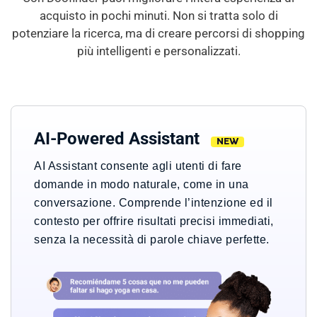
acquisto in pochi minuti. Non si tratta solo di
potenziare la ricerca, ma di creare percorsi di shopping
più intelligenti e personalizzati.
AI-Powered Assistant
NEW
AI Assistant consente agli utenti di fare
domande in modo naturale, come in una
conversazione. Comprende l’intenzione ed il
contesto per offrire risultati precisi immediati,
senza la necessità di parole chiave perfette.