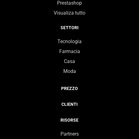
Prestashop
Visualiza tutto
SETTORI
Tecnologia
Farmacia
Casa
Moda
PREZZO
CLIENTI
RISORSE
Partners