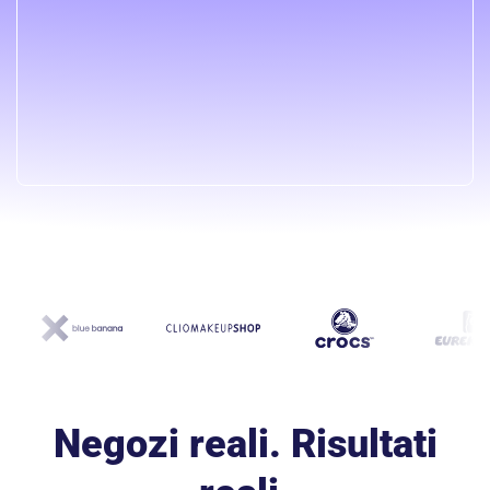
Negozi reali. Risultati