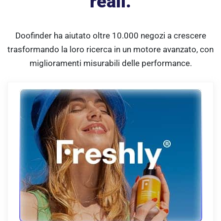
reali.
Doofinder ha aiutato oltre 10.000 negozi a crescere
trasformando la loro ricerca in un motore avanzato, con
miglioramenti misurabili delle performance.