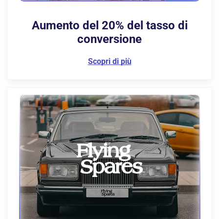
Aumento del 20%
del tasso di
conversione
Scopri di più