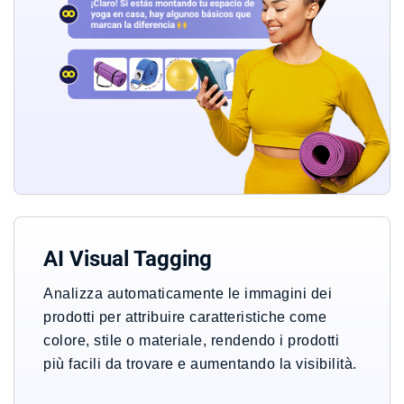
AI Visual Tagging
Analizza automaticamente le immagini dei
prodotti per attribuire caratteristiche come
colore, stile o materiale, rendendo i prodotti
più facili da trovare e aumentando la visibilità.