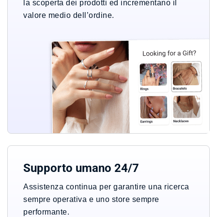
la scoperta dei prodotti ed incrementano il
valore medio dell’ordine.
Supporto umano 24/7
Assistenza continua per garantire una ricerca
sempre operativa e uno store sempre
performante.