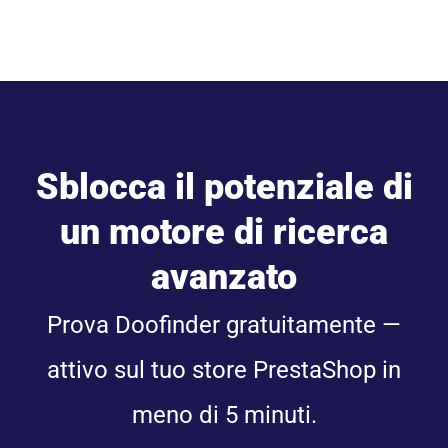
Sblocca il potenziale di
un motore di ricerca
avanzato
Prova Doofinder gratuitamente —
attivo sul tuo store PrestaShop in
meno di 5 minuti.