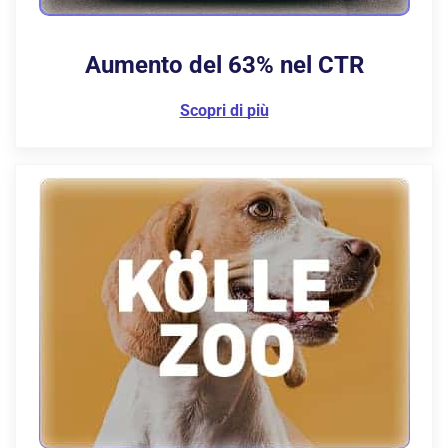
Aumento del 63%
nel CTR
Scopri di più