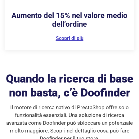
Aumento del 15%
nel valore medio
dell’ordine
Scopri di più
Quando la ricerca di base
non basta, c’è Doofinder
Il motore di ricerca nativo di PrestaShop offre solo
funzionalità essenziali. Una soluzione di ricerca
avanzata come Doofinder può sbloccare un potenziale
molto maggiore.
Scopri nel dettaglio cosa può fare
Doofinder per il tuo store.