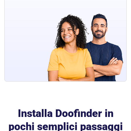
Installa Doofinder in
pochi semplici passaggi