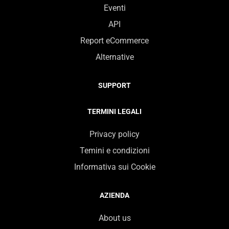
Eventi
API
Report eCommerce
Alternative
SUPPORT
TERMINI LEGALI
Privacy policy
Temini e condizioni
Informativa sui Cookie
AZIENDA
About us