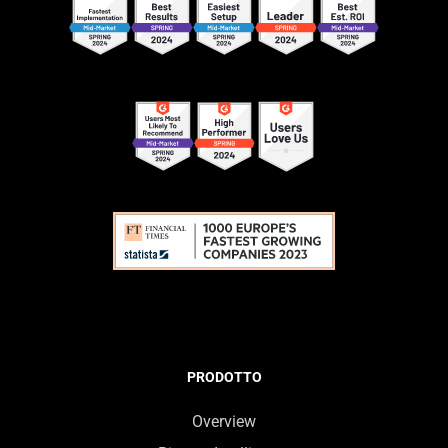
PRODOTTO
Overview