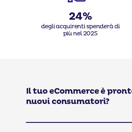
24%
degli acquirenti spenderà di
più nel 2025
Il tuo eCommerce è pronto
nuovi consumatori?