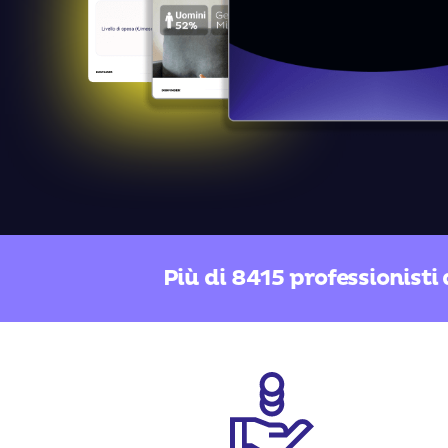
Più di
8415
professionisti