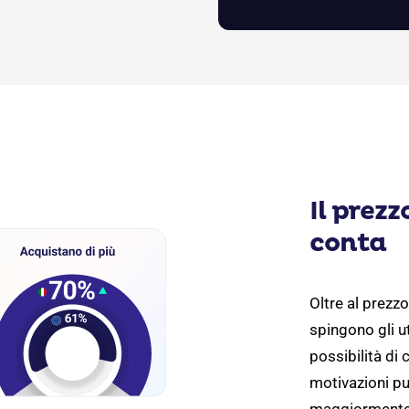
Il prezz
conta
Oltre al prezzo
spingono gli u
possibilità di
motivazioni pu