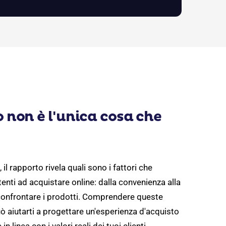
o non è l'unica cosa che
, il rapporto rivela quali sono i fattori che
tenti ad acquistare online: dalla convenienza alla
 confrontare i prodotti. Comprendere queste
ò aiutarti a progettare un'esperienza d'acquisto