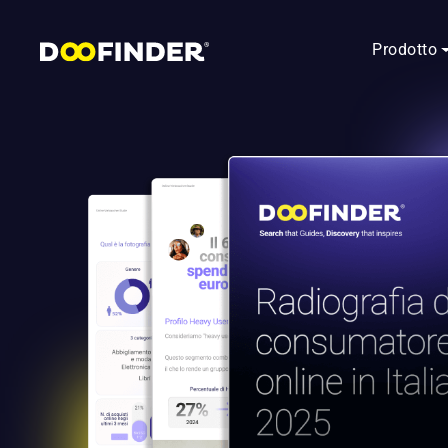
Prodotto