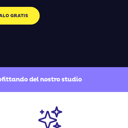
ALO GRATIS
fittando del nostro studio