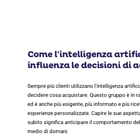
Come l'intelligenza artifi
influenza le decisioni di 
Sempre più clienti utilizzano l'intelligenza artifici
decidere cosa acquistare. Questo gruppo è in ra
ed è anche più esigente, più informato e più ricet
esperienze personalizzate. Capire le sue aspetta
subito significa anticipare il comportamento del
medio di domani.