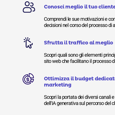
Conosci meglio il tuo client
Comprendi le sue motivazioni e c
decisioni nel corso del processo di 
Sfrutta il traffico al meglio
Scopri quali sono gli elementi princi
sito web che facilitano il processo d
Ottimizza il budget dedicat
marketing
Scopri la portata dei diversi canali e
dell'IA generativa sul percorso del c