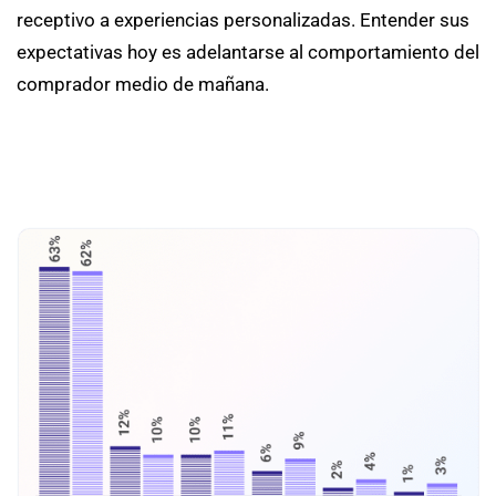
receptivo a experiencias personalizadas. Entender sus
expectativas hoy es adelantarse al comportamiento del
comprador medio de mañana.