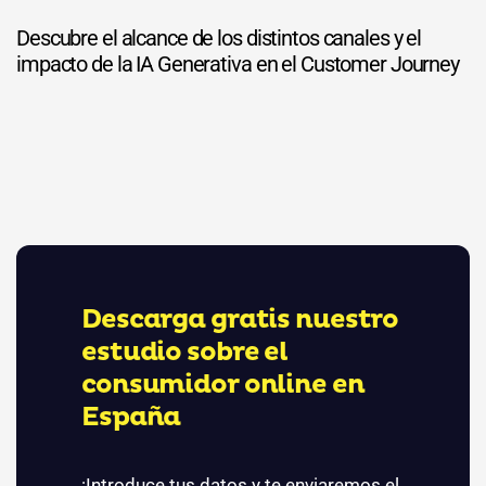
Descubre el alcance de los distintos canales y el
impacto de la IA Generativa en el Customer Journey
Descarga gratis nuestro
estudio sobre el
consumidor online en
España
¡Introduce tus datos y te enviaremos
el