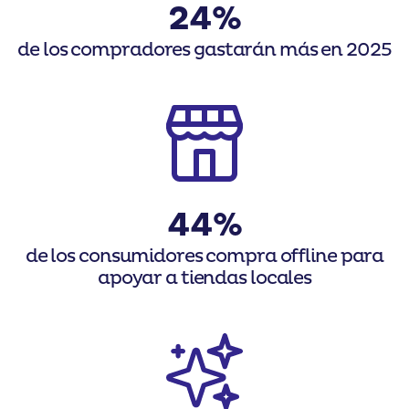
24%
de los compradores gastarán más en 2025
44%
de los consumidores compra offline para
apoyar a tiendas locales