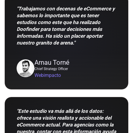
"Trabajamos con decenas de eCommerce y
sabemos lo importante que es tener
estudios como este que ha realizado
Doofinder para tomar decisiones más
informadas. Ha sido un placer aportar
nuestro granito de arena."
Arnau Torné
Chief Strategy Officer
Webimpacto
"Este estudio va más allá de los datos:
ofrece una visión realista y accionable del
eCommerce actual. Para agencias como la
nuestra, contar con esta información ayuda