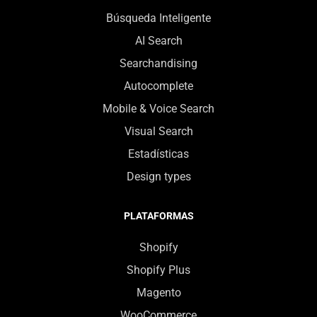
Búsqueda Inteligente
AI Search
Searchandising
Autocomplete
Mobile & Voice Search
Visual Search
Estadísticas
Design types
PLATAFORMAS
Shopify
Shopify Plus
Magento
WooCommerce