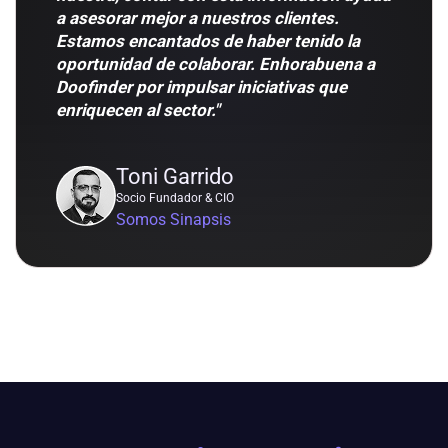
a asesorar mejor a nuestros clientes.
Estamos encantados de haber tenido la
oportunidad de colaborar. Enhorabuena a
Doofinder por impulsar iniciativas que
enriquecen al sector."
Toni Garrido
Socio Fundador & CIO
Somos Sinapsis