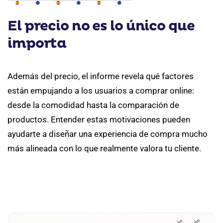
El precio no es lo único que
importa
Además del precio, el informe revela qué factores
están empujando a los usuarios a comprar online:
desde la comodidad hasta la comparación de
productos. Entender estas motivaciones pueden
ayudarte a diseñar una experiencia de compra mucho
más alineada con lo que realmente valora tu cliente.