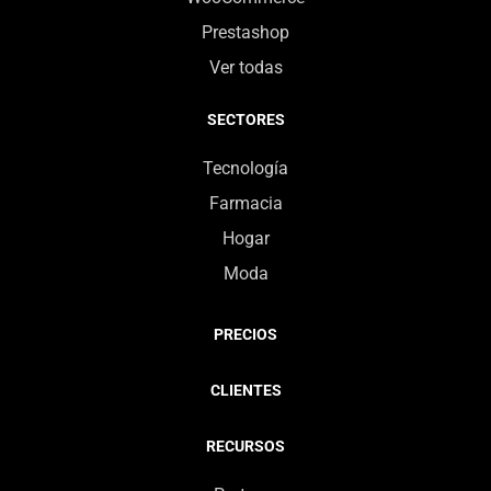
Prestashop
Ver todas
SECTORES
Tecnología
Farmacia
Hogar
Moda
PRECIOS
CLIENTES
RECURSOS