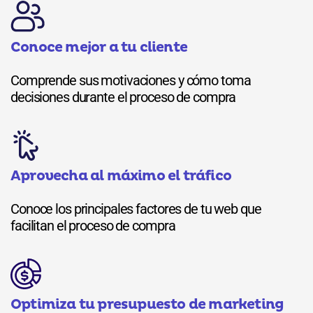
Conoce mejor a tu cliente
Comprende sus motivaciones y cómo toma
decisiones durante el proceso de compra
Aprovecha al máximo el tráfico
Conoce los principales factores de tu web que
facilitan el proceso de compra
Optimiza tu presupuesto de marketing