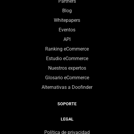
Partners
Blog
Whitepapers
Eventos
API
Ranking eCommerce
Estudio eCommerce
Nuestros expertos
Glosario eCommerce
Alternativas a Doofinder
SOPORTE
LEGAL
Política de privacidad