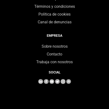
Términos y condiciones
Política de cookies
Canal de denuncias
EMPRESA
Sobre nosotros
Contacto
Trabaja con nosotros
SOCIAL