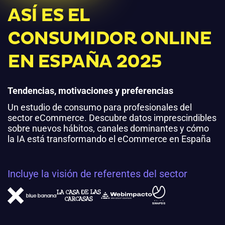
ASÍ ES EL
CONSUMIDOR ONLINE
EN ESPAÑA 2025
Tendencias, motivaciones y preferencias
Un estudio de consumo para profesionales del
sector eCommerce. Descubre datos imprescindibles
sobre nuevos hábitos, canales dominantes y cómo
la IA está transformando el eCommerce en España
Incluye la visión de referentes del sector