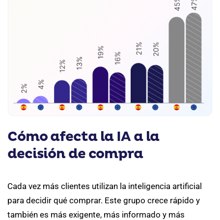
Cómo afecta la IA a la
decisión de compra
Cada vez más clientes utilizan la inteligencia artificial
para decidir qué comprar. Este grupo crece rápido y
también es más exigente, más informado y más