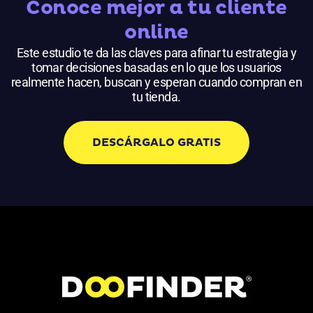
Conoce mejor a tu cliente
online
Este estudio te da las claves para afinar tu estrategia y
tomar decisiones basadas en lo que los usuarios
realmente hacen, buscan y esperan cuando compran en
tu tienda.
DESCÁRGALO GRATIS