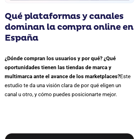
Qué plataformas y canales
dominan la compra online en
España
¿Dónde compran los usuarios y por qué? ¿Qué
oportunidades tienen las tiendas de marca y
multimarca ante el avance de los marketplaces?
Este
estudio te da una visión clara de por qué eligen un
canal u otro, y cómo puedes posicionarte mejor.