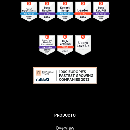
PRODUCTO
Overview