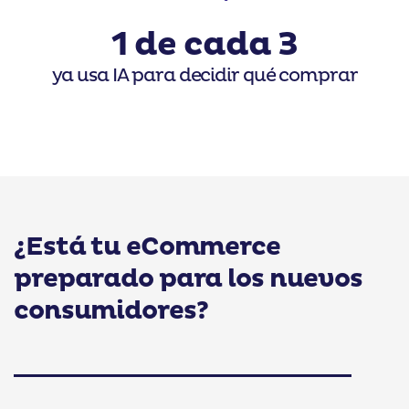
1 de cada 3
ya usa IA para decidir qué comprar
¿Está tu eCommerce
preparado para los nuevos
consumidores?