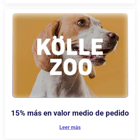
15% más en valor
medio de pedido
Leer más