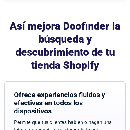
Así mejora Doofinder la
búsqueda y
descubrimiento
de tu
tienda Shopify
Ofrece experiencias fluidas y
efectivas en todos los
dispositivos
Permite que tus clientes hablen o hagan una
foto para encontrar exactamente lo que