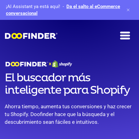
¡AI Assistant ya está aquí!
-
Da el salto al eCommerce
conversacional
X
El buscador más
inteligente para Shopify
Ahorra tiempo, aumenta tus conversiones y haz crecer
tu Shopify. Doofinder hace que la búsqueda y el
descubrimiento sean fáciles e intuitivos.