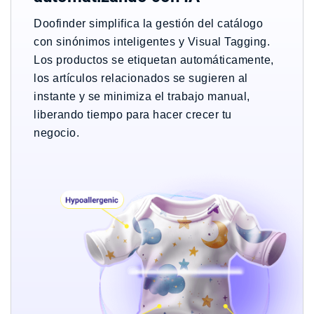
Doofinder simplifica la gestión del catálogo
con sinónimos inteligentes y Visual Tagging.
Los productos se etiquetan automáticamente,
los artículos relacionados se sugieren al
instante y se minimiza el trabajo manual,
liberando tiempo para hacer crecer tu
negocio.