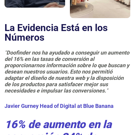
La Evidencia Está en los
Números
"
Doofinder nos ha ayudado a conseguir un aumento
del 16% en las tasas de conversión al
proporcionarnos información sobre lo que buscan y
desean nuestros usuarios. Esto nos permitió
adaptar el diseño de nuestra web y la disposición
de los productos para satisfacer mejor sus
necesidades e impulsar las conversiones.
"
Javier Gurney
Head of Digital at Blue Banana
16% de aumento en la