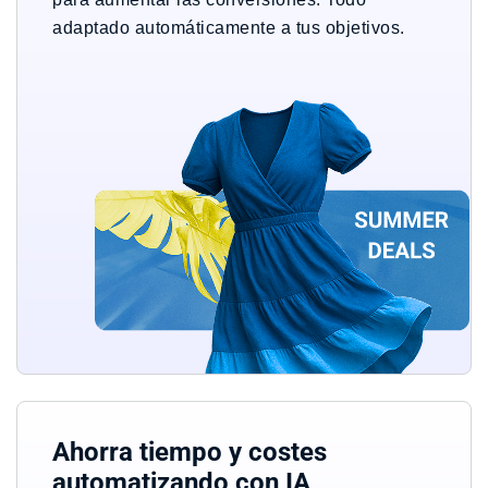
adaptado automáticamente a tus objetivos.
Ahorra tiempo y costes
automatizando con IA