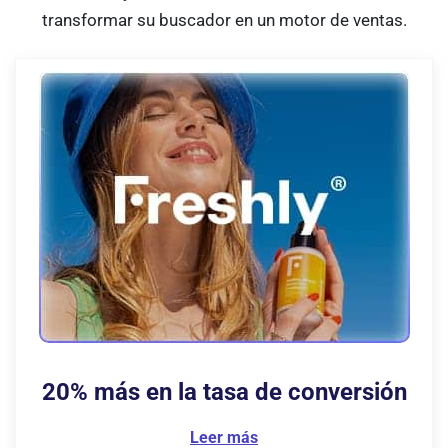
transformar su buscador en un motor de ventas.
20% más en la
tasa de conversión
Leer más