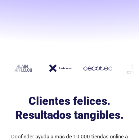
Clientes felices.
Resultados tangibles.
Doofinder ayuda a más de 10.000 tiendas online a