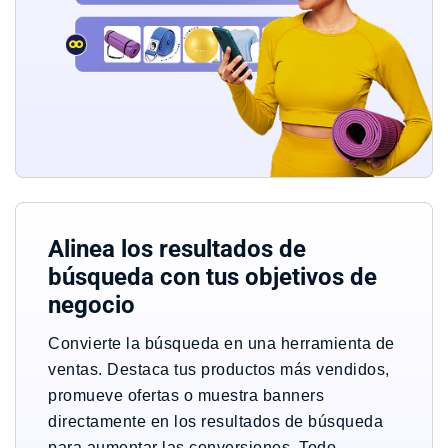
Alinea los resultados de
búsqueda con tus objetivos de
negocio
Convierte la búsqueda en una herramienta de
ventas. Destaca tus productos más vendidos,
promueve ofertas o muestra banners
directamente en los resultados de búsqueda
para aumentar las conversiones. Todo