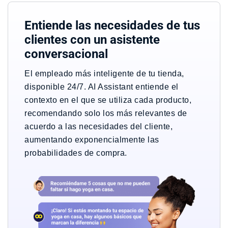
Entiende las necesidades de tus
clientes con un asistente
conversacional
El empleado más inteligente de tu tienda,
disponible 24/7.
AI Assistant entiende el
contexto en el que se utiliza cada producto,
recomendando solo los más relevantes de
acuerdo a las necesidades del cliente,
aumentando exponencialmente las
probabilidades de compra.