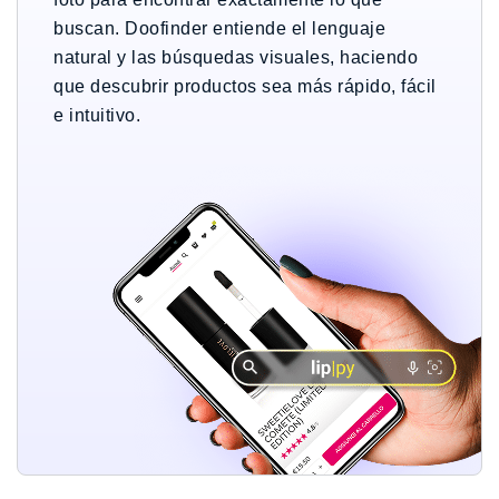
buscan. Doofinder entiende el lenguaje
natural y las búsquedas visuales, haciendo
que descubrir productos sea más rápido, fácil
e intuitivo.