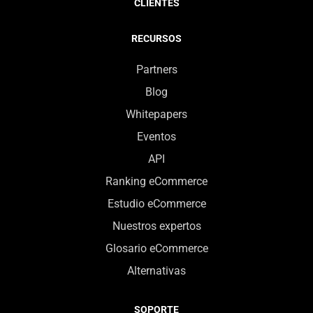
CLIENTES
RECURSOS
Partners
Blog
Whitepapers
Eventos
API
Ranking eCommerce
Estudio eCommerce
Nuestros expertos
Glosario eCommerce
Alternativas
SOPORTE