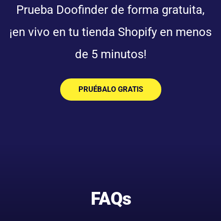
Prueba Doofinder de forma gratuita,
¡en vivo en tu tienda Shopify en menos
de 5 minutos!
PRUÉBALO GRATIS
FAQs