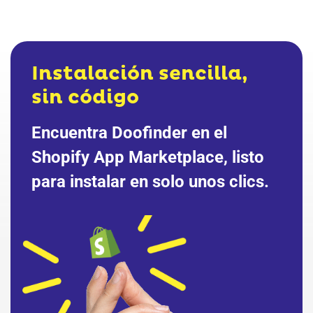
Instalación sencilla,
sin código
Encuentra Doofinder en el
Shopify App Marketplace, listo
para instalar en solo unos clics.