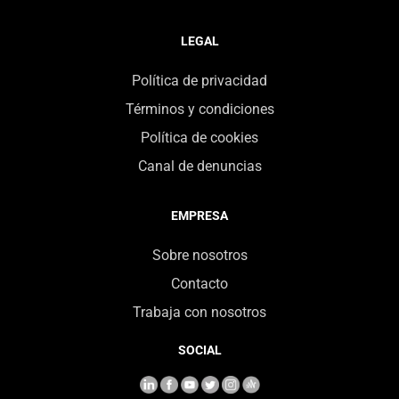
LEGAL
Política de privacidad
Términos y condiciones
Política de cookies
Canal de denuncias
EMPRESA
Sobre nosotros
Contacto
Trabaja con nosotros
SOCIAL