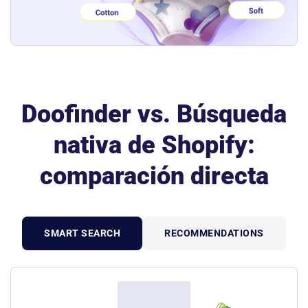
Doofinder vs. Búsqueda
nativa de Shopify:
comparación directa
SMART SEARCH
RECOMMENDATIONS