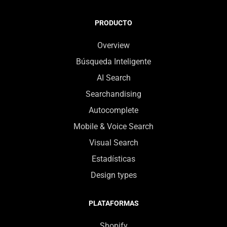
PRODUCTO
Overview
Búsqueda Inteligente
AI Search
Searchandising
Autocomplete
Mobile & Voice Search
Visual Search
Estadísticas
Design types
PLATAFORMAS
Shopify