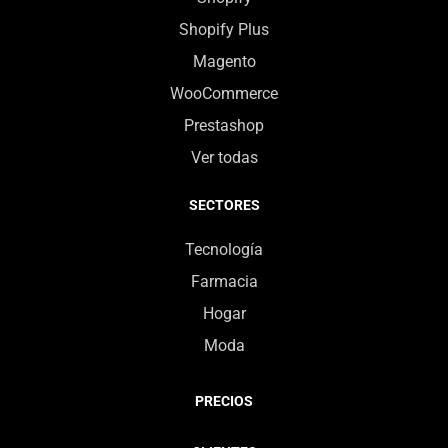
Shopify Plus
Magento
WooCommerce
Prestashop
Ver todas
SECTORES
Tecnología
Farmacia
Hogar
Moda
PRECIOS