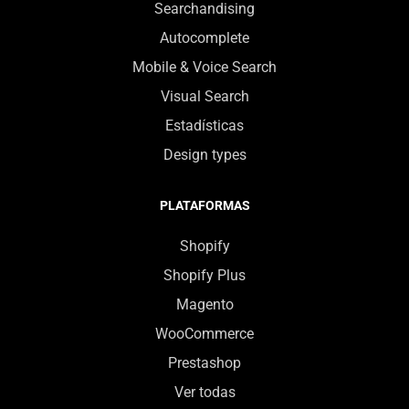
Searchandising
Autocomplete
Mobile & Voice Search
Visual Search
Estadísticas
Design types
PLATAFORMAS
Shopify
Shopify Plus
Magento
WooCommerce
Prestashop
Ver todas