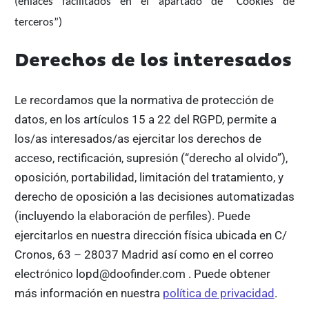
(enlaces facilitados en el apartado de “Cookies de
terceros”)
Derechos de los interesados
Le recordamos que la normativa de protección de
datos, en los artículos 15 a 22 del RGPD, permite a
los/as interesados/as ejercitar los derechos de
acceso, rectificación, supresión (“derecho al olvido”),
oposición, portabilidad, limitación del tratamiento, y
derecho de oposición a las decisiones automatizadas
(incluyendo la elaboración de perfiles).
Puede
ejercitarlos en nuestra dirección física ubicada en C/
Cronos, 63 – 28037 Madrid así como en el correo
electrónico lopd@doofinder.com . Puede obtener
más información en nuestra
política de privacidad
.