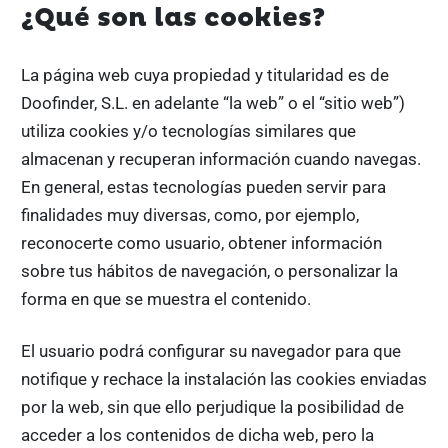
¿Qué son las cookies?
La página web cuya propiedad y titularidad es de
Doofinder, S.L. en adelante “la web” o el “sitio web”)
utiliza cookies y/o tecnologías similares que
almacenan y recuperan información cuando navegas.
En general, estas tecnologías pueden servir para
finalidades muy diversas, como, por ejemplo,
reconocerte como usuario, obtener información
sobre tus hábitos de navegación, o personalizar la
forma en que se muestra el contenido.
El usuario podrá configurar su navegador para que
notifique y rechace la instalación las cookies enviadas
por la web, sin que ello perjudique la posibilidad de
acceder a los contenidos de dicha web, pero la