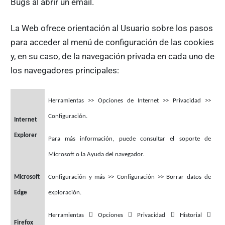
Bugs al abrir un email.
La Web ofrece orientación al Usuario sobre los pasos
para acceder al menú de configuración de las cookies
y, en su caso, de la navegación privada en cada uno de
los navegadores principales:
Herramientas >>
Opciones de Internet >>
Privacidad >>
Configuración.
Internet
Explorer
Para más información, puede consultar el soporte de
Microsoft o la Ayuda del navegador.
Microsoft
Configuración y más >>
Configuración >>
Borrar datos de
Edge
exploración.




Herramientas
Opciones
Privacidad
Historial
Firefox