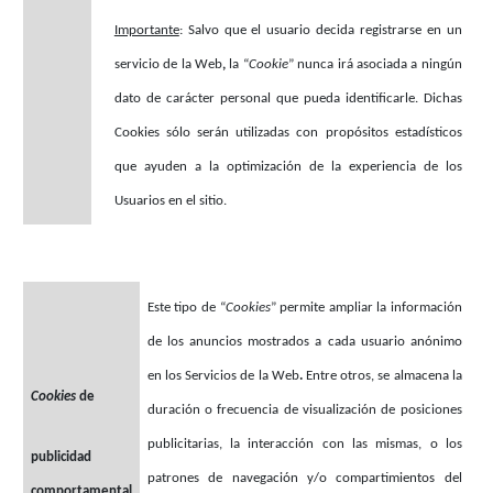
Importante
: Salvo que el usuario decida registrarse en un
servicio de la Web
,
la “
Cookie
” nunca irá asociada a ningún
dato de carácter personal que pueda identificarle. Dichas
Cookies sólo serán utilizadas con propósitos estadísticos
que ayuden a la optimización de la experiencia de los
Usuarios en el sitio.
Este tipo de “
Cookies
” permite ampliar la información
de los anuncios mostrados a cada usuario anónimo
en los Servicios de la Web
.
Entre otros, se almacena la
Cookies
de
duración o frecuencia de visualización de posiciones
publicitarias, la interacción con las mismas, o los
publicidad
patrones de navegación y/o compartimientos del
comportamental