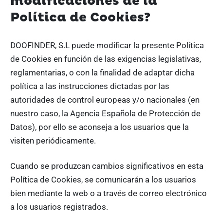
modificaciones de la
Política de Cookies?
DOOFINDER, S.L puede modificar la presente Política
de Cookies en función de las exigencias legislativas,
reglamentarias, o con la finalidad de adaptar dicha
política a las instrucciones dictadas por las
autoridades de control europeas y/o nacionales (en
nuestro caso, la Agencia Española de Protección de
Datos), por ello se aconseja a los usuarios que la
visiten periódicamente.
Cuando se produzcan cambios significativos en esta
Política de Cookies, se comunicarán a los usuarios
bien mediante la web o a través de correo electrónico
a los usuarios registrados.