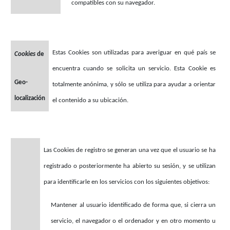
compatibles con su navegador.
Estas Cookies son utilizadas para averiguar en qué país se
Cookies
de
encuentra cuando se solicita un servicio. Esta Cookie es
Geo-
totalmente anónima, y sólo se utiliza para ayudar a orientar
localización
el contenido a su ubicación.
Las Cookies de registro se generan una vez que el usuario se ha
registrado o posteriormente ha abierto su sesión, y se utilizan
para identificarle en los servicios con los siguientes objetivos:
Mantener al usuario identificado de forma que, si cierra un
servicio, el navegador o el ordenador y en otro momento u