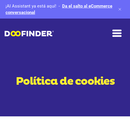
¡AI Assistant ya está aquí!
-
Da el salto al eCommerce
conversacional
Política de cookies