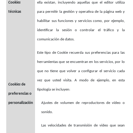
Cookies
ella existan, incluyendo aquellas que el editor utiliza
técnicas
para permitir la gestión y operativa de la página web y
habilitar sus funciones y servicios como, por ejemplo,
identificar la sesión o controlar el tráfico y la
comunicación de datos.
Este tipo de Cookie recuerda sus preferencias para las
herramientas que se encuentran en los servicios, por lo
que no tiene que volver a configurar el servicio cada
vez que usted visita. A modo de ejemplo, en esta
Cookies
de
tipología se incluyen:
preferencias o
personalización
Ajustes de volumen de reproductores de vídeo o
sonido.
Las velocidades de transmisión de vídeo que sean