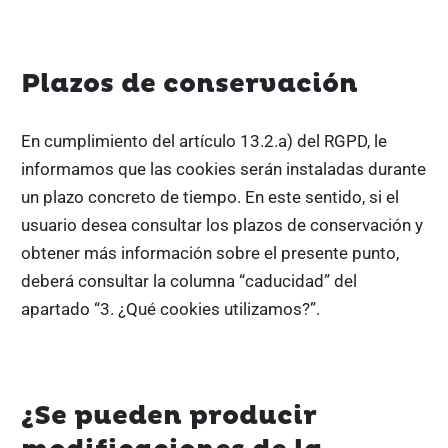
Plazos de conservación
En cumplimiento del artículo 13.2.a) del RGPD, le
informamos que las cookies serán instaladas durante
un plazo concreto de tiempo. En este sentido, si el
usuario desea consultar los plazos de conservación y
obtener más información sobre el presente punto,
deberá consultar la columna “caducidad” del
apartado “3. ¿Qué cookies utilizamos?”.
¿Se pueden producir