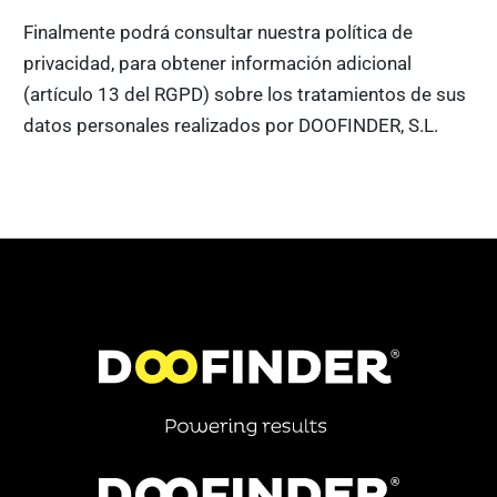
Finalmente podrá consultar nuestra política de
privacidad, para obtener información adicional
(artículo 13 del RGPD) sobre los tratamientos de sus
datos personales realizados por DOOFINDER, S.L.