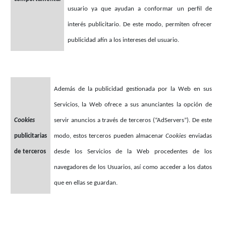
usuario ya que ayudan a conformar un perfil de
interés publicitario. De este modo, permiten ofrecer
publicidad afín a los intereses del usuario.
Además de la publicidad gestionada por la Web en sus
Servicios, la Web ofrece a sus anunciantes la opción de
Cookies
servir anuncios a través de terceros (“AdServers”). De este
publicitarias
modo, estos terceros pueden almacenar
Cookies
enviadas
de terceros
desde los Servicios de la Web procedentes de los
navegadores de los Usuarios, así como acceder a los datos
que en ellas se guardan.