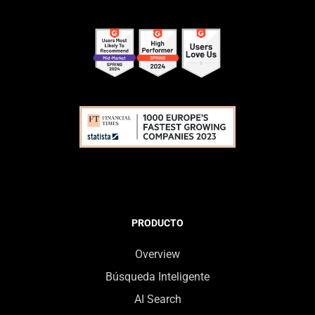
PRODUCTO
Overview
Búsqueda Inteligente
AI Search