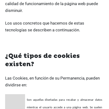
calidad de funcionamiento de la página web puede
disminuir.
Los usos concretos que hacemos de estas
tecnologías se describen a continuación.
¿Qué tipos de cookies
existen?
Las Cookies, en función de su Permanencia, pueden
dividirse en:
Son aquellas diseñadas para recabar y almacenar datos
mientras el usuario accede a una página web. Se suelen