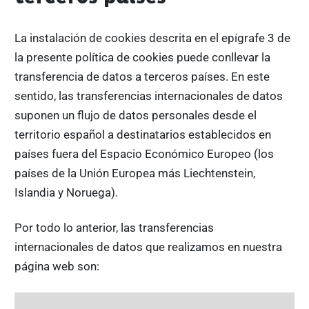
La instalación de cookies descrita en el epígrafe 3 de
la presente política de cookies puede conllevar la
transferencia de datos a terceros países. En este
sentido, las transferencias internacionales de datos
suponen un flujo de datos personales desde el
territorio español a destinatarios establecidos en
países fuera del Espacio Económico Europeo (los
países de la Unión Europea más Liechtenstein,
Islandia y Noruega).
Por todo lo anterior, las transferencias
internacionales de datos que realizamos en nuestra
página web son: