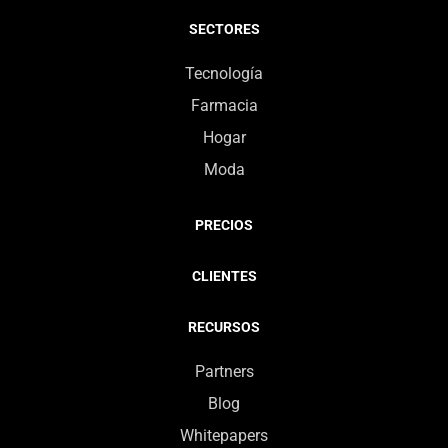
SECTORES
Tecnología
Farmacia
Hogar
Moda
PRECIOS
CLIENTES
RECURSOS
Partners
Blog
Whitepapers