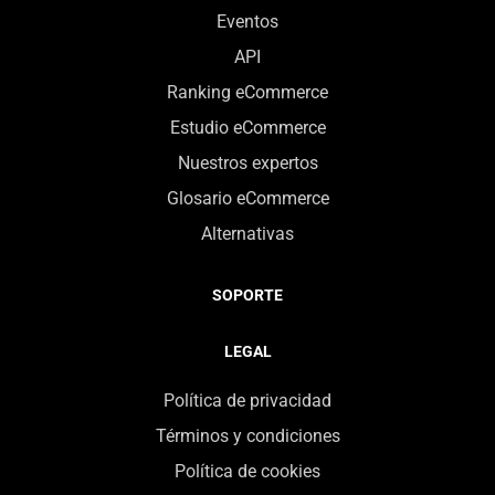
Eventos
API
Ranking eCommerce
Estudio eCommerce
Nuestros expertos
Glosario eCommerce
Alternativas
SOPORTE
LEGAL
Política de privacidad
Términos y condiciones
Política de cookies