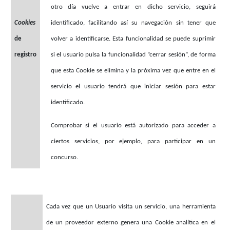
otro día vuelve a entrar en dicho servicio, seguirá
Cookies
identificado, facilitando así su navegación sin tener que
de
volver a identificarse. Esta funcionalidad se puede suprimir
registro
si el usuario pulsa la funcionalidad “cerrar sesión”, de forma
que esta Cookie se elimina y la próxima vez que entre en el
servicio el usuario tendrá que iniciar sesión para estar
identificado.
Comprobar si el usuario está autorizado para acceder a
ciertos servicios, por ejemplo, para participar en un
concurso.
Cada vez que un Usuario visita un servicio, una herramienta
de un proveedor externo genera una Cookie analítica en el