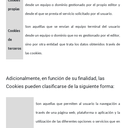
Cookies
desde un equipo o dominio gestionado por el propio editor y
propias
desde el que se presta el servicio solicitado por el usuario.
Son aquéllas que se envían al equipo terminal del usuario
Cookies
desde un equipo o dominio que no es gestionado por el editor,
de
sino por otra entidad que trata los datos obtenidos través de
terceros
las cookies.
Adicionalmente, en función de su finalidad, las
Cookies pueden clasificarse de la siguiente forma:
Son aquellas que permiten al usuario la navegación a
través de una página web, plataforma o aplicación y la
utilización de las diferentes opciones o servicios que en