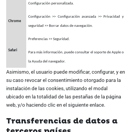
Configuración personalizada.
Configuración >>
Configuración avanzada >>
Privacidad y
Chrome
seguridad >>
Borrar datos de navegación.
Preferencias >>
Seguridad.
Safari
Para más información, puede consultar el soporte de Apple o
la Ayuda del navegador.
Asimismo, el usuario puede modificar, configurar, y en
su caso revocar el consentimiento otorgado para la
instalación de las cookies, utilizando el modal
ubicado en la totalidad de las pestañas de la página
web, y/o haciendo clic en el siguiente enlace.
Transferencias de datos a
terceros países