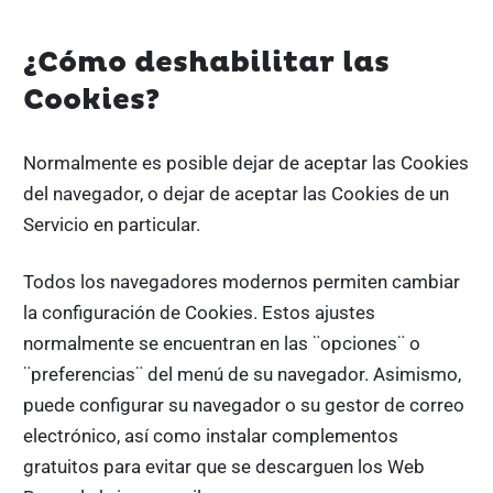
¿Cómo deshabilitar las
Cookies?
Normalmente es posible dejar de aceptar las Cookies
del navegador, o dejar de aceptar las Cookies de un
Servicio en particular.
Todos los navegadores modernos permiten cambiar
la configuración de Cookies. Estos ajustes
normalmente se encuentran en las ¨opciones¨ o
¨preferencias¨ del menú de su navegador. Asimismo,
puede configurar su navegador o su gestor de correo
electrónico, así como instalar complementos
gratuitos para evitar que se descarguen los Web