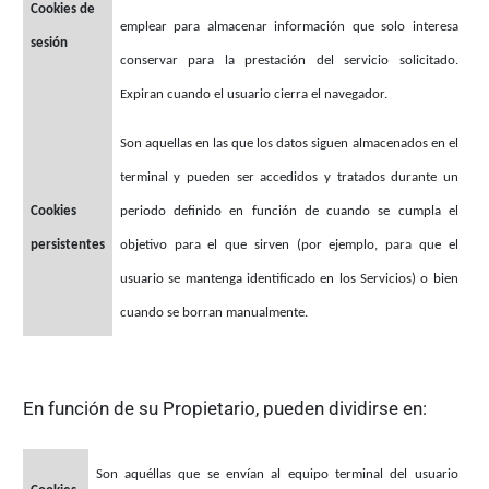
Cookies de
emplear para almacenar información que solo interesa
sesión
conservar para la prestación del servicio solicitado.
Expiran cuando el usuario cierra el navegador.
Son aquellas en las que los datos siguen almacenados en el
terminal y pueden ser accedidos y tratados durante un
Cookies
periodo definido en función de cuando se cumpla el
persistentes
objetivo para el que sirven (por ejemplo, para que el
usuario se mantenga identificado en los Servicios) o bien
cuando se borran manualmente.
En función de su Propietario, pueden dividirse en:
Son aquéllas que se envían al equipo terminal del usuario