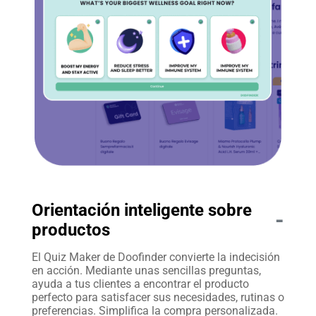
Orientación inteligente sobre
-
productos
El Quiz Maker de Doofinder convierte la indecisión
en acción. Mediante unas sencillas preguntas,
ayuda a tus clientes a encontrar el producto
perfecto para satisfacer sus necesidades, rutinas o
preferencias. Simplifica la compra personalizada.