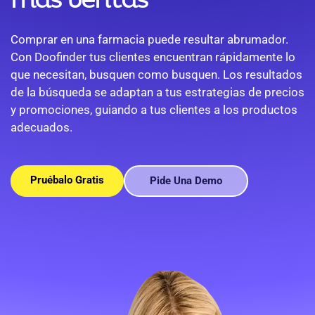
más ventas
Comprar en una farmacia puede resultar abrumador.
Con Doofinder tus clientes encuentran rápidamente lo
que necesitan, busquen como busquen. Los resultados
de la búsqueda se adaptan a tus estrategias de precios
y promociones, guiando a tus clientes a los productos
adecuados.
Pruébalo Gratis
Pide Una Demo