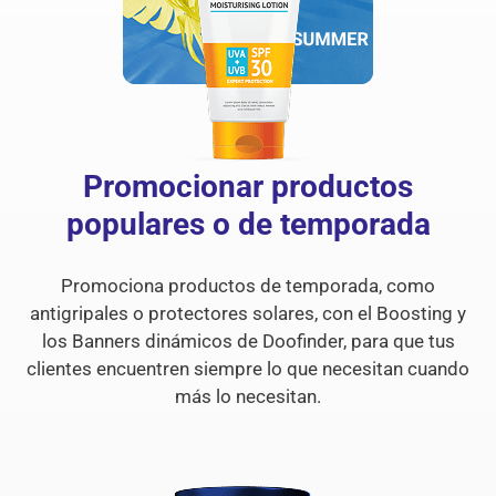
Promocionar productos
populares o de temporada
Promociona productos de temporada, como
antigripales o protectores solares, con el Boosting y
los Banners dinámicos de Doofinder, para que tus
clientes encuentren siempre lo que necesitan cuando
más lo necesitan.