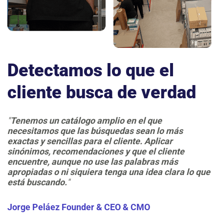
Detectamos lo que el
cliente busca de verdad
"
Tenemos un catálogo amplio en el que
necesitamos que las búsquedas sean lo más
exactas y sencillas para el cliente. Aplicar
sinónimos, recomendaciones y que el cliente
encuentre, aunque no use las palabras más
apropiadas o ni siquiera tenga una idea clara lo que
está buscando.
"
Jorge Peláez
Founder & CEO & CMO