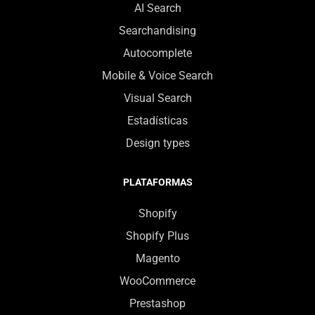
AI Search
Searchandising
Autocomplete
Mobile & Voice Search
Visual Search
Estadísticas
Design types
PLATAFORMAS
Shopify
Shopify Plus
Magento
WooCommerce
Prestashop