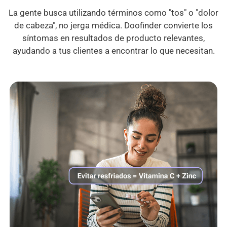
La gente busca utilizando términos como "tos" o "dolor
de cabeza", no jerga médica. Doofinder convierte los
síntomas en resultados de producto relevantes,
ayudando a tus clientes a encontrar lo que necesitan.