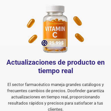
Actualizaciones de producto en
tiempo real
El sector farmacéutico maneja grandes catálogos y
frecuentes cambios de precios. Doofinder garantiza
actualizaciones en tiempo real, proporcionando
resultados rápidos y precisos para satisfacer a tus
clientes.