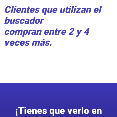
Clientes que utilizan el
buscador
compran entre 2 y 4
veces más.
¡Tienes que verlo en