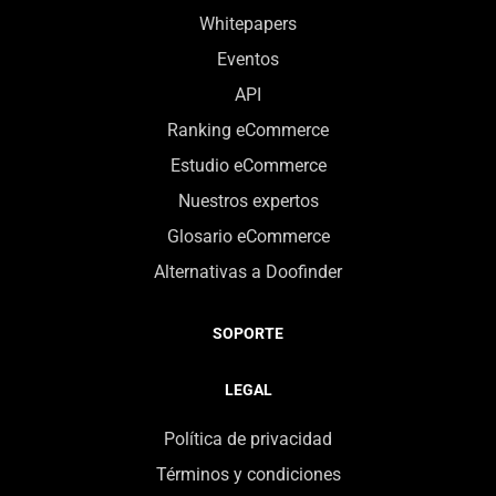
Whitepapers
Eventos
API
Ranking eCommerce
Estudio eCommerce
Nuestros expertos
Glosario eCommerce
Alternativas a Doofinder
SOPORTE
LEGAL
Política de privacidad
Términos y condiciones