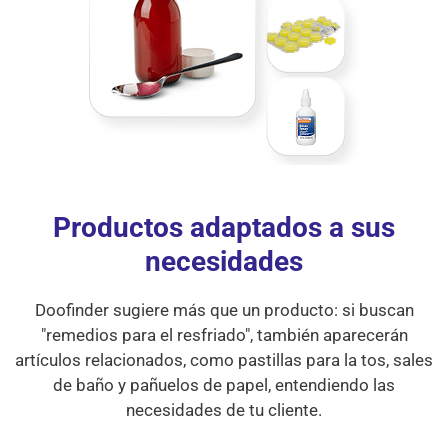
Productos adaptados
a sus
necesidades
Doofinder sugiere más que un producto: si buscan
"remedios para el resfriado", también aparecerán
artículos relacionados, como pastillas para la tos, sales
de baño y pañuelos de papel, entendiendo las
necesidades de tu cliente.