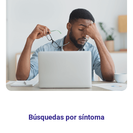
Búsquedas por síntoma