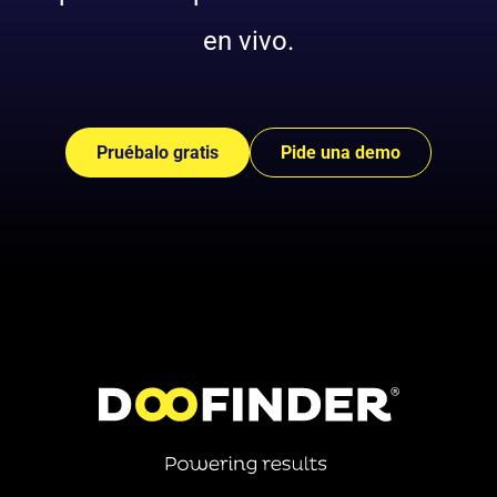
en vivo.
Pruébalo gratis
Pide una demo