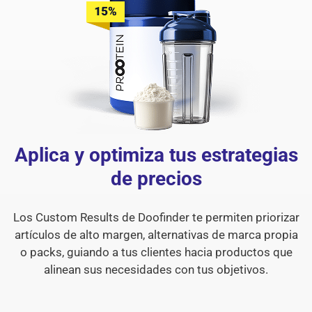
Aplica y optimiza tus estrategias
de precios
Los Custom Results de Doofinder te permiten priorizar
artículos de alto margen, alternativas de marca propia
o packs, guiando a tus clientes hacia productos que
alinean sus necesidades con tus objetivos.