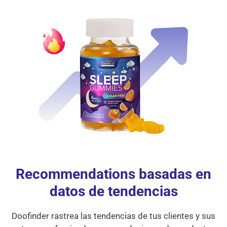
Recommendations basadas en
datos de tendencias
Doofinder rastrea las tendencias de tus clientes y sus