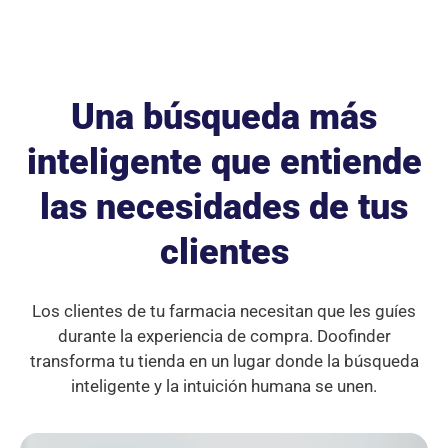
Una búsqueda más
inteligente
que entiende
las necesidades de tus
clientes
Los clientes de tu farmacia necesitan que les guíes
durante la experiencia de compra.
Doofinder
transforma tu tienda en un lugar donde la búsqueda
inteligente y la intuición humana se unen.