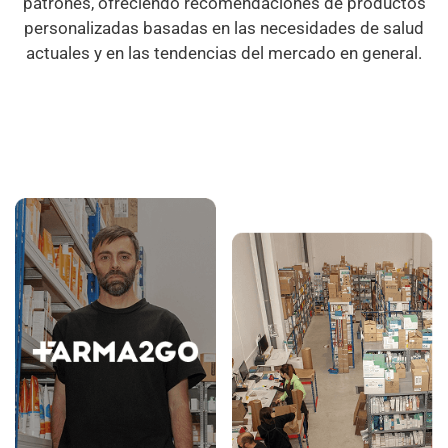
patrones, ofreciendo recomendaciones de productos
personalizadas basadas en las necesidades de salud
actuales y en las tendencias del mercado en general.