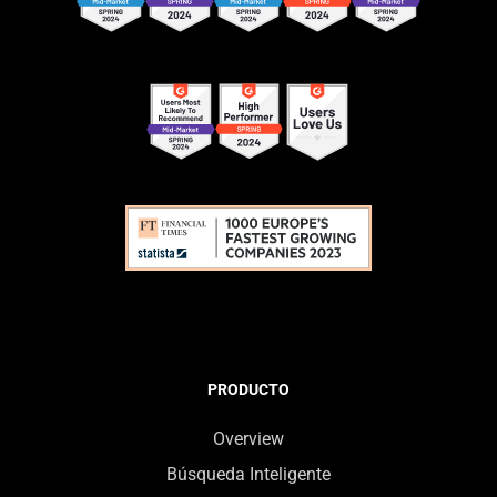
PRODUCTO
Overview
Búsqueda Inteligente