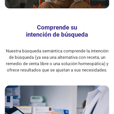
Comprende su
intención de búsqueda
Nuestra búsqueda semántica comprende la intención
de búsqueda (ya sea una alternativa con receta, un
remedio de venta libre o una solución homeopática) y
ofrece resultados que se ajustan a sus necesidades.