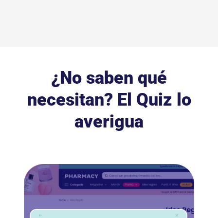
¿No saben qué
necesitan? El Quiz lo
averigua