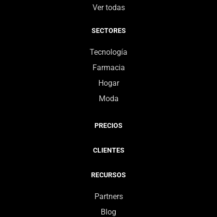
Ver todas
SECTORES
Tecnología
Farmacia
Hogar
Moda
PRECIOS
CLIENTES
RECURSOS
Partners
Blog