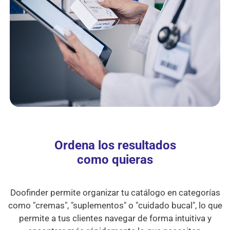
Ordena los resultados
como quieras
Doofinder permite organizar tu catálogo en categorías
como "cremas", "suplementos" o "cuidado bucal", lo que
permite a tus clientes navegar de forma intuitiva y