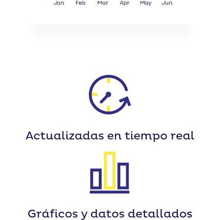
Actualizadas
en tiempo real
Gráficos y datos
detallados