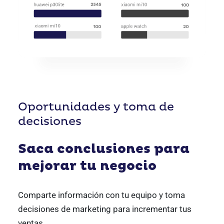
Oportunidades y toma de
decisiones
Saca conclusiones para
mejorar tu negocio
Comparte información con tu equipo y toma
decisiones de marketing para incrementar tus
ventas.