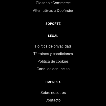
Glosario eCommerce
Alternativas a Doofinder
SOPORTE
LEGAL
Política de privacidad
Términos y condiciones
Política de cookies
Canal de denuncias
EMPRESA
Sobre nosotros
Contacto