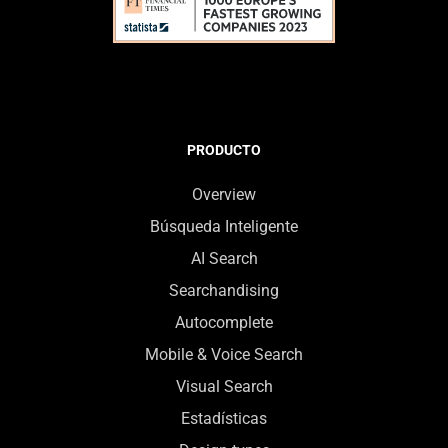
PRODUCTO
Overview
Búsqueda Inteligente
AI Search
Searchandising
Autocomplete
Mobile & Voice Search
Visual Search
Estadísticas