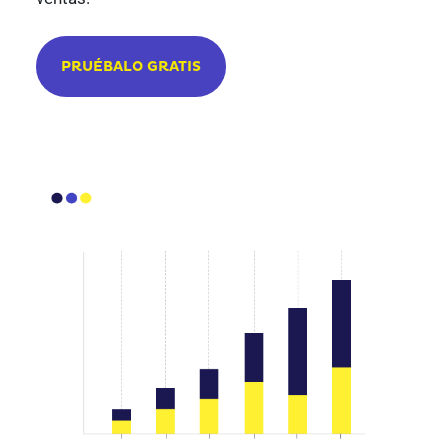
PRUÉBALO GRATIS