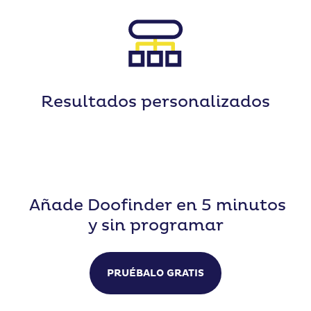
Resultados
personalizados
Añade Doofinder en 5 minutos
y sin programar
PRUÉBALO GRATIS