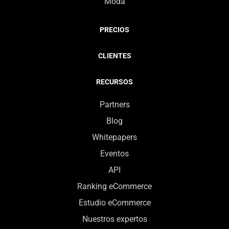
Moda
PRECIOS
CLIENTES
RECURSOS
Partners
Blog
Whitepapers
Eventos
API
Ranking eCommerce
Estudio eCommerce
Nuestros expertos