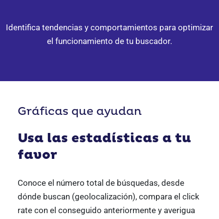
Identifica tendencias y comportamientos
para optimizar
el funcionamiento de tu buscador.
Gráficas que ayudan
Usa las estadísticas
a tu
favor
Conoce el número total de búsquedas, desde
dónde buscan (geolocalización), compara el click
rate con el conseguido anteriormente y averigua