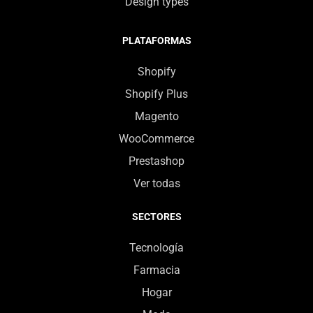
Design types
PLATAFORMAS
Shopify
Shopify Plus
Magento
WooCommerce
Prestashop
Ver todas
SECTORES
Tecnología
Farmacia
Hogar