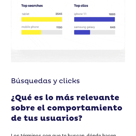
Búsquedas y clicks
¿Qué es lo más relevante
sobre el comportamiento
de tus usuarios?
Los términos con que te buscan, dónde hacen