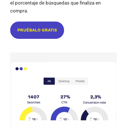
el porcentaje de búsquedas que finaliza en
compra.
PRUÉBALO GRATIS