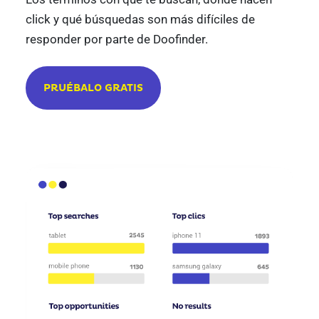
click y qué búsquedas son más difíciles de
responder por parte de Doofinder.
PRUÉBALO GRATIS