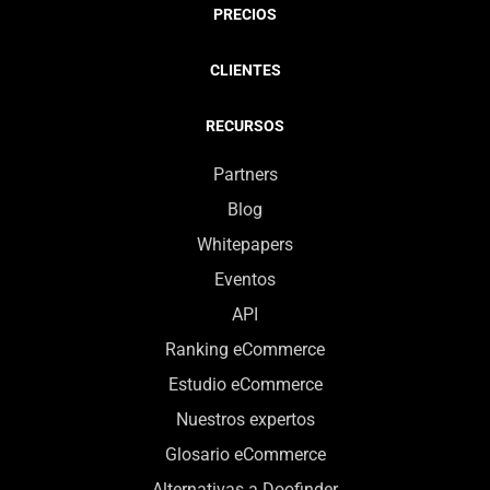
PRECIOS
CLIENTES
RECURSOS
Partners
Blog
Whitepapers
Eventos
API
Ranking eCommerce
Estudio eCommerce
Nuestros expertos
Glosario eCommerce
Alternativas a Doofinder