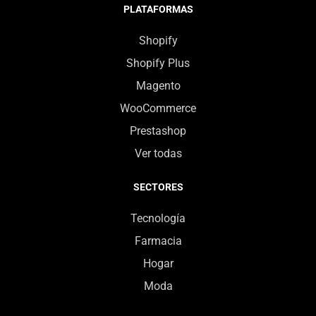
PLATAFORMAS
Shopify
Shopify Plus
Magento
WooCommerce
Prestashop
Ver todas
SECTORES
Tecnología
Farmacia
Hogar
Moda