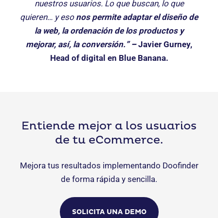
nuestros usuarios. Lo que buscan, lo que
quieren… y eso
nos permite adaptar el diseño de
la web, la ordenación de los productos y
mejorar, así, la conversión.
”
–
Javier Gurney,
Head of digital en Blue Banana
.
Entiende mejor a los usuarios
de tu eCommerce.
Mejora tus resultados implementando Doofinder
de forma rápida y sencilla.
SOLICITA UNA DEMO