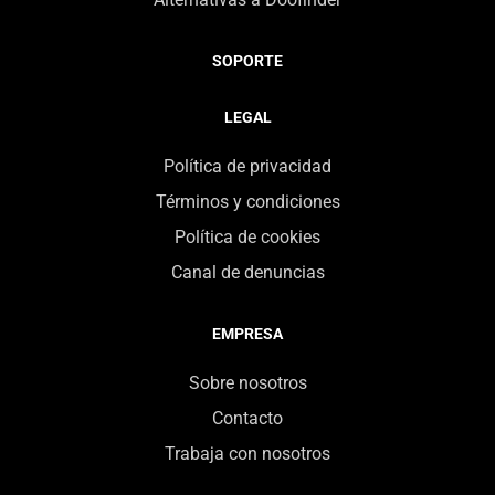
SOPORTE
LEGAL
Política de privacidad
Términos y condiciones
Política de cookies
Canal de denuncias
EMPRESA
Sobre nosotros
Contacto
Trabaja con nosotros