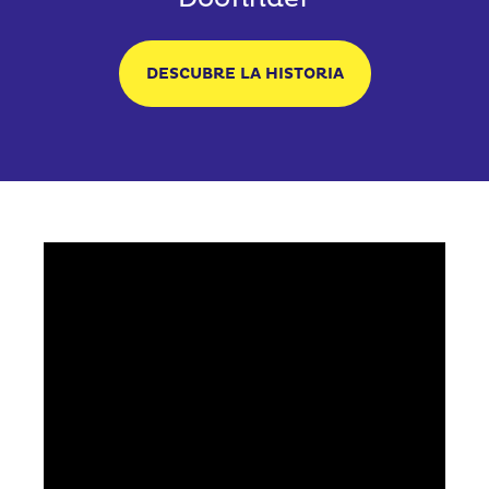
DESCUBRE LA HISTORIA