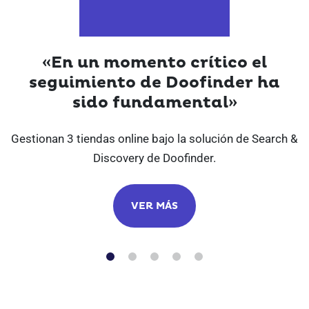
«En un momento crítico el
seguimiento de Doofinder ha
sido fundamental»
Gestionan 3 tiendas online bajo la solución de Search &
Discovery de Doofinder.
VER MÁS