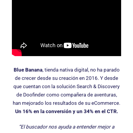
Blue Banana
, tienda nativa digital, no ha parado
de crecer desde su creación en 2016. Y desde
que cuentan con la solución Search & Discovery
de Doofinder como compañera de aventuras,
han mejorado los resultados de su eCommerce.
Un 16% en la conversión y un 34% en el CTR.
“El buscador nos ayuda a entender mejor a