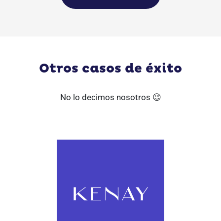
Otros casos de éxito
No lo decimos nosotros 😉