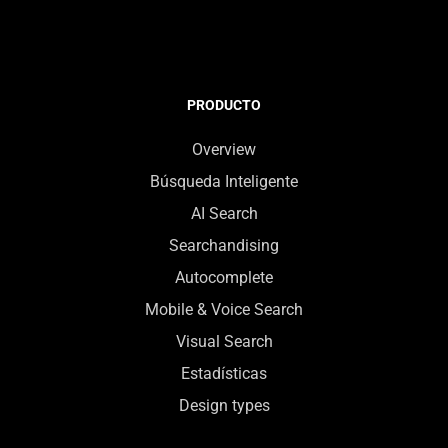
PRODUCTO
Overview
Búsqueda Inteligente
AI Search
Searchandising
Autocomplete
Mobile & Voice Search
Visual Search
Estadísticas
Design types