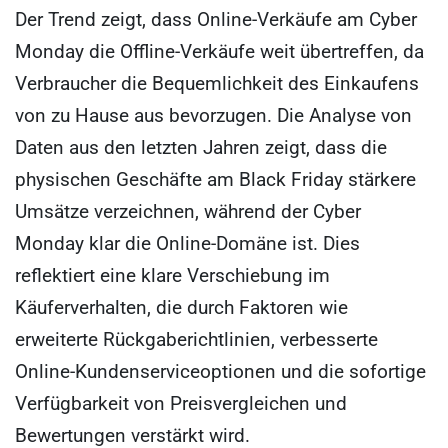
Der Trend zeigt, dass Online-Verkäufe am Cyber
Monday die Offline-Verkäufe weit übertreffen, da
Verbraucher die Bequemlichkeit des Einkaufens
von zu Hause aus bevorzugen. Die Analyse von
Daten aus den letzten Jahren zeigt, dass die
physischen Geschäfte am Black Friday stärkere
Umsätze verzeichnen, während der Cyber
Monday klar die Online-Domäne ist. Dies
reflektiert eine klare Verschiebung im
Käuferverhalten, die durch Faktoren wie
erweiterte Rückgaberichtlinien, verbesserte
Online-Kundenserviceoptionen und die sofortige
Verfügbarkeit von Preisvergleichen und
Bewertungen verstärkt wird.