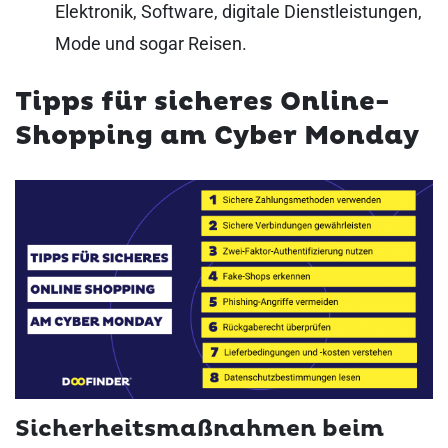
Elektronik, Software, digitale Dienstleistungen,
Mode und sogar Reisen.
Tipps für sicheres Online-
Shopping am Cyber Monday
Sicherheitsmaßnahmen beim