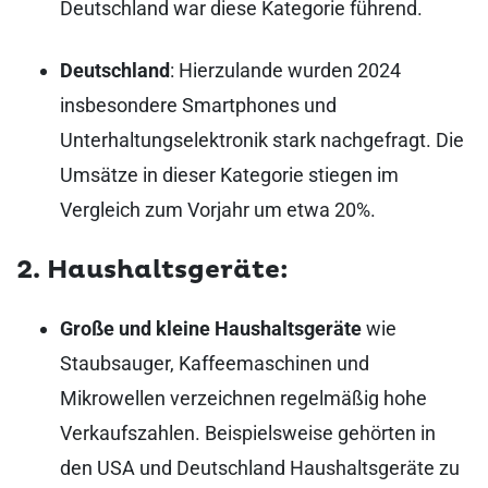
Deutschland war diese Kategorie führend.
Deutschland
: Hierzulande wurden 2024
insbesondere Smartphones und
Unterhaltungselektronik stark nachgefragt. Die
Umsätze in dieser Kategorie stiegen im
Vergleich zum Vorjahr um etwa 20%.
2. Haushaltsgeräte:
Große und kleine Haushaltsgeräte
wie
Staubsauger, Kaffeemaschinen und
Mikrowellen verzeichnen regelmäßig hohe
Verkaufszahlen. Beispielsweise gehörten in
den USA und Deutschland Haushaltsgeräte zu