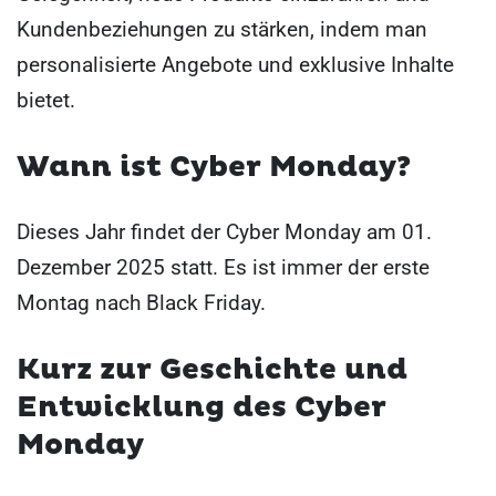
Kundenbeziehungen zu stärken, indem man
personalisierte Angebote und exklusive Inhalte
bietet.
Wann ist Cyber Monday?
Dieses Jahr findet der Cyber Monday am 01.
Dezember 2025 statt. Es ist immer der erste
Montag nach Black Friday.
Kurz zur Geschichte und
Entwicklung des Cyber
Monday