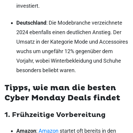
investiert.
Deutschland
: Die Modebranche verzeichnete
2024 ebenfalls einen deutlichen Anstieg. Der
Umsatz in der Kategorie Mode und Accessoires
wuchs um ungefähr 12% gegenüber dem
Vorjahr, wobei Winterbekleidung und Schuhe
besonders beliebt waren.
Tipps, wie man die besten
Cyber Monday Deals findet
1. Frühzeitige Vorbereitung
Amazon
:
Amazon
startet oft bereits in den