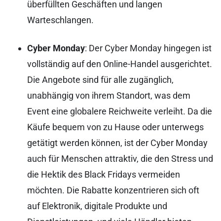
überfüllten Geschäften und langen
Warteschlangen.
Cyber Monday
: Der Cyber Monday hingegen ist
vollständig auf den Online-Handel ausgerichtet.
Die Angebote sind für alle zugänglich,
unabhängig von ihrem Standort, was dem
Event eine globalere Reichweite verleiht. Da die
Käufe bequem von zu Hause oder unterwegs
getätigt werden können, ist der Cyber Monday
auch für Menschen attraktiv, die den Stress und
die Hektik des Black Fridays vermeiden
möchten. Die Rabatte konzentrieren sich oft
auf Elektronik, digitale Produkte und