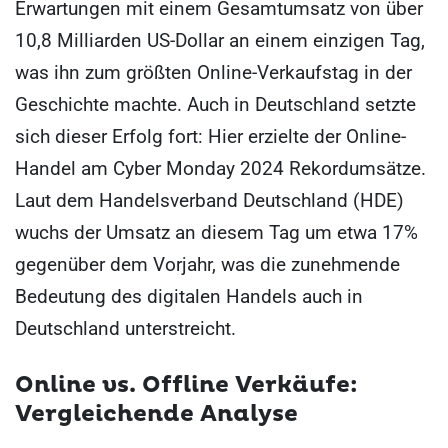
Erwartungen mit einem Gesamtumsatz von über
10,8 Milliarden US-Dollar an einem einzigen Tag,
was ihn zum größten Online-Verkaufstag in der
Geschichte machte. Auch in Deutschland setzte
sich dieser Erfolg fort: Hier erzielte der Online-
Handel am Cyber Monday 2024 Rekordumsätze.
Laut dem Handelsverband Deutschland (HDE)
wuchs der Umsatz an diesem Tag um etwa 17%
gegenüber dem Vorjahr, was die zunehmende
Bedeutung des digitalen Handels auch in
Deutschland unterstreicht.
Online vs. Offline Verkäufe:
Vergleichende Analyse