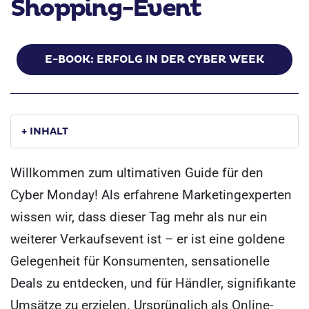
Shopping-Event
E-BOOK: ERFOLG IN DER CYBER WEEK
+ INHALT
Willkommen zum ultimativen Guide für den
Cyber Monday! Als erfahrene Marketingexperten
wissen wir, dass dieser Tag mehr als nur ein
weiterer Verkaufsevent ist – er ist eine goldene
Gelegenheit für Konsumenten, sensationelle
Deals zu entdecken, und für Händler, signifikante
Umsätze zu erzielen. Ursprünglich als Online-