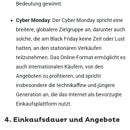
Bedeutung gewinnt.
Cyber Monday
: Der Cyber Monday spricht eine
breitere, globalere Zielgruppe an, darunter auch
solche, die am Black Friday keine Zeit oder Lust
hatten, an den stationären Verkäufen
teilzunehmen. Das Online-Format ermöglicht es
auch internationalen Käufern, von den
Angeboten zu profitieren, und spricht
insbesondere die technikaffine und jüngere
Generation an, die das Internet als bevorzugte
Einkaufsplattform nutzt.
4. Einkaufsdauer und Angebote