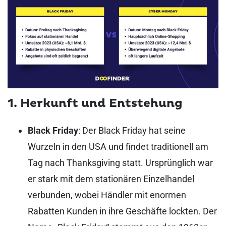
1. Herkunft und Entstehung
Black Friday
: Der Black Friday hat seine
Wurzeln in den USA und findet traditionell am
Tag nach Thanksgiving statt. Ursprünglich war
er stark mit dem stationären Einzelhandel
verbunden, wobei Händler mit enormen
Rabatten Kunden in ihre Geschäfte lockten. Der