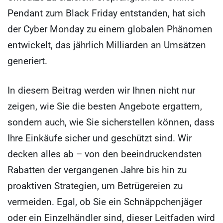
Pendant zum Black Friday entstanden, hat sich
der Cyber Monday zu einem globalen Phänomen
entwickelt, das jährlich Milliarden an Umsätzen
generiert.
In diesem Beitrag werden wir Ihnen nicht nur
zeigen, wie Sie die besten Angebote ergattern,
sondern auch, wie Sie sicherstellen können, dass
Ihre Einkäufe sicher und geschützt sind. Wir
decken alles ab – von den beeindruckendsten
Rabatten der vergangenen Jahre bis hin zu
proaktiven Strategien, um Betrügereien zu
vermeiden. Egal, ob Sie ein Schnäppchenjäger
oder ein Einzelhändler sind, dieser Leitfaden wird