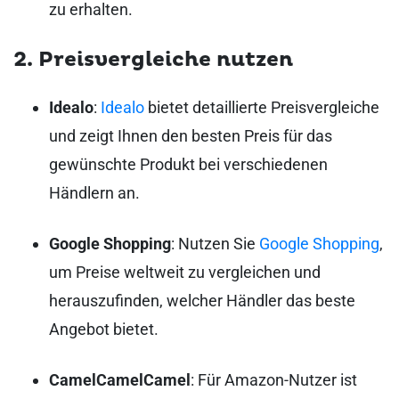
zu erhalten.
2. Preisvergleiche nutzen
Idealo
:
Idealo
bietet detaillierte Preisvergleiche
und zeigt Ihnen den besten Preis für das
gewünschte Produkt bei verschiedenen
Händlern an.
Google Shopping
: Nutzen Sie
Google Shopping
,
um Preise weltweit zu vergleichen und
herauszufinden, welcher Händler das beste
Angebot bietet.
CamelCamelCamel
: Für Amazon-Nutzer ist