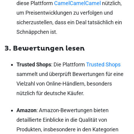
diese Plattform
CamelCamelCamel
nützlich,
um Preisentwicklungen zu verfolgen und
sicherzustellen, dass ein Deal tatsächlich ein
Schnäppchen ist.
3. Bewertungen lesen
Trusted Shops
: Die Plattform
Trusted Shops
sammelt und überprüft Bewertungen für eine
Vielzahl von Online-Händlern, besonders
nützlich für deutsche Käufer.
Amazon
: Amazon-Bewertungen bieten
detaillierte Einblicke in die Qualität von
Produkten, insbesondere in den Kategorien