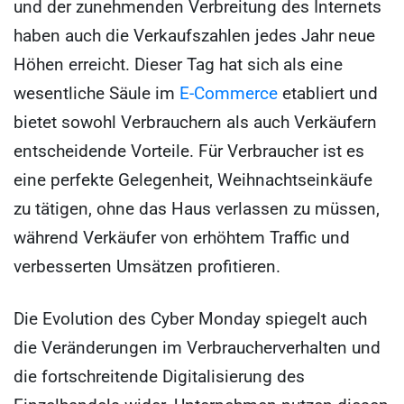
und der zunehmenden Verbreitung des Internets
haben auch die Verkaufszahlen jedes Jahr neue
Höhen erreicht. Dieser Tag hat sich als eine
wesentliche Säule im
E-Commerce
etabliert und
bietet sowohl Verbrauchern als auch Verkäufern
entscheidende Vorteile. Für Verbraucher ist es
eine perfekte Gelegenheit, Weihnachtseinkäufe
zu tätigen, ohne das Haus verlassen zu müssen,
während Verkäufer von erhöhtem Traffic und
verbesserten Umsätzen profitieren.
Die Evolution des Cyber Monday spiegelt auch
die Veränderungen im Verbraucherverhalten und
die fortschreitende Digitalisierung des