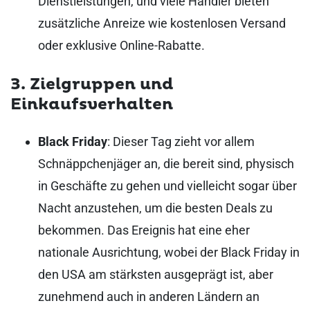
Dienstleistungen, und viele Händler bieten
zusätzliche Anreize wie kostenlosen Versand
oder exklusive Online-Rabatte.
3. Zielgruppen und
Einkaufsverhalten
Black Friday
: Dieser Tag zieht vor allem
Schnäppchenjäger an, die bereit sind, physisch
in Geschäfte zu gehen und vielleicht sogar über
Nacht anzustehen, um die besten Deals zu
bekommen. Das Ereignis hat eine eher
nationale Ausrichtung, wobei der Black Friday in
den USA am stärksten ausgeprägt ist, aber
zunehmend auch in anderen Ländern an