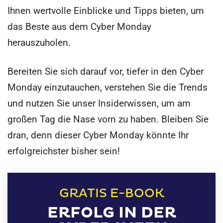
Ihnen wertvolle Einblicke und Tipps bieten, um
das Beste aus dem Cyber Monday
herauszuholen.
Bereiten Sie sich darauf vor, tiefer in den Cyber
Monday einzutauchen, verstehen Sie die Trends
und nutzen Sie unser Insiderwissen, um am
großen Tag die Nase vorn zu haben. Bleiben Sie
dran, denn dieser Cyber Monday könnte Ihr
erfolgreichster bisher sein!
GRATIS E-BOOK
ERFOLG IN DER