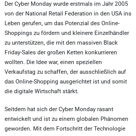
Der Cyber Monday wurde erstmals im Jahr 2005
von der National Retail Federation in den USA ins
Leben gerufen, um das Potenzial des Online-
Shoppings zu fördern und kleinere Einzelhändler
zu unterstützen, die mit den massiven Black
Friday-Sales der großen Ketten konkurrieren
wollten. Die Idee war, einen speziellen
Verkaufstag zu schaffen, der ausschließlich auf
das Online-Shopping ausgerichtet ist und somit
die digitale Wirtschaft stärkt.
Seitdem hat sich der Cyber Monday rasant
entwickelt und ist zu einem globalen Phänomen
geworden. Mit dem Fortschritt der Technologie