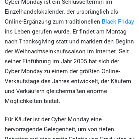
Cyber Monday ist ein Schlüsseltermin im
Einzelhandelskalender, der ursprünglich als
Online-Ergänzung zum traditionellen
Black Friday
ins Leben gerufen wurde. Er findet am Montag
nach Thanksgiving statt und markiert den Beginn
der Weihnachtseinkaufssaison im Internet. Seit
seiner Einführung im Jahr 2005 hat sich der
Cyber Monday zu einem der größten Online-
Verkaufstage des Jahres entwickelt, der Käufern
und Verkäufern gleichermaßen enorme
Möglichkeiten bietet.
Für Käufer ist der Cyber Monday eine
hervorragende Gelegenheit, um von tiefen