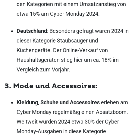
den Kategorien mit einem Umsatzanstieg von
etwa 15% am Cyber Monday 2024.
Deutschland
: Besonders gefragt waren 2024 in
dieser Kategorie Staubsauger und
Küchengeräte. Der Online-Verkauf von
Haushaltsgeräten stieg hier um ca. 18% im
Vergleich zum Vorjahr.
3. Mode und Accessoires:
Kleidung, Schuhe und Accessoires
erleben am
Cyber Monday regelmäßig einen Absatzboom.
Weltweit wurden 2024 etwa 30% der Cyber
Monday-Ausgaben in diese Kategorie