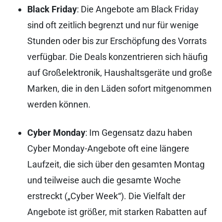
Black Friday
: Die Angebote am Black Friday
sind oft zeitlich begrenzt und nur für wenige
Stunden oder bis zur Erschöpfung des Vorrats
verfügbar. Die Deals konzentrieren sich häufig
auf Großelektronik, Haushaltsgeräte und große
Marken, die in den Läden sofort mitgenommen
werden können.
Cyber Monday
: Im Gegensatz dazu haben
Cyber Monday-Angebote oft eine längere
Laufzeit, die sich über den gesamten Montag
und teilweise auch die gesamte Woche
erstreckt („Cyber Week“). Die Vielfalt der
Angebote ist größer, mit starken Rabatten auf