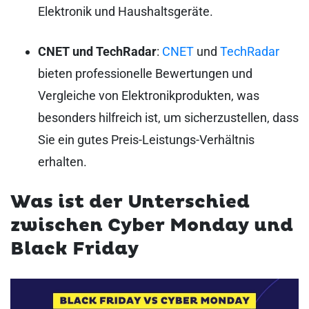
Elektronik und Haushaltsgeräte.
CNET und TechRadar
:
CNET
und
TechRadar
bieten professionelle Bewertungen und
Vergleiche von Elektronikprodukten, was
besonders hilfreich ist, um sicherzustellen, dass
Sie ein gutes Preis-Leistungs-Verhältnis
erhalten.
Was ist der Unterschied
zwischen Cyber Monday und
Black Friday