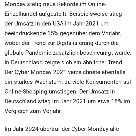
Monday stetig neue Rekorde im Online-
Einzelhandel aufgestellt. Beispielsweise stieg
der Umsatz in den USA im Jahr 2021 um
beeindruckende 15% gegenüber dem Vorjahr,
wobei der Trend zur Digitalisierung durch die
globale Pandemie zusätzlich beschleunigt wurde.
In Deutschland zeigte sich ein ähnlicher Trend:
Der Cyber Monday 2021 verzeichnete ebenfalls
ein starkes Wachstum, da viele Konsumenten auf
Online-Shopping umstiegen. Der Umsatz in
Deutschland stieg im Jahr 2021 um etwa 18% im
Vergleich zum Vorjahr.
Im Jahr 2024 übertraf der Cyber Monday alle