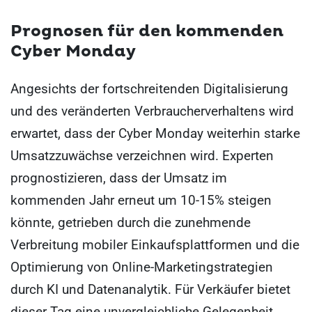
Prognosen für den kommenden
Cyber Monday
Angesichts der fortschreitenden Digitalisierung
und des veränderten Verbraucherverhaltens wird
erwartet, dass der Cyber Monday weiterhin starke
Umsatzzuwächse verzeichnen wird. Experten
prognostizieren, dass der Umsatz im
kommenden Jahr erneut um 10-15% steigen
könnte, getrieben durch die zunehmende
Verbreitung mobiler Einkaufsplattformen und die
Optimierung von Online-Marketingstrategien
durch KI und Datenanalytik. Für Verkäufer bietet
dieser Tag eine unvergleichliche Gelegenheit,