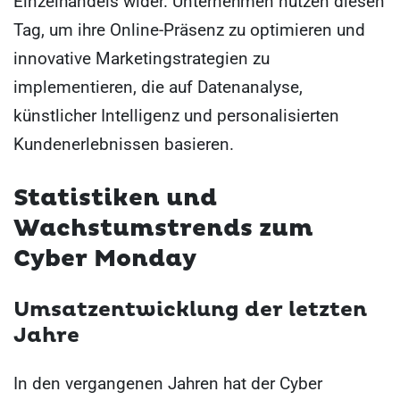
Einzelhandels wider. Unternehmen nutzen diesen
Tag, um ihre Online-Präsenz zu optimieren und
innovative Marketingstrategien zu
implementieren, die auf Datenanalyse,
künstlicher Intelligenz und personalisierten
Kundenerlebnissen basieren.
Statistiken und
Wachstumstrends zum
Cyber Monday
Umsatzentwicklung der letzten
Jahre
In den vergangenen Jahren hat der Cyber