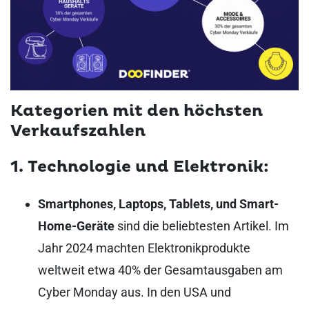
Kategorien mit den höchsten
Verkaufszahlen
1. Technologie und Elektronik:
Smartphones, Laptops, Tablets, und Smart-
Home-Geräte
sind die beliebtesten Artikel. Im
Jahr 2024 machten Elektronikprodukte
weltweit etwa 40% der Gesamtausgaben am
Cyber Monday aus. In den USA und