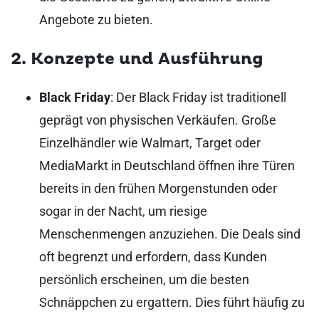
Angebote zu bieten.
2. Konzepte und Ausführung
Black Friday
: Der Black Friday ist traditionell
geprägt von physischen Verkäufen. Große
Einzelhändler wie Walmart, Target oder
MediaMarkt in Deutschland öffnen ihre Türen
bereits in den frühen Morgenstunden oder
sogar in der Nacht, um riesige
Menschenmengen anzuziehen. Die Deals sind
oft begrenzt und erfordern, dass Kunden
persönlich erscheinen, um die besten
Schnäppchen zu ergattern. Dies führt häufig zu