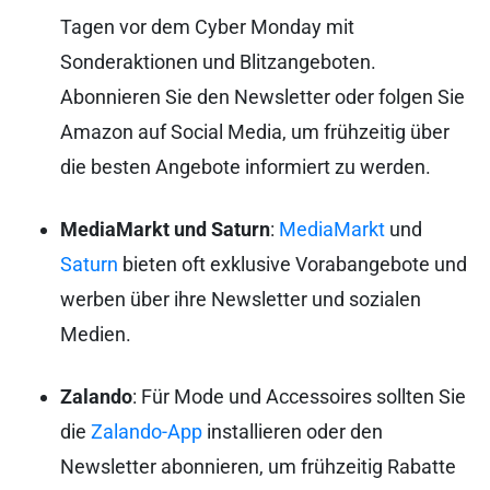
Tagen vor dem Cyber Monday mit
Sonderaktionen und Blitzangeboten.
Abonnieren Sie den Newsletter oder folgen Sie
Amazon auf Social Media, um frühzeitig über
die besten Angebote informiert zu werden.
MediaMarkt und Saturn
:
MediaMarkt
und
Saturn
bieten oft exklusive Vorabangebote und
werben über ihre Newsletter und sozialen
Medien.
Zalando
: Für Mode und Accessoires sollten Sie
die
Zalando-App
installieren oder den
Newsletter abonnieren, um frühzeitig Rabatte