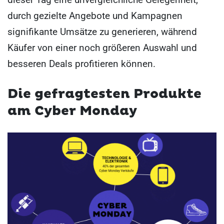
durch gezielte Angebote und Kampagnen
signifikante Umsätze zu generieren, während
Käufer von einer noch größeren Auswahl und
besseren Deals profitieren können.
Die gefragtesten Produkte
am Cyber Monday