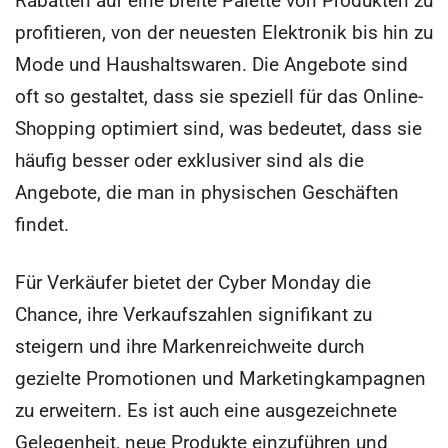
Rabatten auf eine breite Palette von Produkten zu
profitieren, von der neuesten Elektronik bis hin zu
Mode und Haushaltswaren. Die Angebote sind
oft so gestaltet, dass sie speziell für das Online-
Shopping optimiert sind, was bedeutet, dass sie
häufig besser oder exklusiver sind als die
Angebote, die man in physischen Geschäften
findet.
Für Verkäufer bietet der Cyber Monday die
Chance, ihre Verkaufszahlen signifikant zu
steigern und ihre Markenreichweite durch
gezielte Promotionen und Marketingkampagnen
zu erweitern. Es ist auch eine ausgezeichnete
Gelegenheit, neue Produkte einzuführen und