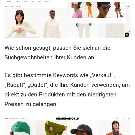
Wie schon gesagt, passen Sie sich an die
Suchgewohnheiten Ihrer Kunden an.
Es gibt bestimmte Keywords wie „Verkauf“,
„Rabatt“, „Outlet“, die Ihre Kunden verwenden, um
direkt zu den Produkten mit den niedrigsten
Preisen zu gelangen.