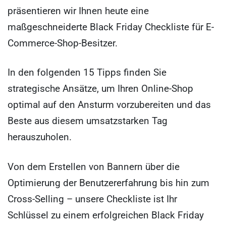
präsentieren wir Ihnen heute eine
maßgeschneiderte Black Friday Checkliste für E-
Commerce-Shop-Besitzer.
In den folgenden 15 Tipps finden Sie
strategische Ansätze, um Ihren Online-Shop
optimal auf den Ansturm vorzubereiten und das
Beste aus diesem umsatzstarken Tag
herauszuholen.
Von dem Erstellen von Bannern über die
Optimierung der Benutzererfahrung bis hin zum
Cross-Selling – unsere Checkliste ist Ihr
Schlüssel zu einem erfolgreichen Black Friday