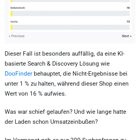
Dieser Fall ist besonders auffällig, da eine KI-
basierte Search & Discovery Lösung wie
DooFinder
behauptet, die Nicht-Ergebnisse bei
unter 1 % zu halten, während dieser Shop einen
Wert von 16 % aufwies.
Was war schief gelaufen? Und wie lange hatte
der Laden schon Umsatzeinbußen?