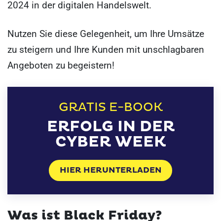
2024 in der digitalen Handelswelt.
Nutzen Sie diese Gelegenheit, um Ihre Umsätze
zu steigern und Ihre Kunden mit unschlagbaren
Angeboten zu begeistern!
GRATIS E-BOOK
ERFOLG IN DER
CYBER WEEK
HIER HERUNTERLADEN
Was ist Black Friday?