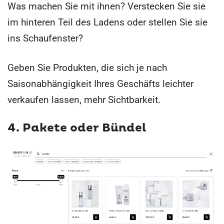
Was machen Sie mit ihnen? Verstecken Sie sie
im hinteren Teil des Ladens oder stellen Sie sie
ins Schaufenster?
Geben Sie Produkten, die sich je nach
Saisonabhängigkeit Ihres Geschäfts leichter
verkaufen lassen, mehr Sichtbarkeit.
4. Pakete oder Bündel