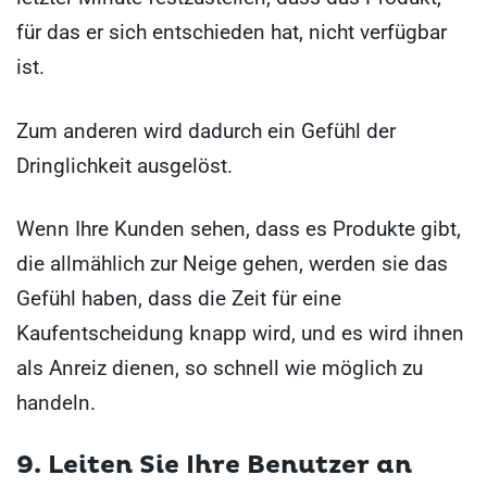
für das er sich entschieden hat, nicht verfügbar
ist.
Zum anderen wird dadurch ein Gefühl der
Dringlichkeit ausgelöst.
Wenn Ihre Kunden sehen, dass es Produkte gibt,
die allmählich zur Neige gehen, werden sie das
Gefühl haben, dass die Zeit für eine
Kaufentscheidung knapp wird, und es wird ihnen
als Anreiz dienen, so schnell wie möglich zu
handeln.
9. Leiten Sie Ihre Benutzer an