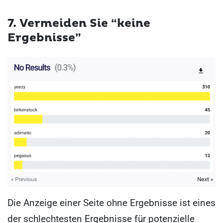
7. Vermeiden Sie “keine
Ergebnisse”
Die Anzeige einer Seite ohne Ergebnisse ist eines
der schlechtesten Ergebnisse für potenzielle