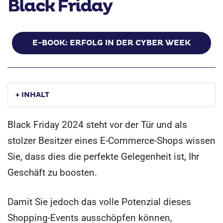
Black Friday
E-BOOK: ERFOLG IN DER CYBER WEEK
+ INHALT
Black Friday 2024 steht vor der Tür und als
stolzer Besitzer eines E-Commerce-Shops wissen
Sie, dass dies die perfekte Gelegenheit ist, Ihr
Geschäft zu boosten.
Damit Sie jedoch das volle Potenzial dieses
Shopping-Events ausschöpfen können,