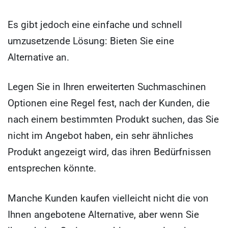
Es gibt jedoch eine einfache und schnell
umzusetzende Lösung: Bieten Sie eine
Alternative an.
Legen Sie in Ihren erweiterten Suchmaschinen
Optionen eine Regel fest, nach der Kunden, die
nach einem bestimmten Produkt suchen, das Sie
nicht im Angebot haben, ein sehr ähnliches
Produkt angezeigt wird, das ihren Bedürfnissen
entsprechen könnte.
Manche Kunden kaufen vielleicht nicht die von
Ihnen angebotene Alternative, aber wenn Sie