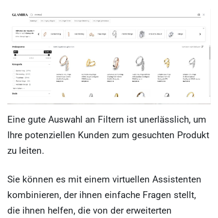
Eine gute Auswahl an Filtern ist unerlässlich, um
Ihre potenziellen Kunden zum gesuchten Produkt
zu leiten.
Sie können es mit einem virtuellen Assistenten
kombinieren, der ihnen einfache Fragen stellt,
die ihnen helfen, die von der erweiterten