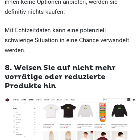
ihnen keine Optionen anbieten, werden sie
definitiv nichts kaufen.
Mit Echtzeitdaten kann eine potenziell
schwierige Situation in eine Chance verwandelt
werden.
8. Weisen Sie auf nicht mehr
vorrätige oder reduzierte
Produkte hin