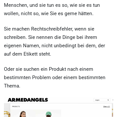
Menschen, und sie tun es so, wie sie es tun
wollen, nicht so, wie Sie es gerne hätten.
Sie machen Rechtschreibfehler, wenn sie
schreiben. Sie nennen die Dinge bei ihrem
eigenen Namen, nicht unbedingt bei dem, der
auf dem Etikett steht.
Oder sie suchen ein Produkt nach einem
bestimmten Problem oder einem bestimmten
Thema.