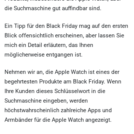
die Suchmaschine gut auffindbar sind.
Ein Tipp für den Black Friday mag auf den ersten
Blick offensichtlich erscheinen, aber lassen Sie
mich ein Detail erläutern, das Ihnen
möglicherweise entgangen ist.
Nehmen wir an, die Apple Watch ist eines der
begehrtesten Produkte am Black Friday. Wenn
Ihre Kunden dieses Schlüsselwort in die
Suchmaschine eingeben, werden
höchstwahrscheinlich zahlreiche Apps und
Armbänder für die Apple Watch angezeigt.