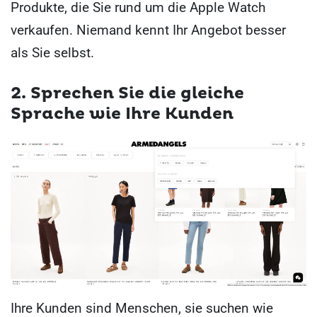
Produkte, die Sie rund um die Apple Watch
verkaufen. Niemand kennt Ihr Angebot besser
als Sie selbst.
2. Sprechen Sie die gleiche
Sprache wie Ihre Kunden
Ihre Kunden sind Menschen, sie suchen wie