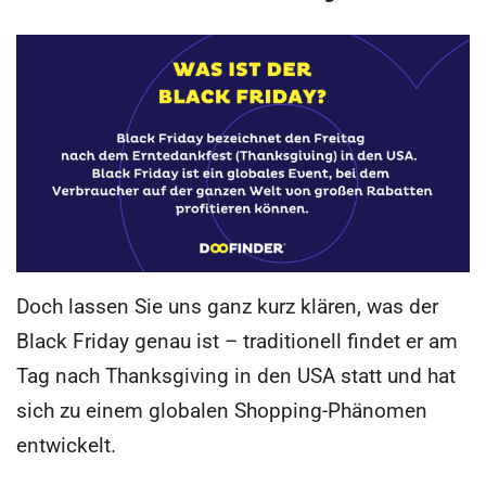
Doch lassen Sie uns ganz kurz klären, was der
Black Friday genau ist – traditionell findet er am
Tag nach Thanksgiving in den USA statt und hat
sich zu einem globalen Shopping-Phänomen
entwickelt.