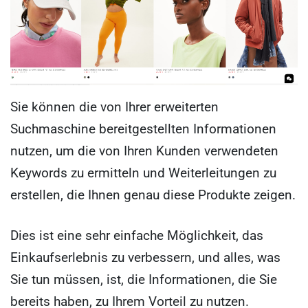
Sie können die von Ihrer erweiterten
Suchmaschine bereitgestellten Informationen
nutzen, um die von Ihren Kunden verwendeten
Keywords zu ermitteln und Weiterleitungen zu
erstellen, die Ihnen genau diese Produkte zeigen.
Dies ist eine sehr einfache Möglichkeit, das
Einkaufserlebnis zu verbessern, und alles, was
Sie tun müssen, ist, die Informationen, die Sie
bereits haben, zu Ihrem Vorteil zu nutzen.