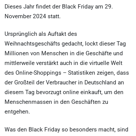
Dieses Jahr findet der Black Friday am 29.
November 2024 statt.
Ursprünglich als Auftakt des
Weihnachtsgeschäfts gedacht, lockt dieser Tag
Millionen von Menschen in die Geschäfte und
mittlerweile verstärkt auch in die virtuelle Welt
des Online-Shoppings – Statistiken zeigen, dass
der Großteil der Verbraucher in Deutschland an
diesem Tag bevorzugt online einkauft, um den
Menschenmassen in den Geschäften zu
entgehen.
Was den Black Friday so besonders macht, sind