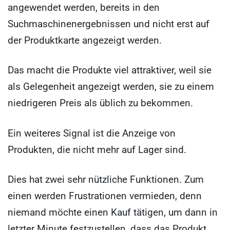
angewendet werden, bereits in den
Suchmaschinenergebnissen und nicht erst auf
der Produktkarte angezeigt werden.
Das macht die Produkte viel attraktiver, weil sie
als Gelegenheit angezeigt werden, sie zu einem
niedrigeren Preis als üblich zu bekommen.
Ein weiteres Signal ist die Anzeige von
Produkten, die nicht mehr auf Lager sind.
Dies hat zwei sehr nützliche Funktionen. Zum
einen werden Frustrationen vermieden, denn
niemand möchte einen Kauf tätigen, um dann in
letzter Minute festzustellen, dass das Produkt,