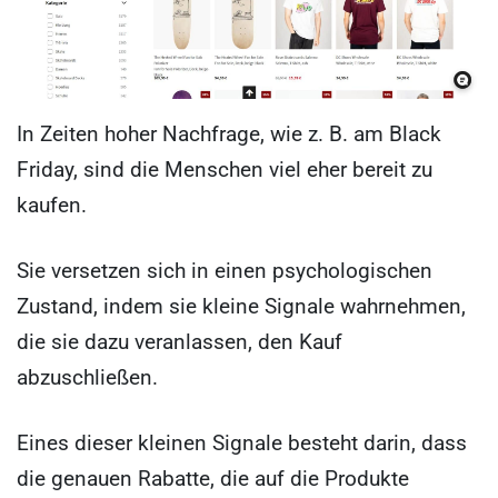
In Zeiten hoher Nachfrage, wie z. B. am Black
Friday, sind die Menschen viel eher bereit zu
kaufen.
Sie versetzen sich in einen psychologischen
Zustand, indem sie kleine Signale wahrnehmen,
die sie dazu veranlassen, den Kauf
abzuschließen.
Eines dieser kleinen Signale besteht darin, dass
die genauen Rabatte, die auf die Produkte