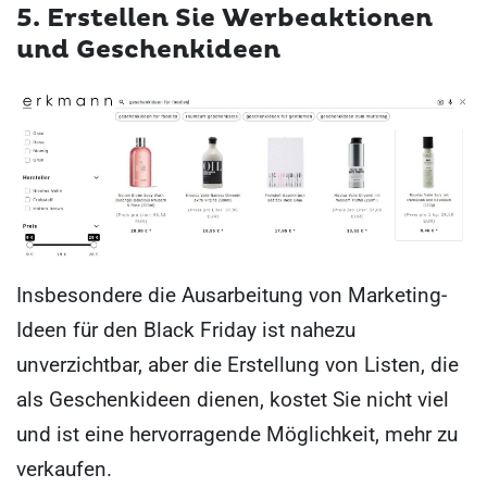
5. Erstellen Sie Werbeaktionen
und Geschenkideen
Insbesondere die Ausarbeitung von Marketing-
Ideen für den Black Friday ist nahezu
unverzichtbar, aber die Erstellung von Listen, die
als Geschenkideen dienen, kostet Sie nicht viel
und ist eine hervorragende Möglichkeit, mehr zu
verkaufen.