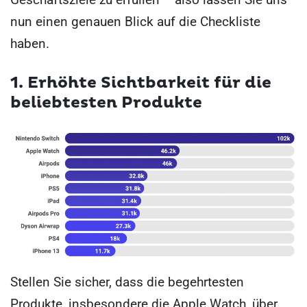
nun einen genauen Blick auf die Checkliste
haben.
1. Erhöhte Sichtbarkeit für die
beliebtesten Produkte
Stellen Sie sicher, dass die begehrtesten
Produkte, insbesondere die Apple Watch, über