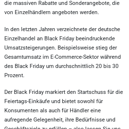
die massiven Rabatte und Sonderangebote, die
von Einzelhändlern angeboten werden.
In den letzten Jahren verzeichnete der deutsche
Einzelhandel an Black Friday beeindruckende
Umsatzsteigerungen. Beispielsweise stieg der
Gesamtumsatz im E-Commerce-Sektor während
des Black Friday um durchschnittlich 20 bis 30
Prozent.
Der Black Friday markiert den Startschuss für die
Feiertags-Einkäufe und bietet sowohl für
Konsumenten als auch für Händler eine
aufregende Gelegenheit, ihre Bedürfnisse und
Geschäftsziele zu erfüllen – also lassen Sie uns