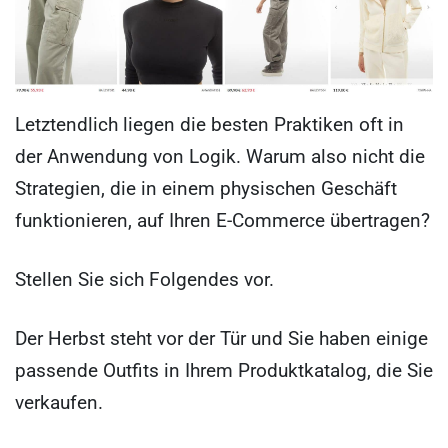
Letztendlich liegen die besten Praktiken oft in
der Anwendung von Logik. Warum also nicht die
Strategien, die in einem physischen Geschäft
funktionieren, auf Ihren E-Commerce übertragen?
Stellen Sie sich Folgendes vor.
Der Herbst steht vor der Tür und Sie haben einige
passende Outfits in Ihrem Produktkatalog, die Sie
verkaufen.