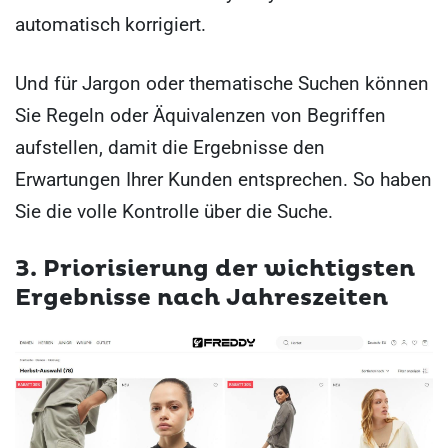
automatisch korrigiert.
Und für Jargon oder thematische Suchen können
Sie Regeln oder Äquivalenzen von Begriffen
aufstellen, damit die Ergebnisse den
Erwartungen Ihrer Kunden entsprechen. So haben
Sie die volle Kontrolle über die Suche.
3. Priorisierung der wichtigsten
Ergebnisse nach Jahreszeiten