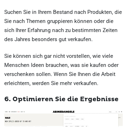
Suchen Sie in Ihrem Bestand nach Produkten, die
Sie nach Themen gruppieren können oder die
sich Ihrer Erfahrung nach zu bestimmten Zeiten
des Jahres besonders gut verkaufen.
Sie können sich gar nicht vorstellen, wie viele
Menschen Ideen brauchen, was sie kaufen oder
verschenken sollen. Wenn Sie Ihnen die Arbeit
erleichtern, werden Sie mehr verkaufen.
6. Optimieren Sie die Ergebnisse