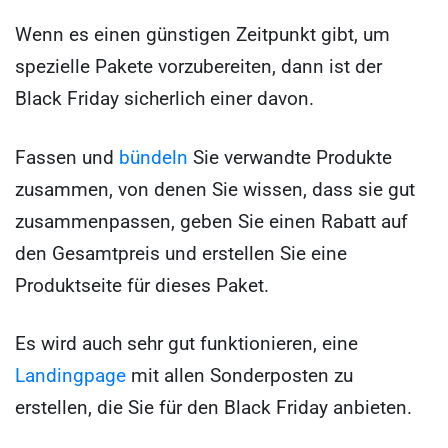
Wenn es einen günstigen Zeitpunkt gibt, um
spezielle Pakete vorzubereiten, dann ist der
Black Friday sicherlich einer davon.
Fassen und
bündeln
Sie verwandte Produkte
zusammen, von denen Sie wissen, dass sie gut
zusammenpassen, geben Sie einen Rabatt auf
den Gesamtpreis und erstellen Sie eine
Produktseite für dieses Paket.
Es wird auch sehr gut funktionieren, eine
Landingpage
mit allen Sonderposten zu
erstellen, die Sie für den Black Friday anbieten.