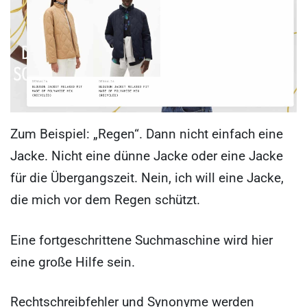
Zum Beispiel: „Regen“. Dann nicht einfach eine
Jacke. Nicht eine dünne Jacke oder eine Jacke
für die Übergangszeit. Nein, ich will eine Jacke,
die mich vor dem Regen schützt.
Eine fortgeschrittene Suchmaschine wird hier
eine große Hilfe sein.
Rechtschreibfehler und Synonyme werden