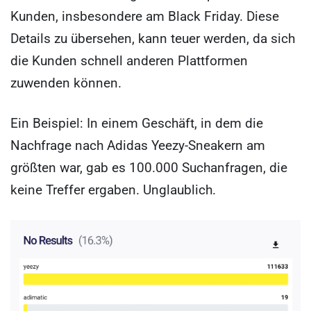
Kunden, insbesondere am Black Friday. Diese
Details zu übersehen, kann teuer werden, da sich
die Kunden schnell anderen Plattformen
zuwenden können.
Ein Beispiel: In einem Geschäft, in dem die
Nachfrage nach Adidas Yeezy-Sneakern am
größten war, gab es 100.000 Suchanfragen, die
keine Treffer ergaben. Unglaublich.