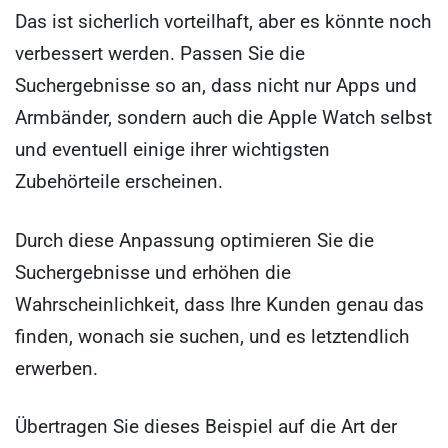
Das ist sicherlich vorteilhaft, aber es könnte noch
verbessert werden. Passen Sie die
Suchergebnisse so an, dass nicht nur Apps und
Armbänder, sondern auch die Apple Watch selbst
und eventuell einige ihrer wichtigsten
Zubehörteile erscheinen.
Durch diese Anpassung optimieren Sie die
Suchergebnisse und erhöhen die
Wahrscheinlichkeit, dass Ihre Kunden genau das
finden, wonach sie suchen, und es letztendlich
erwerben.
Übertragen Sie dieses Beispiel auf die Art der