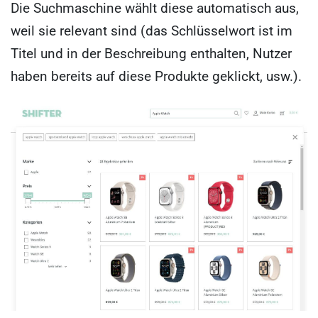
Die Suchmaschine wählt diese automatisch aus,
weil sie relevant sind (das Schlüsselwort ist im
Titel und in der Beschreibung enthalten, Nutzer
haben bereits auf diese Produkte geklickt, usw.).