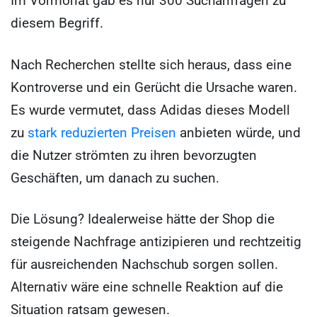
Im Vormonat gab es nur 300 Suchanfragen zu
diesem Begriff.
Nach Recherchen stellte sich heraus, dass eine
Kontroverse und ein Gerücht die Ursache waren.
Es wurde vermutet, dass Adidas dieses Modell
zu
stark reduzierten Preisen
anbieten würde, und
die Nutzer strömten zu ihren bevorzugten
Geschäften, um danach zu suchen.
Die Lösung? Idealerweise hätte der Shop die
steigende Nachfrage antizipieren und rechtzeitig
für ausreichenden Nachschub sorgen sollen.
Alternativ wäre eine schnelle Reaktion auf die
Situation ratsam gewesen.