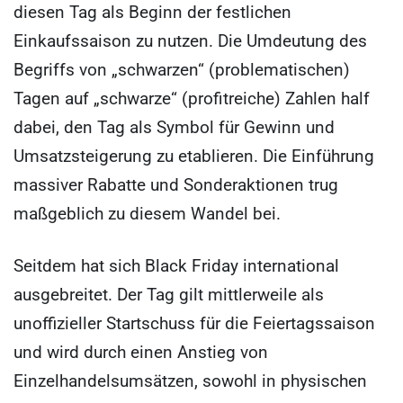
diesen Tag als Beginn der festlichen
Einkaufssaison zu nutzen. Die Umdeutung des
Begriffs von „schwarzen“ (problematischen)
Tagen auf „schwarze“ (profitreiche) Zahlen half
dabei, den Tag als Symbol für Gewinn und
Umsatzsteigerung zu etablieren. Die Einführung
massiver Rabatte und Sonderaktionen trug
maßgeblich zu diesem Wandel bei.
Seitdem hat sich Black Friday international
ausgebreitet. Der Tag gilt mittlerweile als
unoffizieller Startschuss für die Feiertagssaison
und wird durch einen Anstieg von
Einzelhandelsumsätzen, sowohl in physischen