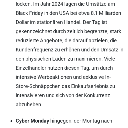
locken. Im Jahr 2024 lagen die Umsätze am
Black Friday in den USA bei etwa 8,1 Milliarden
Dollar im stationären Handel. Der Tag ist
gekennzeichnet durch zeitlich begrenzte, stark
reduzierte Angebote, die darauf abzielen, die
Kundenfrequenz zu erhöhen und den Umsatz in
den physischen Läden zu maximieren. Viele
Einzelhändler nutzen diesen Tag, um durch
intensive Werbeaktionen und exklusive In-
Store-Schnäppchen das Einkaufserlebnis zu
intensivieren und sich von der Konkurrenz
abzuheben.
Cyber Monday
hingegen, der Montag nach