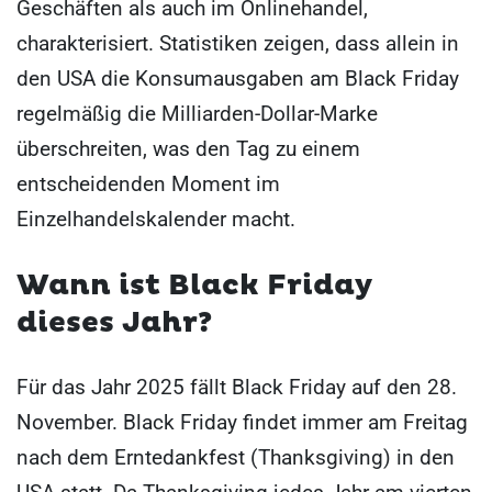
Geschäften als auch im Onlinehandel,
charakterisiert. Statistiken zeigen, dass allein in
den USA die Konsumausgaben am Black Friday
regelmäßig die Milliarden-Dollar-Marke
überschreiten, was den Tag zu einem
entscheidenden Moment im
Einzelhandelskalender macht.
Wann ist Black Friday
dieses Jahr?
Für das Jahr 2025 fällt Black Friday auf den 28.
November. Black Friday findet immer am Freitag
nach dem Erntedankfest (Thanksgiving) in den