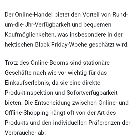
Der Online-Handel bietet den Vorteil von Rund-
um-die-Uhr-Verfügbarkeit und bequemen
Kaufmöglichkeiten, was insbesondere in der
hektischen Black Friday-Woche geschätzt wird.
Trotz des Online-Booms sind stationäre
Geschäfte nach wie vor wichtig für das
Einkaufserlebnis, da sie eine direkte
Produktinspektion und Sofortverfügbarkeit
bieten. Die Entscheidung zwischen Online- und
Offline-Shopping hängt oft von der Art des
Produkts und den individuellen Präferenzen der
Verbraucher ab.