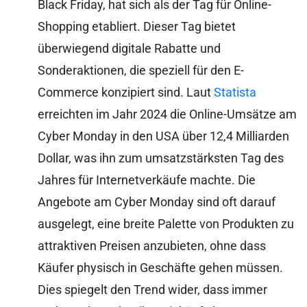
Black Friday, hat sich als der Tag für Online-
Shopping etabliert. Dieser Tag bietet
überwiegend digitale Rabatte und
Sonderaktionen, die speziell für den E-
Commerce konzipiert sind. Laut
Statista
erreichten im Jahr 2024 die Online-Umsätze am
Cyber Monday in den USA über 12,4 Milliarden
Dollar, was ihn zum umsatzstärksten Tag des
Jahres für Internetverkäufe machte. Die
Angebote am Cyber Monday sind oft darauf
ausgelegt, eine breite Palette von Produkten zu
attraktiven Preisen anzubieten, ohne dass
Käufer physisch in Geschäfte gehen müssen.
Dies spiegelt den Trend wider, dass immer