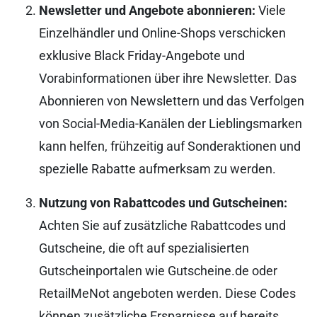
Newsletter und Angebote abonnieren:
Viele
Einzelhändler und Online-Shops verschicken
exklusive Black Friday-Angebote und
Vorabinformationen über ihre Newsletter. Das
Abonnieren von Newslettern und das Verfolgen
von Social-Media-Kanälen der Lieblingsmarken
kann helfen, frühzeitig auf Sonderaktionen und
spezielle Rabatte aufmerksam zu werden.
Nutzung von Rabattcodes und Gutscheinen:
Achten Sie auf zusätzliche Rabattcodes und
Gutscheine, die oft auf spezialisierten
Gutscheinportalen wie Gutscheine.de oder
RetailMeNot angeboten werden. Diese Codes
können zusätzliche Ersparnisse auf bereits