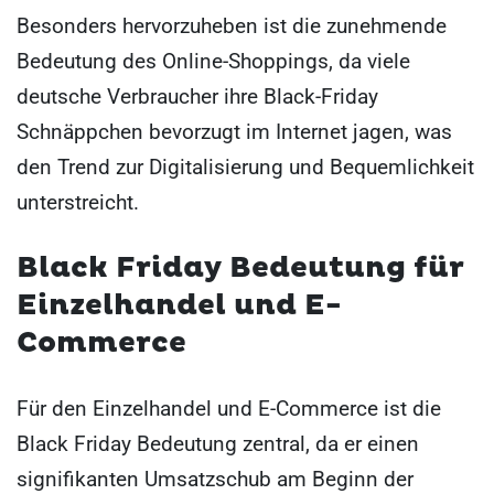
Besonders hervorzuheben ist die zunehmende
Bedeutung des Online-Shoppings, da viele
deutsche Verbraucher ihre Black-Friday
Schnäppchen bevorzugt im Internet jagen, was
den Trend zur Digitalisierung und Bequemlichkeit
unterstreicht.
Black Friday Bedeutung für
Einzelhandel und E-
Commerce
Für den Einzelhandel und E-Commerce ist die
Black Friday Bedeutung zentral, da er einen
signifikanten Umsatzschub am Beginn der