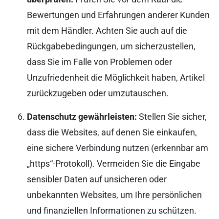
Bewertungen und Erfahrungen anderer Kunden
mit dem Händler. Achten Sie auch auf die
Rückgabebedingungen, um sicherzustellen,
dass Sie im Falle von Problemen oder
Unzufriedenheit die Möglichkeit haben, Artikel
zurückzugeben oder umzutauschen.
Datenschutz gewährleisten:
Stellen Sie sicher,
dass die Websites, auf denen Sie einkaufen,
eine sichere Verbindung nutzen (erkennbar am
„https“-Protokoll). Vermeiden Sie die Eingabe
sensibler Daten auf unsicheren oder
unbekannten Websites, um Ihre persönlichen
und finanziellen Informationen zu schützen.