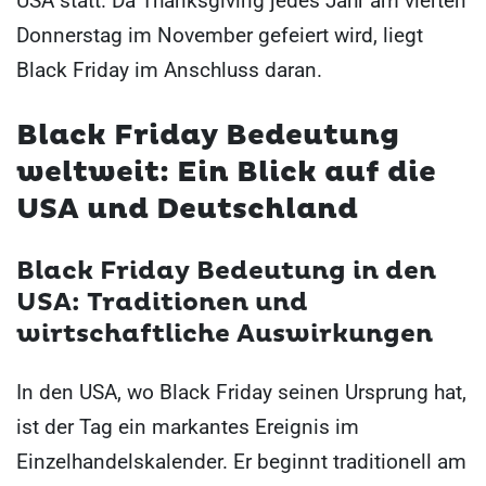
USA statt. Da Thanksgiving jedes Jahr am vierten
Donnerstag im November gefeiert wird, liegt
Black Friday im Anschluss daran.
Black Friday Bedeutung
weltweit: Ein Blick auf die
USA und Deutschland
Black Friday Bedeutung in den
USA: Traditionen und
wirtschaftliche Auswirkungen
In den USA, wo Black Friday seinen Ursprung hat,
ist der Tag ein markantes Ereignis im
Einzelhandelskalender. Er beginnt traditionell am