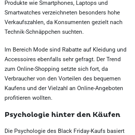
Produkte wie Smartphones, Laptops und
Smartwatches verzeichneten besonders hohe
Verkaufszahlen, da Konsumenten gezielt nach
Technik-Schnäppchen suchten.
Im Bereich Mode sind Rabatte auf Kleidung und
Accessoires ebenfalls sehr gefragt. Der Trend
zum Online-Shopping setzte sich fort, da
Verbraucher von den Vorteilen des bequemen
Kaufens und der Vielzahl an Online-Angeboten
profitieren wollten.
Psychologie hinter den Käufen
Die Psychologie des Black Friday-Kaufs basiert