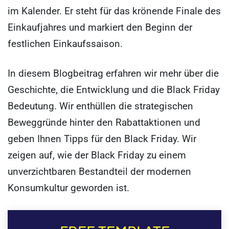
im Kalender. Er steht für das krönende Finale des
Einkaufjahres und markiert den Beginn der
festlichen Einkaufssaison.
In diesem Blogbeitrag erfahren wir mehr über die
Geschichte, die Entwicklung und die Black Friday
Bedeutung. Wir enthüllen die strategischen
Beweggründe hinter den Rabattaktionen und
geben Ihnen Tipps für den Black Friday. Wir
zeigen auf, wie der Black Friday zu einem
unverzichtbaren Bestandteil der modernen
Konsumkultur geworden ist.