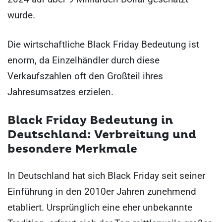
wurde.
Die wirtschaftliche Black Friday Bedeutung ist
enorm, da Einzelhändler durch diese
Verkaufszahlen oft den Großteil ihres
Jahresumsatzes erzielen.
Black Friday Bedeutung in
Deutschland: Verbreitung und
besondere Merkmale
In Deutschland hat sich Black Friday seit seiner
Einführung in den 2010er Jahren zunehmend
etabliert. Ursprünglich eine eher unbekannte