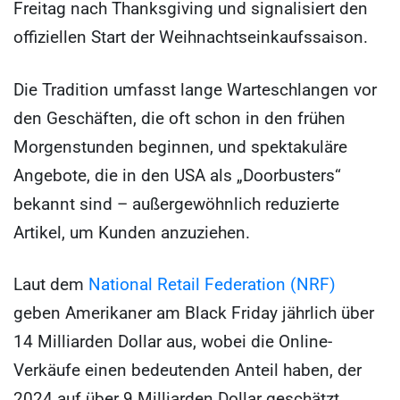
Freitag nach Thanksgiving und signalisiert den
offiziellen Start der Weihnachtseinkaufssaison.
Die Tradition umfasst lange Warteschlangen vor
den Geschäften, die oft schon in den frühen
Morgenstunden beginnen, und spektakuläre
Angebote, die in den USA als „Doorbusters“
bekannt sind – außergewöhnlich reduzierte
Artikel, um Kunden anzuziehen.
Laut dem
National Retail Federation (NRF)
geben Amerikaner am Black Friday jährlich über
14 Milliarden Dollar aus, wobei die Online-
Verkäufe einen bedeutenden Anteil haben, der
2024 auf über 9 Milliarden Dollar geschätzt