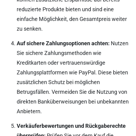
reduzierte Produkte bieten und sind eine
einfache Möglichkeit, den Gesamtpreis weiter
zu senken.
Auf sichere Zahlungsoptionen achten:
Nutzen
Sie sichere Zahlungsmethoden wie
Kreditkarten oder vertrauenswürdige
Zahlungsplattformen wie PayPal. Diese bieten
zusätzlichen Schutz bei möglichen
Betrugsfällen. Vermeiden Sie die Nutzung von
direkten Banküberweisungen bei unbekannten
Anbietern.
Verkäuferbewertungen und Rückgaberechte
überprüfen:
Prüfen Sie vor dem Kauf die