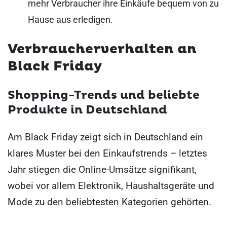
mehr Verbraucher ihre Einkäufe bequem von zu
Hause aus erledigen.
Verbraucherverhalten an
Black Friday
Shopping-Trends und beliebte
Produkte in Deutschland
Am Black Friday zeigt sich in Deutschland ein
klares Muster bei den Einkaufstrends – letztes
Jahr stiegen die Online-Umsätze signifikant,
wobei vor allem Elektronik, Haushaltsgeräte und
Mode zu den beliebtesten Kategorien gehörten.