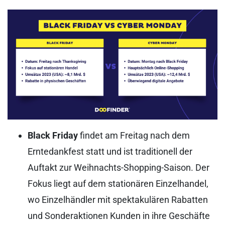
Black Friday
findet am Freitag nach dem
Erntedankfest statt und ist traditionell der
Auftakt zur Weihnachts-Shopping-Saison. Der
Fokus liegt auf dem stationären Einzelhandel,
wo Einzelhändler mit spektakulären Rabatten
und Sonderaktionen Kunden in ihre Geschäfte