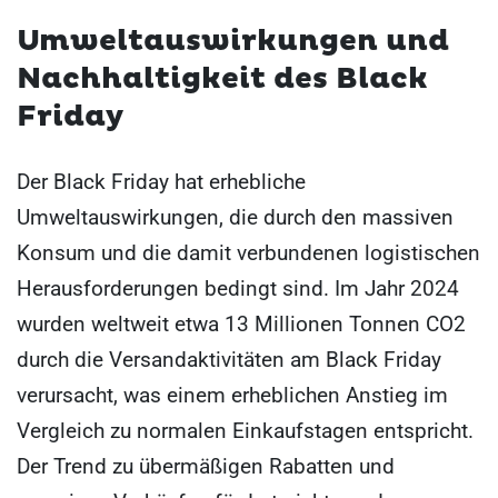
Umweltauswirkungen und
Nachhaltigkeit des Black
Friday
Der Black Friday hat erhebliche
Umweltauswirkungen, die durch den massiven
Konsum und die damit verbundenen logistischen
Herausforderungen bedingt sind. Im Jahr 2024
wurden weltweit etwa 13 Millionen Tonnen CO2
durch die Versandaktivitäten am Black Friday
verursacht, was einem erheblichen Anstieg im
Vergleich zu normalen Einkaufstagen entspricht.
Der Trend zu übermäßigen Rabatten und