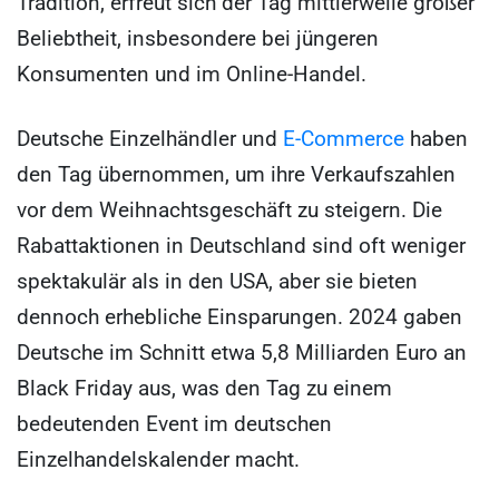
Tradition, erfreut sich der Tag mittlerweile großer
Beliebtheit, insbesondere bei jüngeren
Konsumenten und im Online-Handel.
Deutsche Einzelhändler und
E-Commerce
haben
den Tag übernommen, um ihre Verkaufszahlen
vor dem Weihnachtsgeschäft zu steigern. Die
Rabattaktionen in Deutschland sind oft weniger
spektakulär als in den USA, aber sie bieten
dennoch erhebliche Einsparungen. 2024 gaben
Deutsche im Schnitt etwa 5,8 Milliarden Euro an
Black Friday aus, was den Tag zu einem
bedeutenden Event im deutschen
Einzelhandelskalender macht.