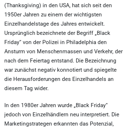
(Thanksgiving) in den USA, hat sich seit den
1950er Jahren zu einem der wichtigsten
Einzelhandelstage des Jahres entwickelt.
Ursprünglich bezeichnete der Begriff „Black
Friday“ von der Polizei in Philadelphia den
Ansturm von Menschenmassen und Verkehr, der
nach dem Feiertag entstand. Die Bezeichnung
war zunächst negativ konnotiert und spiegelte
die Herausforderungen des Einzelhandels an
diesem Tag wider.
In den 1980er Jahren wurde „Black Friday“
jedoch von Einzelhändlern neu interpretiert. Die
Marketingstrategen erkannten das Potenzial,