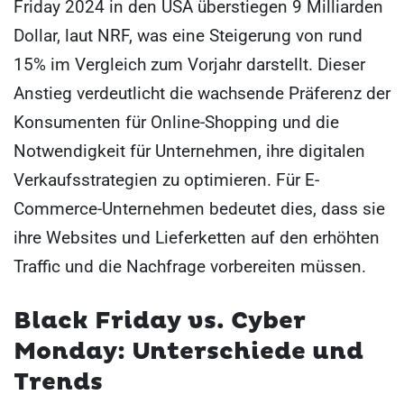
Friday 2024 in den USA überstiegen 9 Milliarden
Dollar, laut NRF, was eine Steigerung von rund
15% im Vergleich zum Vorjahr darstellt. Dieser
Anstieg verdeutlicht die wachsende Präferenz der
Konsumenten für Online-Shopping und die
Notwendigkeit für Unternehmen, ihre digitalen
Verkaufsstrategien zu optimieren. Für E-
Commerce-Unternehmen bedeutet dies, dass sie
ihre Websites und Lieferketten auf den erhöhten
Traffic und die Nachfrage vorbereiten müssen.
Black Friday vs. Cyber
Monday: Unterschiede und
Trends