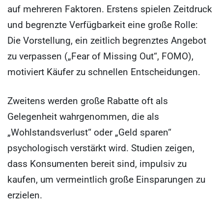
auf mehreren Faktoren. Erstens spielen Zeitdruck
und begrenzte Verfügbarkeit eine große Rolle:
Die Vorstellung, ein zeitlich begrenztes Angebot
zu verpassen („Fear of Missing Out“, FOMO),
motiviert Käufer zu schnellen Entscheidungen.
Zweitens werden große Rabatte oft als
Gelegenheit wahrgenommen, die als
„Wohlstandsverlust“ oder „Geld sparen“
psychologisch verstärkt wird. Studien zeigen,
dass Konsumenten bereit sind, impulsiv zu
kaufen, um vermeintlich große Einsparungen zu
erzielen.