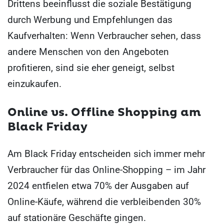
Drittens beeinflusst die soziale Bestätigung
durch Werbung und Empfehlungen das
Kaufverhalten: Wenn Verbraucher sehen, dass
andere Menschen von den Angeboten
profitieren, sind sie eher geneigt, selbst
einzukaufen.
Online vs. Offline Shopping am
Black Friday
Am Black Friday entscheiden sich immer mehr
Verbraucher für das Online-Shopping – im Jahr
2024 entfielen etwa 70% der Ausgaben auf
Online-Käufe, während die verbleibenden 30%
auf stationäre Geschäfte gingen.