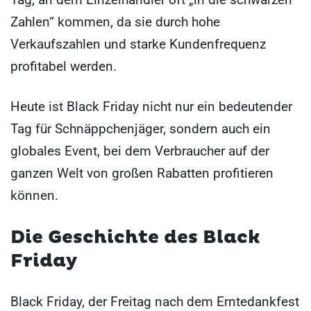
Zahlen“ kommen, da sie durch hohe
Verkaufszahlen und starke Kundenfrequenz
profitabel werden.
Heute ist Black Friday nicht nur ein bedeutender
Tag für Schnäppchenjäger, sondern auch ein
globales Event, bei dem Verbraucher auf der
ganzen Welt von großen Rabatten profitieren
können.
Die Geschichte des Black
Friday
Black Friday, der Freitag nach dem Erntedankfest