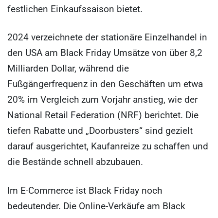
festlichen Einkaufssaison bietet.
2024 verzeichnete der stationäre Einzelhandel in
den USA am Black Friday Umsätze von über 8,2
Milliarden Dollar, während die
Fußgängerfrequenz in den Geschäften um etwa
20% im Vergleich zum Vorjahr anstieg, wie der
National Retail Federation (NRF) berichtet. Die
tiefen Rabatte und „Doorbusters“ sind gezielt
darauf ausgerichtet, Kaufanreize zu schaffen und
die Bestände schnell abzubauen.
Im E-Commerce ist Black Friday noch
bedeutender. Die Online-Verkäufe am Black