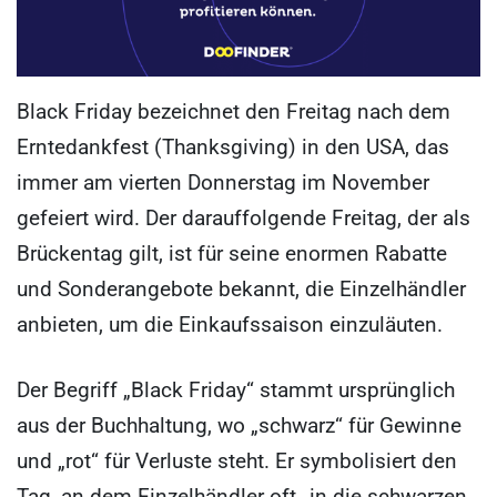
Black Friday bezeichnet den Freitag nach dem
Erntedankfest (Thanksgiving) in den USA, das
immer am vierten Donnerstag im November
gefeiert wird. Der darauffolgende Freitag, der als
Brückentag gilt, ist für seine enormen Rabatte
und Sonderangebote bekannt, die Einzelhändler
anbieten, um die Einkaufssaison einzuläuten.
Der Begriff „Black Friday“ stammt ursprünglich
aus der Buchhaltung, wo „schwarz“ für Gewinne
und „rot“ für Verluste steht. Er symbolisiert den
Tag, an dem Einzelhändler oft „in die schwarzen