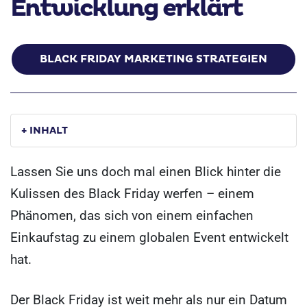
Entwicklung erklärt
BLACK FRIDAY MARKETING STRATEGIEN
+ INHALT
Lassen Sie uns doch mal einen Blick hinter die
Kulissen des Black Friday werfen – einem
Phänomen, das sich von einem einfachen
Einkaufstag zu einem globalen Event entwickelt
hat.
Der Black Friday ist weit mehr als nur ein Datum