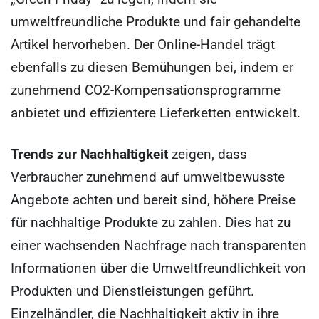
umweltfreundliche Produkte und fair gehandelte
Artikel hervorheben. Der Online-Handel trägt
ebenfalls zu diesen Bemühungen bei, indem er
zunehmend CO2-Kompensationsprogramme
anbietet und effizientere Lieferketten entwickelt.
Trends zur Nachhaltigkeit
zeigen, dass
Verbraucher zunehmend auf umweltbewusste
Angebote achten und bereit sind, höhere Preise
für nachhaltige Produkte zu zahlen. Dies hat zu
einer wachsenden Nachfrage nach transparenten
Informationen über die Umweltfreundlichkeit von
Produkten und Dienstleistungen geführt.
Einzelhändler, die Nachhaltigkeit aktiv in ihre