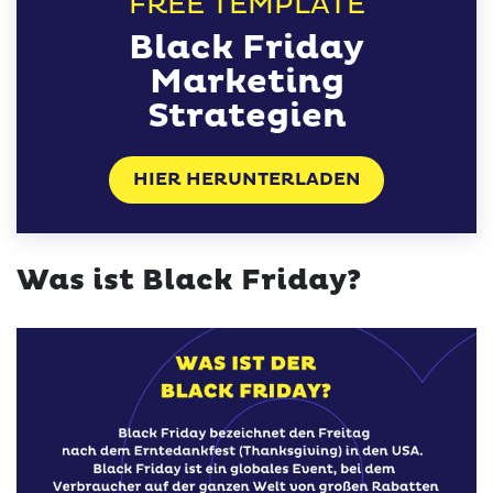
FREE TEMPLATE
Black Friday
Marketing
Strategien
HIER HERUNTERLADEN
Was ist Black Friday?