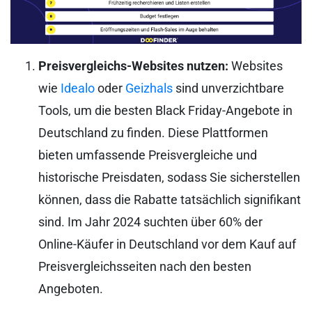
Preisvergleichs-Websites nutzen:
Websites
wie
Idealo
oder
Geizhals
sind unverzichtbare
Tools, um die besten Black Friday-Angebote in
Deutschland zu finden. Diese Plattformen
bieten umfassende Preisvergleiche und
historische Preisdaten, sodass Sie sicherstellen
können, dass die Rabatte tatsächlich signifikant
sind. Im Jahr 2024 suchten über 60% der
Online-Käufer in Deutschland vor dem Kauf auf
Preisvergleichsseiten nach den besten
Angeboten.