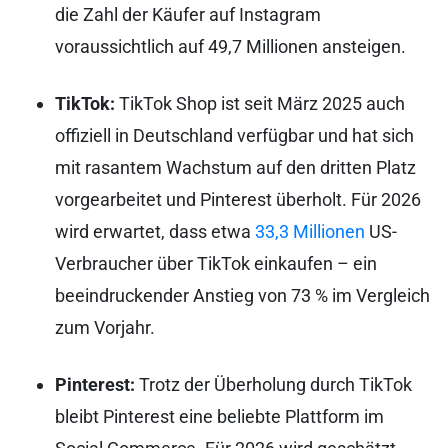
die Zahl der Käufer auf Instagram
voraussichtlich auf 49,7 Millionen ansteigen.
TikTok:
TikTok Shop ist seit März 2025 auch
offiziell in Deutschland verfügbar und hat sich
mit rasantem Wachstum auf den dritten Platz
vorgearbeitet und Pinterest überholt. Für 2026
wird erwartet, dass etwa
33,3 Millionen
US-
Verbraucher über TikTok einkaufen – ein
beeindruckender Anstieg von 73 % im Vergleich
zum Vorjahr.
Pinterest:
Trotz der Überholung durch TikTok
bleibt Pinterest eine beliebte Plattform im