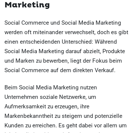
Marketing
Social Commerce und Social Media Marketing
werden oft miteinander verwechselt, doch es gibt
einen entscheidenden Unterschied: Während
Social Media Marketing darauf abzielt, Produkte
und Marken zu bewerben, liegt der Fokus beim
Social Commerce auf dem direkten Verkauf.
Beim Social Media Marketing nutzen
Unternehmen soziale Netzwerke, um
Aufmerksamkeit zu erzeugen, ihre
Markenbekanntheit zu steigern und potenzielle
Kunden zu erreichen. Es geht dabei vor allem um