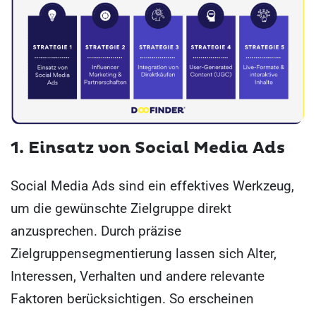
1. Einsatz von Social Media Ads
Social Media Ads sind ein effektives Werkzeug,
um die gewünschte Zielgruppe direkt
anzusprechen. Durch präzise
Zielgruppensegmentierung lassen sich Alter,
Interessen, Verhalten und andere relevante
Faktoren berücksichtigen. So erscheinen