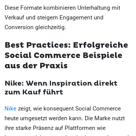
Diese Formate kombinieren Unterhaltung mit
Verkauf und steigern Engagement und
Conversion gleichzeitig.
Best Practices: Erfolgreiche
Social Commerce Beispiele
aus der Praxis
Nike
:
Wenn Inspiration direkt
zum Kauf führt
Nike
zeigt, wie konsequent Social Commerce
heute umgesetzt werden kann. Die Marke nutzt
ihre starke Präsenz auf Plattformen wie