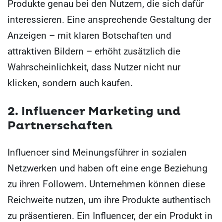
Produkte genau bei den Nutzern, die sich dafür
interessieren. Eine ansprechende Gestaltung der
Anzeigen – mit klaren Botschaften und
attraktiven Bildern – erhöht zusätzlich die
Wahrscheinlichkeit, dass Nutzer nicht nur
klicken, sondern auch kaufen.
2. Influencer Marketing und
Partnerschaften
Influencer sind Meinungsführer in sozialen
Netzwerken und haben oft eine enge Beziehung
zu ihren Followern. Unternehmen können diese
Reichweite nutzen, um ihre Produkte authentisch
zu präsentieren. Ein Influencer, der ein Produkt in