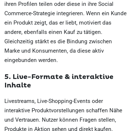
ihren Profilen teilen oder diese in ihre Social
Commerce-Strategie integrieren. Wenn ein Kunde
ein Produkt zeigt, das er liebt, motiviert das
andere, ebenfalls einen Kauf zu tätigen.
Gleichzeitig stärkt es die Bindung zwischen
Marke und Konsumenten, da diese aktiv
eingebunden werden.
5. Live-Formate & interaktive
Inhalte
Livestreams, Live-Shopping-Events oder
interaktive Produktvorstellungen schaffen Nähe
und Vertrauen. Nutzer können Fragen stellen,
Produkte in Aktion sehen und direkt kaufen.