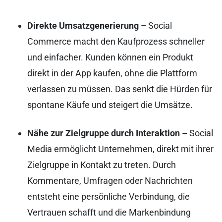
Direkte Umsatzgenerierung –
Social
Commerce macht den Kaufprozess schneller
und einfacher. Kunden können ein Produkt
direkt in der App kaufen, ohne die Plattform
verlassen zu müssen. Das senkt die Hürden für
spontane Käufe und steigert die Umsätze.
Nähe zur Zielgruppe durch Interaktion –
Social
Media ermöglicht Unternehmen, direkt mit ihrer
Zielgruppe in Kontakt zu treten. Durch
Kommentare, Umfragen oder Nachrichten
entsteht eine persönliche Verbindung, die
Vertrauen schafft und die Markenbindung