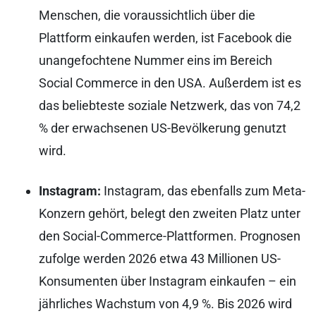
Menschen, die voraussichtlich über die
Plattform einkaufen werden, ist Facebook die
unangefochtene Nummer eins im Bereich
Social Commerce in den USA. Außerdem ist es
das beliebteste soziale Netzwerk, das von 74,2
% der erwachsenen US-Bevölkerung genutzt
wird.
Instagram:
Instagram, das ebenfalls zum Meta-
Konzern gehört, belegt den zweiten Platz unter
den Social-Commerce-Plattformen. Prognosen
zufolge werden 2026 etwa 43 Millionen US-
Konsumenten über Instagram einkaufen – ein
jährliches Wachstum von 4,9 %. Bis 2026 wird