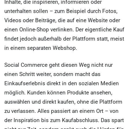
Inhalte, die inspirieren, informieren oder
unterhalten sollen – zum Beispiel durch Fotos,
Videos oder Beiträge, die auf eine Website oder
einen Online-Shop verlinken. Der eigentliche Kauf
findet jedoch außerhalb der Plattform statt, meist
in einem separaten Webshop.
Social Commerce geht diesen Weg nicht nur
einen Schritt weiter, sondern macht das
Einkaufserlebnis direkt in den sozialen Medien
möglich. Kunden können Produkte ansehen,
auswählen und direkt kaufen, ohne die Plattform
zu verlassen. Alles passiert an einem Ort – von
der Inspiration bis zum Kaufabschluss. Das spart