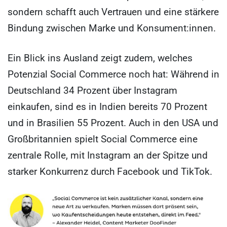
sondern schafft auch Vertrauen und eine stärkere
Bindung zwischen Marke und Konsument:innen.
Ein Blick ins Ausland zeigt zudem, welches
Potenzial Social Commerce noch hat: Während in
Deutschland 34 Prozent über Instagram
einkaufen, sind es in Indien bereits 70 Prozent
und in Brasilien 55 Prozent. Auch in den USA und
Großbritannien spielt Social Commerce eine
zentrale Rolle, mit Instagram an der Spitze und
starker Konkurrenz durch Facebook und TikTok.