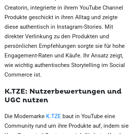
Creatorin, integrierte in ihrem YouTube Channel
Produkte geschickt in ihren Alltag und zeigte
diese authentisch in Instagram-Stories. Mit
direkter Verlinkung zu den Produkten und
persönlichen Empfehlungen sorgte sie für hohe
Engagement-Raten und Käufe. Ihr Ansatz zeigt,
wie wichtig authentisches Storytelling im Social
Commerce ist.
K.TZE: Nutzerbewertungen und
UGC nutzen
Die Modemarke
K.TZE
baut in YouTube eine
Community rund um ihre Produkte auf, indem sie