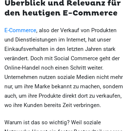
Überblick und Relevanz für
den heutigen E-Commerce
E-Commerce
, also der Verkauf von Produkten
und Dienstleistungen im Internet, hat unser
Einkaufsverhalten in den letzten Jahren stark
verändert. Doch mit Social Commerce geht der
Online-Handel noch einen Schritt weiter.
Unternehmen nutzen soziale Medien nicht mehr
nur, um ihre Marke bekannt zu machen, sondern
auch, um ihre Produkte direkt dort zu verkaufen,
wo ihre Kunden bereits Zeit verbringen.
Warum ist das so wichtig? Weil soziale