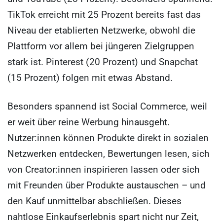
TikTok erreicht mit 25 Prozent bereits fast das
Niveau der etablierten Netzwerke, obwohl die
Plattform vor allem bei jüngeren Zielgruppen
stark ist. Pinterest (20 Prozent) und Snapchat
(15 Prozent) folgen mit etwas Abstand.
Besonders spannend ist Social Commerce, weil
er weit über reine Werbung hinausgeht.
Nutzer:innen können Produkte direkt in sozialen
Netzwerken entdecken, Bewertungen lesen, sich
von Creator:innen inspirieren lassen oder sich
mit Freunden über Produkte austauschen – und
den Kauf unmittelbar abschließen. Dieses
nahtlose Einkaufserlebnis spart nicht nur Zeit,