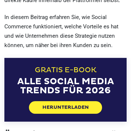
direkte Käufe innerhalb der Plattformen selbst.
In diesem Beitrag erfahren Sie, wie Social
Commerce funktioniert, welche Vorteile es hat
und wie Unternehmen diese Strategie nutzen
können, um näher bei ihren Kunden zu sein.
GRATIS E-BOOK
ALLE SOCIAL MEDIA
TRENDS FÜR 2026
HERUNTERLADEN