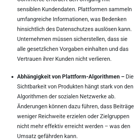
sensiblen Kundendaten. Plattformen sammeln
umfangreiche Informationen, was Bedenken
hinsichtlich des Datenschutzes auslösen kann.
Unternehmen müssen sicherstellen, dass sie
alle gesetzlichen Vorgaben einhalten und das
Vertrauen ihrer Kunden nicht verlieren.
Abhängigkeit von Plattform-Algorithmen –
Die
Sichtbarkeit von Produkten hängt stark von den
Algorithmen der sozialen Netzwerke ab.
Änderungen können dazu führen, dass Beiträge
weniger Reichweite erzielen oder Zielgruppen
nicht mehr effektiv erreicht werden – was den
Umsatz gefährden kann.