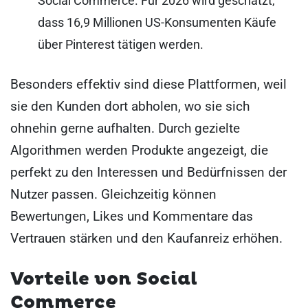
Social Commerce. Für 2026 wird geschätzt,
dass 16,9 Millionen US-Konsumenten Käufe
über Pinterest tätigen werden.
Besonders effektiv sind diese Plattformen, weil
sie den Kunden dort abholen, wo sie sich
ohnehin gerne aufhalten. Durch gezielte
Algorithmen werden Produkte angezeigt, die
perfekt zu den Interessen und Bedürfnissen der
Nutzer passen. Gleichzeitig können
Bewertungen, Likes und Kommentare das
Vertrauen stärken und den Kaufanreiz erhöhen.
Vorteile von Social
Commerce