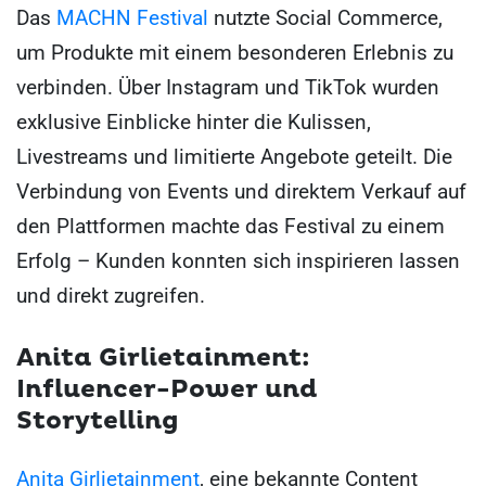
Das
MACHN Festival
nutzte Social Commerce,
um Produkte mit einem besonderen Erlebnis zu
verbinden. Über Instagram und TikTok wurden
exklusive Einblicke hinter die Kulissen,
Livestreams und limitierte Angebote geteilt. Die
Verbindung von Events und direktem Verkauf auf
den Plattformen machte das Festival zu einem
Erfolg – Kunden konnten sich inspirieren lassen
und direkt zugreifen.
Anita Girlietainment:
Influencer-Power und
Storytelling
Anita Girlietainment
, eine bekannte Content