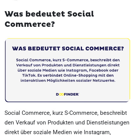
Was bedeutet Social
Commerce?
Social Commerce, kurz S-Commerce, beschreibt
den Verkauf von Produkten und Dienstleistungen
direkt über soziale Medien wie Instagram,