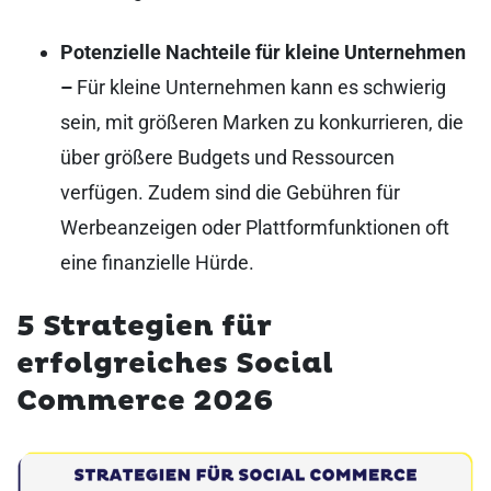
Potenzielle Nachteile für kleine Unternehmen
–
Für kleine Unternehmen kann es schwierig
sein, mit größeren Marken zu konkurrieren, die
über größere Budgets und Ressourcen
verfügen. Zudem sind die Gebühren für
Werbeanzeigen oder Plattformfunktionen oft
eine finanzielle Hürde.
5 Strategien für
erfolgreiches Social
Commerce
2026