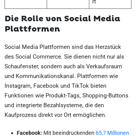
rt
Die Rolle von Social Media
Plattformen
Social Media Plattformen sind das Herzstück
des Social Commerce. Sie dienen nicht nur als
Schaufenster, sondern auch als Verkaufsraum
und Kommunikationskanal. Plattformen wie
Instagram, Facebook und TikTok bieten
Funktionen wie Produkt-Tags, Shopping-Buttons
und integrierte Bezahlsysteme, die den
Kaufprozess direkt vor Ort ermöglichen.
Facebook:
Mit beeindruckenden
65,7 Millionen