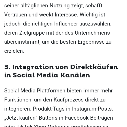
seiner alltäglichen Nutzung zeigt, schafft
Vertrauen und weckt Interesse. Wichtig ist
jedoch, die richtigen Influencer auszuwählen,
deren Zielgruppe mit der des Unternehmens
übereinstimmt, um die besten Ergebnisse zu
erzielen.
3. Integration von Direktkäufen
in Social Media Kanälen
Social Media Plattformen bieten immer mehr
Funktionen, um den Kaufprozess direkt zu
integrieren. Produkt-Tags in Instagram-Posts,
„Jetzt kaufen“-Buttons in Facebook-Beiträgen
oder TikTok-Shop-Optionen ermöglichen es