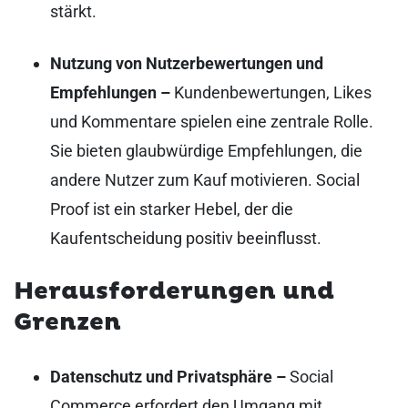
stärkt.
Nutzung von Nutzerbewertungen und
Empfehlungen –
Kundenbewertungen, Likes
und Kommentare spielen eine zentrale Rolle.
Sie bieten glaubwürdige Empfehlungen, die
andere Nutzer zum Kauf motivieren. Social
Proof ist ein starker Hebel, der die
Kaufentscheidung positiv beeinflusst.
Herausforderungen und
Grenzen
Datenschutz und Privatsphäre –
Social
Commerce erfordert den Umgang mit