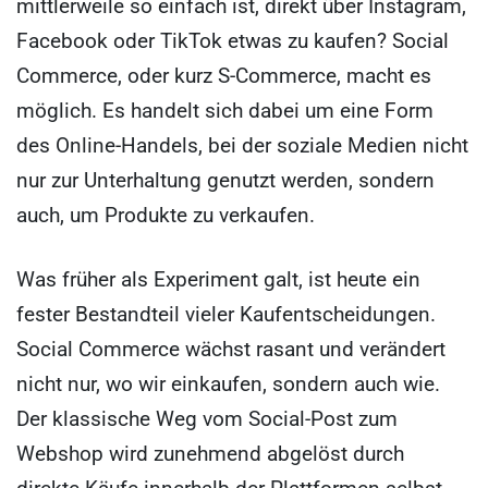
mittlerweile so einfach ist, direkt über Instagram,
Facebook oder TikTok etwas zu kaufen? Social
Commerce, oder kurz S-Commerce, macht es
möglich. Es handelt sich dabei um eine Form
des Online-Handels, bei der soziale Medien nicht
nur zur Unterhaltung genutzt werden, sondern
auch, um Produkte zu verkaufen.
Was früher als Experiment galt, ist heute ein
fester Bestandteil vieler Kaufentscheidungen.
Social Commerce wächst rasant und verändert
nicht nur, wo wir einkaufen, sondern auch wie.
Der klassische Weg vom Social-Post zum
Webshop wird zunehmend abgelöst durch