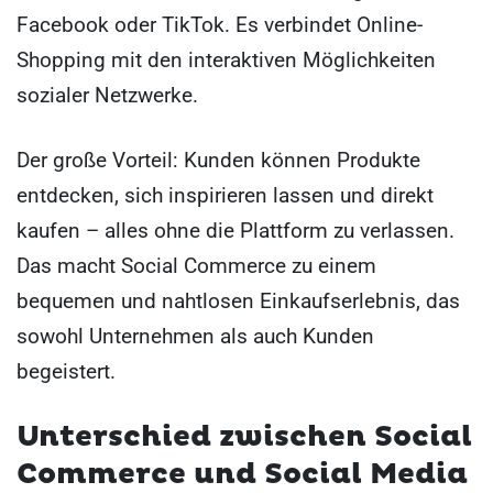
Facebook oder TikTok. Es verbindet Online-
Shopping mit den interaktiven Möglichkeiten
sozialer Netzwerke.
Der große Vorteil: Kunden können Produkte
entdecken, sich inspirieren lassen und direkt
kaufen – alles ohne die Plattform zu verlassen.
Das macht Social Commerce zu einem
bequemen und nahtlosen Einkaufserlebnis, das
sowohl Unternehmen als auch Kunden
begeistert.
Unterschied zwischen Social
Commerce und Social Media