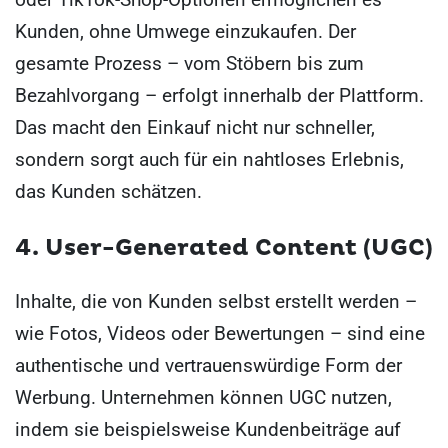
Kunden, ohne Umwege einzukaufen. Der
gesamte Prozess – vom Stöbern bis zum
Bezahlvorgang – erfolgt innerhalb der Plattform.
Das macht den Einkauf nicht nur schneller,
sondern sorgt auch für ein nahtloses Erlebnis,
das Kunden schätzen.
4. User-Generated Content (UGC)
Inhalte, die von Kunden selbst erstellt werden –
wie Fotos, Videos oder Bewertungen – sind eine
authentische und vertrauenswürdige Form der
Werbung. Unternehmen können UGC nutzen,
indem sie beispielsweise Kundenbeiträge auf