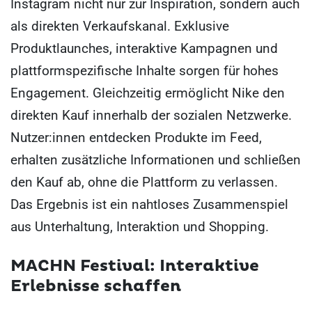
Instagram nicht nur zur Inspiration, sondern auch
als direkten Verkaufskanal. Exklusive
Produktlaunches, interaktive Kampagnen und
plattformspezifische Inhalte sorgen für hohes
Engagement. Gleichzeitig ermöglicht Nike den
direkten Kauf innerhalb der sozialen Netzwerke.
Nutzer:innen entdecken Produkte im Feed,
erhalten zusätzliche Informationen und schließen
den Kauf ab, ohne die Plattform zu verlassen.
Das Ergebnis ist ein nahtloses Zusammenspiel
aus Unterhaltung, Interaktion und Shopping.
MACHN Festival: Interaktive
Erlebnisse schaffen