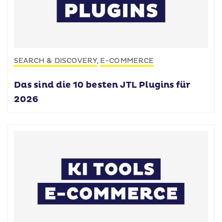
SEARCH & DISCOVERY
E-COMMERCE
,
Das sind die 10 besten JTL Plugins für
2026