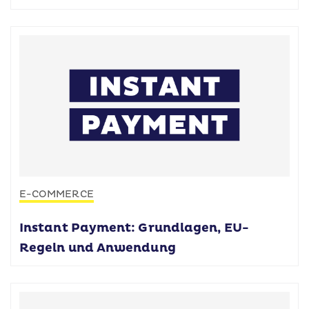
E-COMMERCE
Instant Payment: Grundlagen, EU-
Regeln und Anwendung