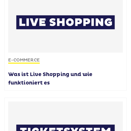
E-COMMERCE
Was ist Live Shopping und wie
funktioniert es