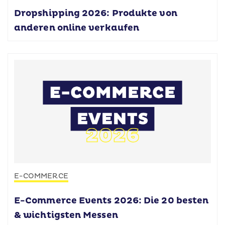
Dropshipping 2026: Produkte von
anderen online verkaufen
E-COMMERCE
E-Commerce Events 2026: Die 20 besten
& wichtigsten Messen