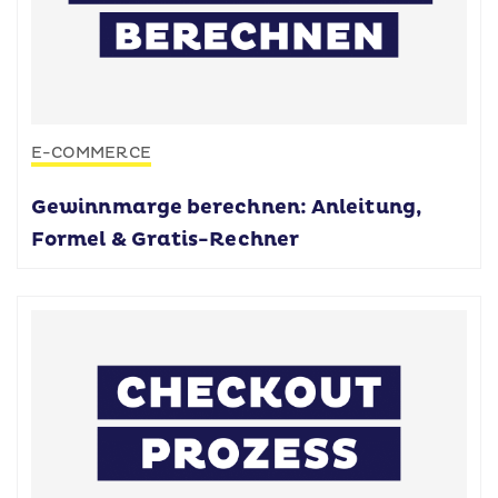
E-COMMERCE
Gewinnmarge berechnen: Anleitung,
Formel & Gratis-Rechner