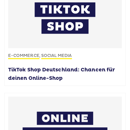
E-COMMERCE
SOCIAL MEDIA
,
TikTok Shop Deutschland: Chancen für
deinen Online-Shop