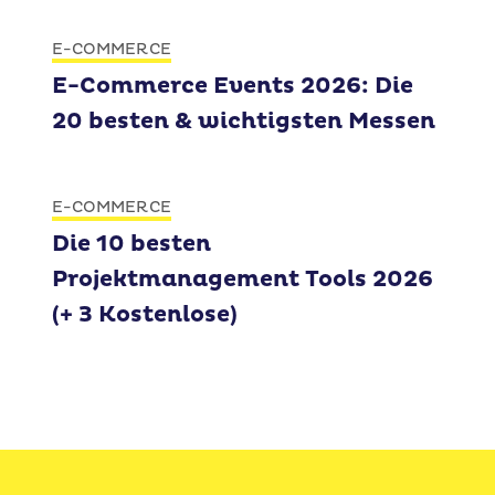
E-COMMERCE
E-Commerce Events 2026: Die
20 besten & wichtigsten Messen
E-COMMERCE
Die 10 besten
Projektmanagement Tools 2026
(+ 3 Kostenlose)