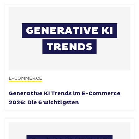
E-COMMERCE
Generative KI Trends im E-Commerce
2026: Die 6 wichtigsten