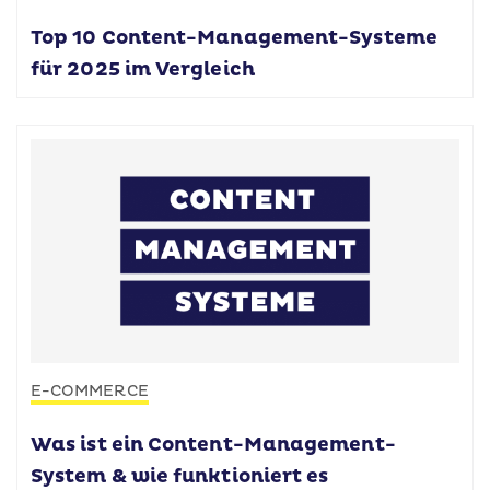
Top 10 Content-Management-Systeme
für 2025 im Vergleich
E-COMMERCE
Was ist ein Content-Management-
System & wie funktioniert es