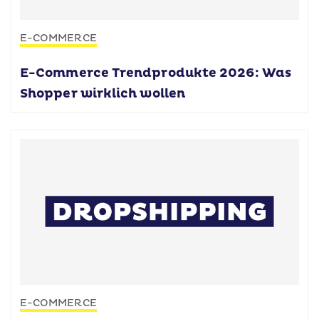
E-COMMERCE
E-Commerce Trendprodukte 2026: Was
Shopper wirklich wollen
E-COMMERCE