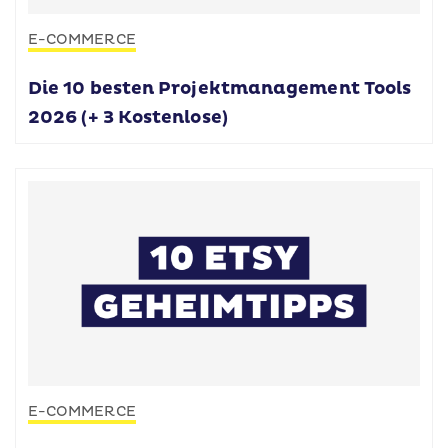
E-COMMERCE
Die 10 besten Projektmanagement Tools
2026 (+ 3 Kostenlose)
E-COMMERCE