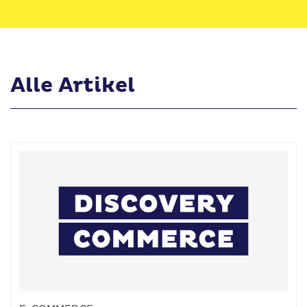
Alle Artikel