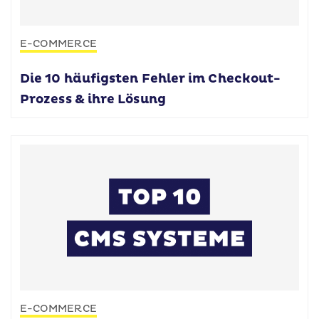
E-COMMERCE
Die 10 häufigsten Fehler im Checkout-
Prozess & ihre Lösung
E-COMMERCE