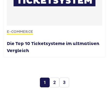
E-COMMERCE
Die Top 10 Ticketsysteme im ultmativen
Vergleich
1
2
3