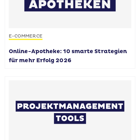
E-COMMERCE
Online-Apotheke: 10 smarte Strategien
für mehr Erfolg 2026