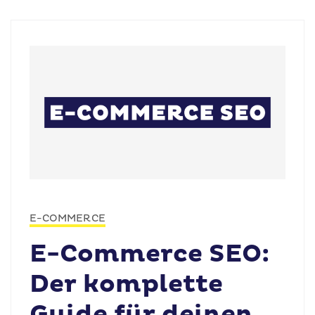
E-COMMERCE
E-Commerce SEO:
Der komplette
Guide für deinen