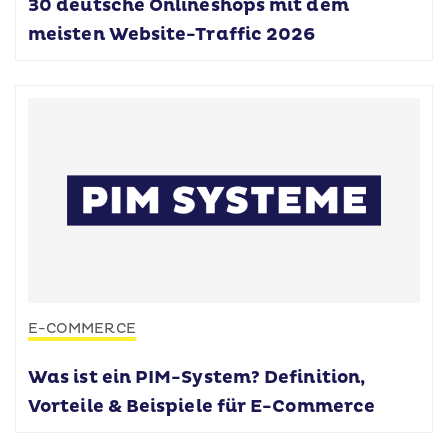
30 deutsche Onlineshops mit dem
meisten Website-Traffic 2026
E-COMMERCE
Was ist ein PIM-System? Definition,
Vorteile & Beispiele für E-Commerce