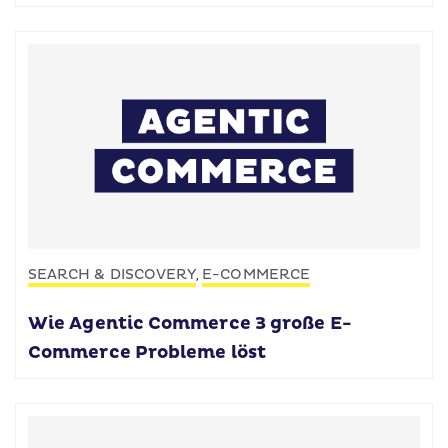
SEARCH & DISCOVERY
E-COMMERCE
,
Wie Agentic Commerce 3 große E-
Commerce Probleme löst