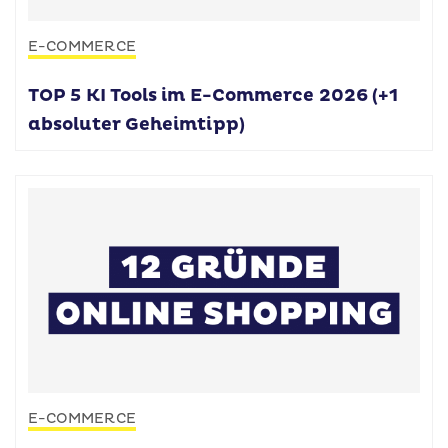
E-COMMERCE
TOP 5 KI Tools im E-Commerce 2026 (+1
absoluter Geheimtipp)
E-COMMERCE