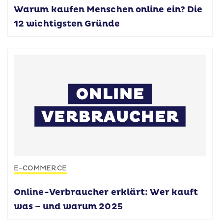
Warum kaufen Menschen online ein? Die
12 wichtigsten Gründe
E-COMMERCE
Online-Verbraucher erklärt: Wer kauft
was – und warum 2025