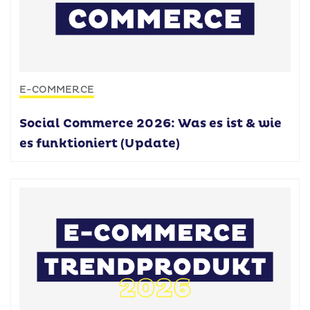
E-COMMERCE
Social Commerce 2026: Was es ist & wie
es funktioniert (Update)