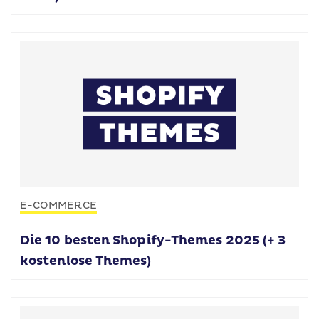
E-COMMERCE
Die 10 besten Shopify-Themes 2025 (+ 3
kostenlose Themes)