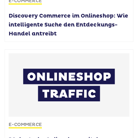
E-COMMERCE
Discovery Commerce im Onlineshop: Wie
intelligente Suche den Entdeckungs-
Handel antreibt
E-COMMERCE