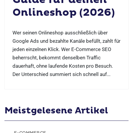
Onlineshop (2026)
​Wer seinen Onlineshop ausschließlich über
Google Ads und bezahlte Kanäle befüllt, zahlt für
jeden einzelnen Klick. Wer E-Commerce SEO
beherrscht, bekommt denselben Traffic
dauerhaft, ohne laufende Kosten pro Besuch.
Der Unterschied summiert sich schnell auf...
Meistgelesene Artikel
E-COMMERCE