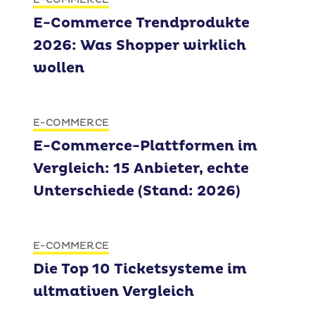
E-Commerce Trendprodukte
2026: Was Shopper wirklich
wollen
E-COMMERCE
E-Commerce-Plattformen im
Vergleich: 15 Anbieter, echte
Unterschiede (Stand: 2026)
E-COMMERCE
Die Top 10 Ticketsysteme im
ultmativen Vergleich