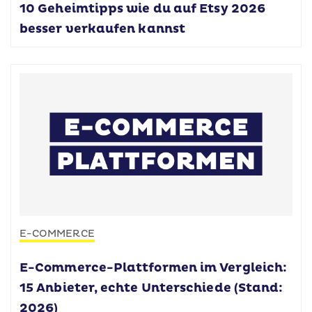
10 Geheimtipps wie du auf Etsy 2026
besser verkaufen kannst
E-COMMERCE
E-Commerce-Plattformen im Vergleich:
15 Anbieter, echte Unterschiede (Stand:
2026)