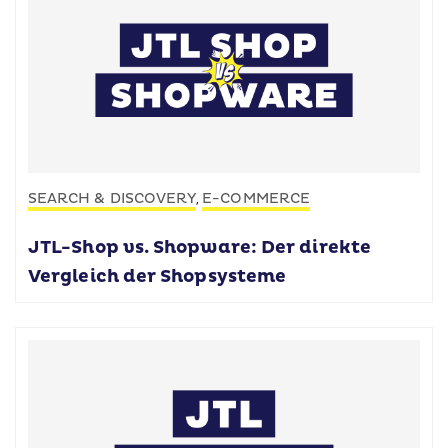
SEARCH & DISCOVERY
E-COMMERCE
,
JTL-Shop vs. Shopware: Der direkte
Vergleich der Shopsysteme