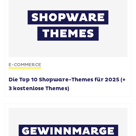
E-COMMERCE
Die Top 10 Shopware-Themes für 2025 (+
3 kostenlose Themes)