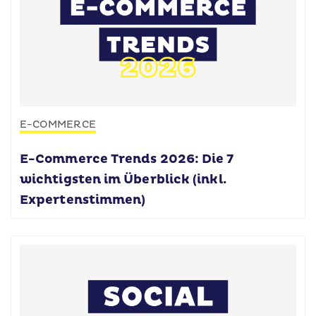
E-COMMERCE
E-Commerce Trends 2026: Die 7
wichtigsten im Überblick (inkl.
Expertenstimmen)