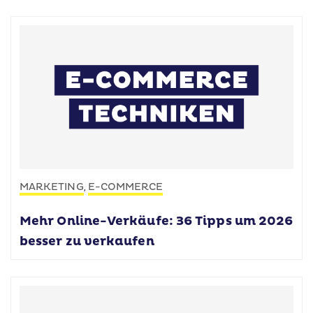
MARKETING
E-COMMERCE
,
Mehr Online-Verkäufe: 36 Tipps um 2026
besser zu verkaufen