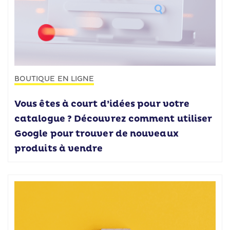
BOUTIQUE EN LIGNE
Vous êtes à court d’idées pour votre
catalogue ? Découvrez comment utiliser
Google pour trouver de nouveaux
produits à vendre