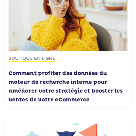
BOUTIQUE EN LIGNE
Comment profiter des données du
moteur de recherche interne pour
améliorer votre stratégie et booster les
ventes de votre eCommerce