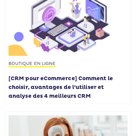
BOUTIQUE EN LIGNE
[CRM pour eCommerce] Comment le
choisir, avantages de l’utiliser et
analyse des 4 meilleurs CRM