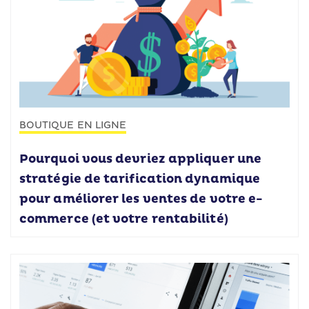
BOUTIQUE EN LIGNE
Pourquoi vous devriez appliquer une
stratégie de tarification dynamique
pour améliorer les ventes de votre e-
commerce (et votre rentabilité)