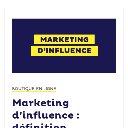
BOUTIQUE EN LIGNE
Marketing
d’influence :
définition,