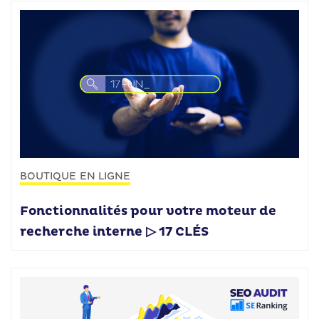
BOUTIQUE EN LIGNE
Fonctionnalités pour votre moteur de
recherche interne ▷ 17 CLÉS