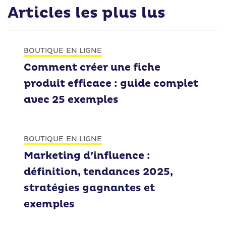
Articles les plus lus
BOUTIQUE EN LIGNE
Comment créer une fiche
produit efficace : guide complet
avec 25 exemples
BOUTIQUE EN LIGNE
Marketing d’influence :
définition, tendances 2025,
stratégies gagnantes et
exemples