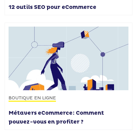
12 outils SEO pour eCommerce
BOUTIQUE EN LIGNE
Métavers eCommerce: Comment
pouvez-vous en profiter ?