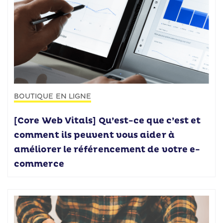
BOUTIQUE EN LIGNE
[Core Web Vitals] Qu’est-ce que c’est et
comment ils peuvent vous aider à
améliorer le référencement de votre e-
commerce