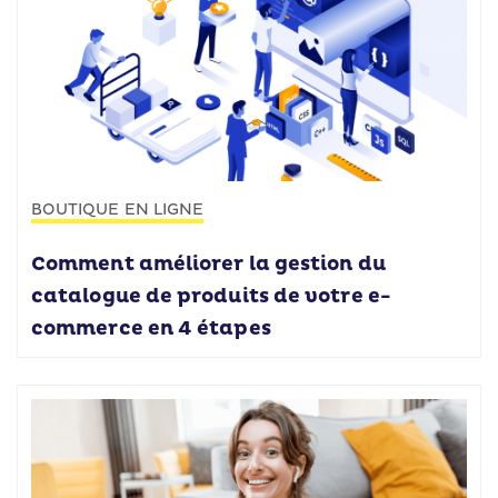
BOUTIQUE EN LIGNE
Comment améliorer la gestion du
catalogue de produits de votre e-
commerce en 4 étapes