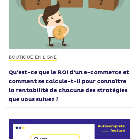
BOUTIQUE EN LIGNE
Qu’est-ce que le ROI d’un e-commerce et
comment se calcule-t-il pour connaître
la rentabilité de chacune des stratégies
que vous suivez ?