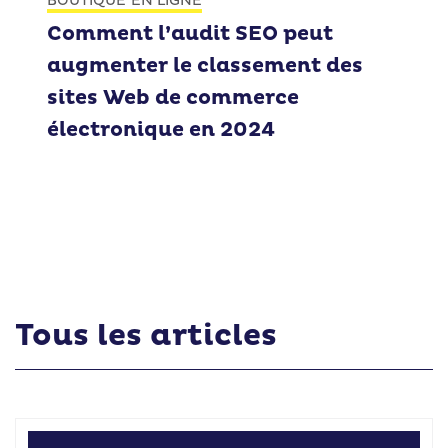
BOUTIQUE EN LIGNE
Comment l’audit SEO peut
augmenter le classement des
sites Web de commerce
électronique en 2024
Tous les articles