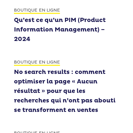
BOUTIQUE EN LIGNE
Qu’est ce qu’un PIM (Product
Information Management) –
2024
BOUTIQUE EN LIGNE
No search results : comment
optimiser la page « Aucun
résultat » pour que les
recherches qui n’ont pas abouti
se transforment en ventes