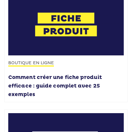
BOUTIQUE EN LIGNE
Comment créer une fiche produit
efficace : guide complet avec 25
exemples