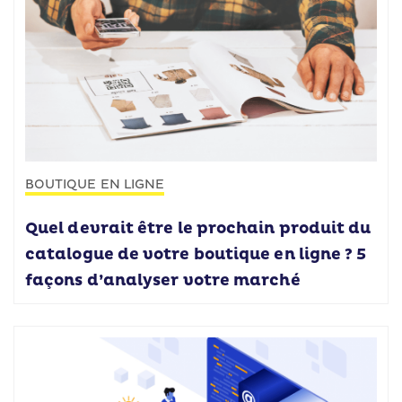
BOUTIQUE EN LIGNE
Quel devrait être le prochain produit du
catalogue de votre boutique en ligne ? 5
façons d’analyser votre marché