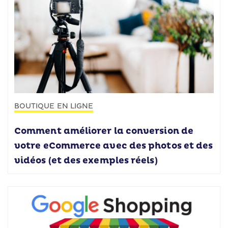
BOUTIQUE EN LIGNE
Comment améliorer la conversion de
votre eCommerce avec des photos et des
vidéos (et des exemples réels)