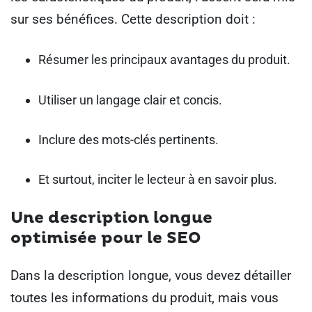
sur ses bénéfices. Cette description doit :
Résumer les principaux avantages du produit.
Utiliser un langage clair et concis.
Inclure des mots-clés pertinents.
Et surtout, inciter le lecteur à en savoir plus.
Une description longue
optimisée pour le SEO
Dans la description longue, vous devez détailler
toutes les informations du produit, mais vous