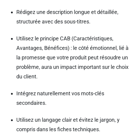
Rédigez une description longue et détaillée,
structurée avec des sous-titres.
Utilisez le principe CAB (Caractéristiques,
Avantages, Bénéfices) : le côté émotionnel, lié à
la promesse que votre produit peut résoudre un
problème, aura un impact important sur le choix
du client.
Intégrez naturellement vos mots-clés
secondaires.
Utilisez un langage clair et évitez le jargon, y
compris dans les fiches techniques.