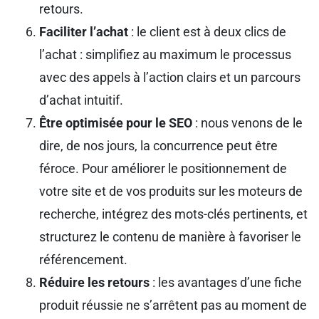
retours.
Faciliter l’achat
: le client est à deux clics de
l’achat : simplifiez au maximum le processus
avec des appels à l’action clairs et un parcours
d’achat intuitif.
Être optimisée pour le SEO
: nous venons de le
dire, de nos jours, la concurrence peut être
féroce. Pour améliorer le positionnement de
votre site et de vos produits sur les moteurs de
recherche, intégrez des mots-clés pertinents, et
structurez le contenu de manière à favoriser le
référencement.
Réduire les retours
: les avantages d’une fiche
produit réussie ne s’arrêtent pas au moment de