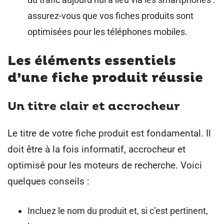
assurez-vous que vos fiches produits sont
optimisées pour les téléphones mobiles.
Les éléments essentiels
d’une fiche produit réussie
Un titre clair et accrocheur
Le titre de votre fiche produit est fondamental. Il
doit être à la fois informatif, accrocheur et
optimisé pour les moteurs de recherche. Voici
quelques conseils :
Incluez le nom du produit et, si c’est pertinent,