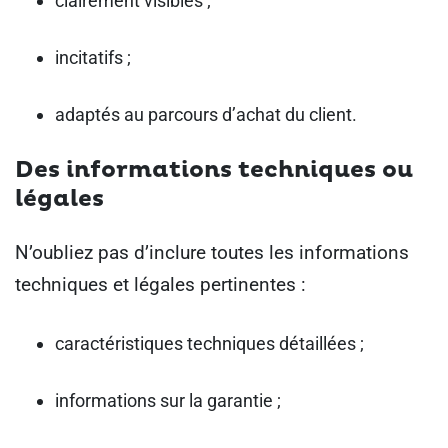
clairement visibles ;
incitatifs ;
adaptés au parcours d’achat du client.
Des informations techniques ou
légales
N’oubliez pas d’inclure toutes les informations
techniques et légales pertinentes :
caractéristiques techniques détaillées ;
informations sur la garantie ;