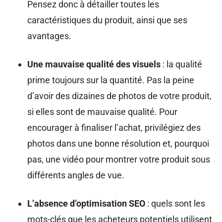
Pensez donc à détailler toutes les
caractéristiques du produit, ainsi que ses
avantages.
Une mauvaise qualité des visuels
: la qualité
prime toujours sur la quantité. Pas la peine
d’avoir des dizaines de photos de votre produit,
si elles sont de mauvaise qualité. Pour
encourager à finaliser l’achat, privilégiez des
photos dans une bonne résolution et, pourquoi
pas, une vidéo pour montrer votre produit sous
différents angles de vue.
L’absence d’optimisation SEO
: quels sont les
mots-clés que les acheteurs potentiels utilisent