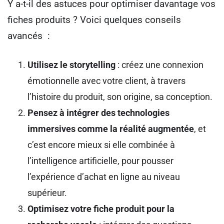
Y a-t-il des astuces pour optimiser davantage vos
fiches produits ? Voici quelques conseils
avancés :
Utilisez le storytelling
: créez une connexion
émotionnelle avec votre client, à travers
l’histoire du produit, son origine, sa conception.
Pensez à intégrer des technologies
immersives comme la réalité augmentée
, et
c’est encore mieux si elle combinée à
l’intelligence artificielle, pour pousser
l’expérience d’achat en ligne au niveau
supérieur.
Optimisez votre fiche produit pour la