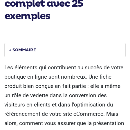
complet avec 25
exemples
+ SOMMAIRE
Les éléments qui contribuent au succès de votre
boutique en ligne sont nombreux. Une fiche
produit bien conçue en fait partie : elle a même
un rôle de vedette dans la conversion des
visiteurs en clients et dans l’optimisation du
référencement de votre site eCommerce. Mais
alors, comment vous assurer que la présentation