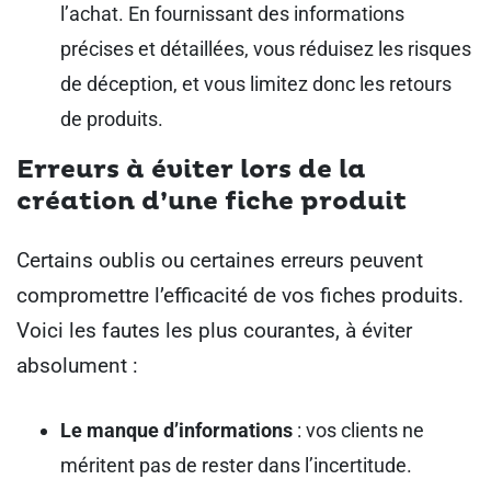
l’achat. En fournissant des informations
précises et détaillées, vous réduisez les risques
de déception, et vous limitez donc les retours
de produits.
Erreurs à éviter lors de la
création d’une fiche produit
Certains oublis ou certaines erreurs peuvent
compromettre l’efficacité de vos fiches produits.
Voici les fautes les plus courantes, à éviter
absolument :
Le manque d’informations
: vos clients ne
méritent pas de rester dans l’incertitude.