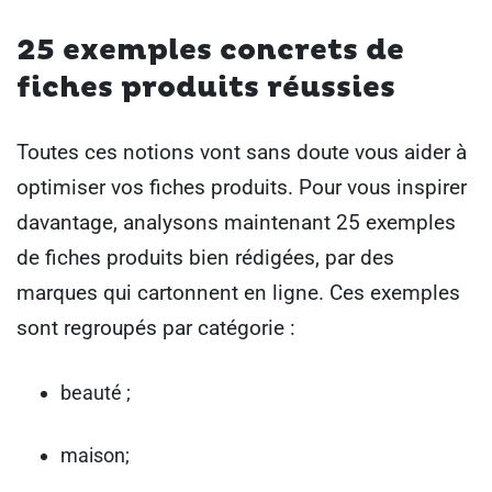
25 exemples concrets de
fiches produits réussies
Toutes ces notions vont sans doute vous aider à
optimiser vos fiches produits. Pour vous inspirer
davantage, analysons maintenant 25 exemples
de fiches produits bien rédigées, par des
marques qui cartonnent en ligne. Ces exemples
sont regroupés par catégorie :
beauté ;
maison;