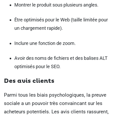
Montrer le produit sous plusieurs angles.
Être optimisés pour le Web (taille limitée pour
un chargement rapide).
Inclure une fonction de zoom.
Avoir des noms de fichiers et des balises ALT
optimisés pour le SEO.
Des avis clients
Parmi tous les biais psychologiques, la preuve
sociale a un pouvoir très convaincant sur les
acheteurs potentiels. Les avis clients rassurent,