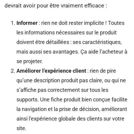
devrait avoir pour être vraiment efficace :
Informer
: rien ne doit rester implicite ! Toutes
les informations nécessaires sur le produit
doivent être détaillées : ses caractéristiques,
mais aussi ses avantages. Ça aide l’acheteur à
se projeter.
Améliorer l’expérience client
: rien de pire
qu’une description produit pas claire, ou qui ne
s’affiche pas correctement sur tous les
supports. Une fiche produit bien conçue facilite
la navigation et la prise de décision, améliorant
ainsi l’expérience globale des clients sur votre
site.