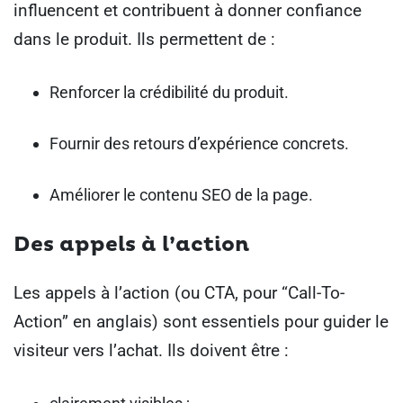
influencent et contribuent à donner confiance
dans le produit. Ils permettent de :
Renforcer la crédibilité du produit.
Fournir des retours d’expérience concrets.
Améliorer le contenu SEO de la page.
Des appels à l’action
Les appels à l’action (ou CTA, pour “Call-To-
Action” en anglais) sont essentiels pour guider le
visiteur vers l’achat. Ils doivent être :