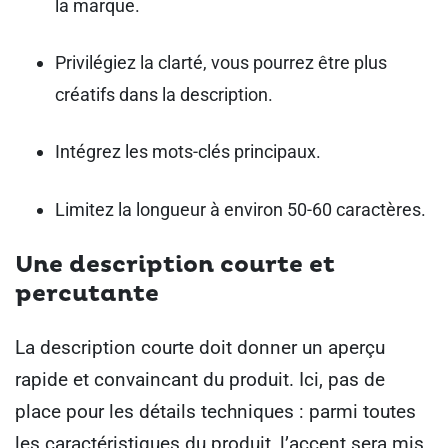
la marque.
Privilégiez la clarté, vous pourrez être plus
créatifs dans la description.
Intégrez les mots-clés principaux.
Limitez la longueur à environ 50-60 caractères.
Une description courte et
percutante
La description courte doit donner un aperçu
rapide et convaincant du produit. Ici, pas de
place pour les détails techniques : parmi toutes
les caractéristiques du produit, l’accent sera mis