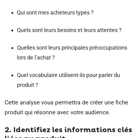
Qui sont mes acheteurs types ?
Quels sont leurs besoins et leurs attentes ?
Quelles sont leurs principales préoccupations
lors de l’achat ?
Quel vocabulaire utilisent-ils pour parler du
produit ?
Cette analyse vous permettra de créer une fiche
produit qui résonne avec votre audience.
2. Identifiez les informations clés