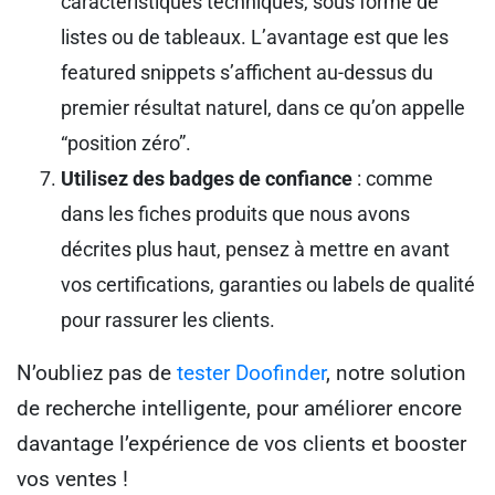
caractéristiques techniques, sous forme de
listes ou de tableaux. L’avantage est que les
featured snippets s’affichent au-dessus du
premier résultat naturel, dans ce qu’on appelle
“position zéro”.
Utilisez des badges de confiance
: comme
dans les fiches produits que nous avons
décrites plus haut, pensez à mettre en avant
vos certifications, garanties ou labels de qualité
pour rassurer les clients.
N’oubliez pas de
tester Doofinder
, notre solution
de recherche intelligente, pour améliorer encore
davantage l’expérience de vos clients et booster
vos ventes !