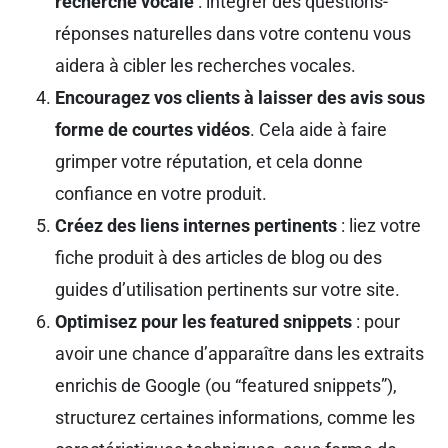
recherche vocale
: intégrer des questions-
réponses naturelles dans votre contenu vous
aidera à cibler les recherches vocales.
Encouragez vos clients à laisser des avis sous
forme de courtes vidéos
. Cela aide à faire
grimper votre réputation, et cela donne
confiance en votre produit.
Créez des liens internes pertinents
: liez votre
fiche produit à des articles de blog ou des
guides d’utilisation pertinents sur votre site.
Optimisez pour les featured snippets
: pour
avoir une chance d’apparaître dans les extraits
enrichis de Google (ou “featured snippets”),
structurez certaines informations, comme les