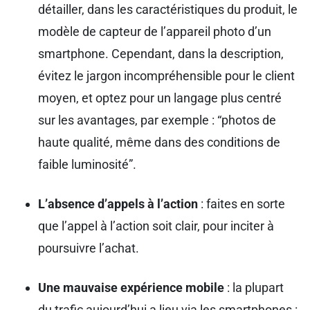
détailler, dans les caractéristiques du produit, le
modèle de capteur de l’appareil photo d’un
smartphone. Cependant, dans la description,
évitez le jargon incompréhensible pour le client
moyen, et optez pour un langage plus centré
sur les avantages, par exemple : “photos de
haute qualité, même dans des conditions de
faible luminosité”.
L’absence d’appels à l’action
: faites en sorte
que l’appel à l’action soit clair, pour inciter à
poursuivre l’achat.
Une mauvaise expérience mobile
: la plupart
du trafic aujourd’hui a lieu via les smartphones :