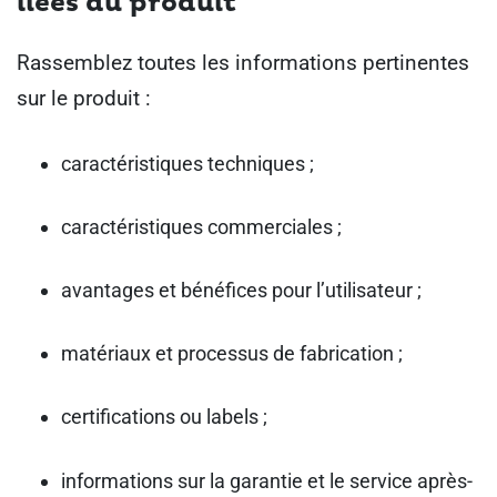
liées au produit
Rassemblez toutes les informations pertinentes
sur le produit :
caractéristiques techniques ;
caractéristiques commerciales ;
avantages et bénéfices pour l’utilisateur ;
matériaux et processus de fabrication ;
certifications ou labels ;
informations sur la garantie et le service après-