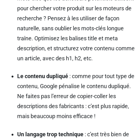
pour chercher votre produit sur les moteurs de
recherche ? Pensez à les utiliser de façon
naturelle, sans oublier les mots-clés longue
traîne. Optimisez les balises title et meta
description, et structurez votre contenu comme
un article, avec des h1, h2, etc.
Le contenu dupliqué
: comme pour tout type de
contenu, Google pénalise le contenu dupliqué.
Ne faites pas l’erreur de copier-coller les
descriptions des fabricants : c’est plus rapide,
mais beaucoup moins efficace !
Un langage trop technique
: c’est très bien de