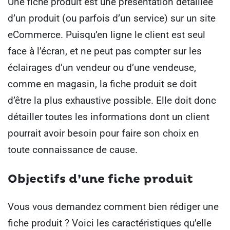
Une fiche produit est une présentation détaillée
d’un produit (ou parfois d’un service) sur un site
eCommerce. Puisqu’en ligne le client est seul
face à l’écran, et ne peut pas compter sur les
éclairages d’un vendeur ou d’une vendeuse,
comme en magasin, la fiche produit se doit
d’être la plus exhaustive possible. Elle doit donc
détailler toutes les informations dont un client
pourrait avoir besoin pour faire son choix en
toute connaissance de cause.
Objectifs d’une fiche produit
Vous vous demandez comment bien rédiger une
fiche produit ? Voici les caractéristiques qu’elle