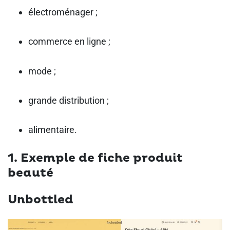
électroménager ;
commerce en ligne ;
mode ;
grande distribution ;
alimentaire.
1. Exemple de fiche produit
beauté
Unbottled