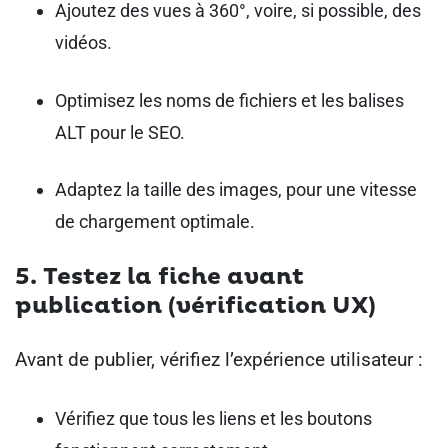
Ajoutez des vues à 360°, voire, si possible, des
vidéos.
Optimisez les noms de fichiers et les balises
ALT pour le SEO.
Adaptez la taille des images, pour une vitesse
de chargement optimale.
5. Testez la fiche avant
publication (vérification UX)
Avant de publier, vérifiez l’expérience utilisateur :
Vérifiez que tous les liens et les boutons