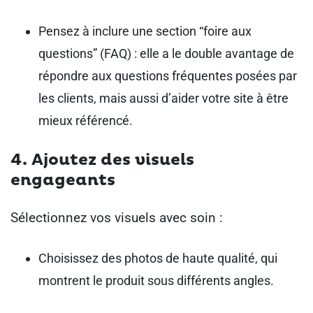
Pensez à inclure une section “foire aux
questions” (FAQ) : elle a le double avantage de
répondre aux questions fréquentes posées par
les clients, mais aussi d’aider votre site à être
mieux référencé.
4. Ajoutez des visuels
engageants
Sélectionnez vos visuels avec soin :
Choisissez des photos de haute qualité, qui
montrent le produit sous différents angles.