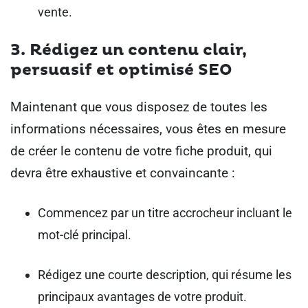
vente.
3. Rédigez un contenu clair,
persuasif et optimisé SEO
Maintenant que vous disposez de toutes les
informations nécessaires, vous êtes en mesure
de créer le contenu de votre fiche produit, qui
devra être exhaustive et convaincante :
Commencez par un titre accrocheur incluant le
mot-clé principal.
Rédigez une courte description, qui résume les
principaux avantages de votre produit.