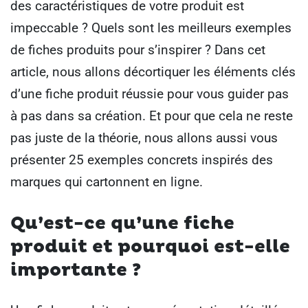
des caractéristiques de votre produit est
impeccable ? Quels sont les meilleurs exemples
de fiches produits pour s’inspirer ? Dans cet
article, nous allons décortiquer les éléments clés
d’une fiche produit réussie pour vous guider pas
à pas dans sa création. Et pour que cela ne reste
pas juste de la théorie, nous allons aussi vous
présenter 25 exemples concrets inspirés des
marques qui cartonnent en ligne.
Qu’est-ce qu’une fiche
produit et pourquoi est-elle
importante ?