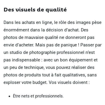
Des visuels de qualité
Dans les achats en ligne, le rôle des images pèse
énormément dans la décision d’achat. Des
photos de mauvaise qualité ne donneront pas
envie d’acheter. Mais pas de panique ! Passer par
un studio de photographie professionnel n’est
pas indispensable : avec un bon équipement et
un peu de technique, vous pouvez réaliser des
photos de produits tout à fait qualitatives, sans
exploser votre budget. Vos visuels doivent :
Être nets et professionnels.