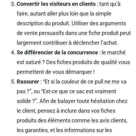
Convertir les visiteurs en clients
: tant qu’à
faire, autant aller plus loin que la simple
description du produit. Utiliser des arguments
de vente persuasifs dans une fiche produit peut
largement contribuer à déclencher l’achat.
Se différencier de la concurrence
: le marché
est saturé ? Des fiches produits de qualité vous
permettent de vous démarquer !
Rassurer
: “Et si la couleur de ce pull ne me va
pas ?”, ou “Est-ce que ce sac est vraiment
solide ?”. Afin de balayer toute hésitation chez
le client, pensez à inclure dans vos fiches
produits des éléments comme les avis clients,
les garanties, et les informations sur les