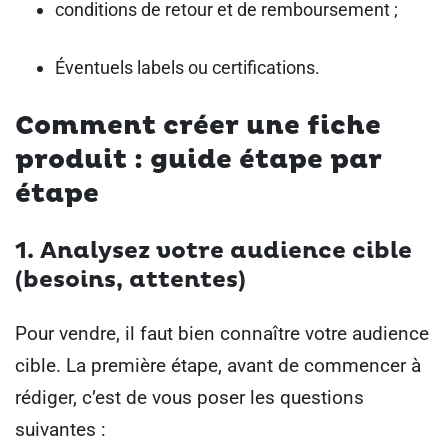
conditions de retour et de remboursement ;
Éventuels labels ou certifications.
Comment créer une fiche
produit : guide étape par
étape
1. Analysez votre audience cible
(besoins, attentes)
Pour vendre, il faut bien connaître votre audience
cible. La première étape, avant de commencer à
rédiger, c’est de vous poser les questions
suivantes :