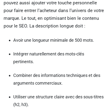
pouvez aussi ajouter votre touche personnelle
pour faire entrer l’acheteur dans l’univers de votre
marque. Le tout, en optimisant bien le contenu
pour le SEO. La description longue doit :
Avoir une longueur minimale de 500 mots.
Intégrer naturellement des mots-clés
pertinents.
Combiner des informations techniques et des
arguments commerciaux.
Utiliser une structure claire avec des sous-titres
(h2, h3).