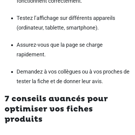
fonctionnent correctement.
Testez l’affichage sur différents appareils
(ordinateur, tablette, smartphone).
Assurez-vous que la page se charge
rapidement.
Demandez à vos collègues ou à vos proches de
tester la fiche et de donner leur avis.
7 conseils avancés pour
optimiser vos fiches
produits