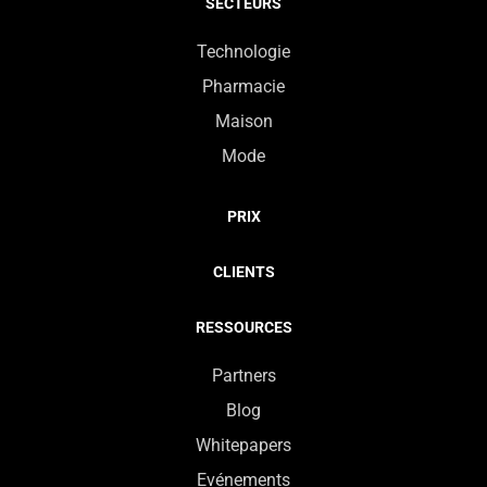
SECTEURS
Technologie
Pharmacie
Maison
Mode
PRIX
CLIENTS
RESSOURCES
Partners
Blog
Whitepapers
Evénements