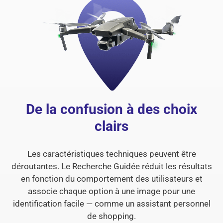
De la confusion à des choix
clairs
Les caractéristiques techniques peuvent être
déroutantes. Le Recherche Guidée réduit les résultats
en fonction du comportement des utilisateurs et
associe chaque option à une image pour une
identification facile — comme un assistant personnel
de shopping.