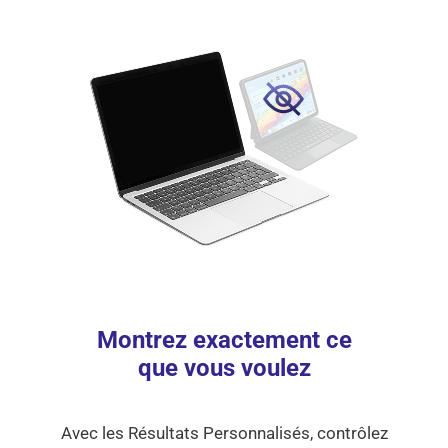
Montrez exactement ce
que vous voulez
Avec les Résultats Personnalisés, contrôlez