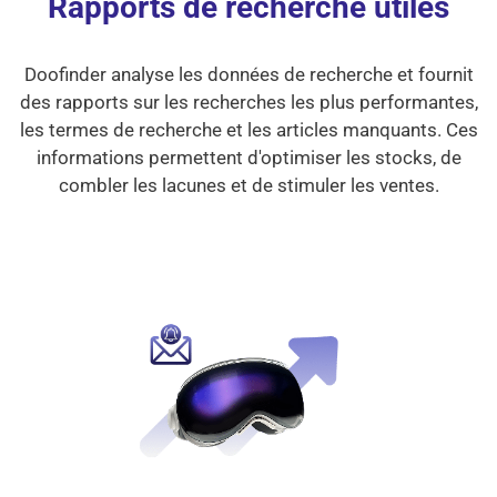
Rapports de recherche utiles
Doofinder analyse les données de recherche et fournit
des rapports sur les recherches les plus performantes,
les termes de recherche et les articles manquants. Ces
informations permettent d'optimiser les stocks, de
combler les lacunes et de stimuler les ventes.