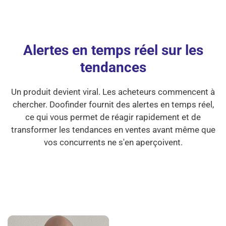
Alertes en temps réel sur les
tendances
Un produit devient viral. Les acheteurs commencent à
chercher. Doofinder fournit des alertes en temps réel,
ce qui vous permet de réagir rapidement et de
transformer les tendances en ventes avant même que
vos concurrents ne s'en aperçoivent.