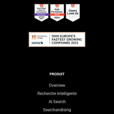
PRODUIT
Overview
Recherche Intelligente
AI Search
Searchandising