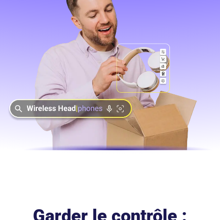
Garder le contrôle :