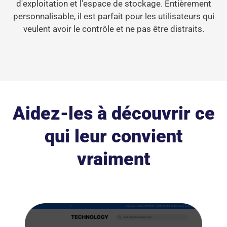
d'exploitation et l'espace de stockage. Entièrement
personnalisable, il est parfait pour les utilisateurs qui
veulent avoir le contrôle et ne pas être distraits.
Aidez-les à découvrir ce
qui leur convient
vraiment