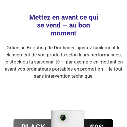
Mettez en avant ce qui
se vend — au bon
moment
Grâce au Boosting de Doofinder, ajustez facilement le
classement de vos produits selon leurs performances,
le stock ou la saisonnalité — par exemple en mettant en
avant vos ordinateurs portables en promotion — le tout
sans intervention technique.