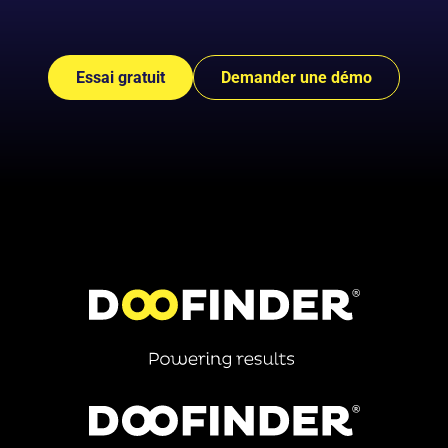
Essai gratuit
Demander une démo