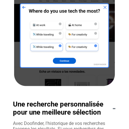
Une recherche personnalisée
-
pour une meilleure sélection
Avec Doofinder, l'historique de vos recherches
façonne les résultats. Si vous recherchez des