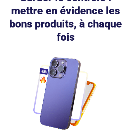
mettre en évidence les
bons produits, à chaque
fois