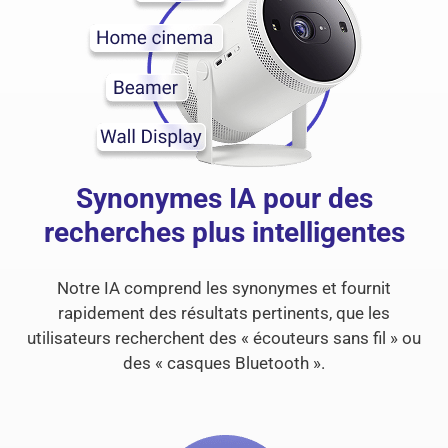
Synonymes IA pour des
recherches plus intelligentes
Notre IA comprend les synonymes et fournit
rapidement des résultats pertinents, que les
utilisateurs recherchent des « écouteurs sans fil » ou
des « casques Bluetooth ».