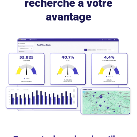
recherche à votre
avantage