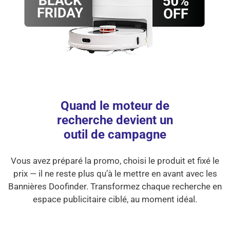
Quand le moteur de
recherche devient un
outil de campagne
Vous avez préparé la promo, choisi le produit et fixé le
prix — il ne reste plus qu’à le mettre en avant avec les
Bannières Doofinder. Transformez chaque recherche en
espace publicitaire ciblé, au moment idéal.