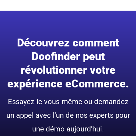
Découvrez comment
Doofinder peut
révolutionner votre
expérience eCommerce.
Essayez-le vous-même ou demandez
un appel avec l'un de nos experts pour
une démo aujourd'hui.