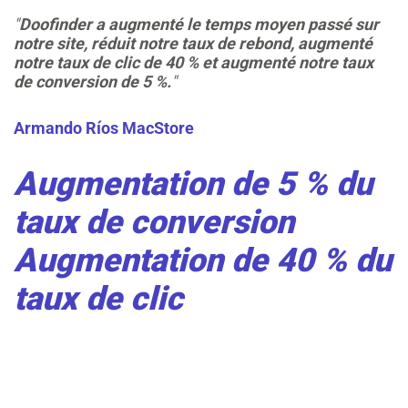
"
Doofinder a augmenté le temps moyen passé sur
notre site, réduit notre taux de rebond, augmenté
notre taux de clic de 40 % et augmenté notre taux
de conversion de 5 %.
"
Armando Ríos
MacStore
Augmentation de 5 % du
taux de conversion
Augmentation de 40 % du
taux de clic