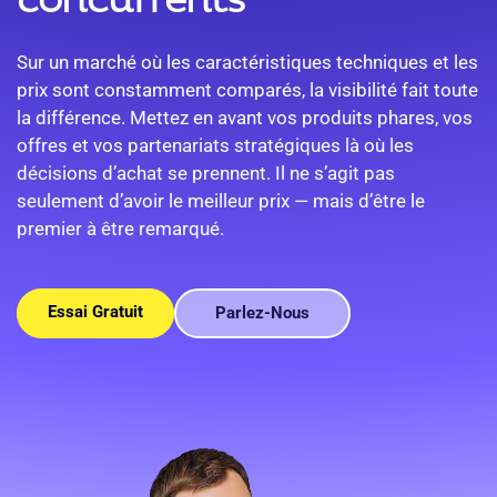
concurrents
Sur un marché où les caractéristiques techniques et les
prix sont constamment comparés, la visibilité fait toute
la différence. Mettez en avant vos produits phares, vos
offres et vos partenariats stratégiques là où les
décisions d’achat se prennent. Il ne s’agit pas
seulement d’avoir le meilleur prix — mais d’être le
premier à être remarqué.
Essai Gratuit
Parlez-Nous