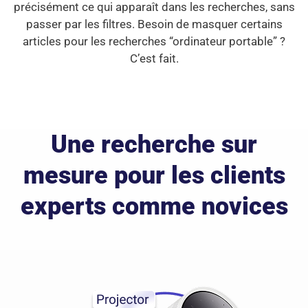
précisément ce qui apparaît dans les recherches, sans
passer par les filtres. Besoin de masquer certains
articles pour les recherches “ordinateur portable” ?
C’est fait.
Une recherche sur
mesure pour les clients
experts comme novices