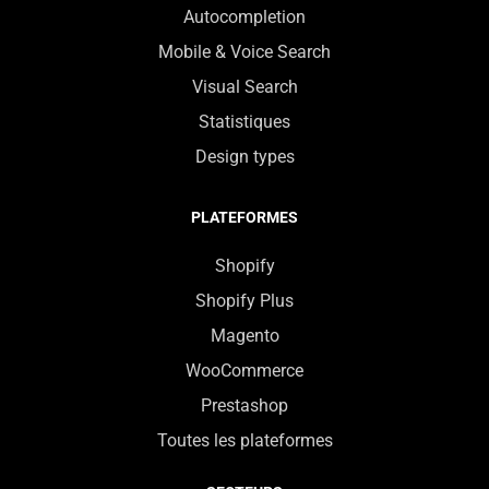
Autocompletion
Mobile & Voice Search
Visual Search
Statistiques
Design types
PLATEFORMES
Shopify
Shopify Plus
Magento
WooCommerce
Prestashop
Toutes les plateformes