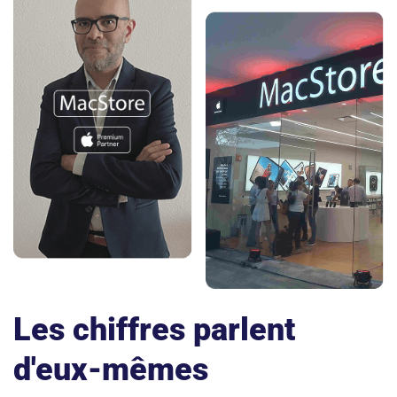
Les chiffres parlent
d'eux-mêmes