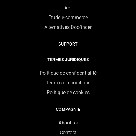
API
Étude e-commerce
Alternatives Doofinder
SUPPORT
TERMES JURIDIQUES
Politique de confidentialité
Termes et conditions
Politique de cookies
COMPAGNIE
About us
Contact