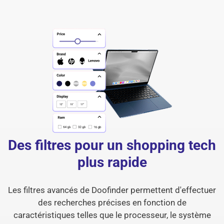
Des filtres pour un shopping tech
plus rapide
Les filtres avancés de Doofinder permettent d'effectuer
des recherches précises en fonction de
caractéristiques telles que le processeur, le système