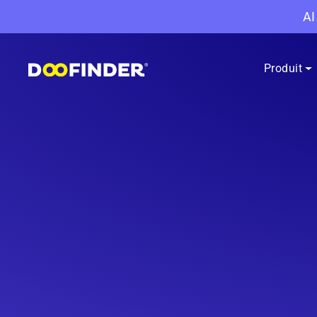
AI
Produit