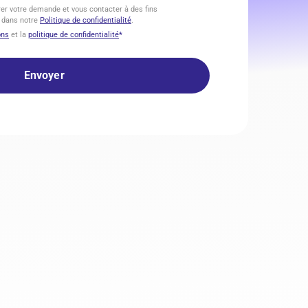
er votre demande et vous contacter à des fins
 dans notre
Politique de confidentialité
.
ons
et la
politique de confidentialité
*