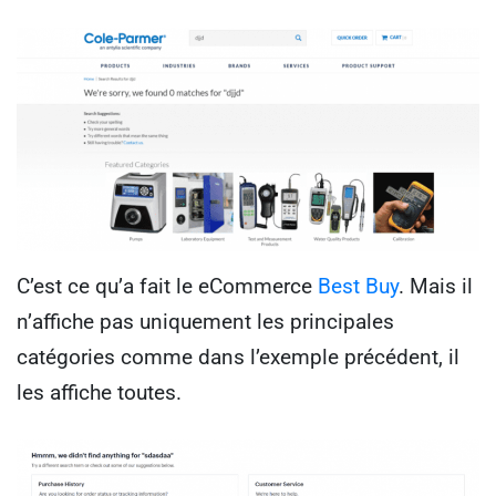
C’est ce qu’a fait le eCommerce
Best Buy
. Mais il
n’affiche pas uniquement les principales
catégories comme dans l’exemple précédent, il
les affiche toutes.