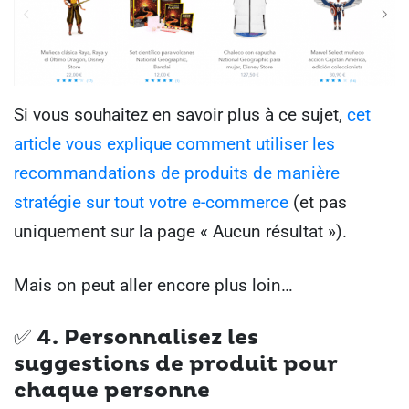
Si vous souhaitez en savoir plus à ce sujet,
cet
article vous explique comment utiliser les
recommandations de produits de manière
stratégie sur tout votre e-commerce
(et pas
uniquement sur la page « Aucun résultat »).
Mais on peut aller encore plus loin…
✅ 4. Personnalisez les
suggestions de produit pour
chaque personne