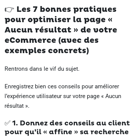
👉 Les 7 bonnes pratiques
pour optimiser la page «
Aucun résultat » de votre
eCommerce (avec des
exemples concrets)
Rentrons dans le vif du sujet.
Enregistrez bien ces conseils pour améliorer
l’expérience utilisateur sur votre page « Aucun
résultat ».
✅ 1. Donnez des conseils au client
pour qu’il « affine » sa recherche