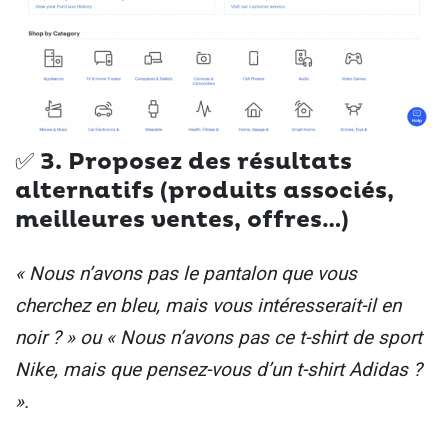
✅ 3. Proposez des résultats
alternatifs (produits associés,
meilleures ventes, offres…)
« Nous n’avons pas le pantalon que vous
cherchez en bleu, mais vous intéresserait-il en
noir ? » ou « Nous n’avons pas ce t-shirt de sport
Nike, mais que pensez-vous d’un t-shirt Adidas ?
».