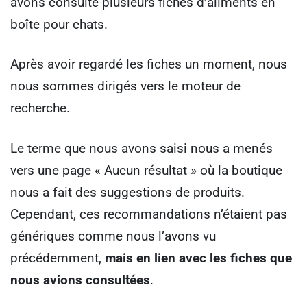
avons consulté plusieurs fiches d’aliments en
boîte pour chats.
Après avoir regardé les fiches un moment, nous
nous sommes dirigés vers le moteur de
recherche.
Le terme que nous avons saisi nous a menés
vers une page « Aucun résultat » où la boutique
nous a fait des suggestions de produits.
Cependant, ces recommandations n’étaient pas
génériques comme nous l’avons vu
précédemment,
mais en lien avec les fiches que
nous avions consultées
.