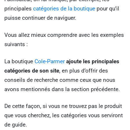
principales
catégories de la boutique
pour qu’il
puisse continuer de naviguer.
Vous allez mieux comprendre avec les exemples
suivants :
La boutique
Cole-Parmer
ajoute les principales
catégories de son site
, en plus d’offrir des
conseils de recherche comme ceux que nous
avons mentionnés dans la section précédente.
De cette façon, si vous ne trouvez pas le produit
que vous cherchez, les catégories vous serviront
de guide.