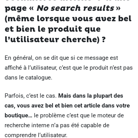
page «
No search results
»
(même lorsque vous avez bel
et bien le produit que
l’utilisateur cherche) ?
En général, on se dit que si ce message est
affiché à l’utilisateur, c’est que le produit n’est pas
dans le catalogue.
Parfois, c’est le cas.
Mais dans la plupart des
cas, vous avez bel et bien cet article dans votre
boutique…
le problème c’est que le moteur de
recherche interne n’a pas été capable de
comprendre l’utilisateur.