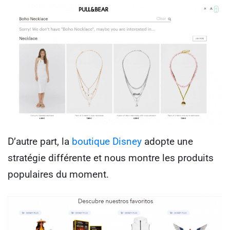
D’autre part, la
boutique Disney
adopte une
stratégie différente et nous montre les produits
populaires du moment.