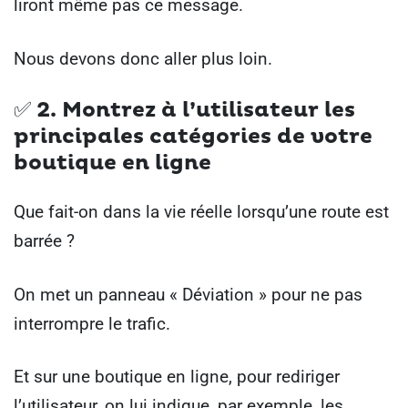
liront même pas ce message.
Nous devons donc aller plus loin.
✅ 2. Montrez à l’utilisateur les
principales catégories de votre
boutique en ligne
Que fait-on dans la vie réelle lorsqu’une route est
barrée ?
On met un panneau « Déviation » pour ne pas
interrompre le trafic.
Et sur une boutique en ligne, pour rediriger
l’utilisateur, on lui indique, par exemple, les