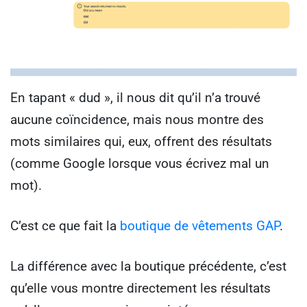
En tapant « dud », il nous dit qu’il n’a trouvé
aucune coïncidence, mais nous montre des
mots similaires qui, eux, offrent des résultats
(comme Google lorsque vous écrivez mal un
mot).
C’est ce que fait la
boutique de vêtements GAP
.
La différence avec la boutique précédente, c’est
qu’elle vous montre directement les résultats