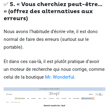
✅ 5. « Vous cherchiez peut-être…
» (offrez des alternatives aux
erreurs)
Nous avons l’habitude d’écrire vite, il est donc
normal de faire des erreurs (surtout sur le
portable).
Et dans ces cas-là, il est plutôt pratique d’avoir
un moteur de recherche qui nous corrige, comme
celui de la boutique
Mr. Wonderful
.