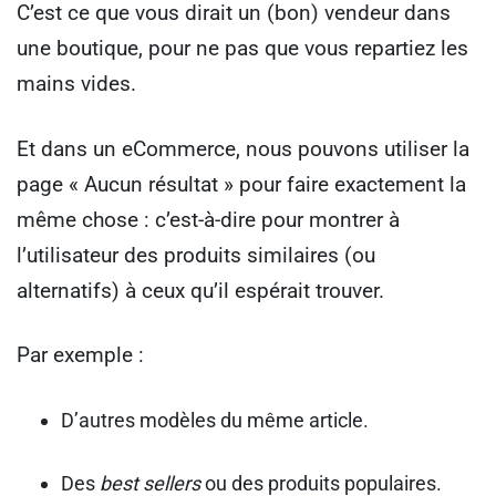
C’est ce que vous dirait un (bon) vendeur dans
une boutique, pour ne pas que vous repartiez les
mains vides.
Et dans un eCommerce, nous pouvons utiliser la
page « Aucun résultat » pour faire exactement la
même chose : c’est-à-dire pour montrer à
l’utilisateur des produits similaires (ou
alternatifs) à ceux qu’il espérait trouver.
Par exemple :
D’autres modèles du même article.
Des
best sellers
ou des produits populaires.