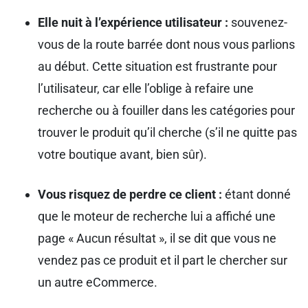
Elle nuit à l’expérience utilisateur :
souvenez-
vous de la route barrée dont nous vous parlions
au début. Cette situation est frustrante pour
l’utilisateur, car elle l’oblige à refaire une
recherche ou à fouiller dans les catégories pour
trouver le produit qu’il cherche (s’il ne quitte pas
votre boutique avant, bien sûr).
Vous risquez de perdre ce client :
étant donné
que le moteur de recherche lui a affiché une
page « Aucun résultat », il se dit que vous ne
vendez pas ce produit et il part le chercher sur
un autre eCommerce.