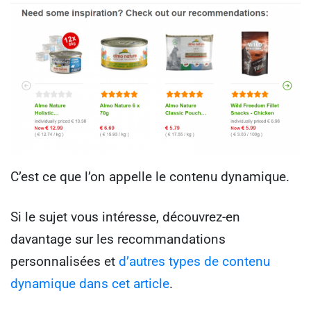
C’est ce que l’on appelle le contenu dynamique.
Si le sujet vous intéresse, découvrez-en
davantage sur les recommandations
personnalisées et
d’autres types de contenu
dynamique dans cet article
.