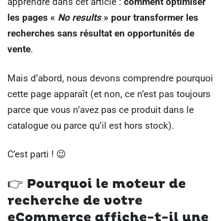
apprendre dans cet article :
comment optimiser
les pages «
No results
» pour transformer les
recherches sans résultat en opportunités de
vente
.
Mais d’abord, nous devons comprendre pourquoi
cette page apparaît (et non, ce n’est pas toujours
parce que vous n’avez pas ce produit dans le
catalogue ou parce qu’il est hors stock).
C’est parti ! 😉
👉 Pourquoi le moteur de
recherche de votre
eCommerce affiche-t-il une