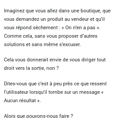
Imaginez que vous allez dans une boutique, que
vous demandez un produit au vendeur et qu’il
vous répond sèchement : « On n’en a pas ».
Comme cela, sans vous proposer d’autres
solutions et sans même s’excuser.
Cela vous donnerait envie de vous diriger tout
droit vers la sortie, non ?
Dites-vous que c’est à peu près ce que ressent
l’utilisateur lorsqu’il tombe sur un message «
Aucun résultat ».
Alors que pouvons-nous faire ?