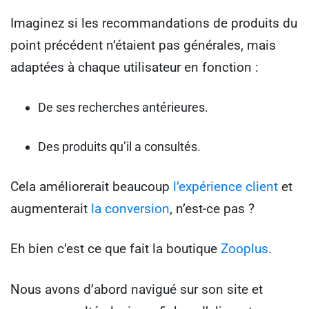
Imaginez si les recommandations de produits du
point précédent n’étaient pas générales, mais
adaptées à chaque utilisateur en fonction :
De ses recherches antérieures.
Des produits qu’il a consultés.
Cela améliorerait beaucoup
l’expérience client
et
augmenterait
la conversion
, n’est-ce pas ?
Eh bien c’est ce que fait la boutique
Zooplus
.
Nous avons d’abord navigué sur son site et