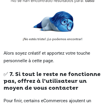
Alors soyez créatif et apportez votre touche
personnelle à cette page.
✅ 7. Si tout le reste ne fonctionne
pas, offrez à l’utilisateur un
moyen de vous contacter
Pour finir, certains eCommerces ajoutent un