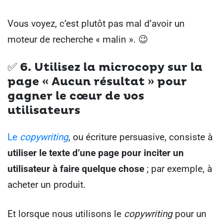
Vous voyez, c’est plutôt pas mal d’avoir un
moteur de recherche « malin ». 😉
✅ 6. Utilisez la microcopy sur la
page « Aucun résultat » pour
gagner le cœur de vos
utilisateurs
Le
copywriting
, ou écriture persuasive, consiste à
utiliser le texte d’une page pour inciter un
utilisateur à faire quelque chose
; par exemple, à
acheter un produit.
Et lorsque nous utilisons le
copywriting
pour un