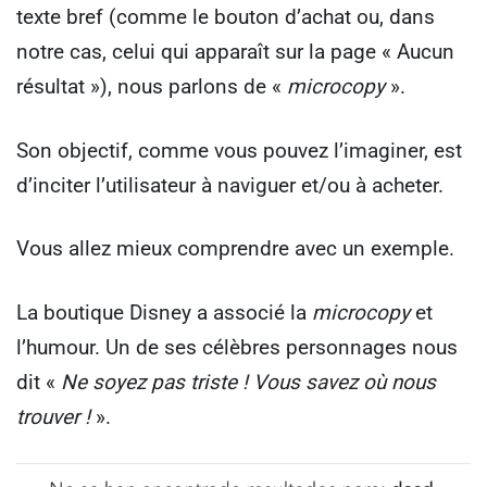
texte bref (comme le bouton d’achat ou, dans
notre cas, celui qui apparaît sur la page « Aucun
résultat »), nous parlons de «
microcopy
».
Son objectif, comme vous pouvez l’imaginer, est
d’inciter l’utilisateur à naviguer et/ou à acheter.
Vous allez mieux comprendre avec un exemple.
La boutique Disney a associé la
microcopy
et
l’humour. Un de ses célèbres personnages nous
dit «
Ne soyez pas triste ! Vous savez où nous
trouver !
».