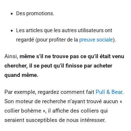
Des promotions.
Les articles que les autres utilisateurs ont
regardé (pour profiter de la
preuve sociale
).
Ainsi,
même s’il ne trouve pas ce qu’il était venu
chercher, il se peut qu’il finisse par acheter
quand même.
Par exemple, regardez comment fait
Pull & Bear
.
Son moteur de recherche n’ayant trouvé aucun «
collier bohème », il affiche des colliers qui
seraient susceptibles de nous intéresser.