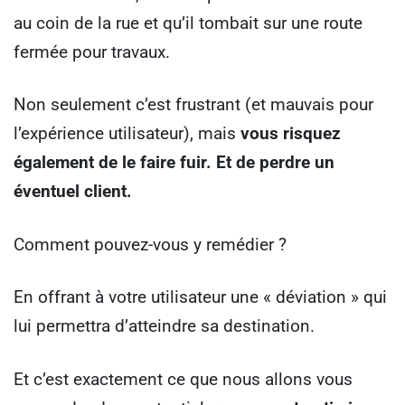
au coin de la rue et qu’il tombait sur une route
fermée pour travaux.
Non seulement c’est frustrant (et mauvais pour
l’expérience utilisateur), mais
vous risquez
également de le faire fuir. Et de perdre un
éventuel client.
Comment pouvez-vous y remédier ?
En offrant à votre utilisateur une « déviation » qui
lui permettra d’atteindre sa destination.
Et c’est exactement ce que nous allons vous