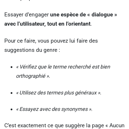
Essayer d’engager
une espèce de « dialogue »
avec l’utilisateur, tout en l’orientant
.
Pour ce faire, vous pouvez lui faire des
suggestions du genre :
« Vérifiez que le terme recherché est bien
orthographié ».
« Utilisez des termes plus généraux ».
« Essayez avec des synonymes ».
C’est exactement ce que suggère la page « Aucun