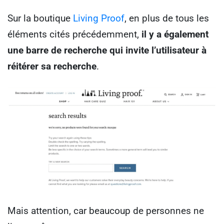
Sur la boutique
Living Proof
, en plus de tous les
éléments cités précédemment,
il y a également
une barre de recherche qui invite l’utilisateur à
réitérer sa recherche
.
Mais attention, car beaucoup de personnes ne