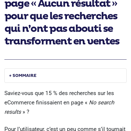
page « Aucun résultat »
pour que les recherches
qui n’ont pas abouti se
transforment en ventes
+ SOMMAIRE
Saviez-vous que 15 % des recherches sur les
eCommerce finissaient en page «
No search
results
» ?
Pour l’utilisateur, c’est un peu comme s’il tournait