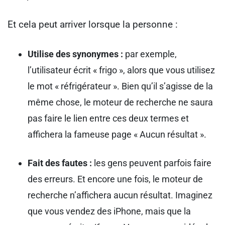
Et cela peut arriver lorsque la personne :
Utilise des synonymes :
par exemple,
l’utilisateur écrit « frigo », alors que vous utilisez
le mot « réfrigérateur ». Bien qu’il s’agisse de la
même chose, le moteur de recherche ne saura
pas faire le lien entre ces deux termes et
affichera la fameuse page « Aucun résultat ».
Fait des fautes :
les gens peuvent parfois faire
des erreurs. Et encore une fois, le moteur de
recherche n’affichera aucun résultat. Imaginez
que vous vendez des iPhone, mais que la