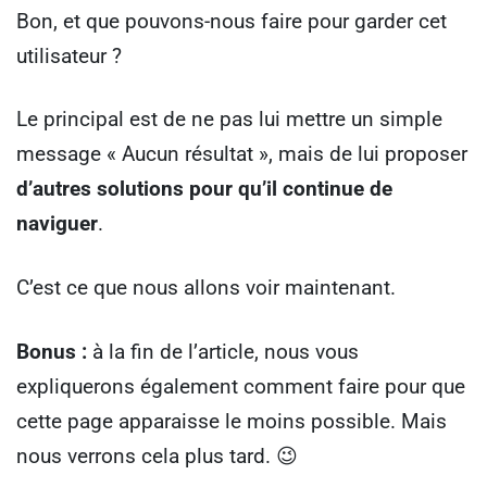
Bon, et que pouvons-nous faire pour garder cet
utilisateur ?
Le principal est de ne pas lui mettre un simple
message « Aucun résultat », mais de lui proposer
d’autres solutions pour qu’il continue de
naviguer
.
C’est ce que nous allons voir maintenant.
Bonus :
à la fin de l’article, nous vous
expliquerons également comment faire pour que
cette page apparaisse le moins possible. Mais
nous verrons cela plus tard. 😉