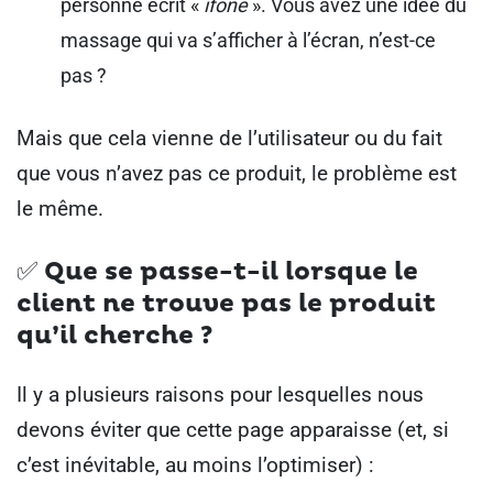
personne écrit «
ifone
». Vous avez une idée du
massage qui va s’afficher à l’écran, n’est-ce
pas ?
Mais que cela vienne de l’utilisateur ou du fait
que vous n’avez pas ce produit, le problème est
le même.
✅ Que se passe-t-il lorsque le
client ne trouve pas le produit
qu’il cherche ?
Il y a plusieurs raisons pour lesquelles nous
devons éviter que cette page apparaisse (et, si
c’est inévitable, au moins l’optimiser) :