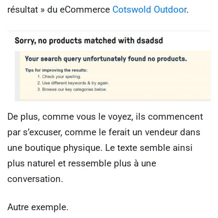
résultat » du eCommerce
Cotswold Outdoor
.
De plus, comme vous le voyez, ils commencent
par s’excuser, comme le ferait un vendeur dans
une boutique physique. Le texte semble ainsi
plus naturel et ressemble plus à une
conversation.
Autre exemple.