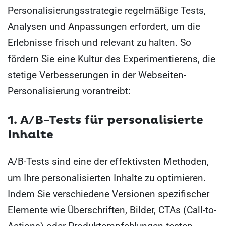
Personalisierungsstrategie regelmäßige Tests,
Analysen und Anpassungen erfordert, um die
Erlebnisse frisch und relevant zu halten. So
fördern Sie eine Kultur des Experimentierens, die
stetige Verbesserungen in der Webseiten-
Personalisierung vorantreibt:
1. A/B-Tests für personalisierte
Inhalte
A/B-Tests sind eine der effektivsten Methoden,
um Ihre personalisierten Inhalte zu optimieren.
Indem Sie verschiedene Versionen spezifischer
Elemente wie Überschriften, Bilder, CTAs (Call-to-