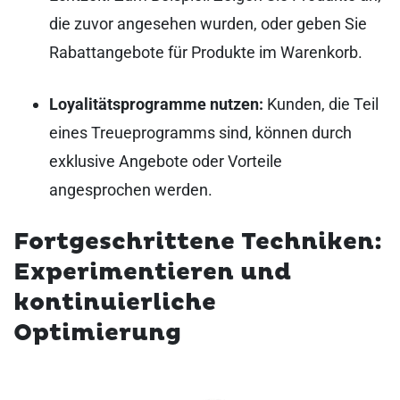
die zuvor angesehen wurden, oder geben Sie
Rabattangebote für Produkte im Warenkorb.
Loyalitätsprogramme nutzen:
Kunden, die Teil
eines Treueprogramms sind, können durch
exklusive Angebote oder Vorteile
angesprochen werden.
Fortgeschrittene Techniken:
Experimentieren und
kontinuierliche
Optimierung