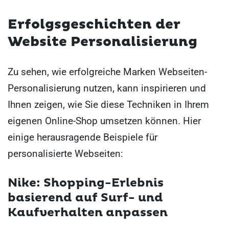
Erfolgsgeschichten der
Website Personalisierung
Zu sehen, wie erfolgreiche Marken Webseiten-
Personalisierung nutzen, kann inspirieren und
Ihnen zeigen, wie Sie diese Techniken in Ihrem
eigenen Online-Shop umsetzen können. Hier
einige herausragende Beispiele für
personalisierte Webseiten:
Nike: Shopping-Erlebnis
basierend auf Surf- und
Kaufverhalten anpassen