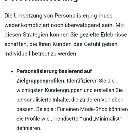
Die Umsetzung von Personalisierung muss
weder kompliziert noch überwältigend sein. Mit
diesen Strategien können Sie gezielte Erlebnisse
schaffen, die Ihren Kunden das Gefühl geben,
individuell betreut zu werden:
Personalisierung basierend auf
Zielgruppenprofilen:
Identifizieren Sie die
wichtigsten Kundengruppen und erstellen Sie
personalisierte Inhalte, die zu deren Vorlieben
passen. Beispiel: Für einen Mode-Shop könnten
Sie Profile wie „Trendsetter“ und „Minimalist“
definieren.