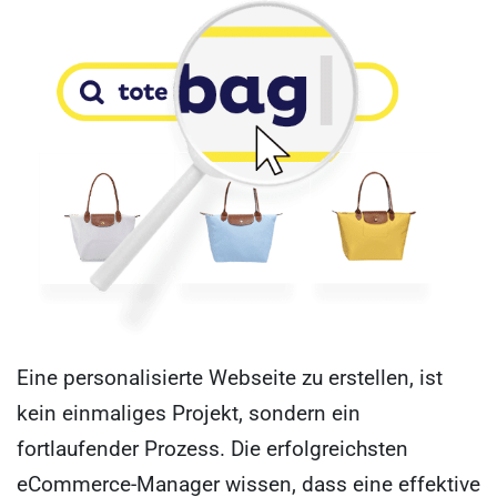
Eine personalisierte Webseite zu erstellen, ist
kein einmaliges Projekt, sondern ein
fortlaufender Prozess. Die erfolgreichsten
eCommerce-Manager wissen, dass eine effektive