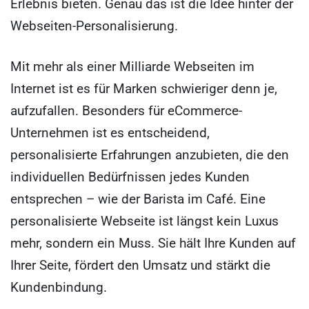
Erlebnis bieten. Genau das ist die Idee hinter der
Webseiten-Personalisierung.
Mit mehr als einer Milliarde Webseiten im
Internet ist es für Marken schwieriger denn je,
aufzufallen. Besonders für eCommerce-
Unternehmen ist es entscheidend,
personalisierte Erfahrungen anzubieten, die den
individuellen Bedürfnissen jedes Kunden
entsprechen – wie der Barista im Café. Eine
personalisierte Webseite ist längst kein Luxus
mehr, sondern ein Muss. Sie hält Ihre Kunden auf
Ihrer Seite, fördert den Umsatz und stärkt die
Kundenbindung.