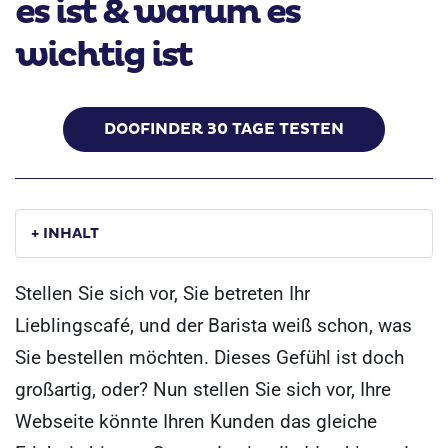
es ist & warum es
wichtig ist
DOOFINDER 30 TAGE TESTEN
+ INHALT
Stellen Sie sich vor, Sie betreten Ihr
Lieblingscafé, und der Barista weiß schon, was
Sie bestellen möchten. Dieses Gefühl ist doch
großartig, oder? Nun stellen Sie sich vor, Ihre
Webseite könnte Ihren Kunden das gleiche