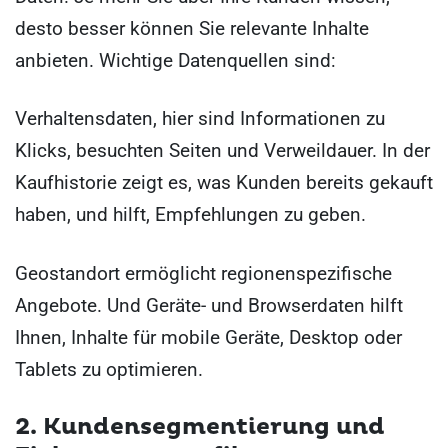
desto besser können Sie relevante Inhalte
anbieten. Wichtige Datenquellen sind:
Verhaltensdaten, hier sind Informationen zu
Klicks, besuchten Seiten und Verweildauer. In der
Kaufhistorie zeigt es, was Kunden bereits gekauft
haben, und hilft, Empfehlungen zu geben.
Geostandort
ermöglicht regionenspezifische
Angebote. Und Geräte- und Browserdaten hilft
Ihnen, Inhalte für mobile Geräte, Desktop oder
Tablets zu optimieren.
2. Kundensegmentierung und