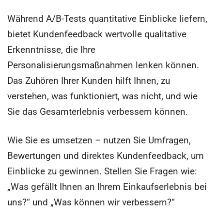
Während A/B-Tests quantitative Einblicke liefern,
bietet Kundenfeedback wertvolle qualitative
Erkenntnisse, die Ihre
Personalisierungsmaßnahmen lenken können.
Das Zuhören Ihrer Kunden hilft Ihnen, zu
verstehen, was funktioniert, was nicht, und wie
Sie das Gesamterlebnis verbessern können.
Wie Sie es umsetzen – nutzen Sie Umfragen,
Bewertungen und direktes Kundenfeedback, um
Einblicke zu gewinnen. Stellen Sie Fragen wie:
„Was gefällt Ihnen an Ihrem Einkaufserlebnis bei
uns?“ und „Was können wir verbessern?“