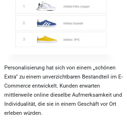
Personalisierung hat sich von einem „schönen
Extra“ zu einem unverzichtbaren Bestandteil im E-
Commerce entwickelt. Kunden erwarten
mittlerweile online dieselbe Aufmerksamkeit und
Individualität, die sie in einem Geschäft vor Ort
erleben würden.