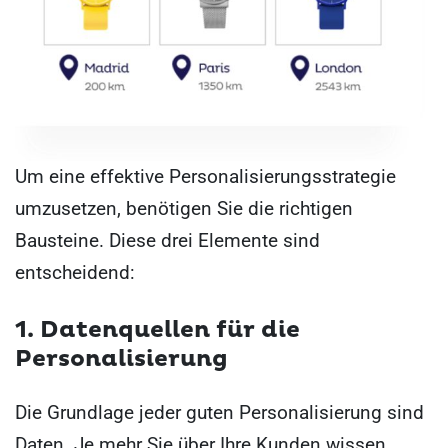
Um eine effektive Personalisierungsstrategie
umzusetzen, benötigen Sie die richtigen
Bausteine. Diese drei Elemente sind
entscheidend:
1. Datenquellen für die
Personalisierung
Die Grundlage jeder guten Personalisierung sind
Daten. Je mehr Sie über Ihre Kunden wissen,