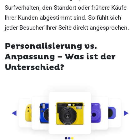
Surfverhalten, den Standort oder frühere Käufe
Ihrer Kunden abgestimmt sind. So fühlt sich
jeder Besucher Ihrer Seite direkt angesprochen.
Personalisierung vs.
Anpassung – Was ist der
Unterschied?