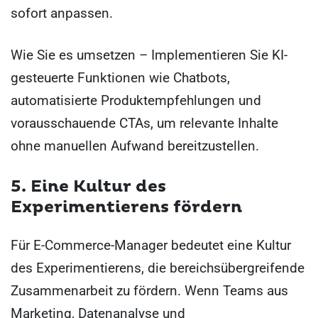
sofort anpassen.
Wie Sie es umsetzen – Implementieren Sie KI-
gesteuerte Funktionen wie Chatbots,
automatisierte Produktempfehlungen und
vorausschauende CTAs, um relevante Inhalte
ohne manuellen Aufwand bereitzustellen.
5. Eine Kultur des
Experimentierens fördern
Für E-Commerce-Manager bedeutet eine Kultur
des Experimentierens, die bereichsübergreifende
Zusammenarbeit zu fördern. Wenn Teams aus
Marketing, Datenanalyse und