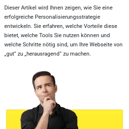
Dieser Artikel wird Ihnen zeigen, wie Sie eine
erfolgreiche Personalisierungsstrategie
entwickeln. Sie erfahren, welche Vorteile diese
bietet, welche Tools Sie nutzen können und
welche Schritte nötig sind, um Ihre Webseite von
„gut“ zu „herausragend“ zu machen.