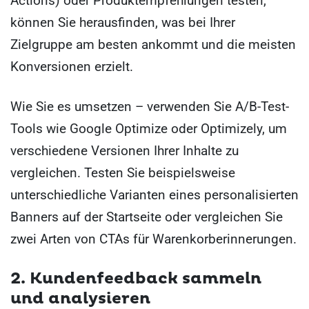
Actions) oder Produktempfehlungen testen,
können Sie herausfinden, was bei Ihrer
Zielgruppe am besten ankommt und die meisten
Konversionen erzielt.
Wie Sie es umsetzen – verwenden Sie A/B-Test-
Tools wie Google Optimize oder Optimizely, um
verschiedene Versionen Ihrer Inhalte zu
vergleichen. Testen Sie beispielsweise
unterschiedliche Varianten eines personalisierten
Banners auf der Startseite oder vergleichen Sie
zwei Arten von CTAs für Warenkorberinnerungen.
2. Kundenfeedback sammeln
und analysieren