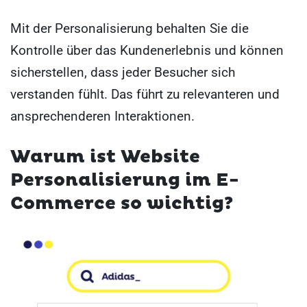
Mit der Personalisierung behalten Sie die
Kontrolle über das Kundenerlebnis und können
sicherstellen, dass jeder Besucher sich
verstanden fühlt. Das führt zu relevanteren und
ansprechenderen Interaktionen.
Warum ist Website
Personalisierung im E-
Commerce so wichtig?