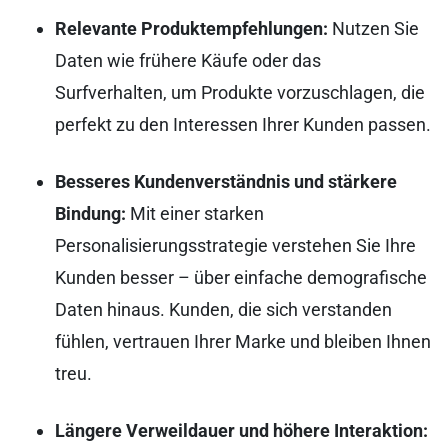
Relevante Produktempfehlungen:
Nutzen Sie
Daten wie frühere Käufe oder das
Surfverhalten, um Produkte vorzuschlagen, die
perfekt zu den Interessen Ihrer Kunden passen.
Besseres Kundenverständnis und stärkere
Bindung:
Mit einer starken
Personalisierungsstrategie verstehen Sie Ihre
Kunden besser – über einfache demografische
Daten hinaus. Kunden, die sich verstanden
fühlen, vertrauen Ihrer Marke und bleiben Ihnen
treu.
Längere Verweildauer und höhere Interaktion: