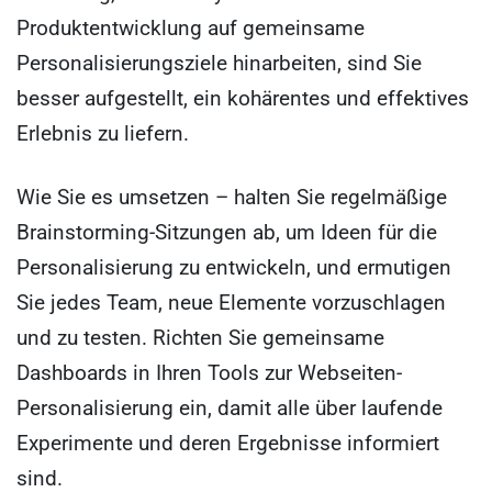
Produktentwicklung auf gemeinsame
Personalisierungsziele hinarbeiten, sind Sie
besser aufgestellt, ein kohärentes und effektives
Erlebnis zu liefern.
Wie Sie es umsetzen – halten Sie regelmäßige
Brainstorming-Sitzungen ab, um Ideen für die
Personalisierung zu entwickeln, und ermutigen
Sie jedes Team, neue Elemente vorzuschlagen
und zu testen. Richten Sie gemeinsame
Dashboards in Ihren Tools zur Webseiten-
Personalisierung ein, damit alle über laufende
Experimente und deren Ergebnisse informiert
sind.