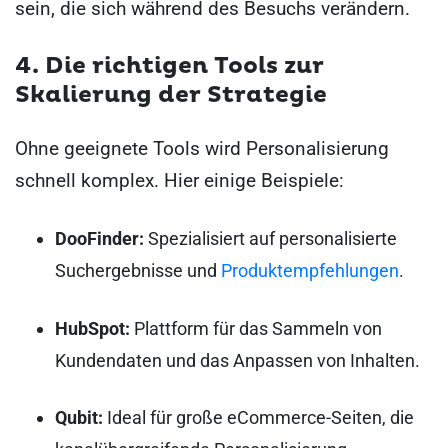
sein, die sich während des Besuchs verändern.
4. Die richtigen Tools zur
Skalierung der Strategie
Ohne geeignete Tools wird Personalisierung
schnell komplex. Hier einige Beispiele:
DooFinder:
Spezialisiert auf personalisierte
Suchergebnisse und
Produktempfehlungen
.
HubSpot:
Plattform für das Sammeln von
Kundendaten und das Anpassen von Inhalten.
Qubit:
Ideal für große eCommerce-Seiten, die