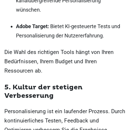
kanalübergreifende Personalisierung
wünschen.
Adobe Target:
Bietet KI-gesteuerte Tests und
Personalisierung der Nutzererfahrung.
Die Wahl des richtigen Tools hängt von Ihren
Bedürfnissen, Ihrem Budget und Ihren
Ressourcen ab.
5. Kultur der stetigen
Verbesserung
Personalisierung ist ein laufender Prozess. Durch
kontinuierliches Testen, Feedback und
Optimieren verbessern Sie die Ergebnisse