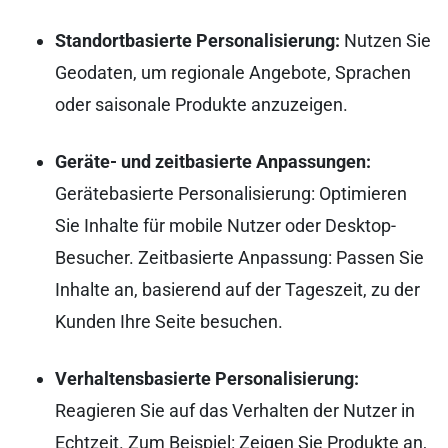
Standortbasierte Personalisierung:
Nutzen Sie
Geodaten, um regionale Angebote, Sprachen
oder saisonale Produkte anzuzeigen.
Geräte- und zeitbasierte Anpassungen:
Gerätebasierte Personalisierung: Optimieren
Sie Inhalte für mobile Nutzer oder Desktop-
Besucher. Zeitbasierte Anpassung: Passen Sie
Inhalte an, basierend auf der Tageszeit, zu der
Kunden Ihre Seite besuchen.
Verhaltensbasierte Personalisierung:
Reagieren Sie auf das Verhalten der Nutzer in
Echtzeit. Zum Beispiel: Zeigen Sie Produkte an,