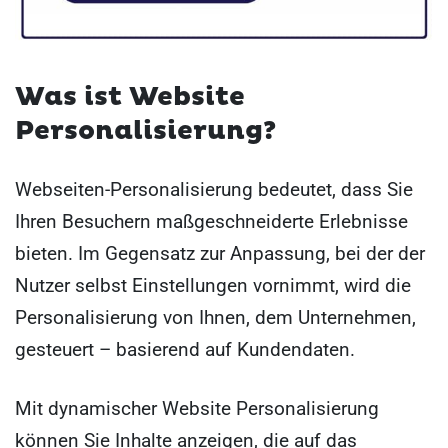
Was ist Website
Personalisierung?
Webseiten-Personalisierung bedeutet, dass Sie
Ihren Besuchern maßgeschneiderte Erlebnisse
bieten. Im Gegensatz zur Anpassung, bei der der
Nutzer selbst Einstellungen vornimmt, wird die
Personalisierung von Ihnen, dem Unternehmen,
gesteuert – basierend auf Kundendaten.
Mit dynamischer Website Personalisierung
können Sie Inhalte anzeigen, die auf das