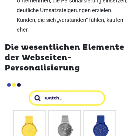
Unternehmen, die Personalisierung einsetzen,
deutliche Umsatzsteigerungen erzielen.
Kunden, die sich „verstanden“ fühlen, kaufen
eher.
Die wesentlichen Elemente
der Webseiten-
Personalisierung