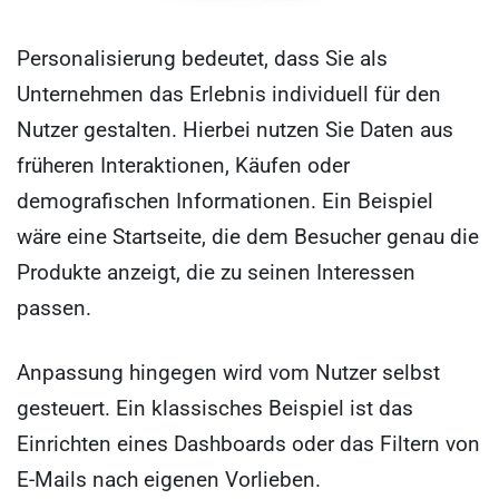
Personalisierung bedeutet, dass Sie als
Unternehmen das Erlebnis individuell für den
Nutzer gestalten. Hierbei nutzen Sie Daten aus
früheren Interaktionen, Käufen oder
demografischen Informationen. Ein Beispiel
wäre eine Startseite, die dem Besucher genau die
Produkte anzeigt, die zu seinen Interessen
passen.
Anpassung hingegen wird vom Nutzer selbst
gesteuert. Ein klassisches Beispiel ist das
Einrichten eines Dashboards oder das Filtern von
E-Mails nach eigenen Vorlieben.