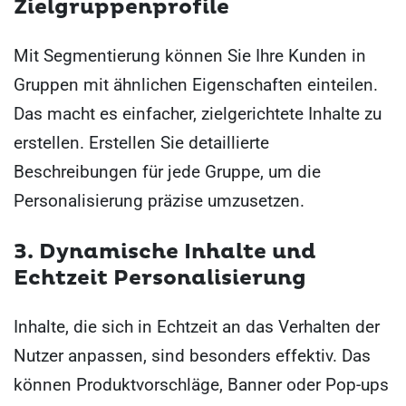
Zielgruppenprofile
Mit Segmentierung können Sie Ihre Kunden in
Gruppen mit ähnlichen Eigenschaften einteilen.
Das macht es einfacher, zielgerichtete Inhalte zu
erstellen. Erstellen Sie detaillierte
Beschreibungen für jede Gruppe, um die
Personalisierung präzise umzusetzen.
3. Dynamische Inhalte und
Echtzeit Personalisierung
Inhalte, die sich in Echtzeit an das Verhalten der
Nutzer anpassen, sind besonders effektiv. Das
können Produktvorschläge, Banner oder Pop-ups