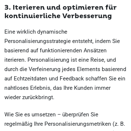
3. Iterieren und optimieren für
kontinuierliche Verbesserung
Eine wirklich dynamische
Personalisierungsstrategie entsteht, indem Sie
basierend auf funktionierenden Ansätzen
iterieren. Personalisierung ist eine Reise, und
durch die Verfeinerung jedes Elements basierend
auf Echtzeitdaten und Feedback schaffen Sie ein
nahtloses Erlebnis, das Ihre Kunden immer
wieder zurückbringt.
Wie Sie es umsetzen – überprüfen Sie
regelmäßig Ihre Personalisierungsmetriken (z. B.