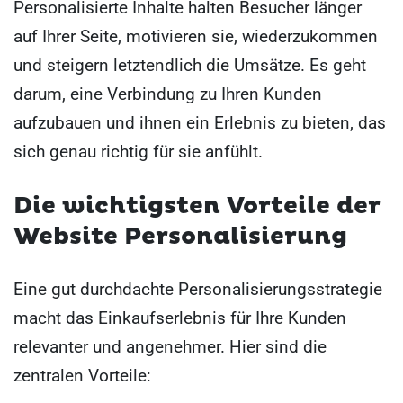
Personalisierte Inhalte halten Besucher länger
auf Ihrer Seite, motivieren sie, wiederzukommen
und steigern letztendlich die Umsätze. Es geht
darum, eine Verbindung zu Ihren Kunden
aufzubauen und ihnen ein Erlebnis zu bieten, das
sich genau richtig für sie anfühlt.
Die wichtigsten Vorteile der
Website Personalisierung
Eine gut durchdachte Personalisierungsstrategie
macht das Einkaufserlebnis für Ihre Kunden
relevanter und angenehmer. Hier sind die
zentralen Vorteile: