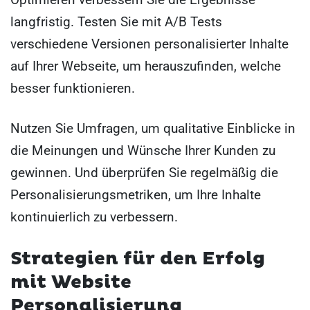
langfristig. Testen Sie mit A/B Tests
verschiedene Versionen personalisierter Inhalte
auf Ihrer Webseite, um herauszufinden, welche
besser funktionieren.
Nutzen Sie Umfragen, um qualitative Einblicke in
die Meinungen und Wünsche Ihrer Kunden zu
gewinnen. Und überprüfen Sie regelmäßig die
Personalisierungsmetriken, um Ihre Inhalte
kontinuierlich zu verbessern.
Strategien für den Erfolg
mit Website
Personalisierung