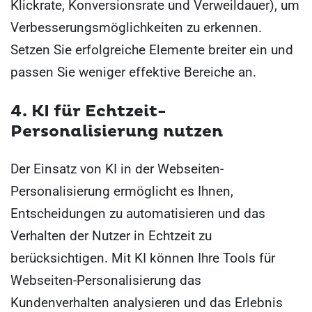
Klickrate, Konversionsrate und Verweildauer), um
Verbesserungsmöglichkeiten zu erkennen.
Setzen Sie erfolgreiche Elemente breiter ein und
passen Sie weniger effektive Bereiche an.
4. KI für Echtzeit-
Personalisierung nutzen
Der Einsatz von KI in der Webseiten-
Personalisierung ermöglicht es Ihnen,
Entscheidungen zu automatisieren und das
Verhalten der Nutzer in Echtzeit zu
berücksichtigen. Mit KI können Ihre Tools für
Webseiten-Personalisierung das
Kundenverhalten analysieren und das Erlebnis