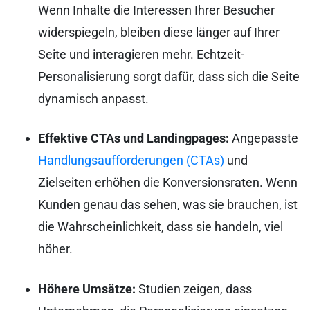
Wenn Inhalte die Interessen Ihrer Besucher
widerspiegeln, bleiben diese länger auf Ihrer
Seite und interagieren mehr. Echtzeit-
Personalisierung sorgt dafür, dass sich die Seite
dynamisch anpasst.
Effektive CTAs und Landingpages:
Angepasste
Handlungsaufforderungen (CTAs)
und
Zielseiten erhöhen die Konversionsraten. Wenn
Kunden genau das sehen, was sie brauchen, ist
die Wahrscheinlichkeit, dass sie handeln, viel
höher.
Höhere Umsätze:
Studien zeigen, dass