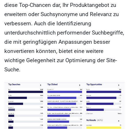
diese Top-Chancen dar, Ihr Produktangebot zu
erweitern oder Suchsynonyme und Relevanz zu
verbessern. Auch die Identifizierung
unterdurchschnittlich performender Suchbegriffe,
die mit geringfügigen Anpassungen besser
konvertieren könnten, bietet eine weitere
wichtige Gelegenheit zur Optimierung der Site-
Suche.