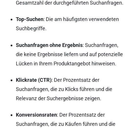
Gesamtzahl der durchgeführten Suchanfragen.
Top-Suchen
: Die am häufigsten verwendeten
Suchbegriffe.
Suchanfragen ohne Ergebnis
: Suchanfragen,
die keine Ergebnisse liefern und auf potenzielle
Lücken in Ihrem Produktangebot hinweisen.
Klickrate (CTR)
: Der Prozentsatz der
Suchanfragen, die zu Klicks führen und die
Relevanz der Suchergebnisse zeigen.
Konversionsraten
: Der Prozentsatz der
Suchanfragen, die zu Käufen führen und die