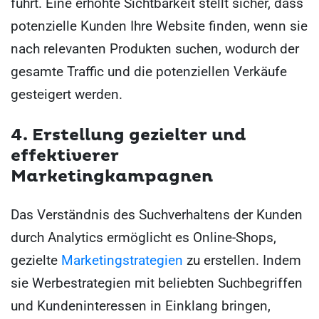
führt. Eine erhöhte Sichtbarkeit stellt sicher, dass
potenzielle Kunden Ihre Website finden, wenn sie
nach relevanten Produkten suchen, wodurch der
gesamte Traffic und die potenziellen Verkäufe
gesteigert werden.
4. Erstellung gezielter und
effektiverer
Marketingkampagnen
Das Verständnis des Suchverhaltens der Kunden
durch Analytics ermöglicht es Online-Shops,
gezielte
Marketingstrategien
zu erstellen. Indem
sie Werbestrategien mit beliebten Suchbegriffen
und Kundeninteressen in Einklang bringen,