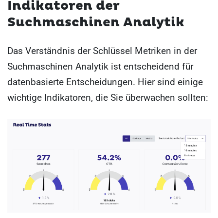
Indikatoren der
Suchmaschinen Analytik
Das Verständnis der Schlüssel Metriken in der
Suchmaschinen Analytik ist entscheidend für
datenbasierte Entscheidungen. Hier sind einige
wichtige Indikatoren, die Sie überwachen sollten: