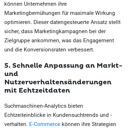
können Unternehmen ihre
Marketingbemühungen für maximale Wirkung
optimieren. Dieser datengesteuerte Ansatz stellt
sicher, dass Marketingkampagnen bei der
Zielgruppe ankommen, was das Engagement
und die Konversionsraten verbessert.
5. Schnelle Anpassung an Markt-
und
Nutzerverhaltensänderungen
mit Echtzeitdaten
Suchmaschinen-Analytics bieten
Echtzeiteinblicke in Kundensuchtrends und -
verhalten.
E-Commerce
können ihre Strategien