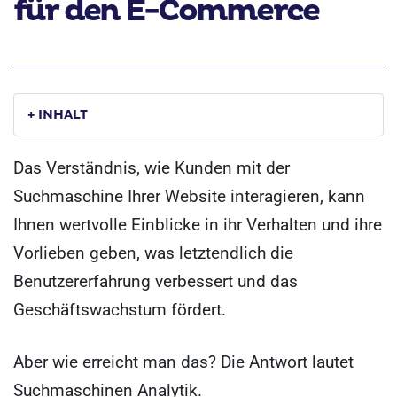
für den E-Commerce
+ INHALT
Das Verständnis, wie Kunden mit der
Suchmaschine Ihrer Website interagieren, kann
Ihnen wertvolle Einblicke in ihr Verhalten und ihre
Vorlieben geben, was letztendlich die
Benutzererfahrung verbessert und das
Geschäftswachstum fördert.
Aber wie erreicht man das? Die Antwort lautet
Suchmaschinen Analytik.