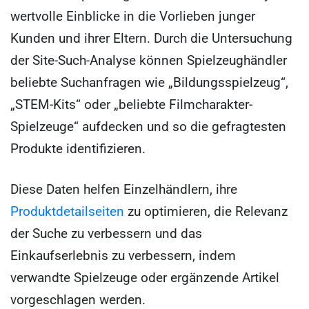
wertvolle Einblicke in die Vorlieben junger
Kunden und ihrer Eltern. Durch die Untersuchung
der Site-Such-Analyse können Spielzeughändler
beliebte Suchanfragen wie „Bildungsspielzeug“,
„STEM-Kits“ oder „beliebte Filmcharakter-
Spielzeuge“ aufdecken und so die gefragtesten
Produkte identifizieren.
Diese Daten helfen Einzelhändlern, ihre
Produktdetailseiten
zu optimieren, die Relevanz
der Suche zu verbessern und das
Einkaufserlebnis zu verbessern, indem
verwandte Spielzeuge oder ergänzende Artikel
vorgeschlagen werden.