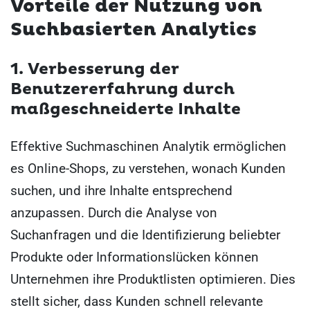
Vorteile der Nutzung von
Suchbasierten Analytics
1. Verbesserung der
Benutzererfahrung durch
maßgeschneiderte Inhalte
Effektive Suchmaschinen Analytik ermöglichen
es Online-Shops, zu verstehen, wonach Kunden
suchen, und ihre Inhalte entsprechend
anzupassen. Durch die Analyse von
Suchanfragen und die Identifizierung beliebter
Produkte oder Informationslücken können
Unternehmen ihre Produktlisten optimieren. Dies
stellt sicher, dass Kunden schnell relevante