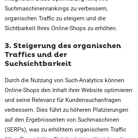
Suchmaschinenrankings zu verbessern,
organischen Traffic zu steigern und die
Sichtbarkeit Ihres Online-Shops zu erhöhen.
3. Steigerung des organischen
Traffics und der
Suchsichtbarkeit
Durch die Nutzung von Such-Analytics können
Online-Shops den Inhalt ihrer Website optimieren
und seine Relevanz für Kundensuchanfragen
verbessern. Dies führt zu höheren Platzierungen
auf den Ergebnisseiten von Suchmaschinen
(SERPs), was zu erhöhtem organischem Traffic