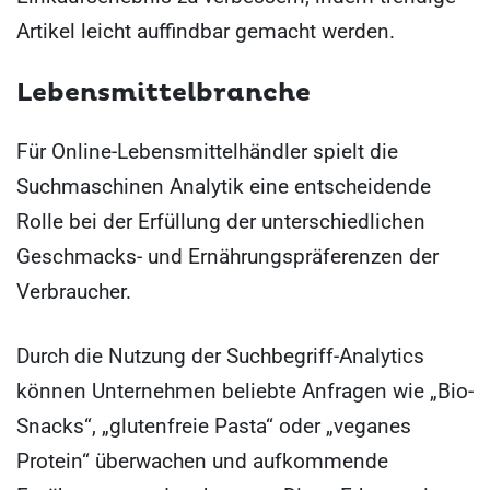
Artikel leicht auffindbar gemacht werden.
Lebensmittelbranche
Für Online-Lebensmittelhändler spielt die
Suchmaschinen Analytik eine entscheidende
Rolle bei der Erfüllung der unterschiedlichen
Geschmacks- und Ernährungspräferenzen der
Verbraucher.
Durch die Nutzung der Suchbegriff-Analytics
können Unternehmen beliebte Anfragen wie „Bio-
Snacks“, „glutenfreie Pasta“ oder „veganes
Protein“ überwachen und aufkommende