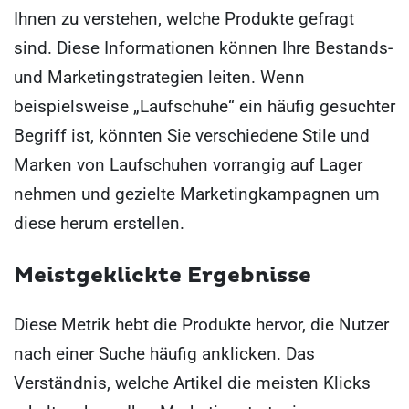
Ihnen zu verstehen, welche Produkte gefragt
sind. Diese Informationen können Ihre Bestands-
und Marketingstrategien leiten. Wenn
beispielsweise „Laufschuhe“ ein häufig gesuchter
Begriff ist, könnten Sie verschiedene Stile und
Marken von Laufschuhen vorrangig auf Lager
nehmen und gezielte Marketingkampagnen um
diese herum erstellen.
Meistgeklickte Ergebnisse
Diese Metrik hebt die Produkte hervor, die Nutzer
nach einer Suche häufig anklicken. Das
Verständnis, welche Artikel die meisten Klicks