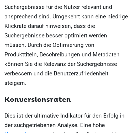
Suchergebnisse für die Nutzer relevant und
ansprechend sind. Umgekehrt kann eine niedrige
Klickrate darauf hinweisen, dass die
Suchergebnisse besser optimiert werden
müssen. Durch die Optimierung von
Produkttiteln, Beschreibungen und Metadaten
können Sie die Relevanz der Suchergebnisse
verbessern und die Benutzerzufriedenheit
steigern.
Konversionsraten
Dies ist der ultimative Indikator für den Erfolg in
der suchgetriebenen Analyse. Eine hohe