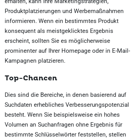
erhalten, kann Ihre Marketingstrategien,
Produktplatzierungen und Werbemaßnahmen
informieren. Wenn ein bestimmtes Produkt
konsequent als meistgeklicktes Ergebnis
erscheint, sollten Sie es möglicherweise
prominenter auf Ihrer Homepage oder in E-Mail-
Kampagnen platzieren.
Top-Chancen
Dies sind die Bereiche, in denen basierend auf
Suchdaten erhebliches Verbesserungspotenzial
besteht. Wenn Sie beispielsweise ein hohes
Volumen an Suchanfragen ohne Ergebnis für
bestimmte Schlüsselwörter feststellen, stellen