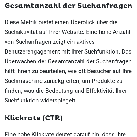
Gesamtanzahl der Suchanfragen
Diese Metrik bietet einen Überblick über die
Suchaktivität auf Ihrer Website. Eine hohe Anzahl
von Suchanfragen zeigt ein aktives
Benutzerengagement mit Ihrer Suchfunktion. Das
Überwachen der Gesamtanzahl der Suchanfragen
hilft Ihnen zu beurteilen, wie oft Besucher auf Ihre
Suchmaschine zurückgreifen, um Produkte zu
finden, was die Bedeutung und Effektivität Ihrer
Suchfunktion widerspiegelt.
Klickrate (CTR)
Eine hohe Klickrate deutet darauf hin, dass Ihre