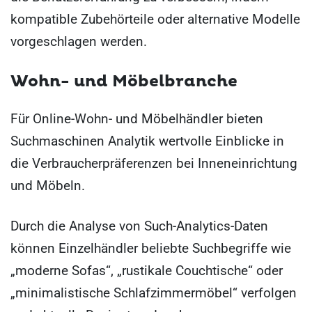
kompatible Zubehörteile oder alternative Modelle
vorgeschlagen werden.
Wohn- und Möbelbranche
Für Online-Wohn- und Möbelhändler bieten
Suchmaschinen Analytik wertvolle Einblicke in
die Verbraucherpräferenzen bei Inneneinrichtung
und Möbeln.
Durch die Analyse von Such-Analytics-Daten
können Einzelhändler beliebte Suchbegriffe wie
„moderne Sofas“, „rustikale Couchtische“ oder
„minimalistische Schlafzimmermöbel“ verfolgen