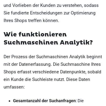
und Vorlieben der Kunden zu verstehen, sodass
Sie fundierte Entscheidungen zur Optimierung
Ihres Shops treffen können.
Wie funktionieren
Suchmaschinen Analytik?
Der Prozess der Suchmaschinen Analytik beginnt
mit der Datenerfassung. Die Suchmaschine Ihres
Shops erfasst verschiedene Datenpunkte, sobald
ein Kunde die Suchleiste nutzt. Diese Daten
umfassen:
Gesamtanzahl der Suchanfragen
: Die