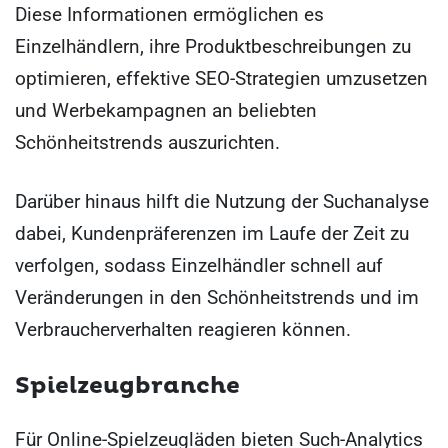
Diese Informationen ermöglichen es
Einzelhändlern, ihre Produktbeschreibungen zu
optimieren, effektive SEO-Strategien umzusetzen
und Werbekampagnen an beliebten
Schönheitstrends auszurichten.
Darüber hinaus hilft die Nutzung der Suchanalyse
dabei, Kundenpräferenzen im Laufe der Zeit zu
verfolgen, sodass Einzelhändler schnell auf
Veränderungen in den Schönheitstrends und im
Verbraucherverhalten reagieren können.
Spielzeugbranche
Für Online-Spielzeugläden bieten Such-Analytics