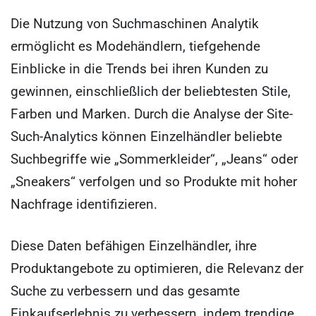
Die Nutzung von Suchmaschinen Analytik
ermöglicht es Modehändlern, tiefgehende
Einblicke in die Trends bei ihren Kunden zu
gewinnen, einschließlich der beliebtesten Stile,
Farben und Marken. Durch die Analyse der Site-
Such-Analytics können Einzelhändler beliebte
Suchbegriffe wie „Sommerkleider“, „Jeans“ oder
„Sneakers“ verfolgen und so Produkte mit hoher
Nachfrage identifizieren.
Diese Daten befähigen Einzelhändler, ihre
Produktangebote zu optimieren, die Relevanz der
Suche zu verbessern und das gesamte
Einkaufserlebnis zu verbessern, indem trendige