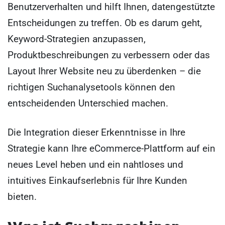
Benutzerverhalten und hilft Ihnen, datengestützte
Entscheidungen zu treffen. Ob es darum geht,
Keyword-Strategien anzupassen,
Produktbeschreibungen zu verbessern oder das
Layout Ihrer Website neu zu überdenken – die
richtigen Suchanalysetools können den
entscheidenden Unterschied machen.
Die Integration dieser Erkenntnisse in Ihre
Strategie kann Ihre eCommerce-Plattform auf ein
neues Level heben und ein nahtloses und
intuitives Einkaufserlebnis für Ihre Kunden
bieten.