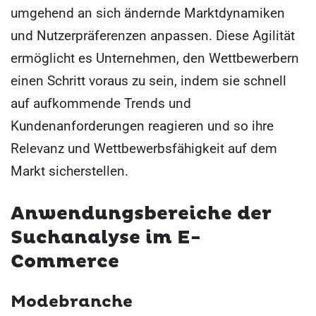
umgehend an sich ändernde Marktdynamiken
und Nutzerpräferenzen anpassen. Diese Agilität
ermöglicht es Unternehmen, den Wettbewerbern
einen Schritt voraus zu sein, indem sie schnell
auf aufkommende Trends und
Kundenanforderungen reagieren und so ihre
Relevanz und Wettbewerbsfähigkeit auf dem
Markt sicherstellen.
Anwendungsbereiche der
Suchanalyse im E-
Commerce
Modebranche