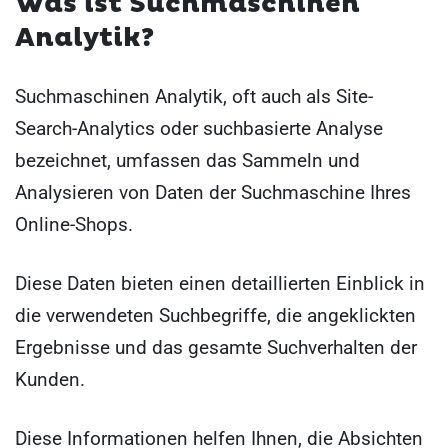
Was ist Suchmaschinen
Analytik?
Suchmaschinen Analytik, oft auch als Site-
Search-Analytics oder suchbasierte Analyse
bezeichnet, umfassen das Sammeln und
Analysieren von Daten der Suchmaschine Ihres
Online-Shops.
Diese Daten bieten einen detaillierten Einblick in
die verwendeten Suchbegriffe, die angeklickten
Ergebnisse und das gesamte Suchverhalten der
Kunden.
Diese Informationen helfen Ihnen, die Absichten