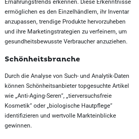
Ernährungstrends erkennen. Diese Erkenntnisse
ermöglichen es den Einzelhändlern, ihr Inventar
anzupassen, trendige Produkte hervorzuheben
und ihre Marketingstrategien zu verfeinern, um
gesundheitsbewusste Verbraucher anzuziehen.
Schönheitsbranche
Durch die Analyse von Such- und Analytik-Daten
können Schönheitsanbieter topgesuchte Artikel
wie „Anti-Aging-Seren“, „tierversuchsfreie
Kosmetik“ oder „biologische Hautpflege“
identifizieren und wertvolle Markteinblicke
gewinnen.