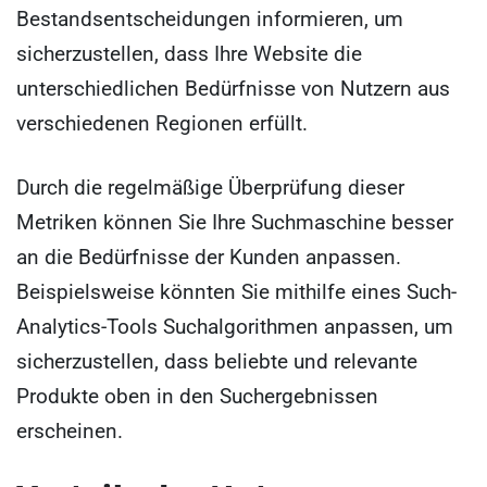
Bestandsentscheidungen informieren, um
sicherzustellen, dass Ihre Website die
unterschiedlichen Bedürfnisse von Nutzern aus
verschiedenen Regionen erfüllt.
Durch die regelmäßige Überprüfung dieser
Metriken können Sie Ihre Suchmaschine besser
an die Bedürfnisse der Kunden anpassen.
Beispielsweise könnten Sie mithilfe eines Such-
Analytics-Tools Suchalgorithmen anpassen, um
sicherzustellen, dass beliebte und relevante
Produkte oben in den Suchergebnissen
erscheinen.