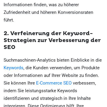
Informationen finden, was zu höherer
Zufriedenheit und höheren Konversionsraten
führt.
2. Verfeinerung der Keyword-
Strategien zur Verbesserung der
SEO
Suchmaschinen-Analytics bieten Einblicke in die
Keywords
, die Kunden verwenden, um Produkte
oder Informationen auf Ihrer Website zu finden.
Sie können Ihre
E-Commerce SEO
verbessern,
indem Sie leistungsstarke Keywords
identifizieren und strategisch in Ihre Inhalte
integrieren. Diese Optimierung hilft, Ihre