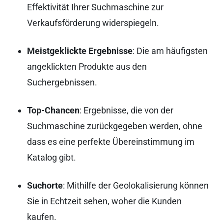
Effektivität Ihrer Suchmaschine zur
Verkaufsförderung widerspiegeln.
Meistgeklickte Ergebnisse
: Die am häufigsten
angeklickten Produkte aus den
Suchergebnissen.
Top-Chancen
: Ergebnisse, die von der
Suchmaschine zurückgegeben werden, ohne
dass es eine perfekte Übereinstimmung im
Katalog gibt.
Suchorte
: Mithilfe der Geolokalisierung können
Sie in Echtzeit sehen, woher die Kunden
kaufen.