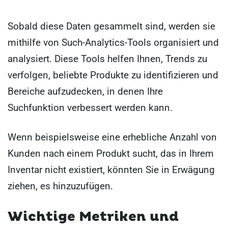
Sobald diese Daten gesammelt sind, werden sie
mithilfe von Such-Analytics-Tools organisiert und
analysiert. Diese Tools helfen Ihnen, Trends zu
verfolgen, beliebte Produkte zu identifizieren und
Bereiche aufzudecken, in denen Ihre
Suchfunktion verbessert werden kann.
Wenn beispielsweise eine erhebliche Anzahl von
Kunden nach einem Produkt sucht, das in Ihrem
Inventar nicht existiert, könnten Sie in Erwägung
ziehen, es hinzuzufügen.
Wichtige Metriken und