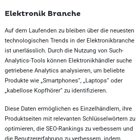
Elektronik Branche
Auf dem Laufenden zu bleiben über die neuesten
technologischen Trends in der Elektronikbranche
ist unerlässlich. Durch die Nutzung von Such-
Analytics-Tools können Elektronikhändler suche
getriebene Analytics analysieren, um beliebte
Produkte wie „Smartphones“, „Laptops“ oder
„kabellose Kopfhörer“ zu identifizieren.
Diese Daten ermöglichen es Einzelhändlern, ihre
Produktseiten mit relevanten Schlüsselwörtern zu
optimieren, die SEO-Rankings zu verbessern und
die Benutzererfahrung zu verbessern, indem