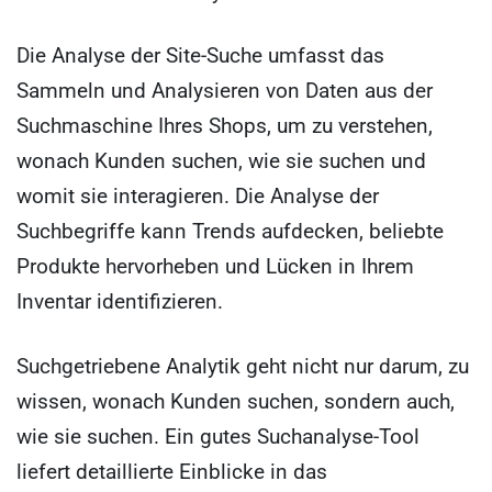
Die Analyse der Site-Suche umfasst das
Sammeln und Analysieren von Daten aus der
Suchmaschine Ihres Shops, um zu verstehen,
wonach Kunden suchen, wie sie suchen und
womit sie interagieren. Die Analyse der
Suchbegriffe kann Trends aufdecken, beliebte
Produkte hervorheben und Lücken in Ihrem
Inventar identifizieren.
Suchgetriebene Analytik geht nicht nur darum, zu
wissen, wonach Kunden suchen, sondern auch,
wie sie suchen. Ein gutes Suchanalyse-Tool
liefert detaillierte Einblicke in das