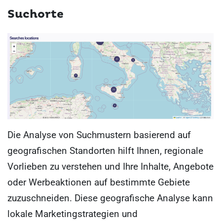
Suchorte
Die Analyse von Suchmustern basierend auf
geografischen Standorten hilft Ihnen, regionale
Vorlieben zu verstehen und Ihre Inhalte, Angebote
oder Werbeaktionen auf bestimmte Gebiete
zuzuschneiden. Diese geografische Analyse kann
lokale Marketingstrategien und