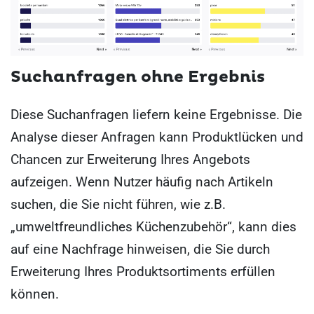
Suchanfragen ohne Ergebnis
Diese Suchanfragen liefern keine Ergebnisse. Die
Analyse dieser Anfragen kann Produktlücken und
Chancen zur Erweiterung Ihres Angebots
aufzeigen. Wenn Nutzer häufig nach Artikeln
suchen, die Sie nicht führen, wie z.B.
„umweltfreundliches Küchenzubehör“, kann dies
auf eine Nachfrage hinweisen, die Sie durch
Erweiterung Ihres Produktsortiments erfüllen
können.