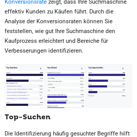
Konversionsrate
zeigt, dass Ihre Suchmaschine
effektiv Kunden zu Käufen führt. Durch die
Analyse der Konversionsraten können Sie
feststellen, wie gut Ihre Suchmaschine den
Kaufprozess erleichtert und Bereiche für
Verbesserungen identifizieren.
Top-Suchen
Die Identifizierung häufig gesuchter Begriffe hilft