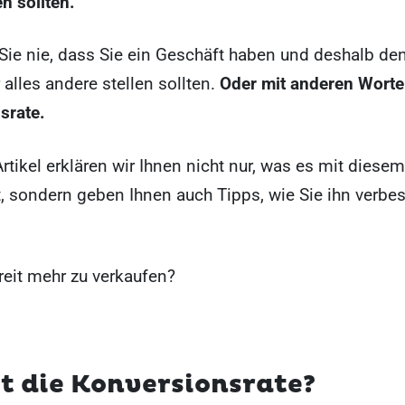
n sollten.
Sie nie, dass Sie ein Geschäft haben und deshalb d
alles andere stellen sollten.
Oder mit anderen Worte
srate.
rtikel erklären wir Ihnen nicht nur, was es mit diesem
t, sondern geben Ihnen auch Tipps, wie Sie ihn verbe
reit mehr zu verkaufen?
t die Konversionsrate?