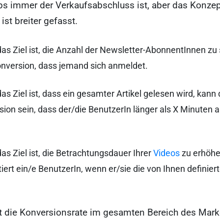
ps immer der Verkaufsabschluss ist, aber das Konzep
ist breiter gefasst.
s Ziel ist, die Anzahl der Newsletter-AbonnentInnen zu s
onversion, dass jemand sich anmeldet.
s Ziel ist, dass ein gesamter Artikel gelesen wird, kann 
ion sein, dass der/die BenutzerIn länger als X Minuten a
s Ziel ist, die Betrachtungsdauer Ihrer
Videos
zu erhöhe
iert ein/e BenutzerIn, wenn er/sie die von Ihnen definie
t die Konversionsrate im gesamten Bereich des Mark