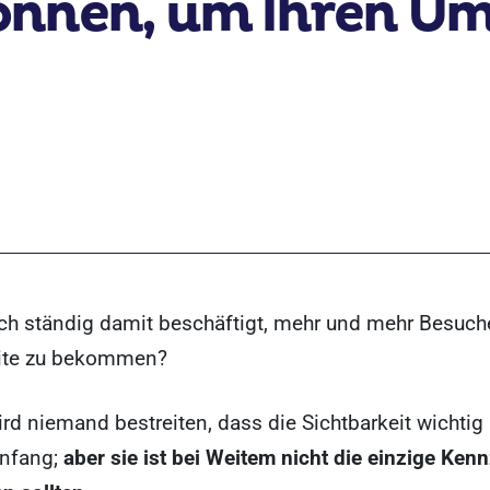
önnen, um Ihren Um
uch ständig damit beschäftigt, mehr und mehr Besuch
ite zu bekommen?
ird niemand bestreiten, dass die Sichtbarkeit wichtig i
nfang;
aber sie ist bei Weitem nicht die einzige Kenn