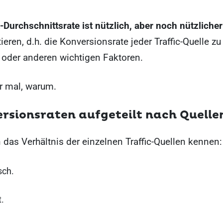
Durchschnittsrate ist nützlich, aber noch nützlicher 
eren, d.h. die Konversionsrate jeder Traffic-Quelle z
 oder anderen wichtigen Faktoren.
r mal, warum.
ersionsraten aufgeteilt nach Quelle
das Verhältnis der einzelnen Traffic-Quellen kennen:
sch.
.