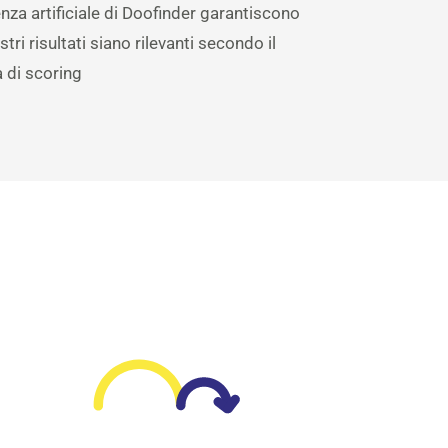
enza artificiale di Doofinder garantiscono
stri risultati siano rilevanti secondo il
 di scoring