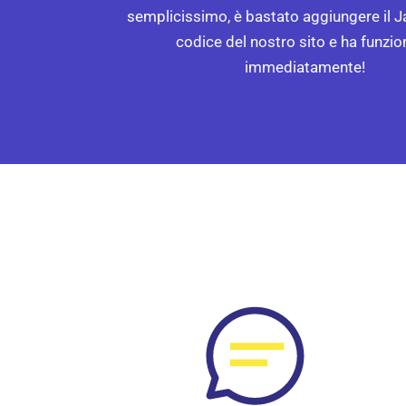
semplicissimo, è bastato aggiungere il J
codice del nostro sito e ha funzi
immediatamente!