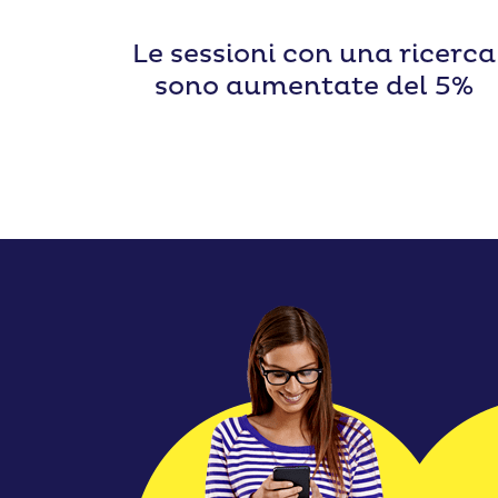
Le sessioni con una ricerca
sono aumentate del 5%