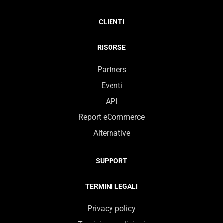
CLIENTI
RISORSE
Partners
Eventi
API
Report eCommerce
Alternative
SUPPORT
TERMINI LEGALI
Privacy policy