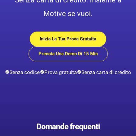
Motive se vuoi.
Inizia La Tua Prova Gratuita
Prenota Una Demo Di 15 Min
Senza codice
Prova gratuita
Senza carta di credito
Domande frequenti