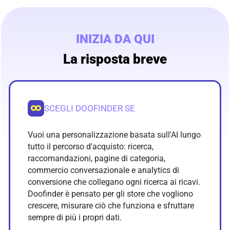
INIZIA DA QUI
La risposta breve
SCEGLI DOOFINDER SE
Vuoi una personalizzazione basata sull'AI lungo
tutto il percorso d'acquisto: ricerca,
raccomandazioni, pagine di categoria,
commercio conversazionale e analytics di
conversione che collegano ogni ricerca ai ricavi.
Doofinder è pensato per gli store che vogliono
crescere, misurare ciò che funziona e sfruttare
sempre di più i propri dati.