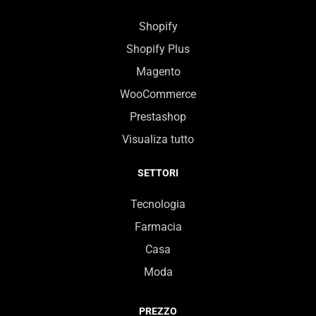
Shopify
Shopify Plus
Magento
WooCommerce
Prestashop
Visualiza tutto
SETTORI
Tecnologia
Farmacia
Casa
Moda
PREZZO