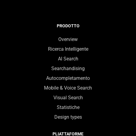
PRODOTTO
Overview
Ricerca Intelligente
AI Search
Searchandising
Autocompletamento
Mobile & Voice Search
Visual Search
Statistiche
Design types
PLIATTAFORME