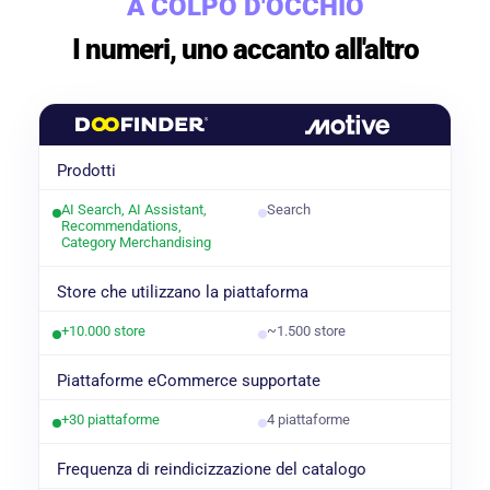
A COLPO D'OCCHIO
I numeri, uno accanto all'altro
Motive
Prodotti
AI Search, AI Assistant,
Search
Recommendations,
Category Merchandising
Store che utilizzano la piattaforma
+10.000 store
~1.500 store
Piattaforme eCommerce supportate
+30 piattaforme
4 piattaforme
Frequenza di reindicizzazione del catalogo