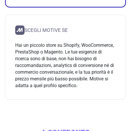
SCEGLI MOTIVE SE
Hai un piccolo store su Shopify, WooCommerce,
PrestaShop o Magento. Le tue esigenze di
ricerca sono di base, non hai bisogno di
raccomandazioni, analytics di conversione né di
commercio conversazionale, e la tua priorità è il
prezzo mensile più basso possibile. Motive si
adatta a quel profilo specifico.