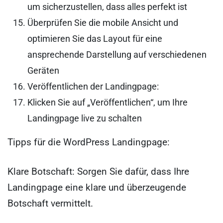
um sicherzustellen, dass alles perfekt ist
Überprüfen Sie die mobile Ansicht und
optimieren Sie das Layout für eine
ansprechende Darstellung auf verschiedenen
Geräten
Veröffentlichen der Landingpage:
Klicken Sie auf „Veröffentlichen“, um Ihre
Landingpage live zu schalten
Tipps für die WordPress Landingpage:
Klare Botschaft: Sorgen Sie dafür, dass Ihre
Landingpage eine klare und überzeugende
Botschaft vermittelt.