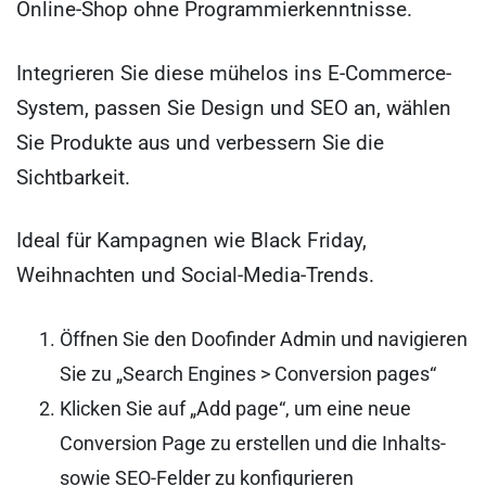
Online-Shop ohne Programmierkenntnisse.
Integrieren Sie diese mühelos ins E-Commerce-
System, passen Sie Design und SEO an, wählen
Sie Produkte aus und verbessern Sie die
Sichtbarkeit.
Ideal für Kampagnen wie Black Friday,
Weihnachten und Social-Media-Trends.
Öffnen Sie den Doofinder Admin und navigieren
Sie zu „Search Engines > Conversion pages“
Klicken Sie auf „Add page“, um eine neue
Conversion Page zu erstellen und die Inhalts-
sowie SEO-Felder zu konfigurieren