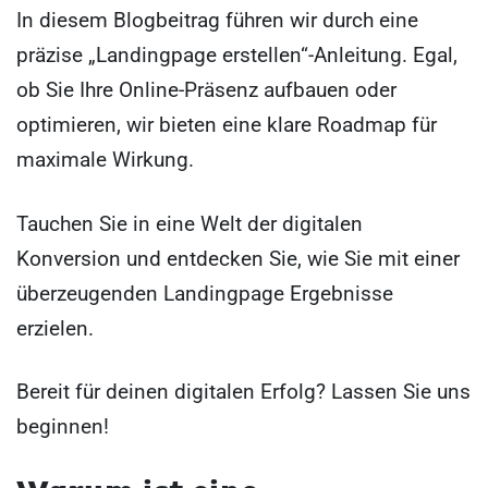
In diesem Blogbeitrag führen wir durch eine
präzise „Landingpage erstellen“-Anleitung. Egal,
ob Sie Ihre Online-Präsenz aufbauen oder
optimieren, wir bieten eine klare Roadmap für
maximale Wirkung.
Tauchen Sie in eine Welt der digitalen
Konversion und entdecken Sie, wie Sie mit einer
überzeugenden Landingpage Ergebnisse
erzielen.
Bereit für deinen digitalen Erfolg? Lassen Sie uns
beginnen!