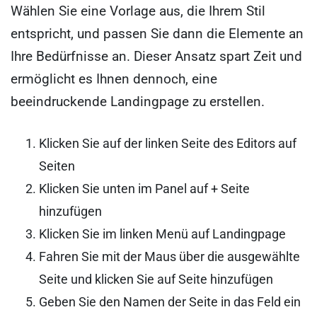
Wählen Sie eine Vorlage aus, die Ihrem Stil
entspricht, und passen Sie dann die Elemente an
Ihre Bedürfnisse an. Dieser Ansatz spart Zeit und
ermöglicht es Ihnen dennoch, eine
beeindruckende Landingpage zu erstellen.
Klicken Sie auf der linken Seite des Editors auf
Seiten
Klicken Sie unten im Panel auf + Seite
hinzufügen
Klicken Sie im linken Menü auf Landingpage
Fahren Sie mit der Maus über die ausgewählte
Seite und klicken Sie auf Seite hinzufügen
Geben Sie den Namen der Seite in das Feld ein