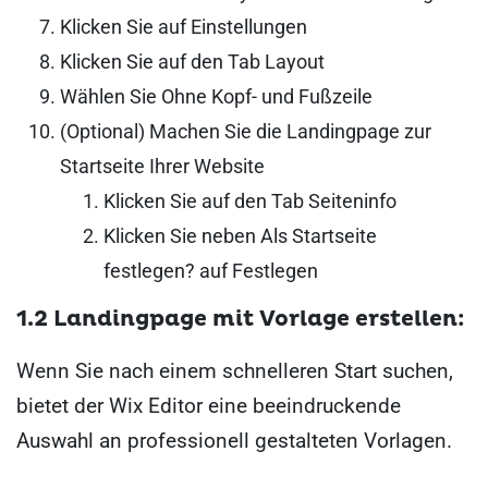
Klicken Sie auf Einstellungen
Klicken Sie auf den Tab Layout
Wählen Sie Ohne Kopf- und Fußzeile
(Optional) Machen Sie die Landingpage zur
Startseite Ihrer Website
Klicken Sie auf den Tab Seiteninfo
Klicken Sie neben Als Startseite
festlegen? auf Festlegen
1.2 Landingpage mit Vorlage erstellen:
Wenn Sie nach einem schnelleren Start suchen,
bietet der Wix Editor eine beeindruckende
Auswahl an professionell gestalteten Vorlagen.