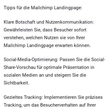
Tipps für die Mailchimp Landingpage:
Klare Botschaft und Nutzenkommunikation:
Gewährleisten Sie, dass Besucher sofort
verstehen, welchen Nutzen sie von Ihrer
Mailchimp Landingpage erwarten können.
Social-Media-Optimierung: Passen Sie die Social-
Share-Vorschau für optimale Präsentation in
sozialen Medien an und steigern Sie die
Sichtbarkeit.
Gezieltes Tracking: Implementieren Sie präzises
Tracking, um das Besucherverhalten auf Ihrer