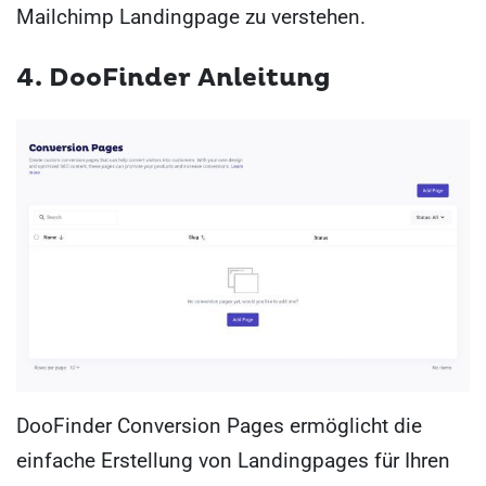
Mailchimp Landingpage zu verstehen.
4. DooFinder Anleitung
DooFinder Conversion Pages ermöglicht die
einfache Erstellung von Landingpages für Ihren