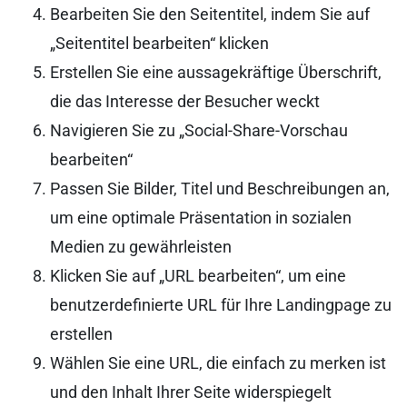
Bearbeiten Sie den Seitentitel, indem Sie auf
„Seitentitel bearbeiten“ klicken
Erstellen Sie eine aussagekräftige Überschrift,
die das Interesse der Besucher weckt
Navigieren Sie zu „Social-Share-Vorschau
bearbeiten“
Passen Sie Bilder, Titel und Beschreibungen an,
um eine optimale Präsentation in sozialen
Medien zu gewährleisten
Klicken Sie auf „URL bearbeiten“, um eine
benutzerdefinierte URL für Ihre Landingpage zu
erstellen
Wählen Sie eine URL, die einfach zu merken ist
und den Inhalt Ihrer Seite widerspiegelt