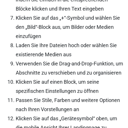
Blöcke klicken und Ihren Text eingeben
Klicken Sie auf das „+“-Symbol und wählen Sie
den „Bild“-Block aus, um Bilder oder Medien
einzufügen
Laden Sie Ihre Dateien hoch oder wählen Sie
existierende Medien aus
Verwenden Sie die Drag-and-Drop-Funktion, um
Abschnitte zu verschieben und zu organisieren
Klicken Sie auf einen Block, um seine
spezifischen Einstellungen zu öffnen
Passen Sie Stile, Farben und weitere Optionen
nach Ihren Vorstellungen an
Klicken Sie auf das „Gerätesymbol“ oben, um
die mobile Ansicht Ihrer Landingpage zu