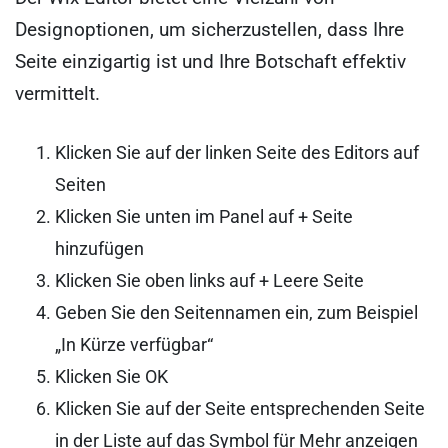
Designoptionen, um sicherzustellen, dass Ihre
Seite einzigartig ist und Ihre Botschaft effektiv
vermittelt.
Klicken Sie auf der linken Seite des Editors auf
Seiten
Klicken Sie unten im Panel auf + Seite
hinzufügen
Klicken Sie oben links auf + Leere Seite
Geben Sie den Seitennamen ein, zum Beispiel
„In Kürze verfügbar“
Klicken Sie OK
Klicken Sie auf der Seite entsprechenden Seite
in der Liste auf das Symbol für Mehr anzeigen