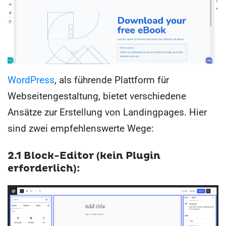
WordPress
, als führende Plattform für
Webseitengestaltung, bietet verschiedene
Ansätze zur Erstellung von Landingpages. Hier
sind zwei empfehlenswerte Wege:
2.1 Block-Editor (kein Plugin
erforderlich):