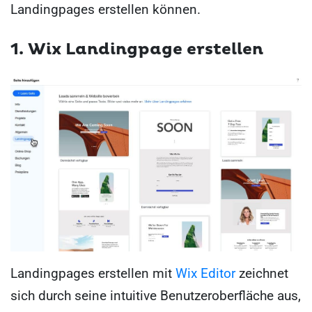
Landingpages erstellen können.
1.
Wix Landingpage erstellen
Landingpages erstellen mit
Wix Editor
zeichnet
sich durch seine intuitive Benutzeroberfläche aus,