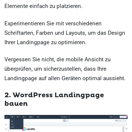
Elemente einfach zu platzieren.
Experimentieren Sie mit verschiedenen
Schriftarten, Farben und Layouts, um das Design
Ihrer Landingpage zu optimieren.
Vergessen Sie nicht, die mobile Ansicht zu
überprüfen, um sicherzustellen, dass Ihre
Landingpage auf allen Geräten optimal aussieht.
2. WordPress Landingpage
bauen