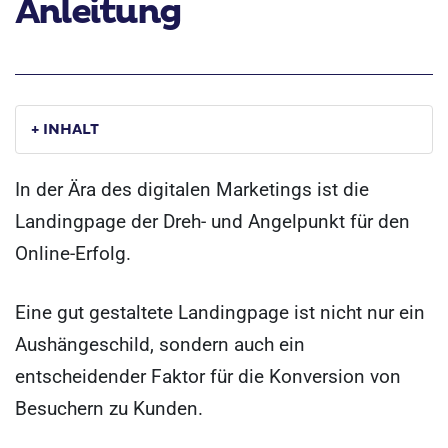
Anleitung
+ INHALT
In der Ära des digitalen Marketings ist die
Landingpage der Dreh- und Angelpunkt für den
Online-Erfolg.
Eine gut gestaltete Landingpage ist nicht nur ein
Aushängeschild, sondern auch ein
entscheidender Faktor für die Konversion von
Besuchern zu Kunden.