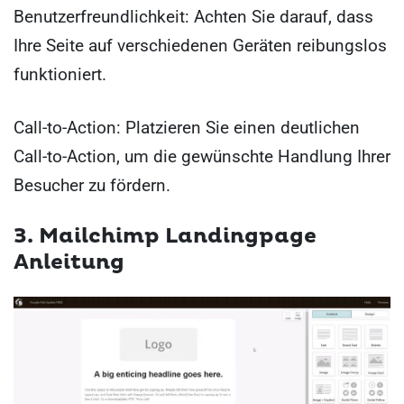
Benutzerfreundlichkeit: Achten Sie darauf, dass
Ihre Seite auf verschiedenen Geräten reibungslos
funktioniert.
Call-to-Action: Platzieren Sie einen deutlichen
Call-to-Action, um die gewünschte Handlung Ihrer
Besucher zu fördern.
3. Mailchimp Landingpage
Anleitung