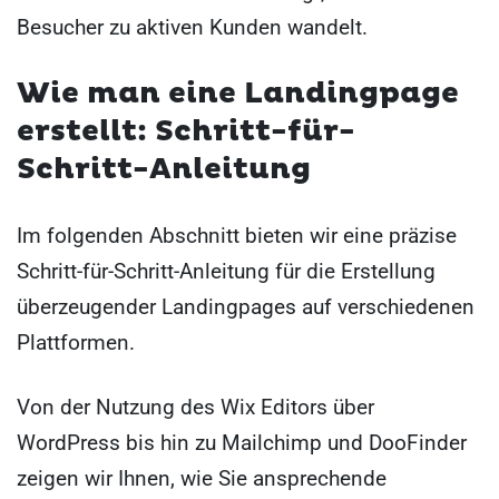
Besucher zu aktiven Kunden wandelt.
Wie man eine Landingpage
erstellt: Schritt-für-
Schritt-Anleitung
Im folgenden Abschnitt bieten wir eine präzise
Schritt-für-Schritt-Anleitung für die Erstellung
überzeugender Landingpages auf verschiedenen
Plattformen.
Von der Nutzung des Wix Editors über
WordPress bis hin zu Mailchimp und DooFinder
zeigen wir Ihnen, wie Sie ansprechende