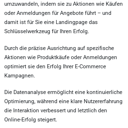
umzuwandeln, indem sie zu Aktionen wie Käufen
oder Anmeldungen für Angebote führt – und
damit ist für Sie eine Landingpage das
Schlüsselwerkzeug für Ihren Erfolg.
Durch die präzise Ausrichtung auf spezifische
Aktionen wie Produktkäufe oder Anmeldungen
optimiert sie den Erfolg Ihrer E-Commerce
Kampagnen.
Die Datenanalyse ermöglicht eine kontinuierliche
Optimierung, während eine klare Nutzererfahrung
die Interaktion verbessert und letztlich den
Online-Erfolg steigert.