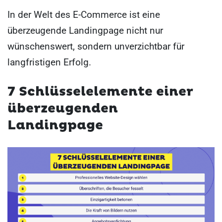
In der Welt des E-Commerce ist eine
überzeugende Landingpage nicht nur
wünschenswert, sondern unverzichtbar für
langfristigen Erfolg.
7 Schlüsselelemente einer
überzeugenden
Landingpage