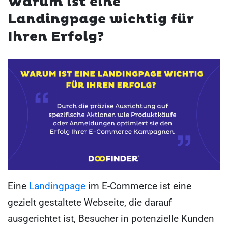
Warum ist eine
Landingpage wichtig für
Ihren Erfolg?
Eine
Landingpage
im E-Commerce ist eine
gezielt gestaltete Webseite, die darauf
ausgerichtet ist, Besucher in potenzielle Kunden