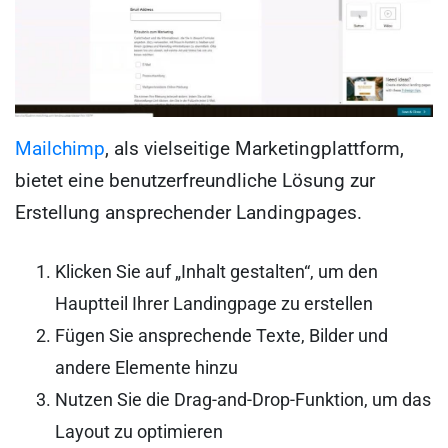
Mailchimp
, als vielseitige Marketingplattform,
bietet eine benutzerfreundliche Lösung zur
Erstellung ansprechender Landingpages.
Klicken Sie auf „Inhalt gestalten“, um den
Hauptteil Ihrer Landingpage zu erstellen
Fügen Sie ansprechende Texte, Bilder und
andere Elemente hinzu
Nutzen Sie die Drag-and-Drop-Funktion, um das
Layout zu optimieren