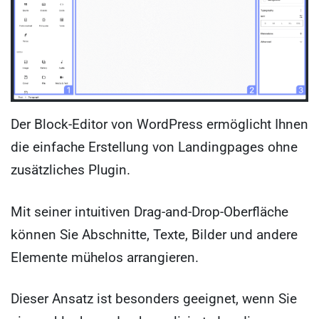
Der Block-Editor von WordPress ermöglicht Ihnen
die einfache Erstellung von Landingpages ohne
zusätzliches Plugin.
Mit seiner intuitiven Drag-and-Drop-Oberfläche
können Sie Abschnitte, Texte, Bilder und andere
Elemente mühelos arrangieren.
Dieser Ansatz ist besonders geeignet, wenn Sie