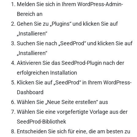
Melden Sie sich in Ihrem WordPress-Admin-
Bereich an
Gehen Sie zu „Plugins“ und klicken Sie auf
„Installieren“
Suchen Sie nach „SeedProd“ und klicken Sie auf
„Installieren“
Aktivieren Sie das SeedProd-Plugin nach der
erfolgreichen Installation
Klicken Sie auf „SeedProd“ in Ihrem WordPress-
Dashboard
Wählen Sie „Neue Seite erstellen“ aus
Wählen Sie eine vorgefertigte Vorlage aus der
SeedProd-Bibliothek
Entscheiden Sie sich für eine, die am besten zu