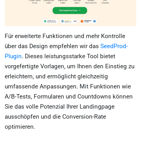
Für erweiterte Funktionen und mehr Kontrolle
über das Design empfehlen wir das
SeedProd-
Plugin
. Dieses leistungsstarke Tool bietet
vorgefertigte Vorlagen, um Ihnen den Einstieg zu
erleichtern, und ermöglicht gleichzeitig
umfassende Anpassungen. Mit Funktionen wie
A/B-Tests, Formularen und Countdowns können
Sie das volle Potenzial Ihrer Landingpage
ausschöpfen und die Conversion-Rate
optimieren.