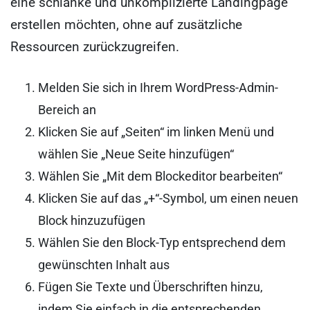
eine schlanke und unkomplizierte Landingpage
erstellen möchten, ohne auf zusätzliche
Ressourcen zurückzugreifen.
Melden Sie sich in Ihrem WordPress-Admin-
Bereich an
Klicken Sie auf „Seiten“ im linken Menü und
wählen Sie „Neue Seite hinzufügen“
Wählen Sie „Mit dem Blockeditor bearbeiten“
Klicken Sie auf das „+“-Symbol, um einen neuen
Block hinzuzufügen
Wählen Sie den Block-Typ entsprechend dem
gewünschten Inhalt aus
Fügen Sie Texte und Überschriften hinzu,
indem Sie einfach in die entsprechenden