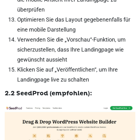
überprüfen
Optimieren Sie das Layout gegebenenfalls für
eine mobile Darstellung
Verwenden Sie die „Vorschau“-Funktion, um
sicherzustellen, dass Ihre Landingpage wie
gewünscht aussieht
Klicken Sie auf „Veröffentlichen“, um Ihre
Landingpage live zu schalten
2.2 SeedProd (empfohlen):