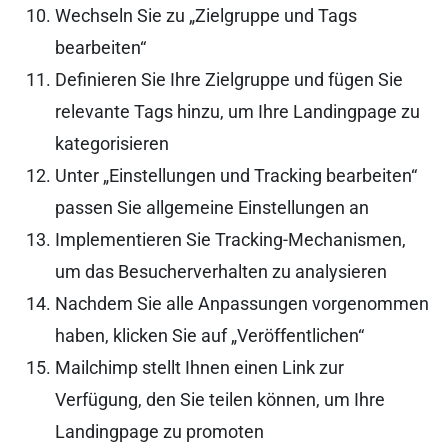
Wechseln Sie zu „Zielgruppe und Tags
bearbeiten“
Definieren Sie Ihre Zielgruppe und fügen Sie
relevante Tags hinzu, um Ihre Landingpage zu
kategorisieren
Unter „Einstellungen und Tracking bearbeiten“
passen Sie allgemeine Einstellungen an
Implementieren Sie Tracking-Mechanismen,
um das Besucherverhalten zu analysieren
Nachdem Sie alle Anpassungen vorgenommen
haben, klicken Sie auf „Veröffentlichen“
Mailchimp stellt Ihnen einen Link zur
Verfügung, den Sie teilen können, um Ihre
Landingpage zu promoten