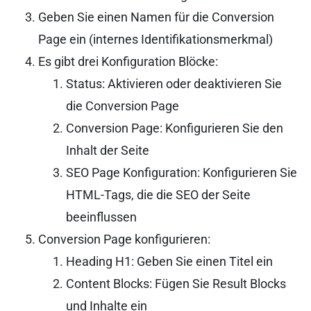
Geben Sie einen Namen für die Conversion
Page ein (internes Identifikationsmerkmal)
Es gibt drei Konfiguration Blöcke:
Status: Aktivieren oder deaktivieren Sie
die Conversion Page
Conversion Page: Konfigurieren Sie den
Inhalt der Seite
SEO Page Konfiguration: Konfigurieren Sie
HTML-Tags, die die SEO der Seite
beeinflussen
Conversion Page konfigurieren:
Heading H1: Geben Sie einen Titel ein
Content Blocks: Fügen Sie Result Blocks
und Inhalte ein