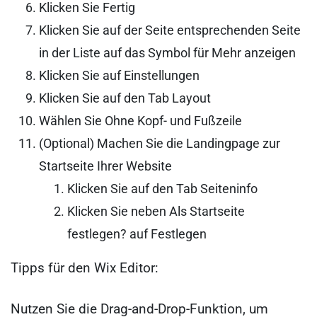
Klicken Sie Fertig
Klicken Sie auf der Seite entsprechenden Seite
in der Liste auf das Symbol für Mehr anzeigen
Klicken Sie auf Einstellungen
Klicken Sie auf den Tab Layout
Wählen Sie Ohne Kopf- und Fußzeile
(Optional) Machen Sie die Landingpage zur
Startseite Ihrer Website
Klicken Sie auf den Tab Seiteninfo
Klicken Sie neben Als Startseite
festlegen? auf Festlegen
Tipps für den Wix Editor:
Nutzen Sie die Drag-and-Drop-Funktion, um