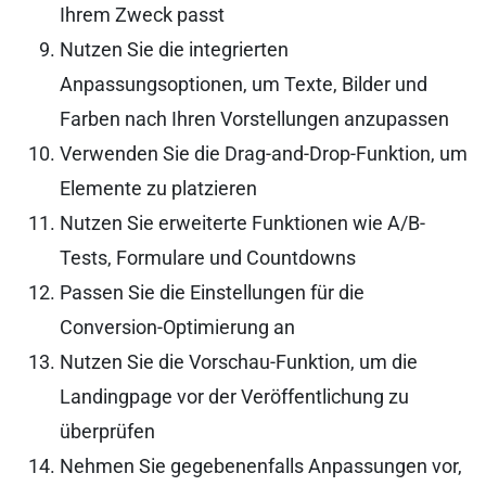
Ihrem Zweck passt
Nutzen Sie die integrierten
Anpassungsoptionen, um Texte, Bilder und
Farben nach Ihren Vorstellungen anzupassen
Verwenden Sie die Drag-and-Drop-Funktion, um
Elemente zu platzieren
Nutzen Sie erweiterte Funktionen wie A/B-
Tests, Formulare und Countdowns
Passen Sie die Einstellungen für die
Conversion-Optimierung an
Nutzen Sie die Vorschau-Funktion, um die
Landingpage vor der Veröffentlichung zu
überprüfen
Nehmen Sie gegebenenfalls Anpassungen vor,