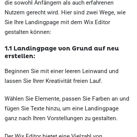
die sowohl Anfängern als auch erfahrenen
Nutzern gerecht wird. Hier sind zwei Wege, wie
Sie Ihre Landingpage mit dem Wix Editor
gestalten können:
1.1 Landingpage von Grund auf neu
erstellen:
Beginnen Sie mit einer leeren Leinwand und
lassen Sie Ihrer Kreativität freien Lauf.
Wählen Sie Elemente, passen Sie Farben an und
fügen Sie Texte hinzu, um eine Landingpage
ganz nach Ihren Vorstellungen zu gestalten.
Der Wix Editor bietet eine Vielzahl von