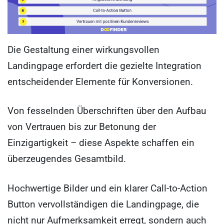
Die Gestaltung einer wirkungsvollen
Landingpage erfordert die gezielte Integration
entscheidender Elemente für Konversionen.
Von fesselnden Überschriften über den Aufbau
von Vertrauen bis zur Betonung der
Einzigartigkeit – diese Aspekte schaffen ein
überzeugendes Gesamtbild.
Hochwertige Bilder und ein klarer Call-to-Action
Button vervollständigen die Landingpage, die
nicht nur Aufmerksamkeit erregt, sondern auch