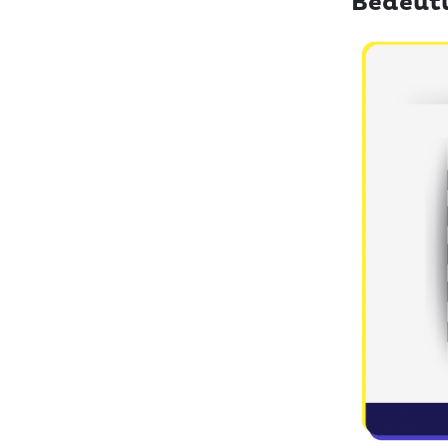
Bedeutu