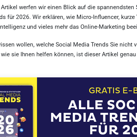
Artikel werfen wir einen Blick auf die spannendsten 
s für 2026. Wir erklären, wie Micro-Influencer, kurze
Intelligenz und vieles mehr das Online-Marketing bee
issen wollen, welche Social Media Trends Sie nicht 
 wie sie Ihnen helfen können, ist dieser Artikel genau
GRATIS E-
ALLE SOC
MEDIA TRE
FÜR 2