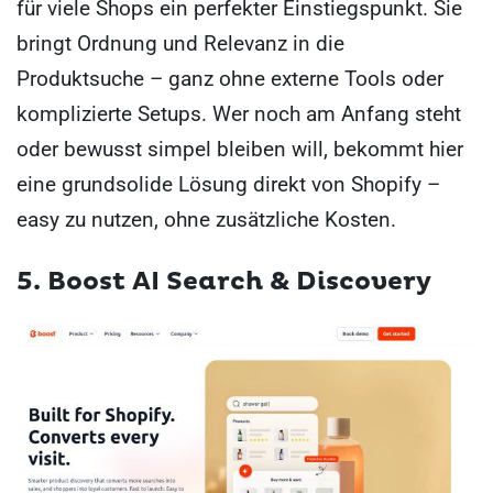
für viele Shops ein perfekter Einstiegspunkt. Sie
bringt Ordnung und Relevanz in die
Produktsuche – ganz ohne externe Tools oder
komplizierte Setups. Wer noch am Anfang steht
oder bewusst simpel bleiben will, bekommt hier
eine grundsolide Lösung direkt von Shopify –
easy zu nutzen, ohne zusätzliche Kosten.
5. Boost AI Search & Discovery