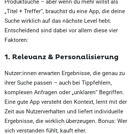
Produktsuche – aber wenn du mehr willst als
„Titel + Treffer“, brauchst du eine App, die deine
Suche wirklich auf das nächste Level hebt.
Entscheidend sind dabei vor allem diese vier
Faktoren:
1. Relevanz & Personalisierung
Nutzer:innen erwarten Ergebnisse, die genau zu
ihrer Suche passen – auch bei Tippfehlern,
komplexen Anfragen oder „unklaren“ Begriffen.
Eine gute App versteht den Kontext, lernt mit der
Zeit aus Nutzerverhalten und liefert individuelle
Ergebnisse, die wirklich überzeugen. Bonus: Wer
sich verstanden fühlt, kauft eher.