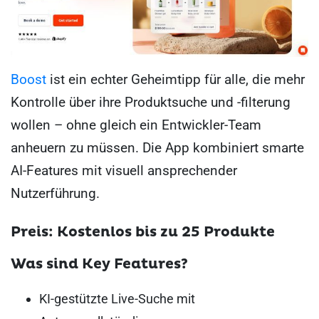
Boost
ist ein echter Geheimtipp für alle, die mehr
Kontrolle über ihre Produktsuche und -filterung
wollen – ohne gleich ein Entwickler-Team
anheuern zu müssen. Die App kombiniert smarte
AI-Features mit visuell ansprechender
Nutzerführung.
Preis: Kostenlos bis zu 25 Produkte
Was sind Key Features?
KI-gestützte Live-Suche mit