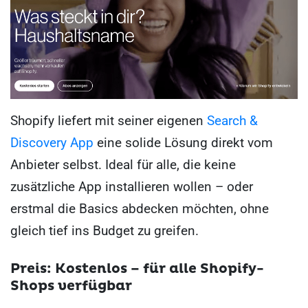
Shopify liefert mit seiner eigenen
Search &
Discovery App
eine solide Lösung direkt vom
Anbieter selbst. Ideal für alle, die keine
zusätzliche App installieren wollen – oder
erstmal die Basics abdecken möchten, ohne
gleich tief ins Budget zu greifen.
Preis: Kostenlos – für alle Shopify-
Shops verfügbar