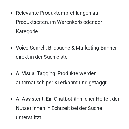
Relevante Produktempfehlungen auf
Produktseiten, im Warenkorb oder der
Kategorie
Voice Search, Bildsuche & Marketing-Banner
direkt in der Suchleiste
AI Visual Tagging: Produkte werden
automatisch per KI erkannt und getaggt
AI Assistent: Ein Chatbot-ähnlicher Helfer, der
Nutzer:innen in Echtzeit bei der Suche
unterstützt