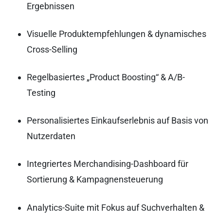
Ergebnissen
Visuelle Produktempfehlungen & dynamisches
Cross-Selling
Regelbasiertes „Product Boosting“ & A/B-
Testing
Personalisiertes Einkaufserlebnis auf Basis von
Nutzerdaten
Integriertes Merchandising-Dashboard für
Sortierung & Kampagnensteuerung
Analytics-Suite mit Fokus auf Suchverhalten &