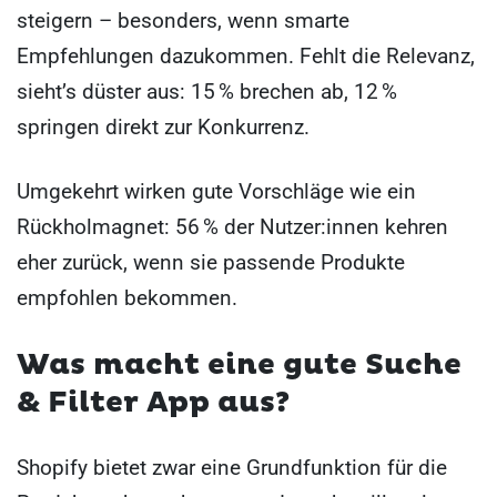
steigern – besonders, wenn smarte
Empfehlungen dazukommen. Fehlt die Relevanz,
sieht’s düster aus: 15 % brechen ab, 12 %
springen direkt zur Konkurrenz.
Umgekehrt wirken gute Vorschläge wie ein
Rückholmagnet: 56 % der Nutzer:innen kehren
eher zurück, wenn sie passende Produkte
empfohlen bekommen.
Was macht eine gute Suche
& Filter App aus?
Shopify bietet zwar eine Grundfunktion für die