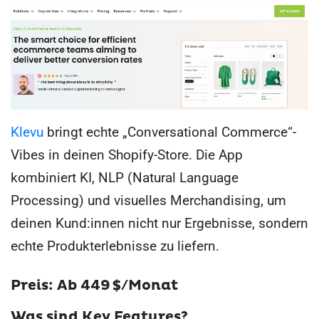
Klevu
bringt echte „Conversational Commerce“-
Vibes in deinen Shopify-Store. Die App
kombiniert KI, NLP (Natural Language
Processing) und visuelles Merchandising, um
deinen Kund:innen nicht nur Ergebnisse, sondern
echte Produkterlebnisse zu liefern.
Preis: Ab 449 $/Monat
Was sind Key Features?