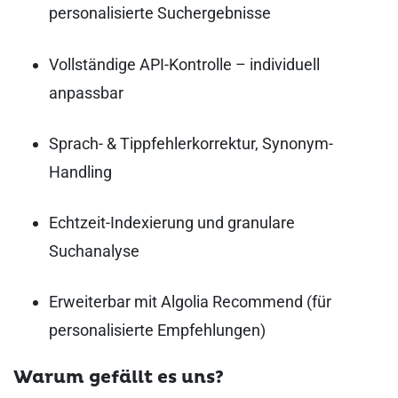
personalisierte Suchergebnisse
Vollständige API-Kontrolle – individuell
anpassbar
Sprach- & Tippfehlerkorrektur, Synonym-
Handling
Echtzeit-Indexierung und granulare
Suchanalyse
Erweiterbar mit Algolia Recommend (für
personalisierte Empfehlungen)
Warum gefällt es uns?