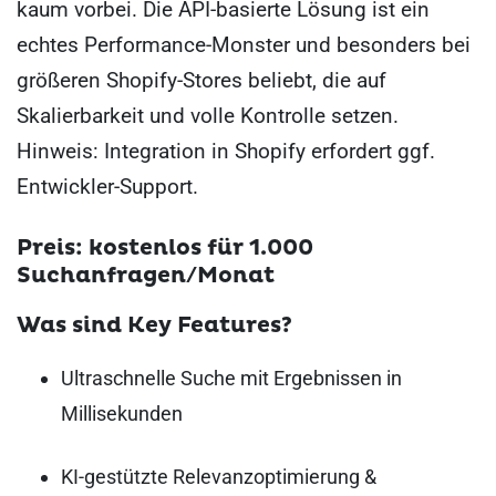
kaum vorbei. Die API-basierte Lösung ist ein
echtes Performance-Monster und besonders bei
größeren Shopify-Stores beliebt, die auf
Skalierbarkeit und volle Kontrolle setzen.
Hinweis: Integration in Shopify erfordert ggf.
Entwickler-Support.
Preis: kostenlos für 1.000
Suchanfragen/Monat
Was sind Key Features?
Ultraschnelle Suche mit Ergebnissen in
Millisekunden
KI-gestützte Relevanzoptimierung &