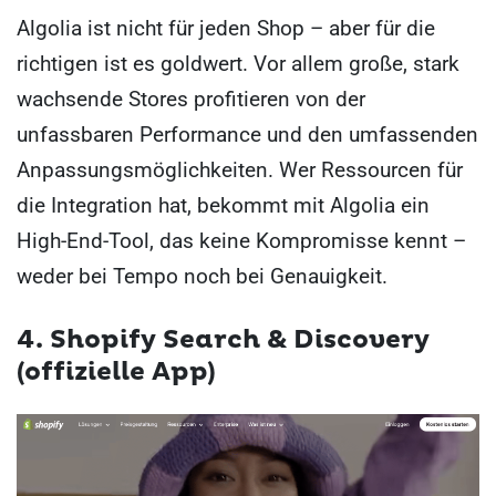
Algolia ist nicht für jeden Shop – aber für die
richtigen ist es goldwert. Vor allem große, stark
wachsende Stores profitieren von der
unfassbaren Performance und den umfassenden
Anpassungsmöglichkeiten. Wer Ressourcen für
die Integration hat, bekommt mit Algolia ein
High-End-Tool, das keine Kompromisse kennt –
weder bei Tempo noch bei Genauigkeit.
4. Shopify Search & Discovery
(offizielle App)