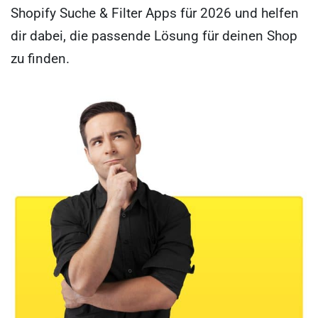
Shopify Suche & Filter Apps für 2026 und helfen
dir dabei, die passende Lösung für deinen Shop
zu finden.