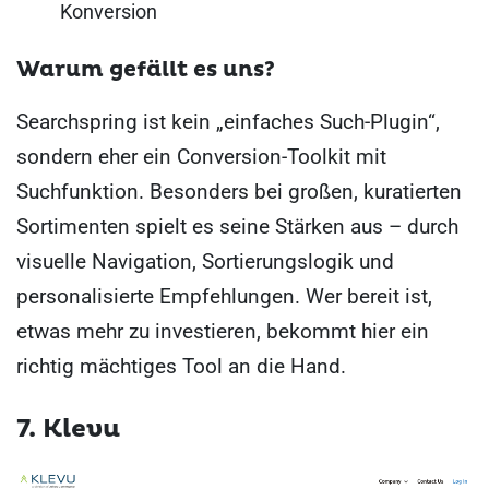
Konversion
Warum gefällt es uns?
Searchspring ist kein „einfaches Such-Plugin“,
sondern eher ein Conversion-Toolkit mit
Suchfunktion. Besonders bei großen, kuratierten
Sortimenten spielt es seine Stärken aus – durch
visuelle Navigation, Sortierungslogik und
personalisierte Empfehlungen. Wer bereit ist,
etwas mehr zu investieren, bekommt hier ein
richtig mächtiges Tool an die Hand.
7. Klevu