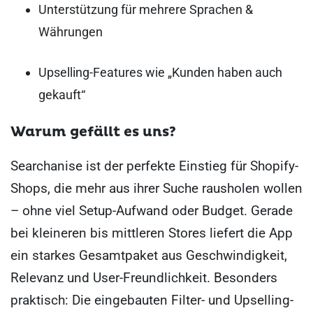
Unterstützung für mehrere Sprachen &
Währungen
Upselling-Features wie „Kunden haben auch
gekauft“
Warum gefällt es uns?
Searchanise ist der perfekte Einstieg für Shopify-
Shops, die mehr aus ihrer Suche rausholen wollen
– ohne viel Setup-Aufwand oder Budget. Gerade
bei kleineren bis mittleren Stores liefert die App
ein starkes Gesamtpaket aus Geschwindigkeit,
Relevanz und User-Freundlichkeit. Besonders
praktisch: Die eingebauten Filter- und Upselling-