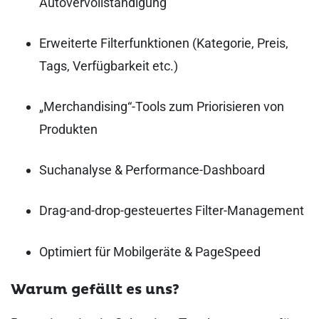
Autovervollständigung
Erweiterte Filterfunktionen (Kategorie, Preis,
Tags, Verfügbarkeit etc.)
„Merchandising“-Tools zum Priorisieren von
Produkten
Suchanalyse & Performance-Dashboard
Drag-and-drop-gesteuertes Filter-Management
Optimiert für Mobilgeräte & PageSpeed
Warum gefällt es uns?