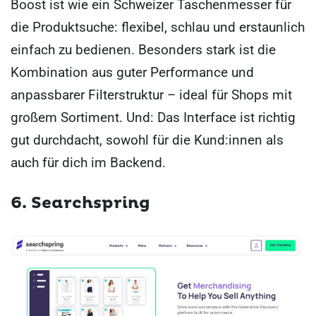
Boost ist wie ein Schweizer Taschenmesser für
die Produktsuche: flexibel, schlau und erstaunlich
einfach zu bedienen. Besonders stark ist die
Kombination aus guter Performance und
anpassbarer Filterstruktur – ideal für Shops mit
großem Sortiment. Und: Das Interface ist richtig
gut durchdacht, sowohl für die Kund:innen als
auch für dich im Backend.
6. Searchspring