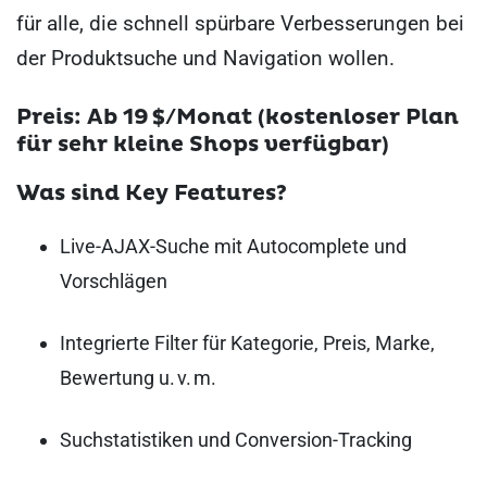
für alle, die schnell spürbare Verbesserungen bei
der Produktsuche und Navigation wollen.
Preis: Ab 19 $/Monat (kostenloser Plan
für sehr kleine Shops verfügbar)
Was sind Key Features?
Live-AJAX-Suche mit Autocomplete und
Vorschlägen
Integrierte Filter für Kategorie, Preis, Marke,
Bewertung u. v. m.
Suchstatistiken und Conversion-Tracking