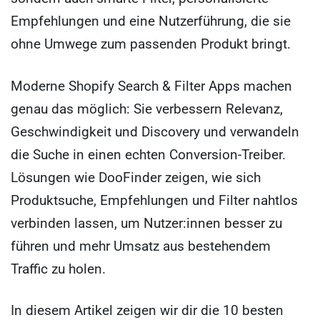
Empfehlungen und eine Nutzerführung, die sie
ohne Umwege zum passenden Produkt bringt.
Moderne Shopify Search & Filter Apps machen
genau das möglich: Sie verbessern Relevanz,
Geschwindigkeit und Discovery und verwandeln
die Suche in einen echten Conversion-Treiber.
Lösungen wie DooFinder zeigen, wie sich
Produktsuche, Empfehlungen und Filter nahtlos
verbinden lassen, um Nutzer:innen besser zu
führen und mehr Umsatz aus bestehendem
Traffic zu holen.
In diesem Artikel zeigen wir dir die 10 besten