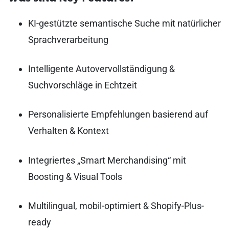
KI-gestützte semantische Suche mit natürlicher
Sprachverarbeitung
Intelligente Autovervollständigung &
Suchvorschläge in Echtzeit
Personalisierte Empfehlungen basierend auf
Verhalten & Kontext
Integriertes „Smart Merchandising“ mit
Boosting & Visual Tools
Multilingual, mobil-optimiert & Shopify-Plus-
ready