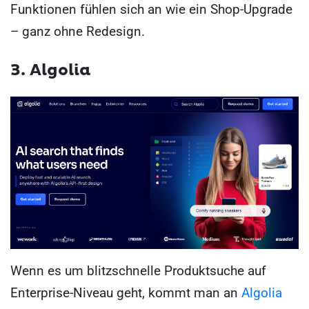
Funktionen fühlen sich an wie ein Shop-Upgrade
– ganz ohne Redesign.
3. Algolia
Wenn es um blitzschnelle Produktsuche auf
Enterprise-Niveau geht, kommt man an
Algolia