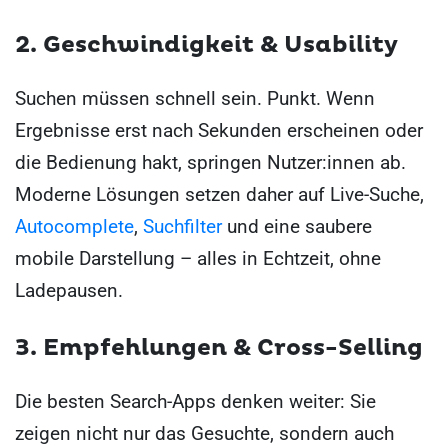
2. Geschwindigkeit & Usability
Suchen müssen schnell sein. Punkt. Wenn
Ergebnisse erst nach Sekunden erscheinen oder
die Bedienung hakt, springen Nutzer:innen ab.
Moderne Lösungen setzen daher auf Live-Suche,
Autocomplete
,
Suchfilter
und eine saubere
mobile Darstellung – alles in Echtzeit, ohne
Ladepausen.
3. Empfehlungen & Cross-Selling
Die besten Search-Apps denken weiter: Sie
zeigen nicht nur das Gesuchte, sondern auch