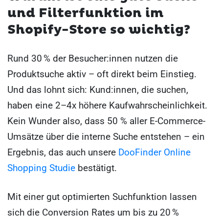
und Filterfunktion im
Shopify-Store so wichtig?
Rund 30 % der Besucher:innen nutzen die
Produktsuche aktiv – oft direkt beim Einstieg.
Und das lohnt sich: Kund:innen, die suchen,
haben eine 2–4x höhere Kaufwahrscheinlichkeit.
Kein Wunder also, dass 50 % aller E-Commerce-
Umsätze über die interne Suche entstehen – ein
Ergebnis, das auch unsere
DooFinder Online
Shopping Studie
bestätigt.
Mit einer gut optimierten Suchfunktion lassen
sich die Conversion Rates um bis zu 20 %