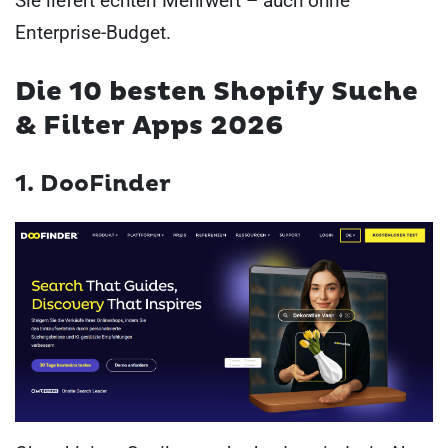
Sie liefert echten Mehrwert – auch ohne
Enterprise-Budget.
Die 10 besten Shopify Suche
& Filter Apps 2026
1. DooFinder