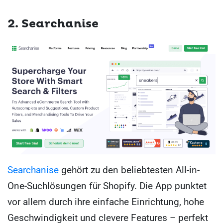
2. Searchanise
Searchanise
gehört zu den beliebtesten All-in-
One-Suchlösungen für Shopify. Die App punktet
vor allem durch ihre einfache Einrichtung, hohe
Geschwindigkeit und clevere Features – perfekt