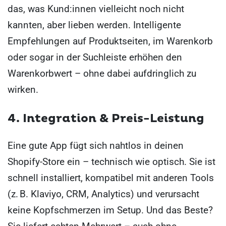
das, was Kund:innen vielleicht noch nicht
kannten, aber lieben werden. Intelligente
Empfehlungen auf Produktseiten, im Warenkorb
oder sogar in der Suchleiste erhöhen den
Warenkorbwert – ohne dabei aufdringlich zu
wirken.
4. Integration & Preis-Leistung
Eine gute App fügt sich nahtlos in deinen
Shopify-Store ein – technisch wie optisch. Sie ist
schnell installiert, kompatibel mit anderen Tools
(z. B. Klaviyo, CRM, Analytics) und verursacht
keine Kopfschmerzen im Setup. Und das Beste?