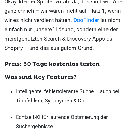
Okay, kleiner Spoiler vorab: Ja, das sind wir. Aber
ganz ehrlich – wir wären nicht auf Platz 1, wenn
wir es nicht verdient hätten.
DooFinder
ist nicht
einfach nur „unsere“ Lösung, sondern eine der
meistgenutzten Search & Discovery Apps auf
Shopify – und das aus gutem Grund.
Preis: 30 Tage kostenlos testen
Was sind Key Features?
Intelligente, fehlertolerante Suche – auch bei
Tippfehlern, Synonymen & Co.
Echtzeit-KI für laufende Optimierung der
Suchergebnisse