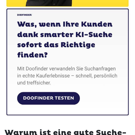
Warum ist eine gute Suche-