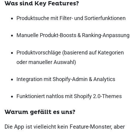
Was sind Key Features?
Produktsuche mit Filter- und Sortierfunktionen
Manuelle Produkt-Boosts & Ranking-Anpassung
Produktvorschläge (basierend auf Kategorien
oder manueller Auswahl)
Integration mit Shopify-Admin & Analytics
Funktioniert nahtlos mit Shopify 2.0-Themes
Warum gefällt es uns?
Die App ist vielleicht kein Feature-Monster, aber