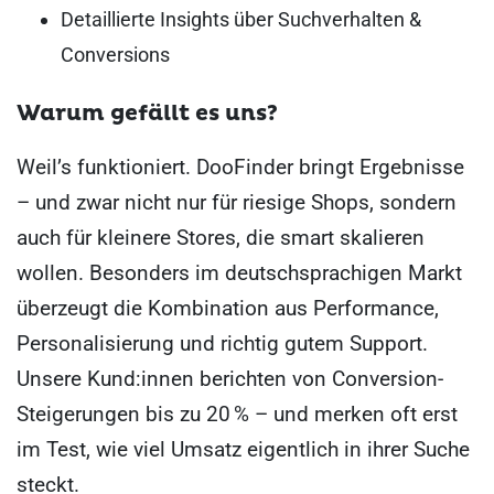
Detaillierte Insights über Suchverhalten &
Conversions
Warum gefällt es uns?
Weil’s funktioniert. DooFinder bringt Ergebnisse
– und zwar nicht nur für riesige Shops, sondern
auch für kleinere Stores, die smart skalieren
wollen. Besonders im deutschsprachigen Markt
überzeugt die Kombination aus Performance,
Personalisierung und richtig gutem Support.
Unsere Kund:innen berichten von Conversion-
Steigerungen bis zu 20 % – und merken oft erst
im Test, wie viel Umsatz eigentlich in ihrer Suche
steckt.