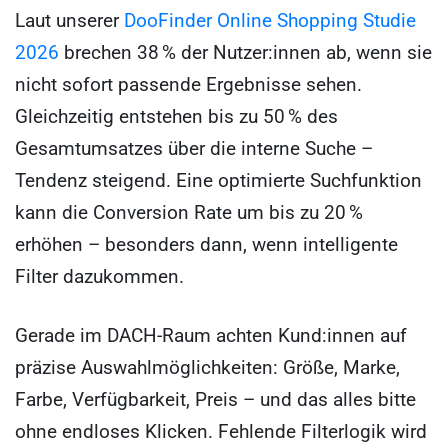
Laut unserer
DooFinder Online Shopping Studie
2026
brechen 38 % der Nutzer:innen ab, wenn sie
nicht sofort passende Ergebnisse sehen.
Gleichzeitig entstehen bis zu 50 % des
Gesamtumsatzes über die interne Suche –
Tendenz steigend. Eine optimierte Suchfunktion
kann die Conversion Rate um bis zu 20 %
erhöhen – besonders dann, wenn intelligente
Filter dazukommen.
Gerade im DACH-Raum achten Kund:innen auf
präzise Auswahlmöglichkeiten: Größe, Marke,
Farbe, Verfügbarkeit, Preis – und das alles bitte
ohne endloses Klicken. Fehlende Filterlogik wird