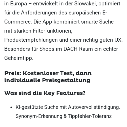
in Europa – entwickelt in der Slowakei, optimiert
für die Anforderungen des europäischen E-
Commerce. Die App kombiniert smarte Suche
mit starken Filterfunktionen,
Produktempfehlungen und einer richtig guten UX.
Besonders für Shops im DACH-Raum ein echter
Geheimtipp.
Preis: Kostenloser Test, dann
individuelle Preisgestaltung
Was sind die Key Features?
KI-gestützte Suche mit Autovervollständigung,
Synonym-Erkennung & Tippfehler-Toleranz