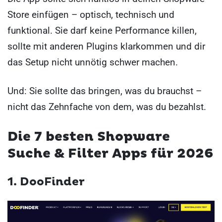
Store einfügen – optisch, technisch und
funktional. Sie darf keine Performance killen,
sollte mit anderen Plugins klarkommen und dir
das Setup nicht unnötig schwer machen.
Und: Sie sollte das bringen, was du brauchst –
nicht das Zehnfache von dem, was du bezahlst.
Die 7 besten Shopware
Suche & Filter Apps für 2026
1. DooFinder