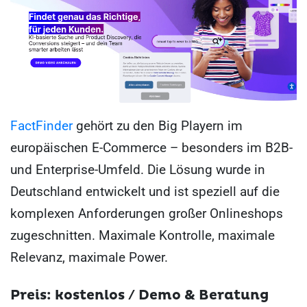
FactFinder
gehört zu den Big Playern im
europäischen E-Commerce – besonders im B2B-
und Enterprise-Umfeld. Die Lösung wurde in
Deutschland entwickelt und ist speziell auf die
komplexen Anforderungen großer Onlineshops
zugeschnitten. Maximale Kontrolle, maximale
Relevanz, maximale Power.
Preis: kostenlos / Demo & Beratung