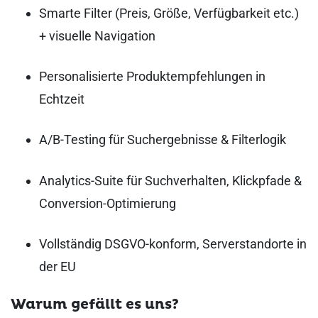
Smarte Filter (Preis, Größe, Verfügbarkeit etc.)
+ visuelle Navigation
Personalisierte Produktempfehlungen in
Echtzeit
A/B-Testing für Suchergebnisse & Filterlogik
Analytics-Suite für Suchverhalten, Klickpfade &
Conversion-Optimierung
Vollständig DSGVO-konform, Serverstandorte in
der EU
Warum gefällt es uns?