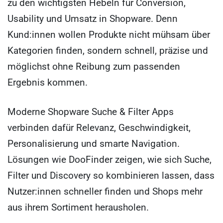
zu den wichtigsten Hebeln für Conversion,
Usability und Umsatz in Shopware. Denn
Kund:innen wollen Produkte nicht mühsam über
Kategorien finden, sondern schnell, präzise und
möglichst ohne Reibung zum passenden
Ergebnis kommen.
Moderne Shopware Suche & Filter Apps
verbinden dafür Relevanz, Geschwindigkeit,
Personalisierung und smarte Navigation.
Lösungen wie DooFinder zeigen, wie sich Suche,
Filter und Discovery so kombinieren lassen, dass
Nutzer:innen schneller finden und Shops mehr
aus ihrem Sortiment herausholen.