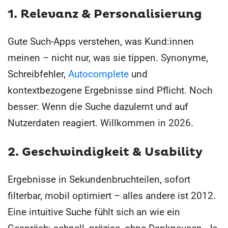
1. Relevanz & Personalisierung
Gute Such-Apps verstehen, was Kund:innen
meinen – nicht nur, was sie tippen. Synonyme,
Schreibfehler,
Autocomplete
und
kontextbezogene Ergebnisse sind Pflicht. Noch
besser: Wenn die Suche dazulernt und auf
Nutzerdaten reagiert. Willkommen in 2026.
2. Geschwindigkeit & Usability
Ergebnisse in Sekundenbruchteilen, sofort
filterbar, mobil optimiert – alles andere ist 2012.
Eine intuitive Suche fühlt sich an wie ein