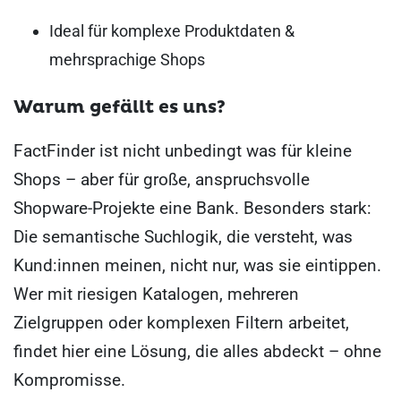
Ideal für komplexe Produktdaten &
mehrsprachige Shops
Warum gefällt es uns?
FactFinder ist nicht unbedingt was für kleine
Shops – aber für große, anspruchsvolle
Shopware-Projekte eine Bank. Besonders stark:
Die semantische Suchlogik, die versteht, was
Kund:innen meinen, nicht nur, was sie eintippen.
Wer mit riesigen Katalogen, mehreren
Zielgruppen oder komplexen Filtern arbeitet,
findet hier eine Lösung, die alles abdeckt – ohne
Kompromisse.