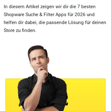
In diesem Artikel zeigen wir dir die 7 besten
Shopware Suche & Filter Apps für 2026 und
helfen dir dabei, die passende Lösung für deinen
Store zu finden.