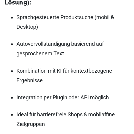
Lösung):
Sprachgesteuerte Produktsuche (mobil &
Desktop)
Autovervollständigung basierend auf
gesprochenem Text
Kombination mit KI für kontextbezogene
Ergebnisse
Integration per Plugin oder API möglich
Ideal für barrierefreie Shops & mobilaffine
Zielgruppen