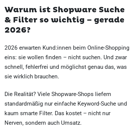
Warum ist Shopware Suche
& Filter so wichtig – gerade
2026?
2026 erwarten Kund:innen beim Online-Shopping
eins: sie wollen finden – nicht suchen. Und zwar
schnell, fehlerfrei und möglichst genau das, was
sie wirklich brauchen.
Die Realität? Viele Shopware-Shops liefern
standardmäßig nur einfache Keyword-Suche und
kaum smarte Filter. Das kostet – nicht nur
Nerven, sondern auch Umsatz.