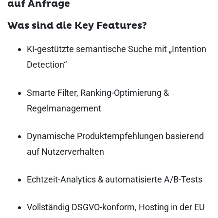
auf Anfrage
Was sind die Key Features?
KI-gestützte semantische Suche mit „Intention
Detection“
Smarte Filter, Ranking-Optimierung &
Regelmanagement
Dynamische Produktempfehlungen basierend
auf Nutzerverhalten
Echtzeit-Analytics & automatisierte A/B-Tests
Vollständig DSGVO-konform, Hosting in der EU