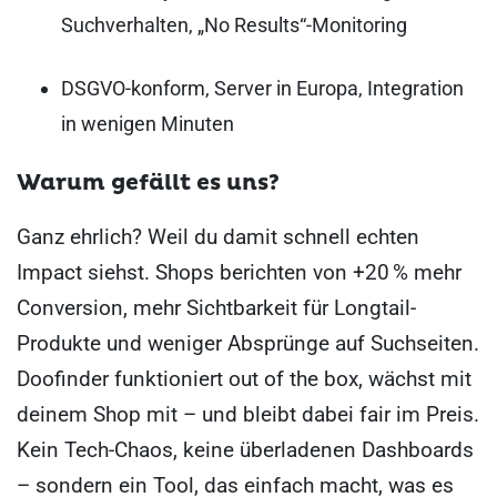
Suchverhalten, „No Results“-Monitoring
DSGVO-konform, Server in Europa, Integration
in wenigen Minuten
Warum gefällt es uns?
Ganz ehrlich? Weil du damit schnell echten
Impact siehst. Shops berichten von +20 % mehr
Conversion, mehr Sichtbarkeit für Longtail-
Produkte und weniger Absprünge auf Suchseiten.
Doofinder funktioniert out of the box, wächst mit
deinem Shop mit – und bleibt dabei fair im Preis.
Kein Tech-Chaos, keine überladenen Dashboards
– sondern ein Tool, das einfach macht, was es