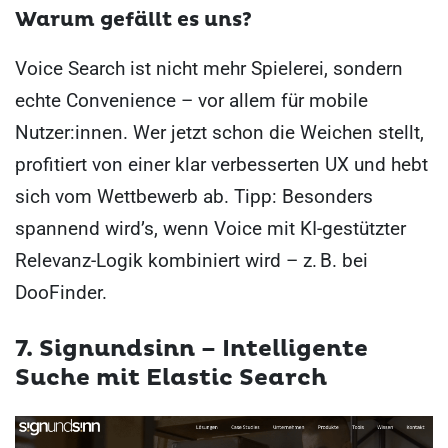
Warum gefällt es uns?
Voice Search ist nicht mehr Spielerei, sondern
echte Convenience – vor allem für mobile
Nutzer:innen. Wer jetzt schon die Weichen stellt,
profitiert von einer klar verbesserten UX und hebt
sich vom Wettbewerb ab. Tipp: Besonders
spannend wird’s, wenn Voice mit KI-gestützter
Relevanz-Logik kombiniert wird – z. B. bei
DooFinder.
7. Signundsinn – Intelligente
Suche mit Elastic Search