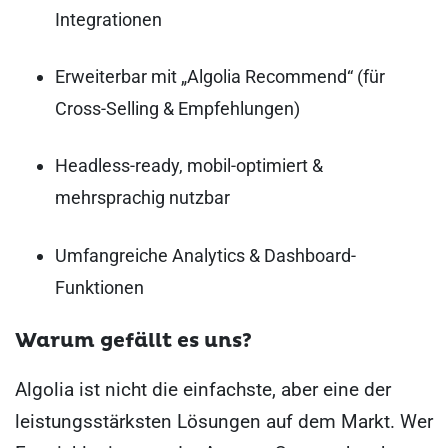
Integrationen
Erweiterbar mit „Algolia Recommend“ (für
Cross-Selling & Empfehlungen)
Headless-ready, mobil-optimiert &
mehrsprachig nutzbar
Umfangreiche Analytics & Dashboard-
Funktionen
Warum gefällt es uns?
Algolia ist nicht die einfachste, aber eine der
leistungsstärksten Lösungen auf dem Markt. Wer