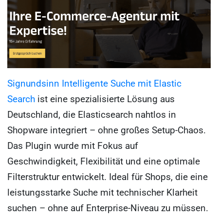
Signundsinn Intelligente Suche mit Elastic
Search
ist eine spezialisierte Lösung aus
Deutschland, die Elasticsearch nahtlos in
Shopware integriert – ohne großes Setup-Chaos.
Das Plugin wurde mit Fokus auf
Geschwindigkeit, Flexibilität und eine optimale
Filterstruktur entwickelt. Ideal für Shops, die eine
leistungsstarke Suche mit technischer Klarheit
suchen – ohne auf Enterprise-Niveau zu müssen.