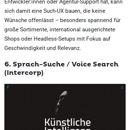
Entwickler:innen oder Agentur-Support hat, kann
sich damit eine Such-UX bauen, die keine
Wünsche offenlässt – besonders spannend für
große Sortimente, international ausgerichtete
Shops oder Headless-Setups mit Fokus auf
Geschwindigkeit und Relevanz.
6. Sprach-Suche / Voice Search
(Intercorp)