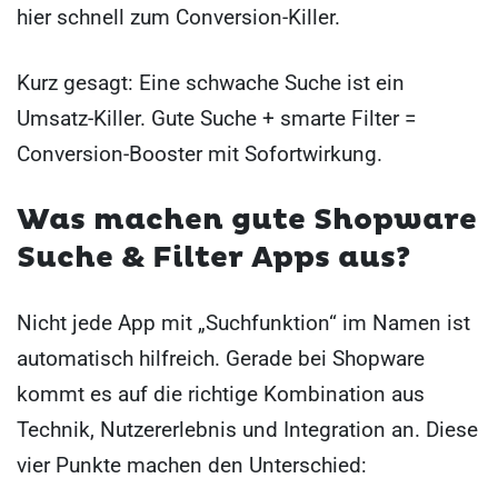
hier schnell zum Conversion-Killer.
Kurz gesagt: Eine schwache Suche ist ein
Umsatz-Killer. Gute Suche + smarte Filter =
Conversion-Booster mit Sofortwirkung.
Was machen gute
Shopware
Suche & Filter Apps aus?
Nicht jede App mit „Suchfunktion“ im Namen ist
automatisch hilfreich. Gerade bei Shopware
kommt es auf die richtige Kombination aus
Technik, Nutzererlebnis und Integration an. Diese
vier Punkte machen den Unterschied: