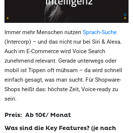
Immer mehr Menschen nutzen
Sprach-Suche
(Intercorp) – und das nicht nur bei Siri & Alexa.
Auch im E-Commerce wird Voice Search
zunehmend relevant. Gerade unterwegs oder
mobil ist Tippen oft mühsam – da wird schnell
einfach gesagt, was man sucht. Für Shopware-
Shops heißt das: höchste Zeit, Voice-ready zu
sein.
Preis: Ab 10€/ Monat
Was sind die Key Features? (je nach