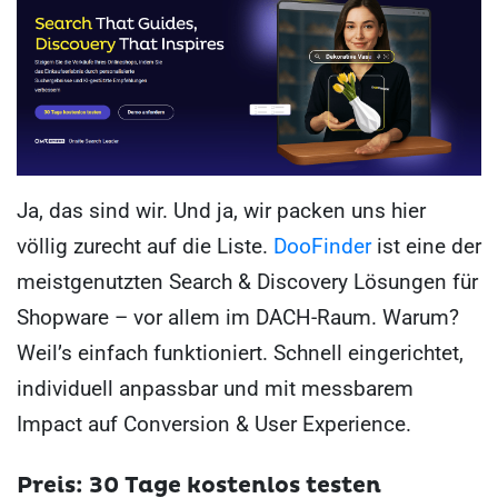
Ja, das sind wir. Und ja, wir packen uns hier
völlig zurecht auf die Liste.
DooFinder
ist eine der
meistgenutzten Search & Discovery Lösungen für
Shopware – vor allem im DACH-Raum. Warum?
Weil’s einfach funktioniert. Schnell eingerichtet,
individuell anpassbar und mit messbarem
Impact auf Conversion & User Experience.
Preis: 30 Tage kostenlos testen