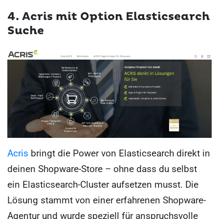
4. Acris mit Option Elasticsearch
Suche
Acris
bringt die Power von Elasticsearch direkt in
deinen Shopware-Store – ohne dass du selbst
ein Elasticsearch-Cluster aufsetzen musst. Die
Lösung stammt von einer erfahrenen Shopware-
Agentur und wurde speziell für anspruchsvolle