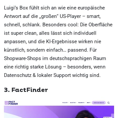
Luigi’s Box fühlt sich an wie eine europäische
Antwort auf die „großen“ US-Player – smart,
schnell, schlank. Besonders cool: Die Oberfläche
ist super clean, alles lässt sich individuell
anpassen, und die KI-Ergebnisse wirken nie
künstlich, sondern einfach… passend. Für
Shopware-Shops im deutschsprachigen Raum
eine richtig starke Lösung – besonders, wenn
Datenschutz & lokaler Support wichtig sind.
3. FactFinder