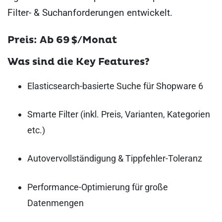
Filter- & Suchanforderungen entwickelt.
Preis: Ab 69 $/Monat
Was sind die Key Features?
Elasticsearch-basierte Suche für Shopware 6
Smarte Filter (inkl. Preis, Varianten, Kategorien
etc.)
Autovervollständigung & Tippfehler-Toleranz
Performance-Optimierung für große
Datenmengen