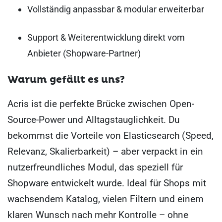
Vollständig anpassbar & modular erweiterbar
Support & Weiterentwicklung direkt vom
Anbieter (Shopware-Partner)
Warum gefällt es uns?
Acris ist die perfekte Brücke zwischen Open-
Source-Power und Alltagstauglichkeit. Du
bekommst die Vorteile von Elasticsearch (Speed,
Relevanz, Skalierbarkeit) – aber verpackt in ein
nutzerfreundliches Modul, das speziell für
Shopware entwickelt wurde. Ideal für Shops mit
wachsendem Katalog, vielen Filtern und einem
klaren Wunsch nach mehr Kontrolle – ohne