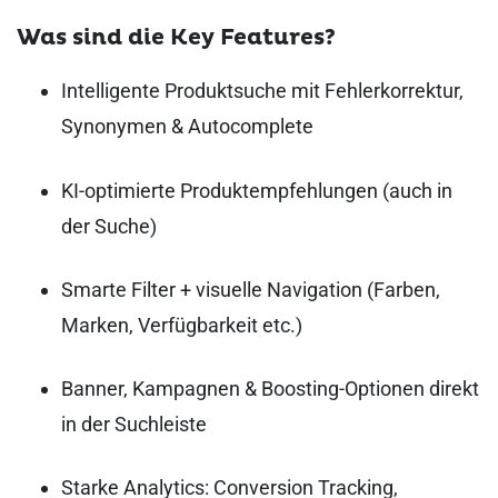
Was sind die Key Features?
Intelligente Produktsuche mit Fehlerkorrektur,
Synonymen & Autocomplete
KI-optimierte Produktempfehlungen (auch in
der Suche)
Smarte Filter + visuelle Navigation (Farben,
Marken, Verfügbarkeit etc.)
Banner, Kampagnen & Boosting-Optionen direkt
in der Suchleiste
Starke Analytics: Conversion Tracking,