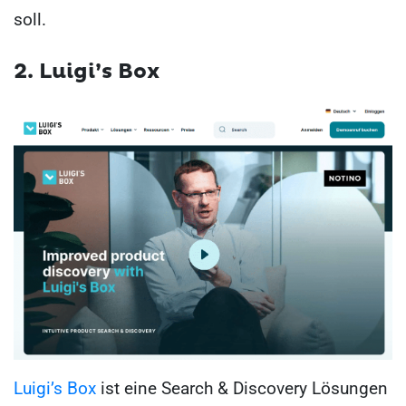
soll.
2. Luigi’s Box
Luigi’s Box
ist eine Search & Discovery Lösungen