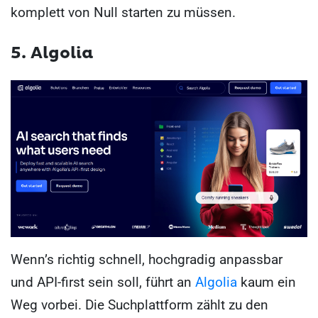
komplett von Null starten zu müssen.
5. Algolia
Wenn’s richtig schnell, hochgradig anpassbar
und API-first sein soll, führt an
Algolia
kaum ein
Weg vorbei. Die Suchplattform zählt zu den