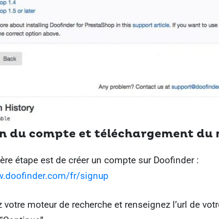
n du compte et téléchargement du
ère étape est de créer un compte sur Doofinder :
w.doofinder.com/fr/signup
otre moteur de recherche et renseignez l’url de votre