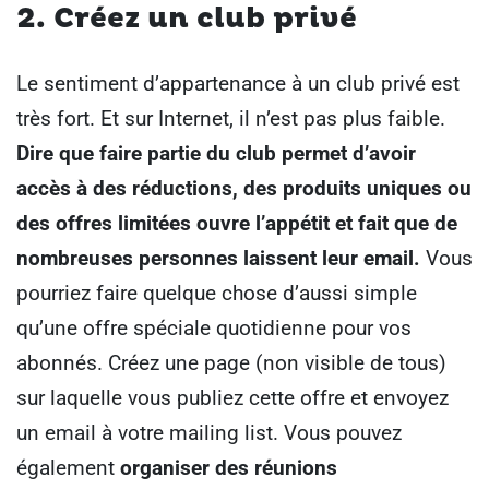
2. Créez un club privé
Le sentiment d’appartenance à un club privé est
très fort.
Et sur Internet, il n’est pas plus faible.
Dire que faire partie du club permet d’avoir
accès à des réductions, des produits uniques ou
des offres limitées ouvre l’appétit et fait que de
nombreuses personnes laissent leur email.
Vous
pourriez faire quelque chose d’aussi simple
qu’une offre spéciale quotidienne pour vos
abonnés. Créez une page (non visible de tous)
sur laquelle vous publiez cette offre et envoyez
un email à votre mailing list.
Vous pouvez
également
organiser des réunions