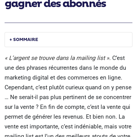
gagner des abonnés
+ SOMMAIRE
« L’argent se trouve dans la mailing list ».
C’est
une des phrases récurrentes dans le monde du
marketing digital et des commerces en ligne.
Cependant, c’est plutôt curieux quand on y pense
… Ne serait-il pas plus pertinent de se concentrer
sur la vente ? En fin de compte, c’est la vente qui
permet de générer les revenus.
Et bien non.
La
vente est importante, c’est indéniable, mais votre
mailing list est l’un des meilleurs atouts de votre