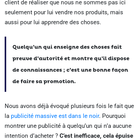
client de réaliser que nous ne sommes pas ici
seulement pour lui vendre nos produits, mais
aussi pour lui apprendre des choses.
Quelqu’un qui enseigne des choses fait
preuve d’autorité et montre qu’il dispose
de connaissances ; c’est une bonne façon
de faire sa promotion.
Nous avons déjà évoqué plusieurs fois le fait que
la
publicité massive est dans le noir
. Pourquoi
montrer une publicité à quelqu’un qui n’a aucune
intention d’acheter ?
C’est inefficace, cela épuise