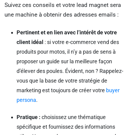
Suivez ces conseils et votre lead magnet sera
une machine à obtenir des adresses emails :
Pertinent et en lien avec l’intérêt de votre
client idéal
: si votre e-commerce vend des
produits pour motos, il n’y a pas de sens à
proposer un guide sur la meilleure façon
d’élever des poules. Évident, non ? Rappelez-
vous que la base de votre stratégie de
marketing est toujours de créer votre
buyer
persona
.
Pratique :
choisissez une thématique
spécifique et fournissez des informations