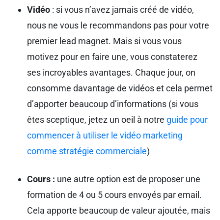
Vidéo
: si vous n’avez jamais créé de vidéo,
nous ne vous le recommandons pas pour votre
premier lead magnet. Mais si vous vous
motivez pour en faire une, vous constaterez
ses incroyables avantages. Chaque jour, on
consomme davantage de vidéos et cela permet
d’apporter beaucoup d’informations (si vous
êtes sceptique, jetez un oeil à notre
guide pour
commencer à utiliser le vidéo marketing
comme stratégie commerciale
)
Cours :
une autre option est de proposer une
formation de 4 ou 5 cours envoyés par email.
Cela apporte beaucoup de valeur ajoutée, mais