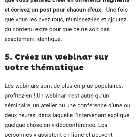
et écrivez un post pour chacun d’eux
.
Une fois
que vous les avez tous, réunissez-les et ajoutez
du contenu extra pour que ce ne soit pas
exactement identique.
5. Créez un webinar sur
votre thématique
Les webinars sont de plus en plus populaires,
profitez-en !
Un webinar n’est autre qu’un
séminaire, un atelier ou une conférence d’une ou
deux heures, dans laquelle l’intervenant explique
quelque chose en vidéoconférence. Les
personnes y assistent en ligne et peuvent