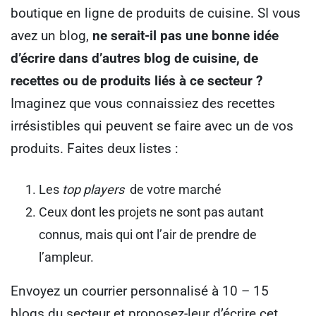
boutique en ligne de produits de cuisine. SI vous
avez un blog,
ne serait-il pas une bonne idée
d’écrire dans d’autres blog de cuisine, de
recettes ou de produits liés à ce secteur ?
Imaginez que vous connaissiez des recettes
irrésistibles qui peuvent se faire avec un de vos
produits. Faites deux listes :
Les
top players
de votre marché
Ceux dont les projets ne sont pas autant
connus, mais qui ont l’air de prendre de
l’ampleur.
Envoyez un courrier personnalisé à 10 – 15
blogs du secteur et proposez-leur d’écrire cet