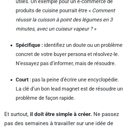
utiles. Un exemple pour un e-commerce de
produits de cuisine pourrait être «
Comment
réussir la cuisson à point des légumes en 3
minutes, avec un cuiseur vapeur ? »
Spécifique :
identifiez un doute ou un problème
concret de votre buyer persona et résolvez-le.
N’essayez pas d’informer, mais de résoudre.
Court
: pas la peine d’écrire une encyclopédie.
La clé d’un bon lead magnet est de résoudre un
problème de façon rapide.
Et surtout,
il doit être simple à créer.
Ne passez
pas des semaines à travailler sur une idée de