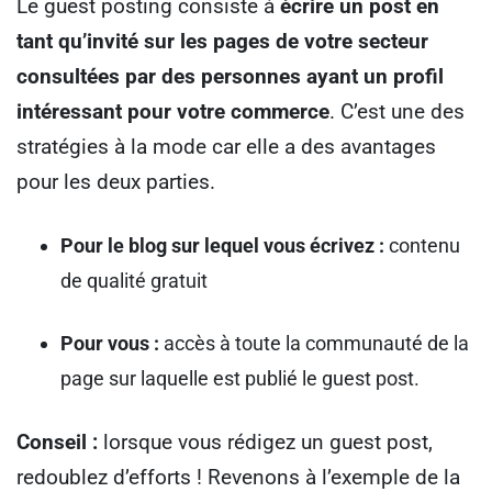
Le guest posting consiste à
écrire un post en
tant qu’invité sur les pages de votre secteur
consultées par des personnes ayant un profil
intéressant pour votre commerce
.
C’est une des
stratégies à la mode car elle a des avantages
pour les deux parties.
Pour le blog sur lequel vous écrivez :
contenu
de qualité gratuit
Pour vous :
accès à toute la communauté de la
page sur laquelle est publié le guest post.
Conseil :
lorsque vous rédigez un guest post,
redoublez d’efforts !
Revenons à l’exemple de la