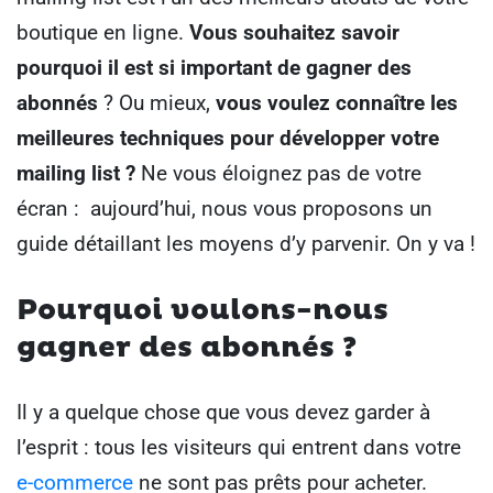
boutique en ligne.
Vous souhaitez savoir
pourquoi il est si important de gagner des
abonnés
? Ou mieux,
vous voulez connaître les
meilleures techniques pour développer votre
mailing list ?
Ne vous éloignez pas de votre
écran : aujourd’hui, nous vous proposons un
guide détaillant les moyens d’y parvenir.
On y va !
Pourquoi voulons-nous
gagner des abonnés ?
Il y a quelque chose que vous devez garder à
l’esprit : tous les visiteurs qui entrent dans votre
e-commerce
ne sont pas prêts pour acheter.