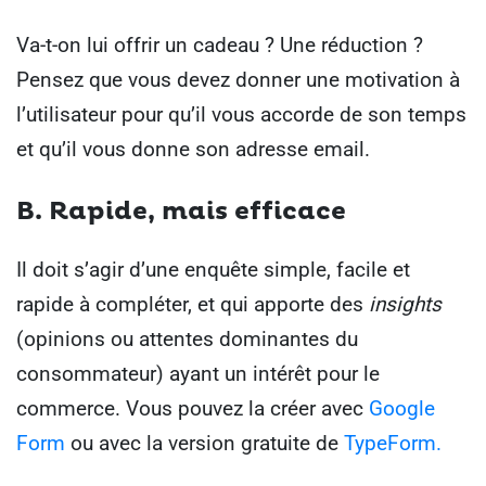
Va-t-on lui offrir un cadeau ?
Une réduction ?
Pensez que vous devez donner une motivation à
l’utilisateur pour qu’il vous accorde de son temps
et qu’il vous donne son adresse email.
B. Rapide, mais efficace
Il doit s’agir d’une enquête simple, facile et
rapide à compléter, et qui apporte des
insights
(opinions ou attentes dominantes du
consommateur)
ayant un intérêt pour le
commerce.
Vous pouvez la créer avec
Google
Form
ou avec la version gratuite de
TypeForm.