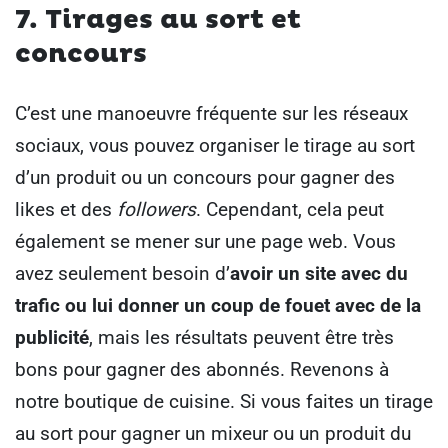
7. Tirages au sort et
concours
C’est une manoeuvre fréquente sur les réseaux
sociaux, vous pouvez organiser le tirage au sort
d’un produit ou un concours pour gagner des
likes et des
followers
.
Cependant, cela peut
également se mener sur une page web.
Vous
avez seulement besoin d’
avoir un site avec du
trafic ou lui donner un coup de fouet avec de la
publicité
, mais les résultats peuvent être très
bons pour gagner des abonnés.
Revenons à
notre boutique de cuisine.
Si vous faites un tirage
au sort pour gagner un mixeur ou un produit du