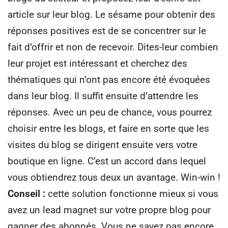
article sur leur blog.
Le sésame pour obtenir des
réponses positives est de se concentrer sur le
fait d’offrir et non de recevoir. Dites-leur combien
leur projet est intéressant et cherchez des
thématiques qui n’ont pas encore été évoquées
dans leur blog.
Il suffit ensuite d’attendre les
réponses. Avec un peu de chance, vous pourrez
choisir entre les blogs, et faire en sorte que les
visites du blog se dirigent ensuite vers votre
boutique en ligne.
C’est un accord dans lequel
vous obtiendrez tous deux un avantage. Win-win !
Conseil :
cette solution fonctionne mieux si vous
avez un lead magnet sur votre propre blog pour
gagner des abonnés.
Vous ne savez pas encore