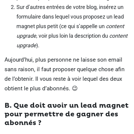
Sur d’autres entrées de votre blog, insérez un
formulaire dans lequel vous proposez un lead
magnet plus petit (ce qui s’appelle un
content
upgrade
, voir plus loin la description du
content
upgrade
).
Aujourd’hui, plus personne ne laisse son email
sans raison, il faut proposer quelque chose afin
de l’obtenir.
Il vous reste à voir lequel des deux
obtient le plus d’abonnés. 😉
B. Que doit avoir un lead magnet
pour permettre de gagner des
abonnés ?