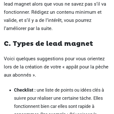
lead magnet alors que vous ne savez pas s’il va
fonctionner. Rédigez un contenu minimum et
valide, et s’il y a de l’intérêt, vous pourrez
l’améliorer par la suite.
C. Types de lead magnet
Voici quelques suggestions pour vous orientez
lors de la création de votre « appât pour la pèche
aux abonnés ».
Checklist :
une liste de points ou idées clés à
suivre pour réaliser une certaine tâche. Elles
fonctionnent bien car elles sont rapide à