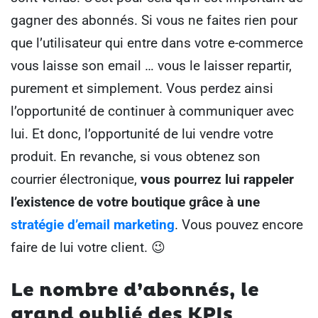
gagner des abonnés.
Si vous ne faites rien pour
que l’utilisateur qui entre dans votre e-commerce
vous laisse son email … vous le laisser repartir,
purement et simplement. Vous perdez ainsi
l’opportunité de continuer à communiquer avec
lui.
Et donc, l’opportunité de lui vendre votre
produit.
En revanche, si vous obtenez son
courrier électronique,
vous pourrez lui rappeler
l’existence de votre boutique grâce à une
stratégie d’email marketing
.
Vous pouvez encore
faire de lui votre client. 😉
Le nombre d’abonnés, le
grand oublié des KPIs