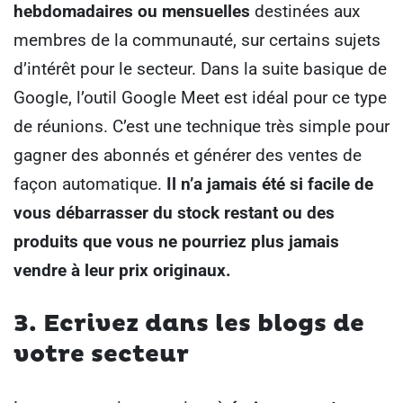
hebdomadaires ou mensuelles
destinées aux
membres de la communauté, sur certains sujets
d’intérêt pour le secteur.
Dans la suite basique de
Google, l’outil Google Meet est idéal pour ce type
de réunions.
C’est une technique très simple pour
gagner des abonnés et générer des ventes de
façon automatique.
Il n’a jamais été si facile de
vous débarrasser du stock restant ou des
produits que vous ne pourriez plus jamais
vendre à leur prix originaux.
3. Ecrivez dans les blogs de
votre secteur