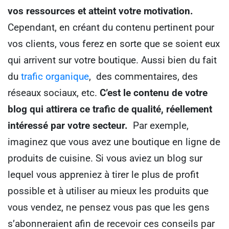
vos ressources et atteint votre motivation.
Cependant, en créant du contenu pertinent pour
vos clients, vous ferez en sorte que se soient eux
qui arrivent sur votre boutique. Aussi bien du fait
du
trafic organique
, des commentaires, des
réseaux sociaux, etc.
C’est le contenu de votre
blog qui attirera ce trafic de qualité, réellement
intéressé par votre secteur.
Par exemple,
imaginez que vous avez une boutique en ligne de
produits de cuisine.
Si vous aviez un blog sur
lequel vous appreniez à tirer le plus de profit
possible et à utiliser au mieux les produits que
vous vendez, ne pensez vous pas que les gens
s’abonneraient afin de recevoir ces conseils par