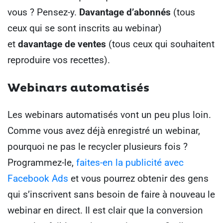
vous ?
Pensez-y.
Davantage d’abonnés
(tous
ceux qui se sont inscrits au webinar)
et
davantage de ventes
(tous ceux qui souhaitent
reproduire vos recettes).
Webinars automatisés
Les webinars automatisés vont un peu plus loin.
Comme vous avez déjà enregistré un webinar,
pourquoi ne pas le recycler plusieurs fois ?
Programmez-le,
faites-en la publicité avec
Facebook Ads
et vous pourrez obtenir des gens
qui s’inscrivent sans besoin de faire à nouveau le
webinar en direct.
Il est clair que la conversion