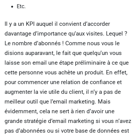
Etc.
Il y a un KPI auquel il convient d’accorder
davantage d’importance qu’aux visites. Lequel ?
Le nombre d’abonnés !
Comme nous vous le
disions auparavant, le fait que quelqu’un vous
laisse son email une étape préliminaire à ce que
cette personne vous achète un produit. En effet,
pour commencer une relation de confiance et
augmenter la vie utile du client, il n’y a pas de
meilleur outil que l’email marketing.
Mais
évidemment, cela ne sert à rien d’avoir une
grande stratégie d’email marketing si vous n’avez
pas d’abonnées ou si votre base de données est