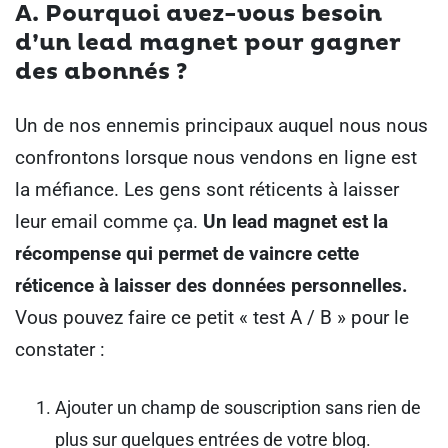
A. Pourquoi avez-vous besoin
d’un lead magnet pour gagner
des abonnés ?
Un de nos ennemis principaux auquel nous nous
confrontons lorsque nous vendons en ligne est
la méfiance. Les gens sont réticents à laisser
leur email comme ça.
Un lead magnet est la
récompense qui permet de vaincre cette
réticence à laisser des données personnelles.
Vous pouvez faire ce petit « test A / B » pour le
constater :
Ajouter un champ de souscription sans rien de
plus sur quelques entrées de votre blog.