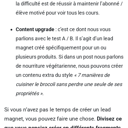
la difficulté est de réussir à maintenir l’abonné /
élève motivé pour voir tous les cours.
Content upgrade
: c’est ce dont nous vous
parlions avec le test A / B. Il s’agit d’un lead
magnet créé spécifiquement pour un ou
plusieurs produits. Si dans un post nous parlons
de nourriture végétarienne, nous pouvons créer
un contenu extra du style
« 7 manières de
cuisiner le brocoli sans perdre une seule de ses
propriétés ».
Si vous n’avez pas le temps de créer un lead
magnet, vous pouvez faire une chose.
Divisez ce
que vous pensiez créer en différents fragments