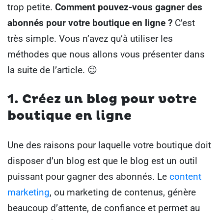
trop petite.
Comment pouvez-vous gagner des
abonnés pour votre boutique en ligne ?
C’est
très simple. Vous n’avez qu’à utiliser les
méthodes que nous allons vous présenter dans
la suite de l’article. 😉
1. Créez un blog pour votre
boutique en ligne
Une des raisons pour laquelle votre boutique doit
disposer d’un blog est que le blog est un outil
puissant pour gagner des abonnés.
Le
content
marketing
, ou marketing de contenus, génère
beaucoup d’attente, de confiance et permet au