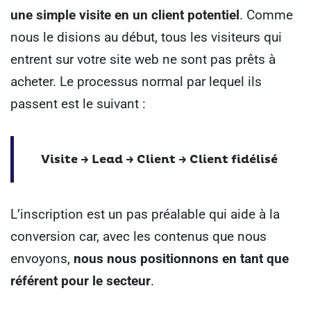
une simple visite en un client potentiel
.
Comme
nous le disions au début, tous les visiteurs qui
entrent sur votre site web ne sont pas prêts à
acheter. Le processus normal par lequel ils
passent est le suivant :
Visite -> Lead -> Client -> Client fidélisé
L’inscription est un pas préalable qui aide à la
conversion car, avec les contenus que nous
envoyons,
nous nous positionnons en tant que
référent pour le secteur
.