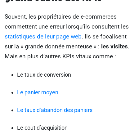
Souvent, les propriétaires de e-commerces
commettent une erreur lorsqu’ils consultent les
statistiques de leur page web
. Ils se focalisent
sur la « grande donnée menteuse » :
les visites
.
Mais en plus d’autres KPIs vitaux comme :
Le taux de conversion
Le panier moyen
Le taux d’abandon des paniers
Le coût d’acquisition