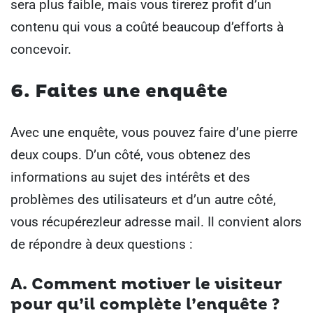
sera plus faible, mais vous tirerez profit d’un
contenu qui vous a coûté beaucoup d’efforts à
concevoir.
6. Faites une enquête
Avec une enquête, vous pouvez faire d’une pierre
deux coups. D’un côté, vous obtenez des
informations au sujet des intérêts et des
problèmes des utilisateurs et d’un autre côté,
vous récupérezleur adresse mail.
Il convient alors
de répondre à deux questions :
A. Comment motiver le visiteur
pour qu’il complète l’enquête ?