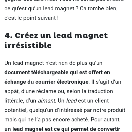
ce qu’est qu’un lead magnet ?
Ca tombe bien,
c’est le point suivant !
4. Créez un lead magnet
irrésistible
Un lead magnet n’est rien de plus qu’un
document téléchargeable qui est offert en
échange du courrier électronique
.
Il s’agit d’un
appât, d’une réclame ou, selon la traduction
littérale, d’un
aimant
.
Un
lead
est un client
potentiel, quelqu’un d’intéressé par notre produit
mais qui ne l’a pas encore acheté. Pour autant,
un lead magnet est ce qui permet de convertir