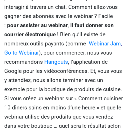
interagir à travers un chat.
Comment allez-vous
gagner des abonnés avec le webinar ?
Facile
:
pour assister au webinar, il faut donner son
courrier électronique !
Bien qu’il existe de
nombreux outils payants (comme
Webinar Jam
,
Go to Webinar
), pour commencer, nous vous
recommandons
Hangouts
, l’application de
Google pour les vidéoconférences.
Et, vous vous
y attendiez, nous allons terminer avec un
exemple pour la boutique de produits de cuisine.
Si vous créez un webinar sur « Comment cuisiner
10 dîners sains en moins d’une heure » et que le
webinar utilise des produits que vous vendez
dans votre boutique … quel sera le résultat selon