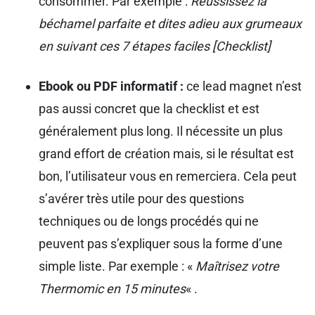
consommer. Par exemple :
Réussissez la
béchamel parfaite et dites adieu aux grumeaux
en suivant ces 7 étapes faciles [Checklist]
Ebook ou PDF informatif :
ce lead magnet n’est
pas aussi concret que la checklist et est
généralement plus long. Il nécessite un plus
grand effort de création mais, si le résultat est
bon, l’utilisateur vous en remerciera. Cela peut
s’avérer très utile pour des questions
techniques ou de longs procédés qui ne
peuvent pas s’expliquer sous la forme d’une
simple liste. Par exemple : «
Maîtrisez votre
Thermomic en 15 minutes
« .