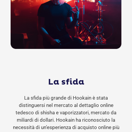
La sfida
La sfida più grande di Hookain è stata
distinguersi nel mercato al dettaglio online
tedesco di shisha e vaporizzatori, mercato da
miliardi di dollari. Hookain ha riconosciuto la
necessità di un’esperienza di acquisto online più