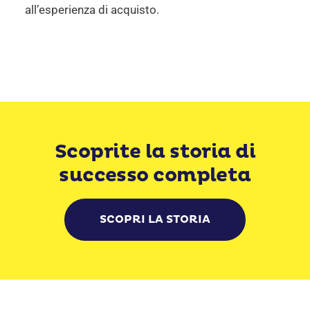
all’esperienza di acquisto.
Scoprite la storia di
successo completa
SCOPRI LA STORIA