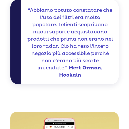
“Abbiamo potuto constatare che
l’uso dei filtri era molto
popolare. I clienti scoprivano
nuovi sapori e acquistavano
prodotti che prima non erano nei
loro radar. Ciò ha reso l’intero
negozio più accessibile perché
non c’erano più scorte
invendute.”
Mert Orman,
Hookain