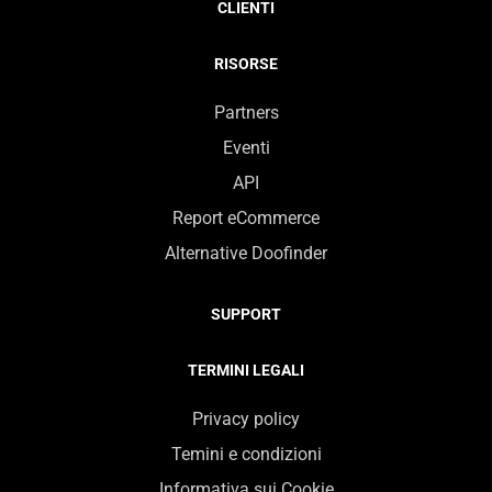
CLIENTI
RISORSE
Partners
Eventi
API
Report eCommerce
Alternative Doofinder
SUPPORT
TERMINI LEGALI
Privacy policy
Temini e condizioni
Informativa sui Cookie