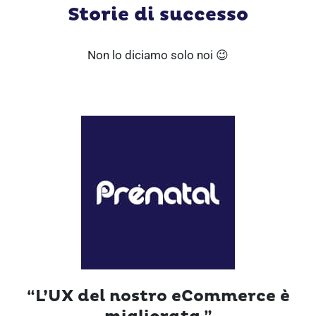
Storie di successo
Non lo diciamo solo noi
😉
“L’UX del nostro eCommerce è