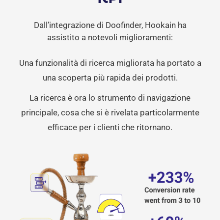
Dall’integrazione di Doofinder, Hookain ha
assistito a notevoli miglioramenti:
Una funzionalità di ricerca migliorata ha portato a
una scoperta più rapida dei prodotti.
La ricerca è ora lo strumento di navigazione
principale, cosa che si è rivelata particolarmente
efficace per i clienti che ritornano.