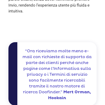
Invio, rendendo l’esperienza utente più fluida e
intuitiva.
“Ora riceviamo molte meno e-
mail con richieste di supporto da
parte dei clienti perché anche
pagine come l’Informativa sulla
privacy o i Termini di servizio
sono facilmente ricercabili
tramite il nostro motore di
ricerca Doofinder.”
Mert Orman,
Hookain