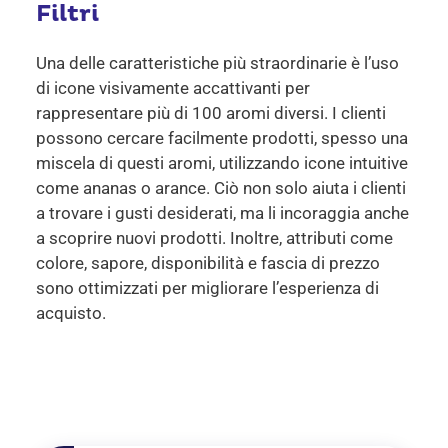
Filtri
Una delle caratteristiche più straordinarie è l’uso
di icone visivamente accattivanti per
rappresentare più di 100 aromi diversi. I clienti
possono cercare facilmente prodotti, spesso una
miscela di questi aromi, utilizzando icone intuitive
come ananas o arance. Ciò non solo aiuta i clienti
a trovare i gusti desiderati, ma li incoraggia anche
a scoprire nuovi prodotti.
Inoltre, attributi come
colore, sapore, disponibilità e fascia di prezzo
sono ottimizzati per migliorare l’esperienza di
acquisto.