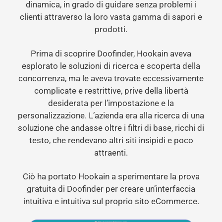
dinamica, in grado di guidare senza problemi i
clienti attraverso la loro vasta gamma di sapori e
prodotti.
Prima di scoprire Doofinder, Hookain aveva
esplorato le soluzioni di ricerca e scoperta della
concorrenza, ma le aveva trovate eccessivamente
complicate e restrittive, prive della libertà
desiderata per l’impostazione e la
personalizzazione. L’azienda era alla ricerca di una
soluzione che andasse oltre i filtri di base, ricchi di
testo, che rendevano altri siti insipidi e poco
attraenti.
Ciò ha portato Hookain a sperimentare la prova
gratuita di Doofinder per creare un’interfaccia
intuitiva e intuitiva sul proprio sito eCommerce.