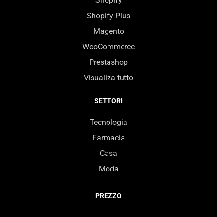
Shopify
Shopify Plus
Magento
WooCommerce
Prestashop
Visualiza tutto
SETTORI
Tecnologia
Farmacia
Casa
Moda
PREZZO