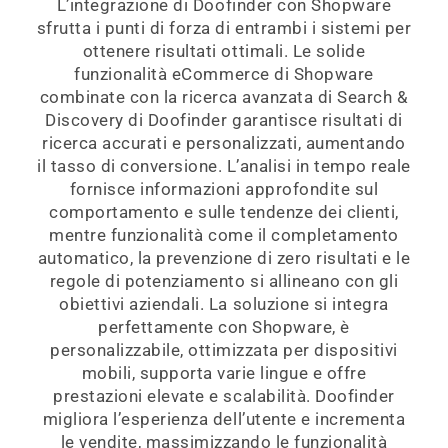
L’integrazione di Doofinder con Shopware
sfrutta i punti di forza di entrambi i sistemi per
ottenere risultati ottimali. Le solide
funzionalità eCommerce di Shopware
combinate con la ricerca avanzata di Search &
Discovery di Doofinder garantisce risultati di
ricerca accurati e personalizzati, aumentando
il tasso di conversione. L’analisi in tempo reale
fornisce informazioni approfondite sul
comportamento e sulle tendenze dei clienti,
mentre funzionalità come il completamento
automatico, la prevenzione di zero risultati e le
regole di potenziamento si allineano con gli
obiettivi aziendali.
La soluzione si integra
perfettamente con Shopware, è
personalizzabile, ottimizzata per dispositivi
mobili, supporta varie lingue e offre
prestazioni elevate e scalabilità. Doofinder
migliora l’esperienza dell’utente e incrementa
le vendite, massimizzando le funzionalità