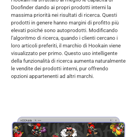
Doofinder dando ai propri prodotti interni la
massima priorità nei risultati di ricerca. Questi
prodotti in genere hanno margini di profitto più
elevati poiché sono autoprodotti.
Modificando
l’algoritmo di ricerca, quando i clienti cercano i
loro articoli preferiti, il marchio di Hookain viene
visualizzato per primo.
Questo uso intelligente
della funzionalità di ricerca aumenta naturalmente
le vendite dei prodotti interni, pur offrendo
opzioni appartenenti ad altri marchi.