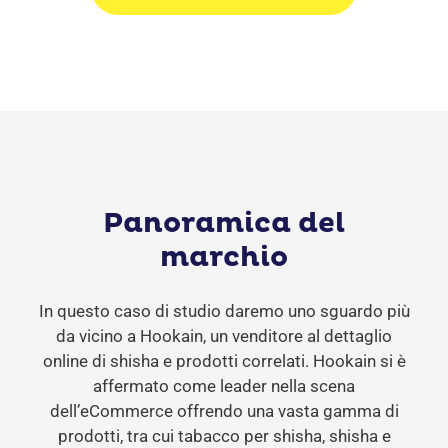
Panoramica del
marchio
In questo caso di studio daremo uno sguardo più
da vicino a Hookain, un venditore al dettaglio
online di shisha e prodotti correlati. Hookain si è
affermato come leader nella scena
dell’eCommerce offrendo una vasta gamma di
prodotti, tra cui tabacco per shisha, shisha e