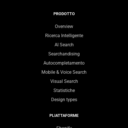
PRODOTTO
Overview
Ricerca Intelligente
AI Search
Searchandising
Autocompletamento
Mobile & Voice Search
Visual Search
Statistiche
Design types
PLIATTAFORME