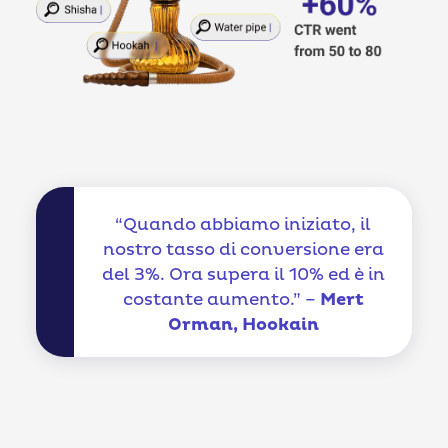
“Quando abbiamo iniziato, il
nostro tasso di conversione era
del 3%. Ora supera il 10% ed è in
costante aumento.” –
Mert
Orman, Hookain