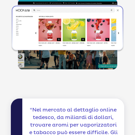
“Nel mercato al dettaglio online
tedesco, da miliardi di dollari,
trovare aromi per vaporizzatori
e tabacco può essere difficile. Gli