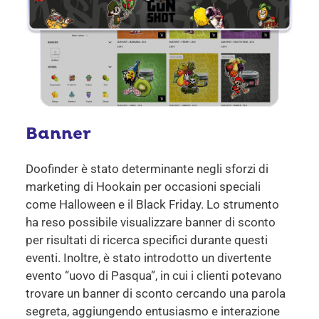
Banner
Doofinder è stato determinante negli sforzi di
marketing di Hookain per occasioni speciali
come Halloween e il Black Friday. Lo strumento
ha reso possibile visualizzare banner di sconto
per risultati di ricerca specifici durante questi
eventi.
Inoltre, è stato introdotto un divertente
evento “uovo di Pasqua”, in cui i clienti potevano
trovare un banner di sconto cercando una parola
segreta, aggiungendo entusiasmo e interazione