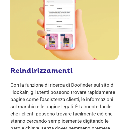
Reindirizzamenti
Con la funzione di ricerca di Doofinder sul sito di
Hookain, gli utenti possono trovare rapidamente
pagine come l’assistenza clienti, le informazioni
sul marchio e le pagine legali.
È talmente facile
che i clienti possono trovare facilmente ciò che
stanno cercando semplicemente digitando le
parole chiave, senza dover nemmeno premere