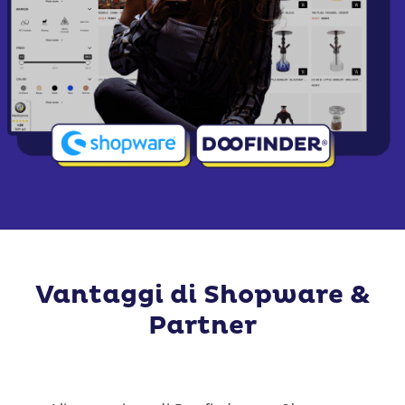
Vantaggi di Shopware &
Partner