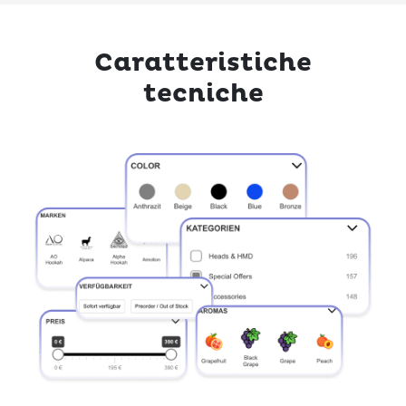
Caratteristiche
tecniche