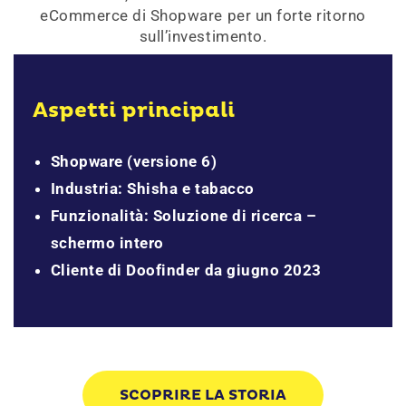
eCommerce di Shopware per un forte ritorno
sull’investimento.
Aspetti principali
Shopware (versione 6)
Industria: Shisha e tabacco
Funzionalità: Soluzione di ricerca –
schermo intero
Cliente di Doofinder da giugno 2023
SCOPRIRE LA STORIA