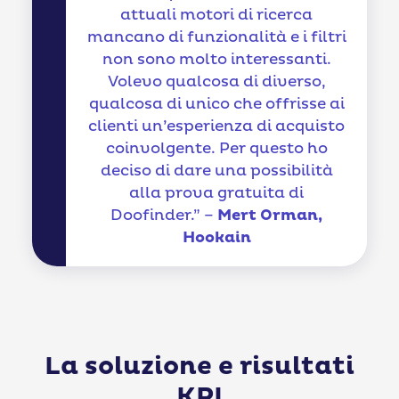
attuali motori di ricerca
mancano di funzionalità e i filtri
non sono molto interessanti.
Volevo qualcosa di diverso,
qualcosa di unico che offrisse ai
clienti un’esperienza di acquisto
coinvolgente. Per questo ho
deciso di dare una possibilità
alla prova gratuita di
Doofinder.” –
Mert Orman,
Hookain
La soluzione e risultati
KPI