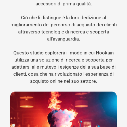
accessori di prima qualità.
Ciò che li distingue è la loro dedizione al
miglioramento del percorso di acquisto dei clienti
attraverso tecnologie di ricerca e scoperta
all’avanguardia.
Questo studio esplorerà il modo in cui Hookain
utilizza una soluzione di ricerca e scoperta per
adattarsi alle mutevoli esigenze della sua base di
clienti, cosa che ha rivoluzionato l’esperienza di
acquisto online nel suo settore.